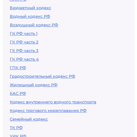
Бюджетный кодекс
Водный кодекс РФ
Воздушный кодекс РФ
ГК РФ часть 1
ГК РФ часть 2
ГК РФ часть 3
ГК РФ часть 4
ГПК РФ
Градостроительный кодекс РФ
Жилищный кодекс РФ
КАС РФ
Кодекс внутреннего водного транспорта
Кодекс торгового мореплавания РФ
Семейный кодекс
ТК РФ
УИК РФ