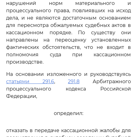
нарушений норм материального и
процессуального права, повлиявших на исход
дела, и не являются достаточным основанием
для пересмотра обжалуемых судебных актов в
кассационном порядке. По существу они
направлены на переоценку установленных
фактических обстоятельств, что не входит в
полномочия суда при кассационном
производстве.
На основании изложенного и руководствуясь
статьями 291.6
,
291.8
Арбитражного
процессуального кодекса Российской
Федерации,
определил:
отказать в передаче кассационной жалобы для