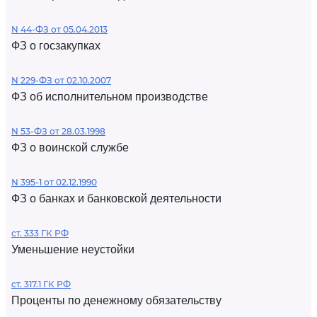
N 44-ФЗ от 05.04.2013
ФЗ о госзакупках
N 229-ФЗ от 02.10.2007
ФЗ об исполнительном производстве
N 53-ФЗ от 28.03.1998
ФЗ о воинской службе
N 395-1 от 02.12.1990
ФЗ о банках и банковской деятельности
ст. 333 ГК РФ
Уменьшение неустойки
ст. 317.1 ГК РФ
Проценты по денежному обязательству