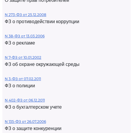
О защите прав потребителей
N 273-ФЗ от 25.12.2008
ФЗ о противодействии коррупции
N 38-ФЗ от 13.03.2006
ФЗ о рекламе
N 7-ФЗ от 10.01.2002
ФЗ об охране окружающей среды
N 3-ФЗ от 07.02.2011
ФЗ о полиции
N 402-ФЗ от 06.12.2011
ФЗ о бухгалтерском учете
N 135-ФЗ от 26.07.2006
ФЗ о защите конкуренции