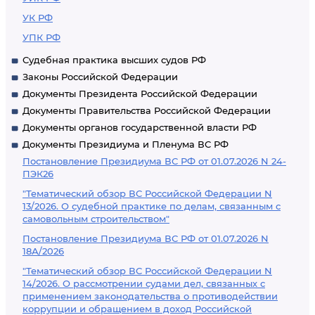
УК РФ
УПК РФ
Судебная практика высших судов РФ
Законы Российской Федерации
Документы Президента Российской Федерации
Документы Правительства Российской Федерации
Документы органов государственной власти РФ
Документы Президиума и Пленума ВС РФ
Постановление Президиума ВС РФ от 01.07.2026 N 24-
ПЭК26
"Тематический обзор ВС Российской Федерации N
13/2026. О судебной практике по делам, связанным с
самовольным строительством"
Постановление Президиума ВС РФ от 01.07.2026 N
18А/2026
"Тематический обзор ВС Российской Федерации N
14/2026. О рассмотрении судами дел, связанных с
применением законодательства о противодействии
коррупции и обращением в доход Российской