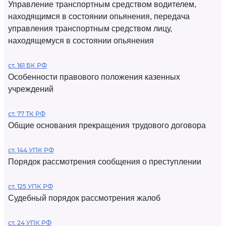
Управление транспортным средством водителем,
находящимся в состоянии опьянения, передача
управления транспортным средством лицу,
находящемуся в состоянии опьянения
ст. 161 БК РФ
Особенности правового положения казенных
учреждений
ст. 77 ТК РФ
Общие основания прекращения трудового договора
ст. 144 УПК РФ
Порядок рассмотрения сообщения о преступлении
ст. 125 УПК РФ
Судебный порядок рассмотрения жалоб
ст. 24 УПК РФ