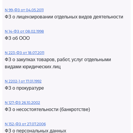
N 99-ФЗ от 04.05.2011
ФЗ о лицензировании отдельных видов деятельности
N 14-ФЗ от 08.02.1998
ФЗ об ООО
N 223-ФЗ от 18.07.2011
ФЗ о закупках товаров, работ, услуг отдельными
видами юридических лиц
N 2202-1 от 17.01.1992
ФЗ о прокуратуре
N 127-ФЗ 26.10.2002
ФЗ о несостоятельности (банкротстве)
N 152-ФЗ от 27.07.2006
ФЗ о персональных данных