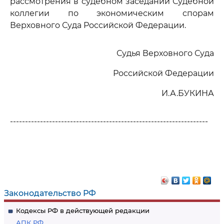
рассмотрения в судебном заседании Судебной
коллегии по экономическим спорам
Верховного Суда Российской Федерации.
Судья Верховного Суда
Российской Федерации
И.А.БУКИНА
------------------------------------------------------------------
Законодательство РФ
Кодексы РФ в действующей редакции
АПК РФ