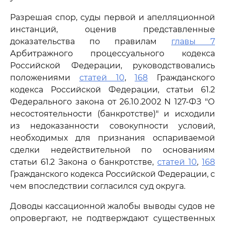
Разрешая спор, суды первой и апелляционной
инстанций, оценив представленные
доказательства по правилам
главы 7
Арбитражного процессуального кодекса
Российской Федерации, руководствовались
положениями
статей 10
,
168
Гражданского
кодекса Российской Федерации, статьи 61.2
Федерального закона от 26.10.2002 N 127-ФЗ "О
несостоятельности (банкротстве)" и исходили
из недоказанности совокупности условий,
необходимых для признания оспариваемой
сделки недействительной по основаниям
статьи 61.2 Закона о банкротстве,
статей 10
,
168
Гражданского кодекса Российской Федерации, с
чем впоследствии согласился суд округа.
Доводы кассационной жалобы выводы судов не
опровергают, не подтверждают существенных