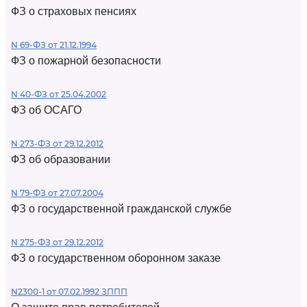
ФЗ о страховых пенсиях
N 69-ФЗ от 21.12.1994
ФЗ о пожарной безопасности
N 40-ФЗ от 25.04.2002
ФЗ об ОСАГО
N 273-ФЗ от 29.12.2012
ФЗ об образовании
N 79-ФЗ от 27.07.2004
ФЗ о государственной гражданской службе
N 275-ФЗ от 29.12.2012
ФЗ о государственном оборонном заказе
N2300-1 от 07.02.1992 ЗППП