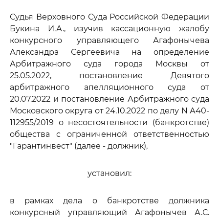
Судья Верховного Суда Российской Федерации
Букина И.А., изучив кассационную жалобу
конкурсного управляющего Агафонычева
Александра Сергеевича на определение
Арбитражного суда города Москвы от
25.05.2022, постановление Девятого
арбитражного апелляционного суда от
20.07.2022 и постановление Арбитражного суда
Московского округа от 24.10.2022 по делу N А40-
112955/2019 о несостоятельности (банкротстве)
общества с ограниченной ответственностью
"Гарантинвест" (далее - должник),
установил:
в рамках дела о банкротстве должника
конкурсный управляющий Агафонычев А.С.