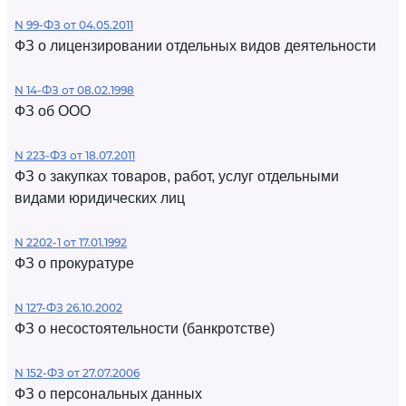
N 99-ФЗ от 04.05.2011
ФЗ о лицензировании отдельных видов деятельности
N 14-ФЗ от 08.02.1998
ФЗ об ООО
N 223-ФЗ от 18.07.2011
ФЗ о закупках товаров, работ, услуг отдельными
видами юридических лиц
N 2202-1 от 17.01.1992
ФЗ о прокуратуре
N 127-ФЗ 26.10.2002
ФЗ о несостоятельности (банкротстве)
N 152-ФЗ от 27.07.2006
ФЗ о персональных данных