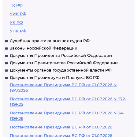
ТК РФ
УИК РФ
УК РФ
УПК РФ
Судебная практика высших судов РФ
Законы Российской Федерации
Документы Президента Российской Федерации
Документы Правительства Российской Федерации
Документы органов государственной власти РФ
Документы Президиума и Пленума ВС РФ
Постановление Президиума ВС РФ от 01.07.2026 N
18А/2026
Постановление Президиума ВС РФ от 01.07.2026 N 272-
ПЭК25
Постановление Президиума ВС РФ от 01.07.2026 N 24-
ПЭК26
Постановление Президиума ВС РФ от 01.07.2026
Постановление Президиума ВС РФ от 01.07.2026