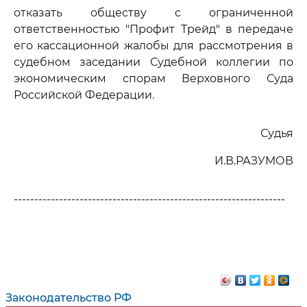
отказать обществу с ограниченной
ответственностью "Профит Трейд" в передаче
его кассационной жалобы для рассмотрения в
судебном заседании Судебной коллегии по
экономическим спорам Верховного Суда
Российской Федерации.
Судья
И.В.РАЗУМОВ
------------------------------------------------------------------
Законодательство РФ