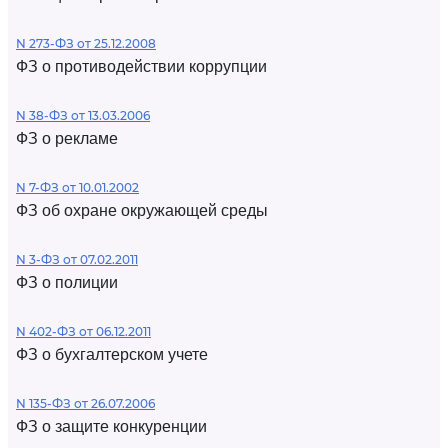
N 273-ФЗ от 25.12.2008
ФЗ о противодействии коррупции
N 38-ФЗ от 13.03.2006
ФЗ о рекламе
N 7-ФЗ от 10.01.2002
ФЗ об охране окружающей среды
N 3-ФЗ от 07.02.2011
ФЗ о полиции
N 402-ФЗ от 06.12.2011
ФЗ о бухгалтерском учете
N 135-ФЗ от 26.07.2006
ФЗ о защите конкуренции