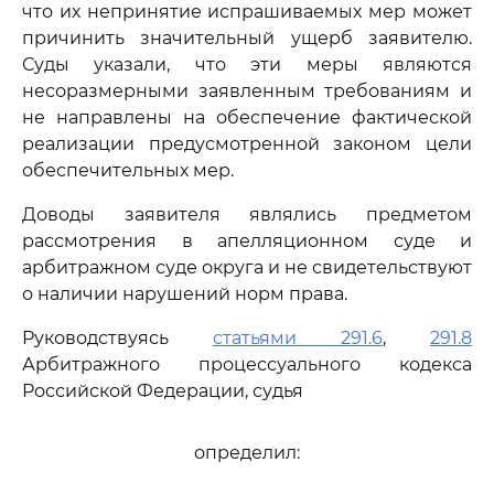
что их непринятие испрашиваемых мер может
причинить значительный ущерб заявителю.
Суды указали, что эти меры являются
несоразмерными заявленным требованиям и
не направлены на обеспечение фактической
реализации предусмотренной законом цели
обеспечительных мер.
Доводы заявителя являлись предметом
рассмотрения в апелляционном суде и
арбитражном суде округа и не свидетельствуют
о наличии нарушений норм права.
Руководствуясь
статьями 291.6
,
291.8
Арбитражного процессуального кодекса
Российской Федерации, судья
определил: