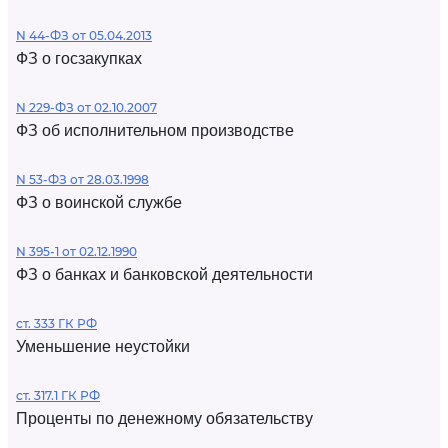
N 44-ФЗ от 05.04.2013
ФЗ о госзакупках
N 229-ФЗ от 02.10.2007
ФЗ об исполнительном производстве
N 53-ФЗ от 28.03.1998
ФЗ о воинской службе
N 395-1 от 02.12.1990
ФЗ о банках и банковской деятельности
ст. 333 ГК РФ
Уменьшение неустойки
ст. 317.1 ГК РФ
Проценты по денежному обязательству