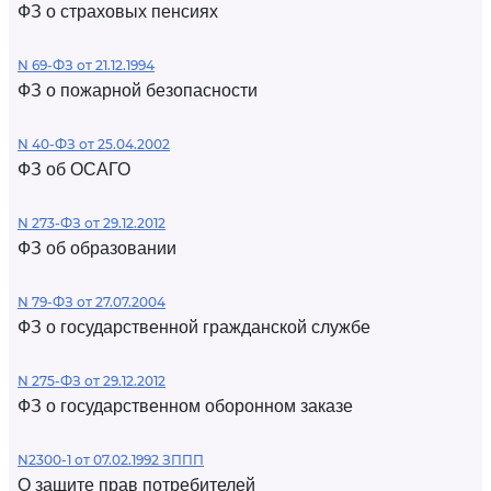
ФЗ о страховых пенсиях
N 69-ФЗ от 21.12.1994
ФЗ о пожарной безопасности
N 40-ФЗ от 25.04.2002
ФЗ об ОСАГО
N 273-ФЗ от 29.12.2012
ФЗ об образовании
N 79-ФЗ от 27.07.2004
ФЗ о государственной гражданской службе
N 275-ФЗ от 29.12.2012
ФЗ о государственном оборонном заказе
N2300-1 от 07.02.1992 ЗППП
О защите прав потребителей