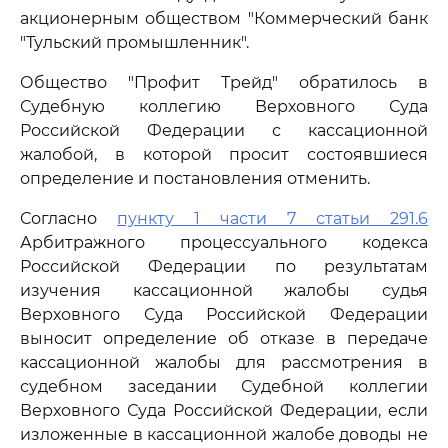
акционерным обществом "Коммерческий банк
"Тульский промышленник".
Общество "Профит Трейд" обратилось в
Судебную коллегию Верховного Суда
Российской Федерации с кассационной
жалобой, в которой просит состоявшиеся
определение и постановления отменить.
Согласно
пункту 1 части 7 статьи 291.6
Арбитражного процессуального кодекса
Российской Федерации по результатам
изучения кассационной жалобы судья
Верховного Суда Российской Федерации
выносит определение об отказе в передаче
кассационной жалобы для рассмотрения в
судебном заседании Судебной коллегии
Верховного Суда Российской Федерации, если
изложенные в кассационной жалобе доводы не