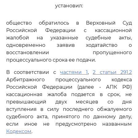
установил:
общество обратилось в Верховный Суд
Российской Федерации с кассационной
жалобой на указанные судебные акты,
одновременно заявив ходатайство о
восстановлении пропущенного
процессуального срока ее подачи.
В соответствии с
частями 1
,
2 статьи 291.2
Арбитражного процессуального кодекса
Российской Федерации (далее - АПК РФ)
кассационная жалоба подается в срок, не
превышающий двух месяцев со дня
вступления в силу последнего обжалуемого
судебного акта, принятого по данному делу,
если иное не предусмотрено названным
Кодексом
.