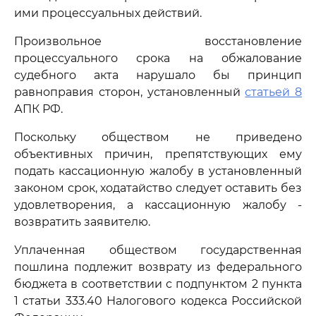
ими процессуальных действий.
Произвольное восстановление
процессуального срока на обжалование
судебного акта нарушало бы принцип
равноправия сторон, установленный
статьей 8
АПК РФ.
Поскольку обществом не приведено
объективных причин, препятствующих ему
подать кассационную жалобу в установленный
законом срок, ходатайство следует оставить без
удовлетворения, а кассационную жалобу -
возвратить заявителю.
Уплаченная обществом государственная
пошлина подлежит возврату из федерального
бюджета в соответствии с подпунктом 2 пункта
1 статьи 333.40 Налогового кодекса Российской