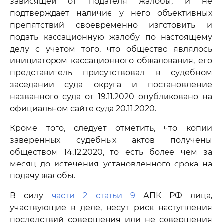
зависящей от подателя жалобы, и не
подтверждает наличие у него объективных
препятствий своевременно изготовить и
подать кассационную жалобу по настоящему
делу с учетом того, что общество являлось
инициатором кассационного обжалования, его
представитель присутствовал в судебном
заседании суда округа и постановление
названного суда от 19.11.2020 опубликовано на
официальном сайте суда 20.11.2020.
Кроме того, следует отметить, что копии
заверенных судебных актов получены
обществом 14.12.2020, то есть более чем за
месяц до истечения установленного срока на
подачу жалобы.
В силу
части 2 статьи 9
АПК РФ лица,
участвующие в деле, несут риск наступления
последствий совершения или не совершения