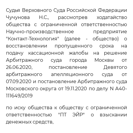
Судья Верховного Суда Российской Федерации
Чучунова Н.С., рассмотрев ходатайство
общества с ограниченной ответственностью
Научно-производственное предприятие
"Контакт-Технология" (далее - общество) о
восстановлении пропущенного срока на
подачу кассационной жалобы на решение
Арбитражного суда города Москвы от
26.06.2020, постановление Девятого
арбитражного апелляционного суда от
07.09.2020 и постановление Арбитражного суда
Московского округа от 19.11.2020 по делу N А40-
111649/2019
по иску общества к обществу с ограниченной
ответственностью "ПТ ЭЙР" о взыскании
денежных средств,