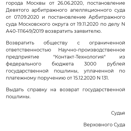
города Москвы от 26.06.2020, постановление
Девятого арбитражного апелляционного суда
от 07.09.2020 и постановление Арбитражного
суда Московского округа от 19.11.2020 по делу N
А40-111649/2019 возвратить заявителю.
Возвратить обществу с ограниченной
ответственностью Научно-производственное
предприятие "Контакт-Технология" из
федерального бюджета 3000 рублей
государственной пошлины, уплаченной по
платежному поручению от 15.12.2020 N 131.
Выдать справку на возврат государственной
пошлины.
Судья
Верховного Суда