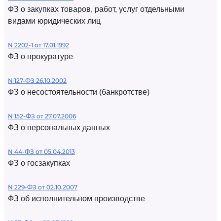
ФЗ о закупках товаров, работ, услуг отдельными
видами юридических лиц
N 2202-1 от 17.01.1992
ФЗ о прокуратуре
N 127-ФЗ 26.10.2002
ФЗ о несостоятельности (банкротстве)
N 152-ФЗ от 27.07.2006
ФЗ о персональных данных
N 44-ФЗ от 05.04.2013
ФЗ о госзакупках
N 229-ФЗ от 02.10.2007
ФЗ об исполнительном производстве