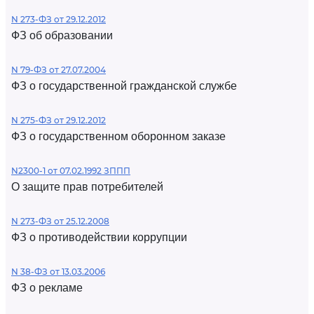
N 273-ФЗ от 29.12.2012
ФЗ об образовании
N 79-ФЗ от 27.07.2004
ФЗ о государственной гражданской службе
N 275-ФЗ от 29.12.2012
ФЗ о государственном оборонном заказе
N2300-1 от 07.02.1992 ЗППП
О защите прав потребителей
N 273-ФЗ от 25.12.2008
ФЗ о противодействии коррупции
N 38-ФЗ от 13.03.2006
ФЗ о рекламе