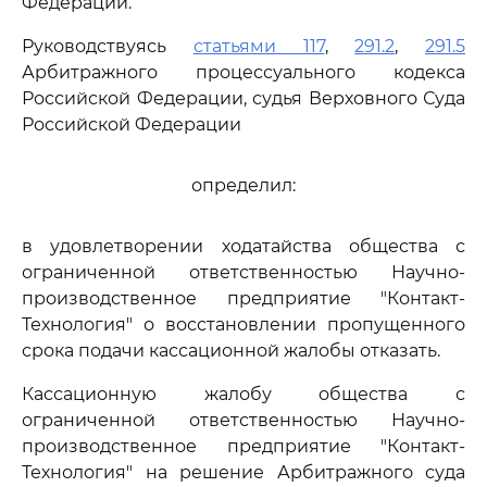
Федерации.
Руководствуясь
статьями 117
,
291.2
,
291.5
Арбитражного процессуального кодекса
Российской Федерации, судья Верховного Суда
Российской Федерации
определил:
в удовлетворении ходатайства общества с
ограниченной ответственностью Научно-
производственное предприятие "Контакт-
Технология" о восстановлении пропущенного
срока подачи кассационной жалобы отказать.
Кассационную жалобу общества с
ограниченной ответственностью Научно-
производственное предприятие "Контакт-
Технология" на решение Арбитражного суда