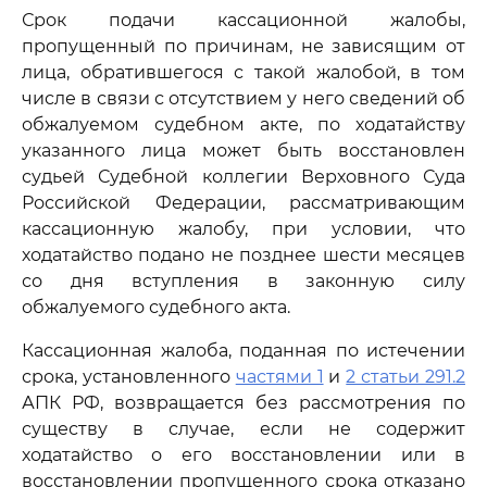
Срок подачи кассационной жалобы,
пропущенный по причинам, не зависящим от
лица, обратившегося с такой жалобой, в том
числе в связи с отсутствием у него сведений об
обжалуемом судебном акте, по ходатайству
указанного лица может быть восстановлен
судьей Судебной коллегии Верховного Суда
Российской Федерации, рассматривающим
кассационную жалобу, при условии, что
ходатайство подано не позднее шести месяцев
со дня вступления в законную силу
обжалуемого судебного акта.
Кассационная жалоба, поданная по истечении
срока, установленного
частями 1
и
2 статьи 291.2
АПК РФ, возвращается без рассмотрения по
существу в случае, если не содержит
ходатайство о его восстановлении или в
восстановлении пропущенного срока отказано