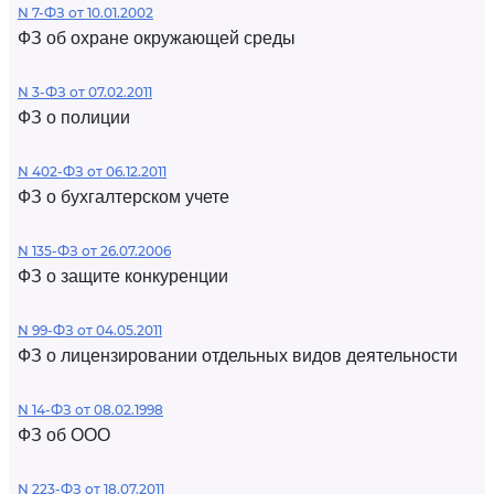
N 7-ФЗ от 10.01.2002
ФЗ об охране окружающей среды
N 3-ФЗ от 07.02.2011
ФЗ о полиции
N 402-ФЗ от 06.12.2011
ФЗ о бухгалтерском учете
N 135-ФЗ от 26.07.2006
ФЗ о защите конкуренции
N 99-ФЗ от 04.05.2011
ФЗ о лицензировании отдельных видов деятельности
N 14-ФЗ от 08.02.1998
ФЗ об ООО
N 223-ФЗ от 18.07.2011