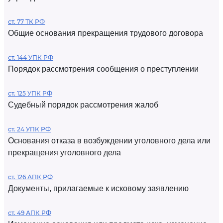
ст. 77 ТК РФ
Общие основания прекращения трудового договора
ст. 144 УПК РФ
Порядок рассмотрения сообщения о преступлении
ст. 125 УПК РФ
Судебный порядок рассмотрения жалоб
ст. 24 УПК РФ
Основания отказа в возбуждении уголовного дела или
прекращения уголовного дела
ст. 126 АПК РФ
Документы, прилагаемые к исковому заявлению
ст. 49 АПК РФ