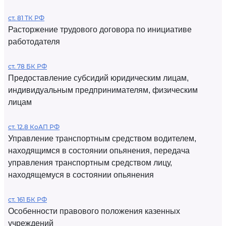
ст. 81 ТК РФ
Расторжение трудового договора по инициативе
работодателя
ст. 78 БК РФ
Предоставление субсидий юридическим лицам,
индивидуальным предпринимателям, физическим
лицам
ст. 12.8 КоАП РФ
Управление транспортным средством водителем,
находящимся в состоянии опьянения, передача
управления транспортным средством лицу,
находящемуся в состоянии опьянения
ст. 161 БК РФ
Особенности правового положения казенных
учреждений