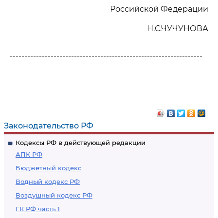
Российской Федерации
Н.С.ЧУЧУНОВА
------------------------------------------------------------------
Законодательство РФ
Кодексы РФ в действующей редакции
АПК РФ
Бюджетный кодекс
Водный кодекс РФ
Воздушный кодекс РФ
ГК РФ часть 1