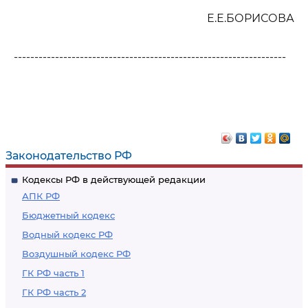
Е.Е.БОРИСОВА
------------------------------------------------------------------
Законодательство РФ
Кодексы РФ в действующей редакции
АПК РФ
Бюджетный кодекс
Водный кодекс РФ
Воздушный кодекс РФ
ГК РФ часть 1
ГК РФ часть 2