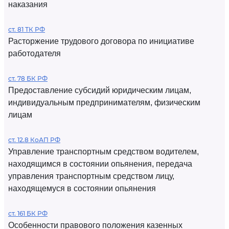
наказания
ст. 81 ТК РФ
Расторжение трудового договора по инициативе
работодателя
ст. 78 БК РФ
Предоставление субсидий юридическим лицам,
индивидуальным предпринимателям, физическим
лицам
ст. 12.8 КоАП РФ
Управление транспортным средством водителем,
находящимся в состоянии опьянения, передача
управления транспортным средством лицу,
находящемуся в состоянии опьянения
ст. 161 БК РФ
Особенности правового положения казенных