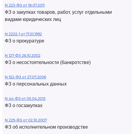
N 223-ФЗ от 18.07.2011
ФЗ о закупках товаров, работ, услуг отдельными
видами юридических лиц
N 2202-1 от 17.01.1992
ФЗ о прокуратуре
N 127-ФЗ 26.10.2002
ФЗ о несостоятельности (банкротстве)
N 152-ФЗ от 27.07.2006
ФЗ о персональных данных
N 44-ФЗ от 05.04.2013
ФЗ о госзакупках
N 229-ФЗ от 02.10.2007
ФЗ об исполнительном производстве