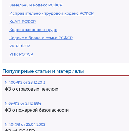
Земельный кодекс РСФСР
Исправительно - трудовой кодекс РСФСР
КоАП РСФСР
Кодекс законов о труде
Кодекс о браке и семье РСФСР
УК РСФСР
УПК РСФСР
Популярные статьи и материалы
N 400-ФЗ от 28.12.2013
ФЗ о страховых пенсиях
N 69-ФЗ от 21.12.1994
ФЗ о пожарной безопасности
N 40-ФЗ от 25.04.2002