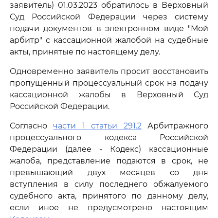
заявитель) 01.03.2023 обратилось в Верховный
Суд Российской Федерации через систему
подачи документов в электронном виде "Мой
арбитр" с кассационной жалобой на судебные
акты, принятые по настоящему делу.
Одновременно заявитель просит восстановить
пропущенный процессуальный срок на подачу
кассационной жалобы в Верховный Суд
Российской Федерации.
Согласно
части 1 статьи 291.2
Арбитражного
процессуального кодекса Российской
Федерации (далее - Кодекс) кассационные
жалоба, представление подаются в срок, не
превышающий двух месяцев со дня
вступления в силу последнего обжалуемого
судебного акта, принятого по данному делу,
если иное не предусмотрено настоящим