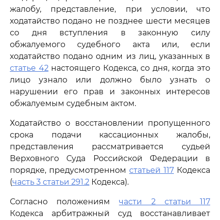
жалобу, представление, при условии, что
ходатайство подано не позднее шести месяцев
со дня вступления в законную силу
обжалуемого судебного акта или, если
ходатайство подано одним из лиц, указанных в
статье 42
настоящего Кодекса, со дня, когда это
лицо узнало или должно было узнать о
нарушении его прав и законных интересов
обжалуемым судебным актом.
Ходатайство о восстановлении пропущенного
срока подачи кассационных жалобы,
представления рассматривается судьей
Верховного Суда Российской Федерации в
порядке, предусмотренном
статьей 117
Кодекса
(
часть 3 статьи 291.2
Кодекса).
Согласно положениям
части 2 статьи 117
Кодекса арбитражный суд восстанавливает