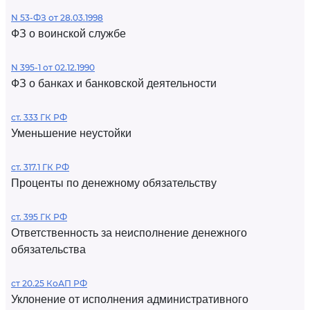
N 53-ФЗ от 28.03.1998
ФЗ о воинской службе
N 395-1 от 02.12.1990
ФЗ о банках и банковской деятельности
ст. 333 ГК РФ
Уменьшение неустойки
ст. 317.1 ГК РФ
Проценты по денежному обязательству
ст. 395 ГК РФ
Ответственность за неисполнение денежного
обязательства
ст 20.25 КоАП РФ
Уклонение от исполнения административного