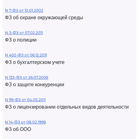
N 7-ФЗ от 10.01.2002
ФЗ об охране окружающей среды
N 3-ФЗ от 07.02.2011
ФЗ о полиции
N 402-ФЗ от 06.12.2011
ФЗ о бухгалтерском учете
N 135-ФЗ от 26.07.2006
ФЗ о защите конкуренции
N 99-ФЗ от 04.05.2011
ФЗ о лицензировании отдельных видов деятельности
N 14-ФЗ от 08.02.1998
ФЗ об ООО