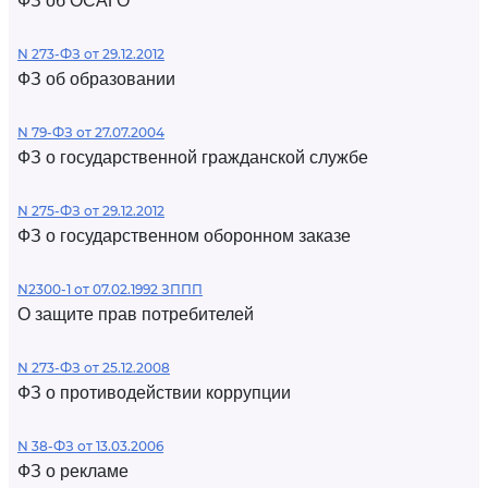
ФЗ об ОСАГО
N 273-ФЗ от 29.12.2012
ФЗ об образовании
N 79-ФЗ от 27.07.2004
ФЗ о государственной гражданской службе
N 275-ФЗ от 29.12.2012
ФЗ о государственном оборонном заказе
N2300-1 от 07.02.1992 ЗППП
О защите прав потребителей
N 273-ФЗ от 25.12.2008
ФЗ о противодействии коррупции
N 38-ФЗ от 13.03.2006
ФЗ о рекламе