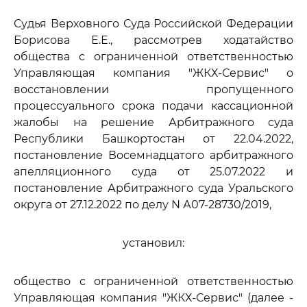
Судья Верховного Суда Российской Федерации
Борисова Е.Е., рассмотрев ходатайство
общества с ограниченной ответственностью
Управляющая компания "ЖКХ-Сервис" о
восстановлении пропущенного
процессуального срока подачи кассационной
жалобы на решение Арбитражного суда
Республики Башкортостан от 22.04.2022,
постановление Восемнадцатого арбитражного
апелляционного суда от 25.07.2022 и
постановление Арбитражного суда Уральского
округа от 27.12.2022 по делу N А07-28730/2019,
установил:
общество с ограниченной ответственностью
Управляющая компания "ЖКХ-Сервис" (далее -