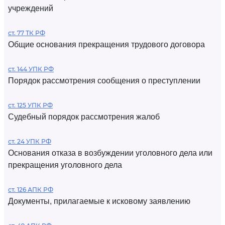
учреждений
ст. 77 ТК РФ
Общие основания прекращения трудового договора
ст. 144 УПК РФ
Порядок рассмотрения сообщения о преступлении
ст. 125 УПК РФ
Судебный порядок рассмотрения жалоб
ст. 24 УПК РФ
Основания отказа в возбуждении уголовного дела или
прекращения уголовного дела
ст. 126 АПК РФ
Документы, прилагаемые к исковому заявлению