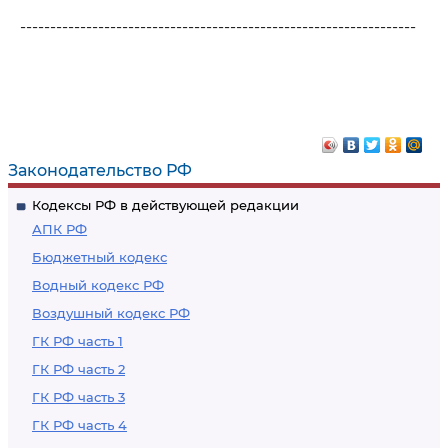
------------------------------------------------------------------
Законодательство РФ
Кодексы РФ в действующей редакции
АПК РФ
Бюджетный кодекс
Водный кодекс РФ
Воздушный кодекс РФ
ГК РФ часть 1
ГК РФ часть 2
ГК РФ часть 3
ГК РФ часть 4