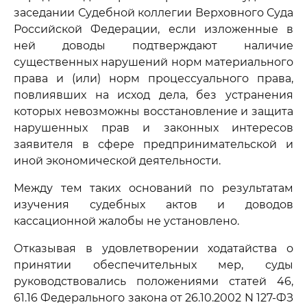
заседании Судебной коллегии Верховного Суда
Российской Федерации, если изложенные в
ней доводы подтверждают наличие
существенных нарушений норм материального
права и (или) норм процессуального права,
повлиявших на исход дела, без устранения
которых невозможны восстановление и защита
нарушенных прав и законных интересов
заявителя в сфере предпринимательской и
иной экономической деятельности.
Между тем таких оснований по результатам
изучения судебных актов и доводов
кассационной жалобы не установлено.
Отказывая в удовлетворении ходатайства о
принятии обеспечительных мер, суды
руководствовались положениями статей 46,
61.16 Федерального закона от 26.10.2002 N 127-ФЗ