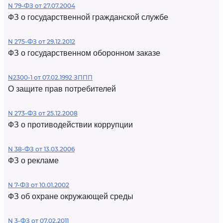
N 79-ФЗ от 27.07.2004
ФЗ о государственной гражданской службе
N 275-ФЗ от 29.12.2012
ФЗ о государственном оборонном заказе
N2300-1 от 07.02.1992 ЗППП
О защите прав потребителей
N 273-ФЗ от 25.12.2008
ФЗ о противодействии коррупции
N 38-ФЗ от 13.03.2006
ФЗ о рекламе
N 7-ФЗ от 10.01.2002
ФЗ об охране окружающей среды
N 3-ФЗ от 07.02.2011