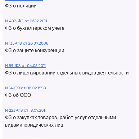
ФЗ о полиции
N 402-ФЗ от 06.12.2011
ФЗ о бухгалтерском учете
N 135-ФЗ от 26.07.2006
ФЗ о защите конкуренции
N 99-ФЗ от 04.05.2011
ФЗ о лицензировании отдельных видов деятельности
N 14-ФЗ от 08.02.1998
ФЗ об ООО
N 223-ФЗ от 18.07.2011
ФЗ о закупках товаров, работ, услуг отдельными
видами юридических лиц