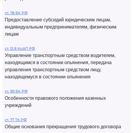
ст. 78 БК РФ
Предоставление субсидий юридическим лицам,
индивидуальным предпринимателям, физическим
лицам
ст. 12.8 КоАП РФ
Управление транспортным средством водителем,
находящимся в состоянии опьянения, передача
управления транспортным средством лицу,
находящемуся в состоянии опьянения
ст. 161 БК РФ
Особенности правового положения казенных
учреждений
ст. 77 ТК РФ
Общие основания прекращения трудового договора