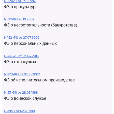
N 2202-1 от 17.01.1992
ФЗ о прокуратуре
N 127-ФЗ 26.10.2002
ФЗ о несостоятельности (банкротстве)
N 152-ФЗ от 27.07.2006
ФЗ о персональных данных
N 44-ФЗ от 05.04.2013
ФЗ о госзакупках
N 229-ФЗ от 02.10.2007
ФЗ об исполнительном производстве
N 53-ФЗ от 28.03.1998
ФЗ о воинской службе
N 395-1 от 02.12.1990