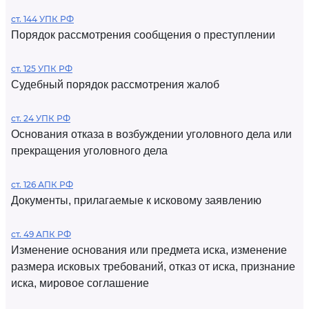
ст. 144 УПК РФ
Порядок рассмотрения сообщения о преступлении
ст. 125 УПК РФ
Судебный порядок рассмотрения жалоб
ст. 24 УПК РФ
Основания отказа в возбуждении уголовного дела или
прекращения уголовного дела
ст. 126 АПК РФ
Документы, прилагаемые к исковому заявлению
ст. 49 АПК РФ
Изменение основания или предмета иска, изменение
размера исковых требований, отказ от иска, признание
иска, мировое соглашение