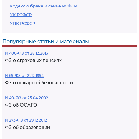
Кодекс о браке и семье РСФСР
УК РСФСР
УПК РСФСР
Популярные статьи и материалы
N 400-ФЗ от 28.12.2013
ФЗ о страховых пенсиях
N 69-ФЗ от 21.12.1994
ФЗ о пожарной безопасности
N 40-ФЗ от 25.04.2002
ФЗ об ОСАГО
N 273-ФЗ от 29.12.2012
ФЗ об образовании