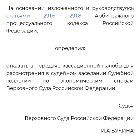
На основании изложенного и руководствуясь
статьями 291.6
,
291.8
Арбитражного
процессуального кодекса Российской
Федерации,
определил:
отказать в передаче кассационной жалобы для
рассмотрения в судебном заседании Судебной
коллегии по экономическим спорам
Верховного Суда Российской Федерации.
Судья
Верховного Суда Российской Федерации
И.А.БУКИНА