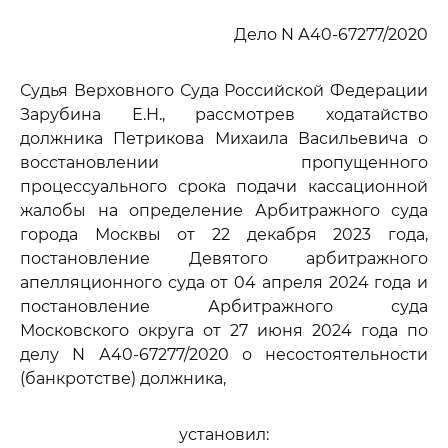
Дело N А40-67277/2020
Судья Верховного Суда Российской Федерации
Зарубина Е.Н., рассмотрев ходатайство
должника Петрикова Михаила Васильевича о
восстановлении пропущенного
процессуального срока подачи кассационной
жалобы на определение Арбитражного суда
города Москвы от 22 декабря 2023 года,
постановление Девятого арбитражного
апелляционного суда от 04 апреля 2024 года и
постановление Арбитражного суда
Московского округа от 27 июня 2024 года по
делу N А40-67277/2020 о несостоятельности
(банкротстве) должника,
установил: