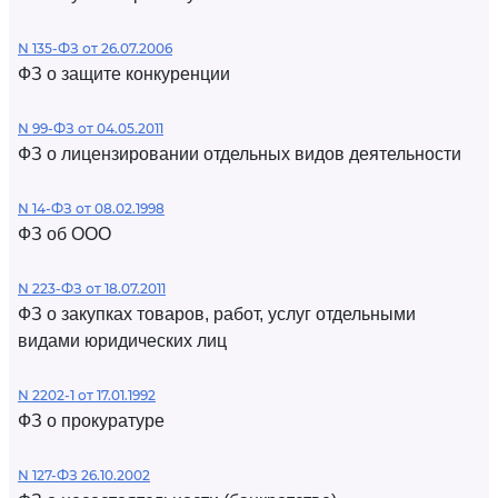
N 135-ФЗ от 26.07.2006
ФЗ о защите конкуренции
N 99-ФЗ от 04.05.2011
ФЗ о лицензировании отдельных видов деятельности
N 14-ФЗ от 08.02.1998
ФЗ об ООО
N 223-ФЗ от 18.07.2011
ФЗ о закупках товаров, работ, услуг отдельными
видами юридических лиц
N 2202-1 от 17.01.1992
ФЗ о прокуратуре
N 127-ФЗ 26.10.2002