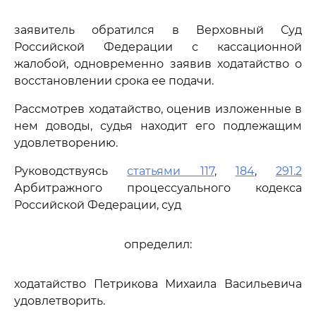
заявитель обратился в Верховный Суд
Российской Федерации с кассационной
жалобой, одновременно заявив ходатайство о
восстановлении срока ее подачи.
Рассмотрев ходатайство, оценив изложенные в
нем доводы, судья находит его подлежащим
удовлетворению.
Руководствуясь
статьями 117
,
184
,
291.2
Арбитражного процессуального кодекса
Российской Федерации, суд
определил:
ходатайство Петрикова Михаила Васильевича
удовлетворить.