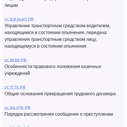
лицам
ст. 12.8 КоАП РФ
Управление транспортным средством водителем,
находящимся в состоянии опьянения, передача
управления транспортным средством лицу,
находящемуся в состоянии опьянения
ст. 161 БК РФ
Особенности правового положения казенных
учреждений
ст. 77 ТК РФ
Общие основания прекращения трудового договора
ст. 144 УПК РФ
Порядок рассмотрения сообщения о преступлении