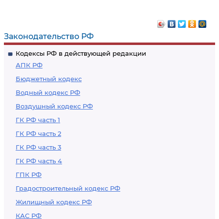
Законодательство РФ
Кодексы РФ в действующей редакции
АПК РФ
Бюджетный кодекс
Водный кодекс РФ
Воздушный кодекс РФ
ГК РФ часть 1
ГК РФ часть 2
ГК РФ часть 3
ГК РФ часть 4
ГПК РФ
Градостроительный кодекс РФ
Жилищный кодекс РФ
КАС РФ