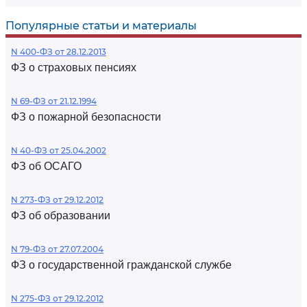
Популярные статьи и материалы
N 400-ФЗ от 28.12.2013
ФЗ о страховых пенсиях
N 69-ФЗ от 21.12.1994
ФЗ о пожарной безопасности
N 40-ФЗ от 25.04.2002
ФЗ об ОСАГО
N 273-ФЗ от 29.12.2012
ФЗ об образовании
N 79-ФЗ от 27.07.2004
ФЗ о государственной гражданской службе
N 275-ФЗ от 29.12.2012