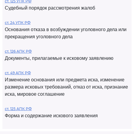
ст. 125 УПК РФ
Судебный порядок рассмотрения жалоб
ст. 24 УПК РФ
Основания отказа в возбуждении уголовного дела или
прекращения уголовного дела
ст. 126 АПК РФ
Документы, прилагаемые к исковому заявлению
ст. 49 АПК РФ
Изменение основания или предмета иска, изменение
размера исковых требований, отказ от иска, признание
иска, мировое соглашение
ст. 125 АПК РФ
Форма и содержание искового заявления