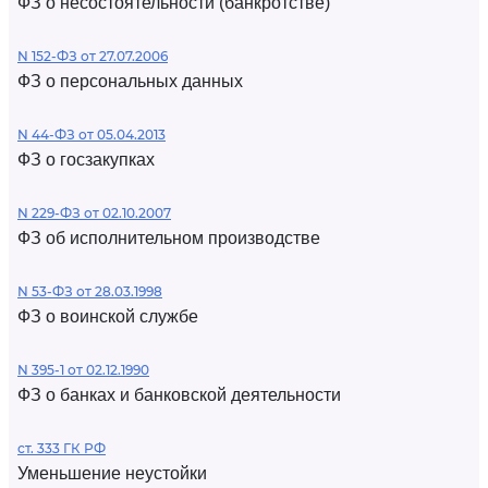
ФЗ о несостоятельности (банкротстве)
N 152-ФЗ от 27.07.2006
ФЗ о персональных данных
N 44-ФЗ от 05.04.2013
ФЗ о госзакупках
N 229-ФЗ от 02.10.2007
ФЗ об исполнительном производстве
N 53-ФЗ от 28.03.1998
ФЗ о воинской службе
N 395-1 от 02.12.1990
ФЗ о банках и банковской деятельности
ст. 333 ГК РФ
Уменьшение неустойки