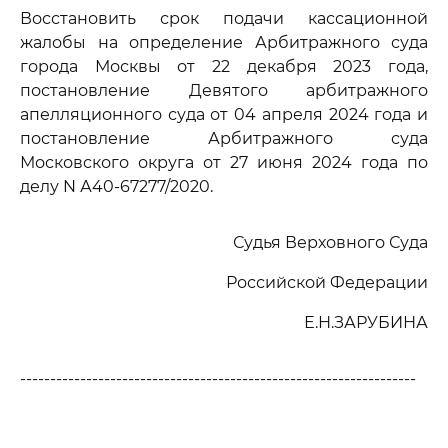
Восстановить срок подачи кассационной
жалобы на определение Арбитражного суда
города Москвы от 22 декабря 2023 года,
постановление Девятого арбитражного
апелляционного суда от 04 апреля 2024 года и
постановление Арбитражного суда
Московского округа от 27 июня 2024 года по
делу N А40-67277/2020.
Судья Верховного Суда
Российской Федерации
Е.Н.ЗАРУБИНА
------------------------------------------------------------------