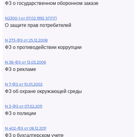
ФЗ о государственном оборонном заказе
N2300-1 от 07.02.1992 ЗППП
О защите прав потребителей
N 273-ФЗ от 25.12.2008
ФЗ о противодействии коррупции
N 38-ФЗ от 13.03.2006
ФЗ о рекламе
N 7-ФЗ от 10.01.2002
ФЗ об охране окружающей среды
N 3-ФЗ от 07.02.2011
ФЗ о полиции
N 402-ФЗ от 06.12.2011
ФЗ о бухгалтерском учете