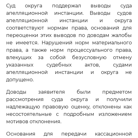
Суд округа поддержал выводы суда
апелляционной инстанции. Выводы судов
апелляционной инстанции и округа
соответствуют нормам права, оснований для
переоценки этих выводов по доводам жалобы
не имеется. Нарушений норм материального
права, а также норм процессуального права,
влекущих за собой безусловную отмену
указанных судебных актов, судами
апелляционной инстанции и округа не
допущено.
Доводы заявителя были предметом
рассмотрения суда округа и получили
надлежащую правовую оценку, отклонены как
несостоятельные с подробным изложением
мотивов отклонения.
Основания для передачи кассационной