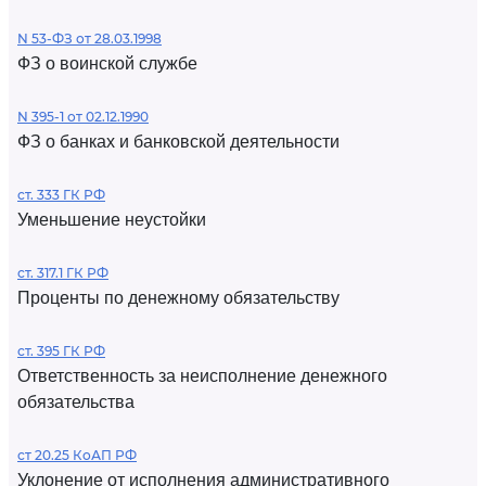
N 53-ФЗ от 28.03.1998
ФЗ о воинской службе
N 395-1 от 02.12.1990
ФЗ о банках и банковской деятельности
ст. 333 ГК РФ
Уменьшение неустойки
ст. 317.1 ГК РФ
Проценты по денежному обязательству
ст. 395 ГК РФ
Ответственность за неисполнение денежного
обязательства
ст 20.25 КоАП РФ
Уклонение от исполнения административного