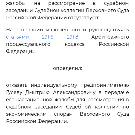
жалобы на рассмотрение в судебном
заседании Судебной коллегии Верховного Суда
Российской Федерации отсутствуют.
На основании изложенного и руководствуясь
статьями 291.6
,
291.8
Арбитражного
процессуального кодекса Российской
Федерации,
определил:
отказать индивидуальному предпринимателю
Гусеву Дмитрию Александровичу в передаче
его кассационной жалобы для рассмотрения в
судебном заседании Судебной коллегии по
экономическим спорам Верховного Суда
Российской Федерации.