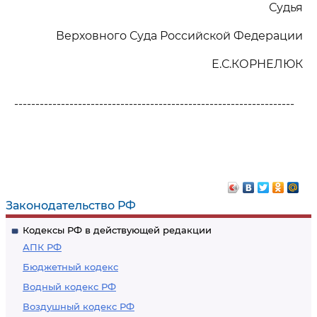
Судья
Верховного Суда Российской Федерации
Е.С.КОРНЕЛЮК
------------------------------------------------------------------
Законодательство РФ
Кодексы РФ в действующей редакции
АПК РФ
Бюджетный кодекс
Водный кодекс РФ
Воздушный кодекс РФ