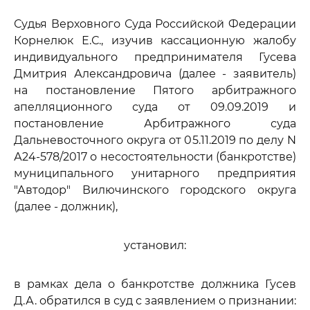
Судья Верховного Суда Российской Федерации
Корнелюк Е.С., изучив кассационную жалобу
индивидуального предпринимателя Гусева
Дмитрия Александровича (далее - заявитель)
на постановление Пятого арбитражного
апелляционного суда от 09.09.2019 и
постановление Арбитражного суда
Дальневосточного округа от 05.11.2019 по делу N
А24-578/2017 о несостоятельности (банкротстве)
муниципального унитарного предприятия
"Автодор" Вилючинского городского округа
(далее - должник),
установил:
в рамках дела о банкротстве должника Гусев
Д.А. обратился в суд с заявлением о признании: