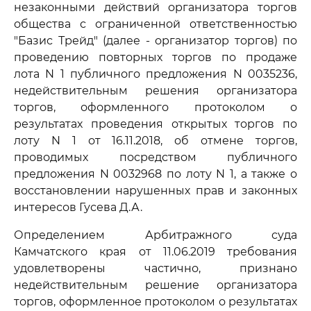
незаконными действий организатора торгов
общества с ограниченной ответственностью
"Базис Трейд" (далее - организатор торгов) по
проведению повторных торгов по продаже
лота N 1 публичного предложения N 0035236,
недействительным решения организатора
торгов, оформленного протоколом о
результатах проведения открытых торгов по
лоту N 1 от 16.11.2018, об отмене торгов,
проводимых посредством публичного
предложения N 0032968 по лоту N 1, а также о
восстановлении нарушенных прав и законных
интересов Гусева Д.А.
Определением Арбитражного суда
Камчатского края от 11.06.2019 требования
удовлетворены частично, признано
недействительным решение организатора
торгов, оформленное протоколом о результатах