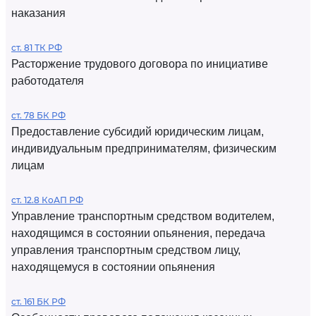
наказания
ст. 81 ТК РФ
Расторжение трудового договора по инициативе
работодателя
ст. 78 БК РФ
Предоставление субсидий юридическим лицам,
индивидуальным предпринимателям, физическим
лицам
ст. 12.8 КоАП РФ
Управление транспортным средством водителем,
находящимся в состоянии опьянения, передача
управления транспортным средством лицу,
находящемуся в состоянии опьянения
ст. 161 БК РФ