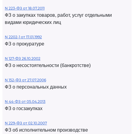
N 223-ФЗ от 18.07.2011
ФЗ о закупках товаров, работ, услуг отдельными
видами юридических лиц
N 2202-1 от 17.01.1992
ФЗ о прокуратуре
N 127-ФЗ 26.10.2002
ФЗ о несостоятельности (банкротстве)
N 152-ФЗ от 27.07.2006
ФЗ о персональных данных
N 44-ФЗ от 05.04.2013
ФЗ о госзакупках
N 229-ФЗ от 02.10.2007
ФЗ об исполнительном производстве