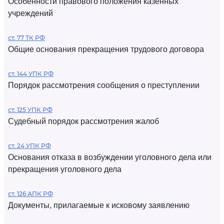
Особенности правового положения казенных
учреждений
ст. 77 ТК РФ
Общие основания прекращения трудового договора
ст. 144 УПК РФ
Порядок рассмотрения сообщения о преступлении
ст. 125 УПК РФ
Судебный порядок рассмотрения жалоб
ст. 24 УПК РФ
Основания отказа в возбуждении уголовного дела или
прекращения уголовного дела
ст. 126 АПК РФ
Документы, прилагаемые к исковому заявлению