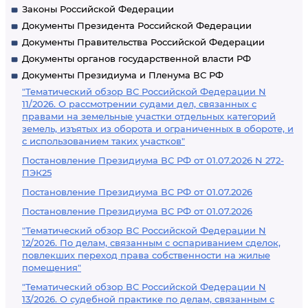
Законы Российской Федерации
Документы Президента Российской Федерации
Документы Правительства Российской Федерации
Документы органов государственной власти РФ
Документы Президиума и Пленума ВС РФ
"Тематический обзор ВС Российской Федерации N
11/2026. О рассмотрении судами дел, связанных с
правами на земельные участки отдельных категорий
земель, изъятых из оборота и ограниченных в обороте, и
с использованием таких участков"
Постановление Президиума ВС РФ от 01.07.2026 N 272-
ПЭК25
Постановление Президиума ВС РФ от 01.07.2026
Постановление Президиума ВС РФ от 01.07.2026
"Тематический обзор ВС Российской Федерации N
12/2026. По делам, связанным с оспариванием сделок,
повлекших переход права собственности на жилые
помещения"
"Тематический обзор ВС Российской Федерации N
13/2026. О судебной практике по делам, связанным с