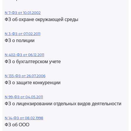
N 7-ФЗ от 10.01.2002
ФЗ об охране окружающей среды
N 3-ФЗ от 07.02.2011
ФЗ о полиции
N 402-ФЗ от 06.12.2011
ФЗ о бухгалтерском учете
N 135-ФЗ от 26.07.2006
ФЗ о защите конкуренции
N 99-ФЗ от 04.05.2011
ФЗ о лицензировании отдельных видов деятельности
N 14-ФЗ от 08.02.1998
ФЗ об ООО