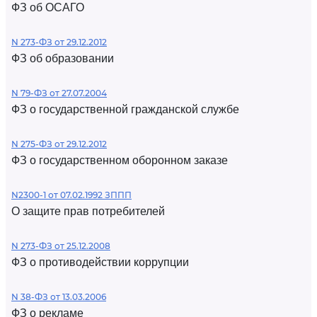
ФЗ об ОСАГО
N 273-ФЗ от 29.12.2012
ФЗ об образовании
N 79-ФЗ от 27.07.2004
ФЗ о государственной гражданской службе
N 275-ФЗ от 29.12.2012
ФЗ о государственном оборонном заказе
N2300-1 от 07.02.1992 ЗППП
О защите прав потребителей
N 273-ФЗ от 25.12.2008
ФЗ о противодействии коррупции
N 38-ФЗ от 13.03.2006
ФЗ о рекламе