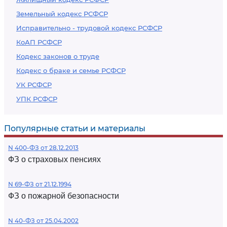
Земельный кодекс РСФСР
Исправительно - трудовой кодекс РСФСР
КоАП РСФСР
Кодекс законов о труде
Кодекс о браке и семье РСФСР
УК РСФСР
УПК РСФСР
Популярные статьи и материалы
N 400-ФЗ от 28.12.2013
ФЗ о страховых пенсиях
N 69-ФЗ от 21.12.1994
ФЗ о пожарной безопасности
N 40-ФЗ от 25.04.2002