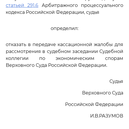
статьей 291.6
Арбитражного процессуального
кодекса Российской Федерации, судья
определил:
отказать в передаче кассационной жалобы для
рассмотрения в судебном заседании Судебной
коллегии по экономическим спорам
Верховного Суда Российской Федерации.
Судья
Верховного Суда
Российской Федерации
И.В.РАЗУМОВ