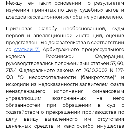
Между тем таких оснований по результатам
изучения принятых по делу судебных актов и
доводов кассационной жалобы не установлено.
Признавая жалобу необоснованной, суды
первой и апелляционной инстанций, оценив
представленные доказательства в соответствии
со
статьей 71
Арбитражного процессуального
кодекса Российской Федерации,
руководствовались положениями статьей 57, 60,
213.4 Федерального закона от 26.10.2002 N 127-
ФЗ "О несостоятельности (банкротстве)" и
исходили из недоказанности заявителем факта
ненадлежащего исполнения финансовым
управляющим возложенных на него
обязанностей при обращении в суд с
ходатайством о прекращении производства по
делу ввиду выявленного им отсутствия
денежных средств и какого-либо имущества