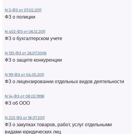
N 3-ФЗ от 07.02.2011
ФЗ о полиции
N 402-ФЗ от 06.12.2011
ФЗ о бухгалтерском учете
N 135-ФЗ от 26.07.2006
ФЗ о защите конкуренции
N 99-ФЗ от 04.05.2011
ФЗ о лицензировании отдельных видов деятельности
N 14-ФЗ от 08.02.1998
ФЗ об ООО
N 223-ФЗ от 18.07.2011
ФЗ о закупках товаров, работ, услуг отдельными
видами юридических лиц