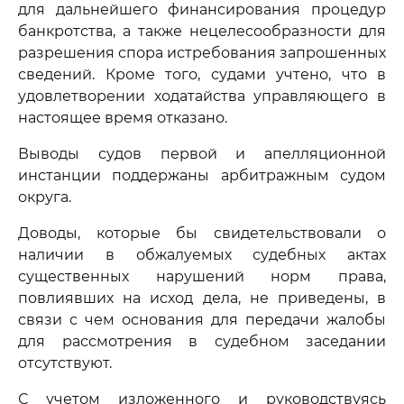
для дальнейшего финансирования процедур
банкротства, а также нецелесообразности для
разрешения спора истребования запрошенных
сведений. Кроме того, судами учтено, что в
удовлетворении ходатайства управляющего в
настоящее время отказано.
Выводы судов первой и апелляционной
инстанции поддержаны арбитражным судом
округа.
Доводы, которые бы свидетельствовали о
наличии в обжалуемых судебных актах
существенных нарушений норм права,
повлиявших на исход дела, не приведены, в
связи с чем основания для передачи жалобы
для рассмотрения в судебном заседании
отсутствуют.
С учетом изложенного и руководствуясь