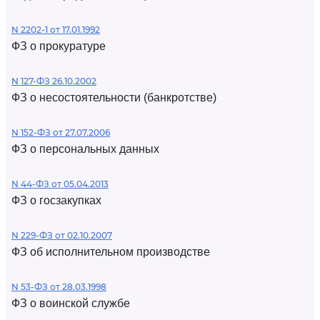
N 2202-1 от 17.01.1992
ФЗ о прокуратуре
N 127-ФЗ 26.10.2002
ФЗ о несостоятельности (банкротстве)
N 152-ФЗ от 27.07.2006
ФЗ о персональных данных
N 44-ФЗ от 05.04.2013
ФЗ о госзакупках
N 229-ФЗ от 02.10.2007
ФЗ об исполнительном производстве
N 53-ФЗ от 28.03.1998
ФЗ о воинской службе