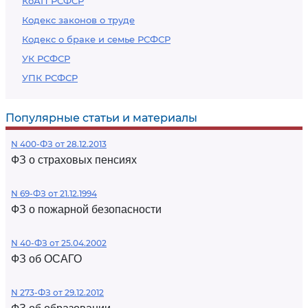
КоАП РСФСР
Кодекс законов о труде
Кодекс о браке и семье РСФСР
УК РСФСР
УПК РСФСР
Популярные статьи и материалы
N 400-ФЗ от 28.12.2013
ФЗ о страховых пенсиях
N 69-ФЗ от 21.12.1994
ФЗ о пожарной безопасности
N 40-ФЗ от 25.04.2002
ФЗ об ОСАГО
N 273-ФЗ от 29.12.2012