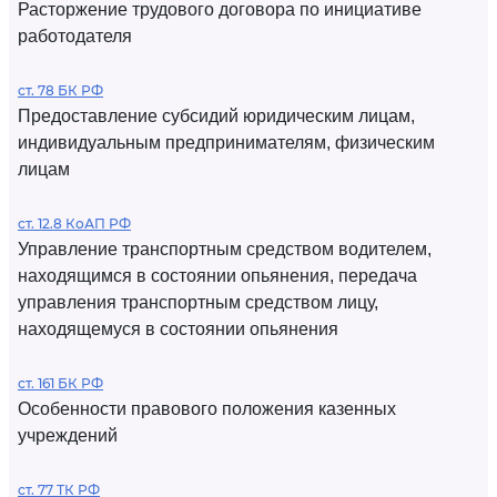
Расторжение трудового договора по инициативе
работодателя
ст. 78 БК РФ
Предоставление субсидий юридическим лицам,
индивидуальным предпринимателям, физическим
лицам
ст. 12.8 КоАП РФ
Управление транспортным средством водителем,
находящимся в состоянии опьянения, передача
управления транспортным средством лицу,
находящемуся в состоянии опьянения
ст. 161 БК РФ
Особенности правового положения казенных
учреждений
ст. 77 ТК РФ