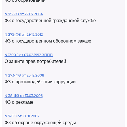
ФЗ об образовании
N 79-ФЗ от 27.07.2004
ФЗ о государственной гражданской службе
N 275-ФЗ от 29.12.2012
ФЗ о государственном оборонном заказе
N2300-1 от 07.02.1992 ЗППП
О защите прав потребителей
N 273-ФЗ от 25.12.2008
ФЗ о противодействии коррупции
N 38-ФЗ от 13.03.2006
ФЗ о рекламе
N 7-ФЗ от 10.01.2002
ФЗ об охране окружающей среды