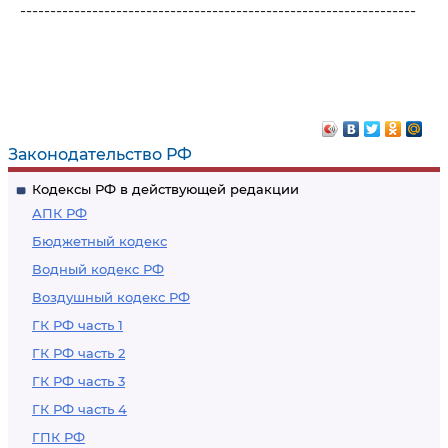
------------------------------------------------------------------
Законодательство РФ
Кодексы РФ в действующей редакции
АПК РФ
Бюджетный кодекс
Водный кодекс РФ
Воздушный кодекс РФ
ГК РФ часть 1
ГК РФ часть 2
ГК РФ часть 3
ГК РФ часть 4
ГПК РФ