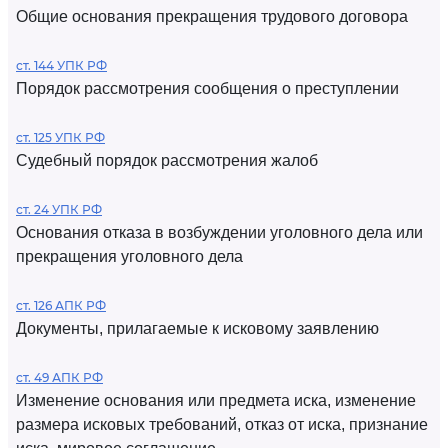
Общие основания прекращения трудового договора
ст. 144 УПК РФ
Порядок рассмотрения сообщения о преступлении
ст. 125 УПК РФ
Судебный порядок рассмотрения жалоб
ст. 24 УПК РФ
Основания отказа в возбуждении уголовного дела или
прекращения уголовного дела
ст. 126 АПК РФ
Документы, прилагаемые к исковому заявлению
ст. 49 АПК РФ
Изменение основания или предмета иска, изменение
размера исковых требований, отказ от иска, признание