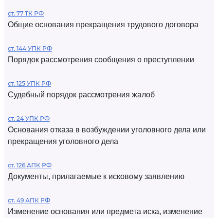
ст. 77 ТК РФ
Общие основания прекращения трудового договора
ст. 144 УПК РФ
Порядок рассмотрения сообщения о преступлении
ст. 125 УПК РФ
Судебный порядок рассмотрения жалоб
ст. 24 УПК РФ
Основания отказа в возбуждении уголовного дела или
прекращения уголовного дела
ст. 126 АПК РФ
Документы, прилагаемые к исковому заявлению
ст. 49 АПК РФ
Изменение основания или предмета иска, изменение