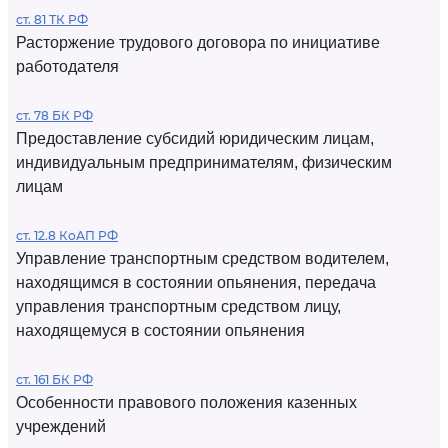
ст. 81 ТК РФ
Расторжение трудового договора по инициативе
работодателя
ст. 78 БК РФ
Предоставление субсидий юридическим лицам,
индивидуальным предпринимателям, физическим
лицам
ст. 12.8 КоАП РФ
Управление транспортным средством водителем,
находящимся в состоянии опьянения, передача
управления транспортным средством лицу,
находящемуся в состоянии опьянения
ст. 161 БК РФ
Особенности правового положения казенных
учреждений