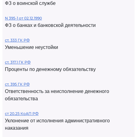
ФЗ о воинской службе
N 395-1 от 02.12.1990
ФЗ о банках и банковской деятельности
ст. 333 ГК РФ
Уменьшение неустойки
ст. 317.1 ГК РФ
Проценты по денежному обязательству
ст. 395 ГК РФ
Ответственность за неисполнение денежного
обязательства
ст 20.25 КоАП РФ
Уклонение от исполнения административного
наказания