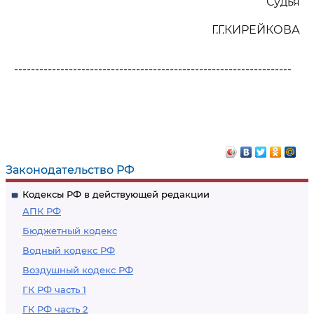
Судья
Г.Г.КИРЕЙКОВА
------------------------------------------------------------------
Законодательство РФ
Кодексы РФ в действующей редакции
АПК РФ
Бюджетный кодекс
Водный кодекс РФ
Воздушный кодекс РФ
ГК РФ часть 1
ГК РФ часть 2