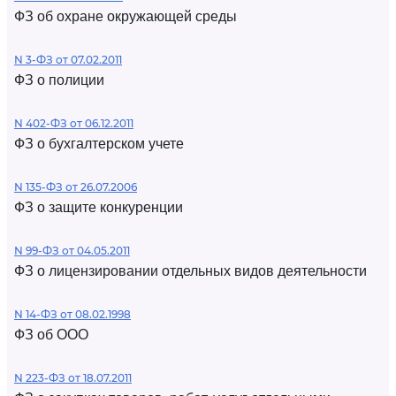
ФЗ об охране окружающей среды
N 3-ФЗ от 07.02.2011
ФЗ о полиции
N 402-ФЗ от 06.12.2011
ФЗ о бухгалтерском учете
N 135-ФЗ от 26.07.2006
ФЗ о защите конкуренции
N 99-ФЗ от 04.05.2011
ФЗ о лицензировании отдельных видов деятельности
N 14-ФЗ от 08.02.1998
ФЗ об ООО
N 223-ФЗ от 18.07.2011