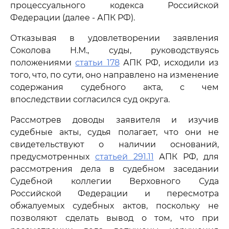
процессуального кодекса Российской
Федерации (далее - АПК РФ).
Отказывая в удовлетворении заявления
Соколова Н.М., суды, руководствуясь
положениями
статьи 178
АПК РФ, исходили из
того, что, по сути, оно направлено на изменение
содержания судебного акта, с чем
впоследствии согласился суд округа.
Рассмотрев доводы заявителя и изучив
судебные акты, судья полагает, что они не
свидетельствуют о наличии оснований,
предусмотренных
статьей 291.11
АПК РФ, для
рассмотрения дела в судебном заседании
Судебной коллегии Верховного Суда
Российской Федерации и пересмотра
обжалуемых судебных актов, поскольку не
позволяют сделать вывод о том, что при