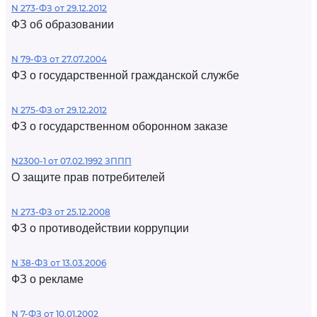
N 273-ФЗ от 29.12.2012
ФЗ об образовании
N 79-ФЗ от 27.07.2004
ФЗ о государственной гражданской службе
N 275-ФЗ от 29.12.2012
ФЗ о государственном оборонном заказе
N2300-1 от 07.02.1992 ЗППП
О защите прав потребителей
N 273-ФЗ от 25.12.2008
ФЗ о противодействии коррупции
N 38-ФЗ от 13.03.2006
ФЗ о рекламе
N 7-ФЗ от 10.01.2002