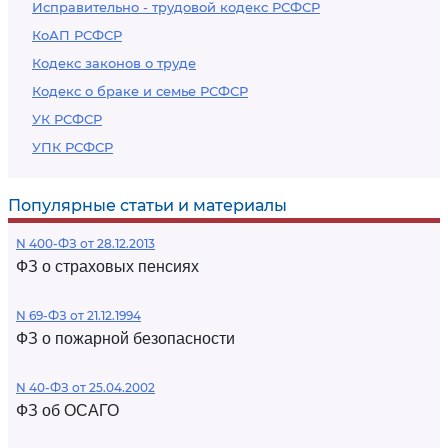
Исправительно - трудовой кодекс РСФСР
КоАП РСФСР
Кодекс законов о труде
Кодекс о браке и семье РСФСР
УК РСФСР
УПК РСФСР
Популярные статьи и материалы
N 400-ФЗ от 28.12.2013
ФЗ о страховых пенсиях
N 69-ФЗ от 21.12.1994
ФЗ о пожарной безопасности
N 40-ФЗ от 25.04.2002
ФЗ об ОСАГО