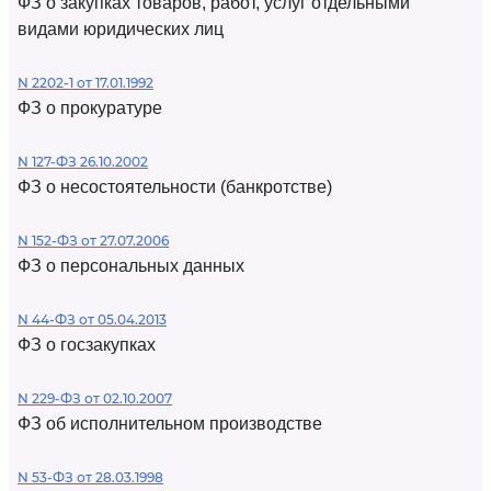
ФЗ о закупках товаров, работ, услуг отдельными
видами юридических лиц
N 2202-1 от 17.01.1992
ФЗ о прокуратуре
N 127-ФЗ 26.10.2002
ФЗ о несостоятельности (банкротстве)
N 152-ФЗ от 27.07.2006
ФЗ о персональных данных
N 44-ФЗ от 05.04.2013
ФЗ о госзакупках
N 229-ФЗ от 02.10.2007
ФЗ об исполнительном производстве
N 53-ФЗ от 28.03.1998