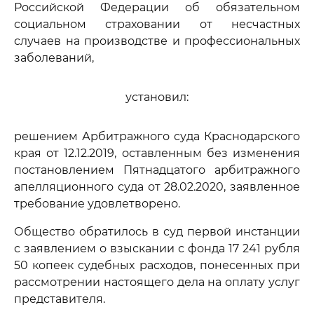
Российской Федерации об обязательном
социальном страховании от несчастных
случаев на производстве и профессиональных
заболеваний,
установил:
решением Арбитражного суда Краснодарского
края от 12.12.2019, оставленным без изменения
постановлением Пятнадцатого арбитражного
апелляционного суда от 28.02.2020, заявленное
требование удовлетворено.
Общество обратилось в суд первой инстанции
с заявлением о взыскании с фонда 17 241 рубля
50 копеек судебных расходов, понесенных при
рассмотрении настоящего дела на оплату услуг
представителя.