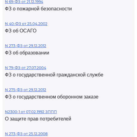
N 69-ФЗ от 21.12.1994
ФЗ о пожарной безопасности
N 40-ФЗ от 25.04.2002
ФЗ об ОСАГО
N 273-ФЗ от 29.12.2012
ФЗ об образовании
N 79-ФЗ от 27.07.2004
ФЗ о государственной гражданской службе
N 275-ФЗ от 29.12.2012
ФЗ о государственном оборонном заказе
N2300-1 от 07.02.1992 ЗППП
О защите прав потребителей
N 273-ФЗ от 25.12.2008