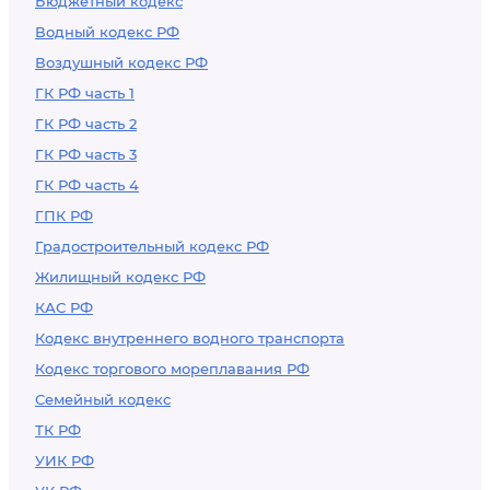
Бюджетный кодекс
Водный кодекс РФ
Воздушный кодекс РФ
ГК РФ часть 1
ГК РФ часть 2
ГК РФ часть 3
ГК РФ часть 4
ГПК РФ
Градостроительный кодекс РФ
Жилищный кодекс РФ
КАС РФ
Кодекс внутреннего водного транспорта
Кодекс торгового мореплавания РФ
Семейный кодекс
ТК РФ
УИК РФ