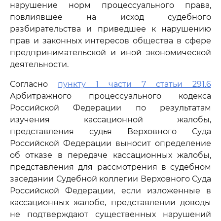
нарушение норм процессуального права,
повлиявшее на исход судебного
разбирательства и приведшее к нарушению
прав и законных интересов общества в сфере
предпринимательской и иной экономической
деятельности.
Согласно
пункту 1 части 7 статьи 291.6
Арбитражного процессуального кодекса
Российской Федерации по результатам
изучения кассационной жалобы,
представления судья Верховного Суда
Российской Федерации выносит определение
об отказе в передаче кассационных жалобы,
представления для рассмотрения в судебном
заседании Судебной коллегии Верховного Суда
Российской Федерации, если изложенные в
кассационных жалобе, представлении доводы
не подтверждают существенных нарушений