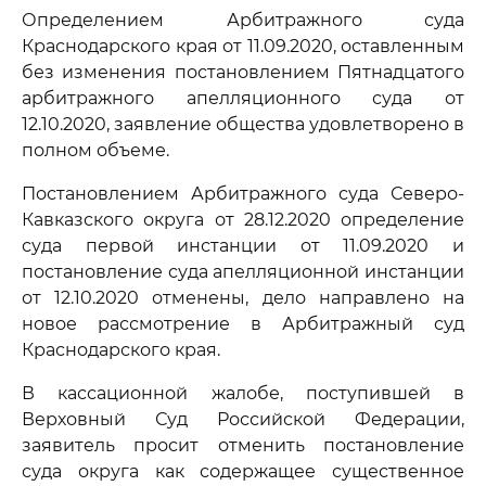
Определением Арбитражного суда
Краснодарского края от 11.09.2020, оставленным
без изменения постановлением Пятнадцатого
арбитражного апелляционного суда от
12.10.2020, заявление общества удовлетворено в
полном объеме.
Постановлением Арбитражного суда Северо-
Кавказского округа от 28.12.2020 определение
суда первой инстанции от 11.09.2020 и
постановление суда апелляционной инстанции
от 12.10.2020 отменены, дело направлено на
новое рассмотрение в Арбитражный суд
Краснодарского края.
В кассационной жалобе, поступившей в
Верховный Суд Российской Федерации,
заявитель просит отменить постановление
суда округа как содержащее существенное