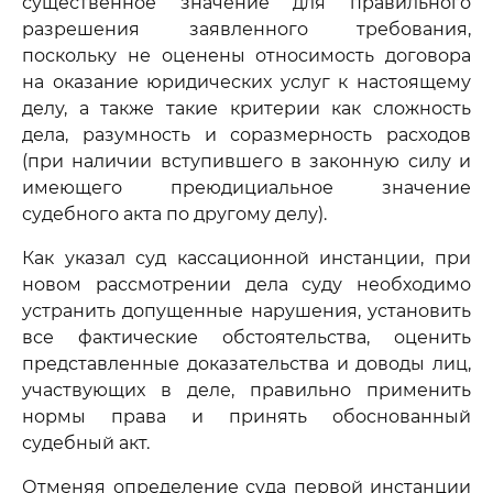
существенное значение для правильного
разрешения заявленного требования,
поскольку не оценены относимость договора
на оказание юридических услуг к настоящему
делу, а также такие критерии как сложность
дела, разумность и соразмерность расходов
(при наличии вступившего в законную силу и
имеющего преюдициальное значение
судебного акта по другому делу).
Как указал суд кассационной инстанции, при
новом рассмотрении дела суду необходимо
устранить допущенные нарушения, установить
все фактические обстоятельства, оценить
представленные доказательства и доводы лиц,
участвующих в деле, правильно применить
нормы права и принять обоснованный
судебный акт.
Отменяя определение суда первой инстанции