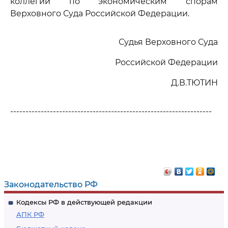
коллегии по экономическим спорам
Верховного Суда Российской Федерации.
Судья Верховного Суда
Российской Федерации
Д.В.ТЮТИН
------------------------------------------------------------------
Законодательство РФ
Кодексы РФ в действующей редакции
АПК РФ