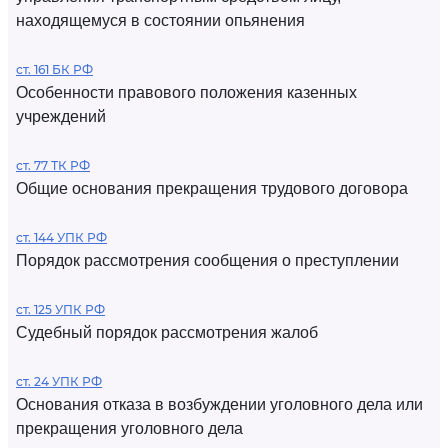
находящемуся в состоянии опьянения
ст. 161 БК РФ
Особенности правового положения казенных
учреждений
ст. 77 ТК РФ
Общие основания прекращения трудового договора
ст. 144 УПК РФ
Порядок рассмотрения сообщения о преступлении
ст. 125 УПК РФ
Судебный порядок рассмотрения жалоб
ст. 24 УПК РФ
Основания отказа в возбуждении уголовного дела или
прекращения уголовного дела