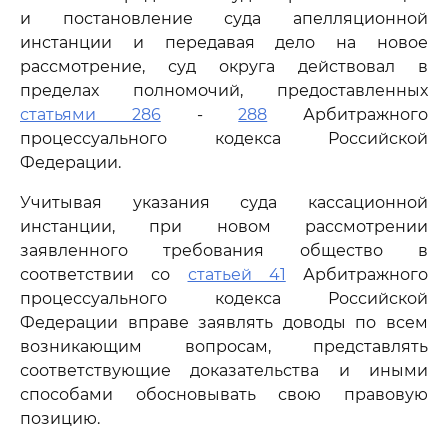
и постановление суда апелляционной
инстанции и передавая дело на новое
рассмотрение, суд округа действовал в
пределах полномочий, предоставленных
статьями 286
-
288
Арбитражного
процессуального кодекса Российской
Федерации.
Учитывая указания суда кассационной
инстанции, при новом рассмотрении
заявленного требования общество в
соответствии со
статьей 41
Арбитражного
процессуального кодекса Российской
Федерации вправе заявлять доводы по всем
возникающим вопросам, представлять
соответствующие доказательства и иными
способами обосновывать свою правовую
позицию.