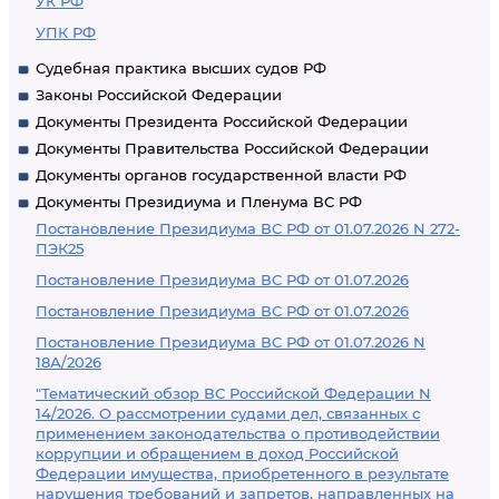
УК РФ
УПК РФ
Судебная практика высших судов РФ
Законы Российской Федерации
Документы Президента Российской Федерации
Документы Правительства Российской Федерации
Документы органов государственной власти РФ
Документы Президиума и Пленума ВС РФ
Постановление Президиума ВС РФ от 01.07.2026 N 272-
ПЭК25
Постановление Президиума ВС РФ от 01.07.2026
Постановление Президиума ВС РФ от 01.07.2026
Постановление Президиума ВС РФ от 01.07.2026 N
18А/2026
"Тематический обзор ВС Российской Федерации N
14/2026. О рассмотрении судами дел, связанных с
применением законодательства о противодействии
коррупции и обращением в доход Российской
Федерации имущества, приобретенного в результате
нарушения требований и запретов, направленных на