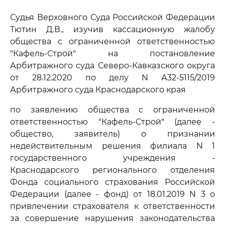
Судья Верховного Суда Российской Федерации
Тютин Д.В., изучив кассационную жалобу
общества с ограниченной ответственностью
"Кафель-Строй" на постановление
Арбитражного суда Северо-Кавказского округа
от 28.12.2020 по делу N А32-5115/2019
Арбитражного суда Краснодарского края
по заявлению общества с ограниченной
ответственностью "Кафель-Строй" (далее -
общество, заявитель) о признании
недействительным решения филиала N 1
государственного учреждения -
Краснодарского регионального отделения
Фонда социального страхования Российской
Федерации (далее - фонд) от 18.01.2019 N 3 о
привлечении страхователя к ответственности
за совершение нарушения законодательства