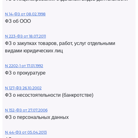
N 14-ФЗ от 08.02.1998
ФЗ об ООО
N 223-ФЗ от 18.07.2011
ФЗ о закупках товаров, работ, услуг отдельными
видами юридических лиц
N 2202-1 от 17.01.1992
ФЗ о прокуратуре
N 127-ФЗ 26.10.2002
ФЗ о несостоятельности (банкротстве)
N 152-ФЗ от 27.07.2006
ФЗ о персональных данных
N 44-ФЗ от 05.04.2013