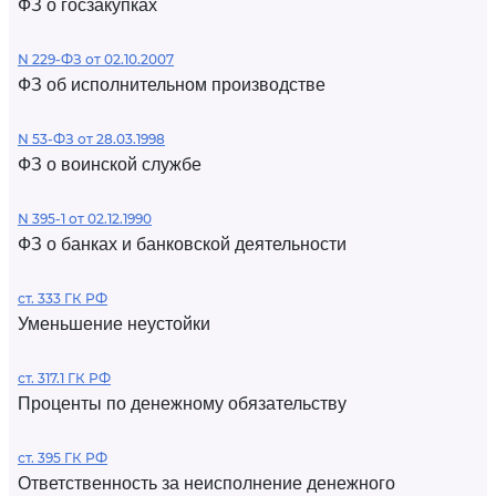
ФЗ о госзакупках
N 229-ФЗ от 02.10.2007
ФЗ об исполнительном производстве
N 53-ФЗ от 28.03.1998
ФЗ о воинской службе
N 395-1 от 02.12.1990
ФЗ о банках и банковской деятельности
ст. 333 ГК РФ
Уменьшение неустойки
ст. 317.1 ГК РФ
Проценты по денежному обязательству
ст. 395 ГК РФ
Ответственность за неисполнение денежного