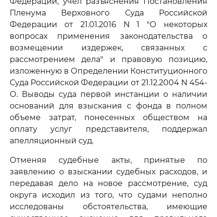
Федерации, учел разъяснения Постановления
Пленума Верховного Суда Российской
Федерации от 21.01.2016 N 1 "О некоторых
вопросах применения законодательства о
возмещении издержек, связанных с
рассмотрением дела" и правовую позицию,
изложенную в Определении Конституционного
Суда Российской Федерации от 21.12.2004 N 454-
О. Выводы суда первой инстанции о наличии
оснований для взыскания с фонда в полном
объеме затрат, понесенных обществом на
оплату услуг представителя, поддержал
апелляционный суд.
Отменяя судебные акты, принятые по
заявлению о взыскании судебных расходов, и
передавая дело на новое рассмотрение, суд
округа исходил из того, что судами неполно
исследованы обстоятельства, имеющие