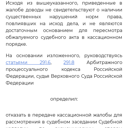
Исходя из вышеуказанного, приведенные в
жалобе доводы не свидетельствуют о наличии
существенных нарушений норм права,
повлиявших на исход дела, и не являются
достаточным основанием для пересмотра
обжалуемого судебного акта в кассационном
порядке.
На основании изложенного, руководствуясь
статьями 291.6
,
291.8
Арбитражного
процессуального кодекса Российской
Федерации, судья Верховного Суда Российской
Федерации
определил:
отказать в передаче кассационной жалобы для
рассмотрения в судебном заседании Судебной