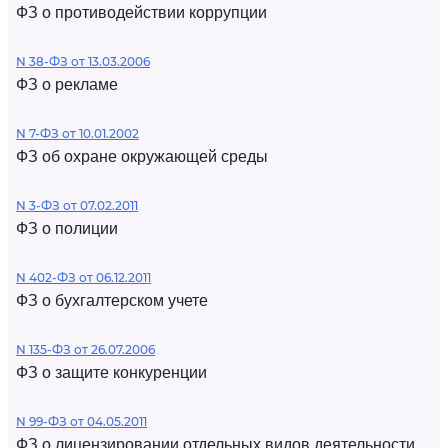
ФЗ о противодействии коррупции
N 38-ФЗ от 13.03.2006
ФЗ о рекламе
N 7-ФЗ от 10.01.2002
ФЗ об охране окружающей среды
N 3-ФЗ от 07.02.2011
ФЗ о полиции
N 402-ФЗ от 06.12.2011
ФЗ о бухгалтерском учете
N 135-ФЗ от 26.07.2006
ФЗ о защите конкуренции
N 99-ФЗ от 04.05.2011
ФЗ о лицензировании отдельных видов деятельности