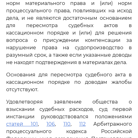
норм материального права и (или) норм
процессуального права, повлиявших на исход
дела, и не являются достаточным основанием
для пересмотра судебных актов в
кассационном порядке и (или) для решения
вопроса о присуждении компенсации за
нарушение права на судопроизводство в
разумный срок, а также если указанные доводы
не находят подтверждения в материалах дела.
Основания для пересмотра судебного акта в
кассационном порядке по доводам жалобы
отсутствуют.
Удовлетворяя заявление общества о
взыскании судебных расходов, суд первой
инстанции руководствовался положениями
статей 101
,
106
,
110
,
112
Арбитражного
процессуального кодекса Российской