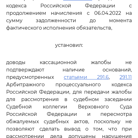
кодекса Российской Федерации с
продолжением начисления с 06.04.2022 на
сумму задолженности до момента
фактического исполнения обязательств,
установил:
доводы кассационной жалобы не
подтверждают наличие оснований,
предусмотренных
статьями 291.6
,
291.11
Арбитражного процессуального кодекса
Российской Федерации, для передачи жалобы
для рассмотрения в судебном заседании
Судебной коллегии Верховного Суда
Российской Федерации и пересмотра
обжалуемых судебных актов, поскольку не
позволяют сделать вывод о том, что при
рассмотрении дела допущены нарушения