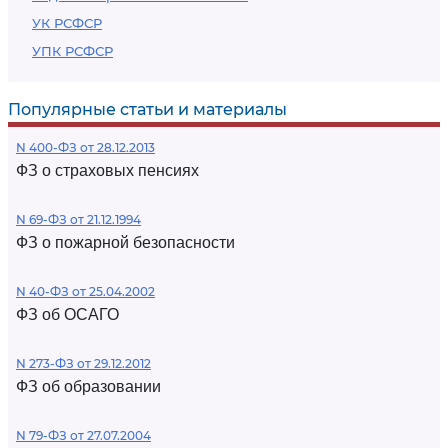
УК РСФСР
УПК РСФСР
Популярные статьи и материалы
N 400-ФЗ от 28.12.2013
ФЗ о страховых пенсиях
N 69-ФЗ от 21.12.1994
ФЗ о пожарной безопасности
N 40-ФЗ от 25.04.2002
ФЗ об ОСАГО
N 273-ФЗ от 29.12.2012
ФЗ об образовании
N 79-ФЗ от 27.07.2004