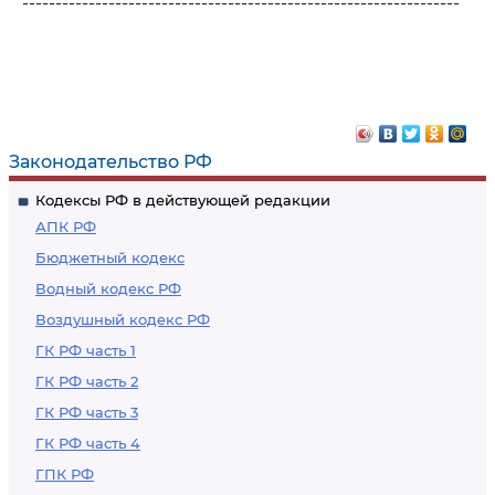
------------------------------------------------------------------
Законодательство РФ
Кодексы РФ в действующей редакции
АПК РФ
Бюджетный кодекс
Водный кодекс РФ
Воздушный кодекс РФ
ГК РФ часть 1
ГК РФ часть 2
ГК РФ часть 3
ГК РФ часть 4
ГПК РФ