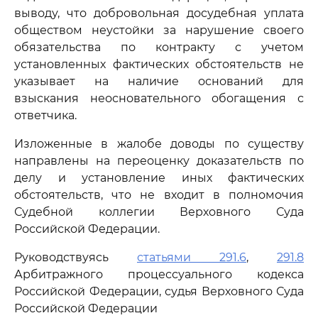
выводу, что добровольная досудебная уплата
обществом неустойки за нарушение своего
обязательства по контракту с учетом
установленных фактических обстоятельств не
указывает на наличие оснований для
взыскания неосновательного обогащения с
ответчика.
Изложенные в жалобе доводы по существу
направлены на переоценку доказательств по
делу и установление иных фактических
обстоятельств, что не входит в полномочия
Судебной коллегии Верховного Суда
Российской Федерации.
Руководствуясь
статьями 291.6
,
291.8
Арбитражного процессуального кодекса
Российской Федерации, судья Верховного Суда
Российской Федерации