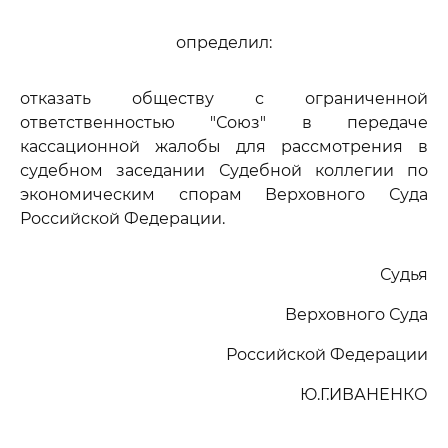
определил:
отказать обществу с ограниченной
ответственностью "Союз" в передаче
кассационной жалобы для рассмотрения в
судебном заседании Судебной коллегии по
экономическим спорам Верховного Суда
Российской Федерации.
Судья
Верховного Суда
Российской Федерации
Ю.Г.ИВАНЕНКО