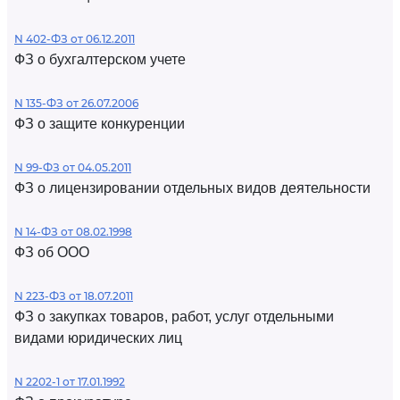
N 402-ФЗ от 06.12.2011
ФЗ о бухгалтерском учете
N 135-ФЗ от 26.07.2006
ФЗ о защите конкуренции
N 99-ФЗ от 04.05.2011
ФЗ о лицензировании отдельных видов деятельности
N 14-ФЗ от 08.02.1998
ФЗ об ООО
N 223-ФЗ от 18.07.2011
ФЗ о закупках товаров, работ, услуг отдельными
видами юридических лиц
N 2202-1 от 17.01.1992