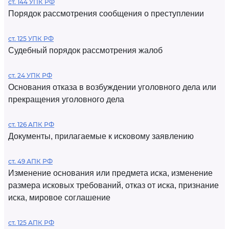
ст. 144 УПК РФ
Порядок рассмотрения сообщения о преступлении
ст. 125 УПК РФ
Судебный порядок рассмотрения жалоб
ст. 24 УПК РФ
Основания отказа в возбуждении уголовного дела или
прекращения уголовного дела
ст. 126 АПК РФ
Документы, прилагаемые к исковому заявлению
ст. 49 АПК РФ
Изменение основания или предмета иска, изменение
размера исковых требований, отказ от иска, признание
иска, мировое соглашение
ст. 125 АПК РФ