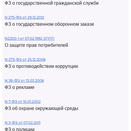
ФЗ о государственной гражданской службе
N 275-ФЗ от 29.12.2012
ФЗ о государственном оборонном заказе
N2300-1 от 07.02.1992 ЗППП
О защите прав потребителей
N 273-ФЗ от 25.12.2008
ФЗ о противодействии коррупции
N 38-ФЗ от 13.03.2006
ФЗ о рекламе
N 7-ФЗ от 10.01.2002
ФЗ об охране окружающей среды
N 3-ФЗ от 07.02.2011
ФЗ о полиции