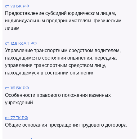
ст. 78 БК РФ
Предоставление субсидий юридическим лицам,
индивидуальным предпринимателям, физическим
лицам
ст. 12.8 КоАП РФ
Управление транспортным средством водителем,
находящимся в состоянии опьянения, передача
управления транспортным средством лицу,
находящемуся в состоянии опьянения
ст. 161 БК РФ
Особенности правового положения казенных
учреждений
ст. 77 ТК РФ
Общие основания прекращения трудового договора