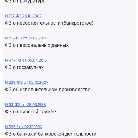
ФЗ о прокуратуре
N 127-ФЗ 26.10.2002
ФЗ о несостоятельности (банкротстве)
N 152-ФЗ от 27.07.2006
ФЗ о персональных данных
N 44-ФЗ от 05.04.2013
ФЗ о госзакупках
N 229-ФЗ от 02.10.2007
ФЗ об исполнительном производстве
N 53-ФЗ от 28.03.1998
ФЗ о воинской службе
N 395-1 от 02.12.1990
ФЗ о банках и банковской деятельности