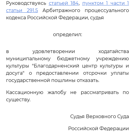
Руководствуясь
статьей 184
,
пунктом 1 части 1
статьи 291.5
Арбитражного процессуального
кодекса Российской Федерации, судья
определил:
в удовлетворении ходатайства
муниципальному бюджетному учреждению
культуры "Благодарненский центр культуры и
досуга" о предоставлении отсрочки уплаты
государственной пошлины отказать.
Кассационную жалобу не рассматривать по
существу.
Судья Верховного Суда
Российской Федерации