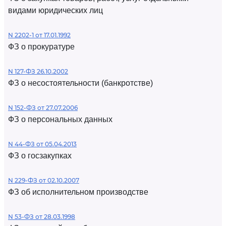
видами юридических лиц
N 2202-1 от 17.01.1992
ФЗ о прокуратуре
N 127-ФЗ 26.10.2002
ФЗ о несостоятельности (банкротстве)
N 152-ФЗ от 27.07.2006
ФЗ о персональных данных
N 44-ФЗ от 05.04.2013
ФЗ о госзакупках
N 229-ФЗ от 02.10.2007
ФЗ об исполнительном производстве
N 53-ФЗ от 28.03.1998