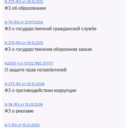
N 273-ФЗ от 29.12.2012
ФЗ об образовании
N 79-ФЗ от 27.07.2004
ФЗ о государственной гражданской службе
N 275-ФЗ от 29.12.2012
ФЗ о государственном оборонном заказе
N2300-1 от 07.02.1992 ЗППП
О защите прав потребителей
N 273-ФЗ от 25.12.2008
ФЗ о противодействии коррупции
N 38-ФЗ от 13.03.2006
ФЗ о рекламе
N 7-ФЗ от 10.01.2002