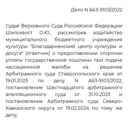
Дело N А63-9103/2022
Судья Верховного Суда Российской Федерации
Шилохвост О.Ю., рассмотрев ходатайство
муниципального бюджетного учреждения
культуры "Благодарненский центр культуры и
досуга" (ответчик) о предоставлении отсрочки
уплаты государственной пошлины при подаче
кассационной жалобы на решение
Арбитражного суда Ставропольского края от
19.01.2023 по делу N А63-9103/2022,
постановление Шестнадцатого арбитражного
апелляционного суда от 31.10.2023 и
постановление Арбитражного суда Северо-
Кавказского округа от 19.02.2024 по тому же
делу,