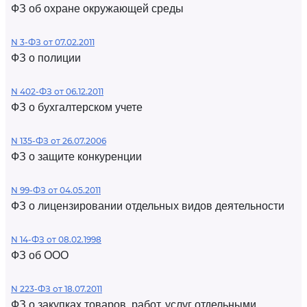
ФЗ об охране окружающей среды
N 3-ФЗ от 07.02.2011
ФЗ о полиции
N 402-ФЗ от 06.12.2011
ФЗ о бухгалтерском учете
N 135-ФЗ от 26.07.2006
ФЗ о защите конкуренции
N 99-ФЗ от 04.05.2011
ФЗ о лицензировании отдельных видов деятельности
N 14-ФЗ от 08.02.1998
ФЗ об ООО
N 223-ФЗ от 18.07.2011
ФЗ о закупках товаров, работ, услуг отдельными