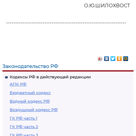
О.Ю.ШИЛОХВОСТ
------------------------------------------------------------------
Законодательство РФ
Кодексы РФ в действующей редакции
АПК РФ
Бюджетный кодекс
Водный кодекс РФ
Воздушный кодекс РФ
ГК РФ часть 1
ГК РФ часть 2
ГК РФ часть 3