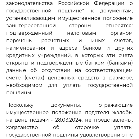
законодательства Российской Федерации о
государственной пошлине" к документам,
устанавливающим имущественное положение
заинтересованной стороны, относятся:
подтвержденный налоговым органом
перечень расчетных и иных счетов,
наименования и адреса банков и других
кредитных учреждений, в которых эти счета
открыты и подтвержденные банком (банками)
данные об отсутствии на соответствующем
счете (счетах) денежных средств в размере,
необходимом для уплаты государственной
пошлины.
Поскольку документы, отражающие
имущественное положение подателя жалобы
на день подачи - 28.03.2024, не представлены,
ходатайство об отсрочке уплаты
государственной пошлины удовлетворению не