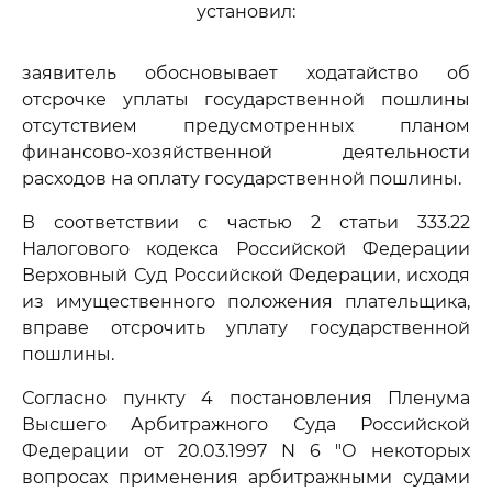
установил:
заявитель обосновывает ходатайство об
отсрочке уплаты государственной пошлины
отсутствием предусмотренных планом
финансово-хозяйственной деятельности
расходов на оплату государственной пошлины.
В соответствии с частью 2 статьи 333.22
Налогового кодекса Российской Федерации
Верховный Суд Российской Федерации, исходя
из имущественного положения плательщика,
вправе отсрочить уплату государственной
пошлины.
Согласно пункту 4 постановления Пленума
Высшего Арбитражного Суда Российской
Федерации от 20.03.1997 N 6 "О некоторых
вопросах применения арбитражными судами