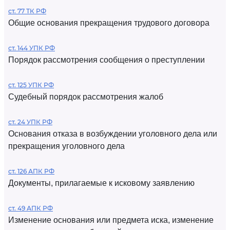
ст. 77 ТК РФ
Общие основания прекращения трудового договора
ст. 144 УПК РФ
Порядок рассмотрения сообщения о преступлении
ст. 125 УПК РФ
Судебный порядок рассмотрения жалоб
ст. 24 УПК РФ
Основания отказа в возбуждении уголовного дела или
прекращения уголовного дела
ст. 126 АПК РФ
Документы, прилагаемые к исковому заявлению
ст. 49 АПК РФ
Изменение основания или предмета иска, изменение