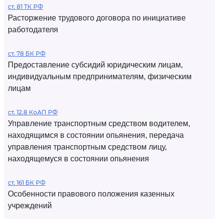
ст. 81 ТК РФ
Расторжение трудового договора по инициативе
работодателя
ст. 78 БК РФ
Предоставление субсидий юридическим лицам,
индивидуальным предпринимателям, физическим
лицам
ст. 12.8 КоАП РФ
Управление транспортным средством водителем,
находящимся в состоянии опьянения, передача
управления транспортным средством лицу,
находящемуся в состоянии опьянения
ст. 161 БК РФ
Особенности правового положения казенных
учреждений