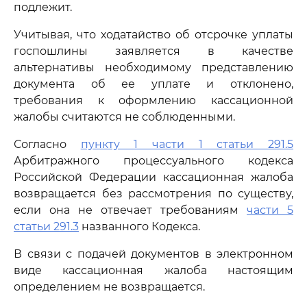
подлежит.
Учитывая, что ходатайство об отсрочке уплаты
госпошлины заявляется в качестве
альтернативы необходимому представлению
документа об ее уплате и отклонено,
требования к оформлению кассационной
жалобы считаются не соблюденными.
Согласно
пункту 1 части 1 статьи 291.5
Арбитражного процессуального кодекса
Российской Федерации кассационная жалоба
возвращается без рассмотрения по существу,
если она не отвечает требованиям
части 5
статьи 291.3
названного Кодекса.
В связи с подачей документов в электронном
виде кассационная жалоба настоящим
определением не возвращается.