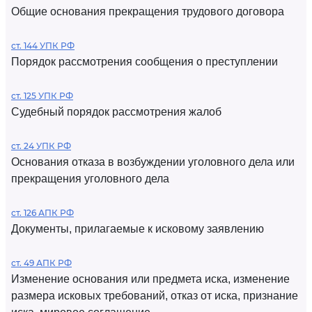
Общие основания прекращения трудового договора
ст. 144 УПК РФ
Порядок рассмотрения сообщения о преступлении
ст. 125 УПК РФ
Судебный порядок рассмотрения жалоб
ст. 24 УПК РФ
Основания отказа в возбуждении уголовного дела или
прекращения уголовного дела
ст. 126 АПК РФ
Документы, прилагаемые к исковому заявлению
ст. 49 АПК РФ
Изменение основания или предмета иска, изменение
размера исковых требований, отказ от иска, признание