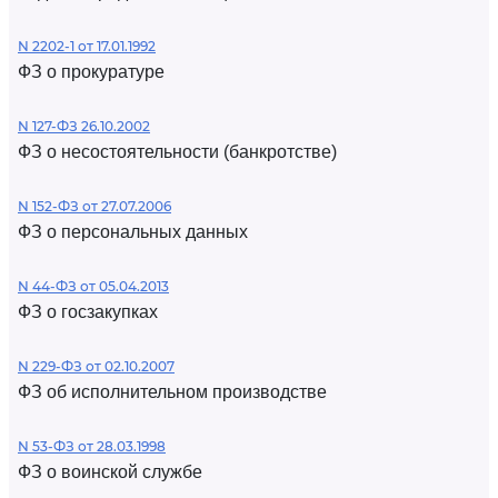
N 2202-1 от 17.01.1992
ФЗ о прокуратуре
N 127-ФЗ 26.10.2002
ФЗ о несостоятельности (банкротстве)
N 152-ФЗ от 27.07.2006
ФЗ о персональных данных
N 44-ФЗ от 05.04.2013
ФЗ о госзакупках
N 229-ФЗ от 02.10.2007
ФЗ об исполнительном производстве
N 53-ФЗ от 28.03.1998
ФЗ о воинской службе