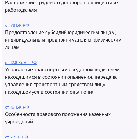
Расторжение трудового договора по инициативе
работодателя
ст. 78 БК РФ
Предоставление субсидий юридическим лицам,
индивидуальным предпринимателям, физическим
лицам
ст. 12.8 КоАП РФ
Управление транспортным средством водителем,
находящимся в состоянии опьянения, передача
управления транспортным средством лицу,
находящемуся в состоянии опьянения
ст. 161 БК РФ
Особенности правового положения казенных
учреждений
ст. 77 ТК РФ