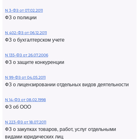
N 3-ФЗ от 07.02.2011
ФЗ о полиции
N 402-ФЗ от 06.12.2011
ФЗ о бухгалтерском учете
N 135-ФЗ от 26.07.2006
ФЗ о защите конкуренции
N 99-ФЗ от 04.05.2011
ФЗ о лицензировании отдельных видов деятельности
N 14-ФЗ от 08.02.1998
ФЗ об ООО
N 223-ФЗ от 18.07.2011
ФЗ о закупках товаров, работ, услуг отдельными
видами юридических лиц