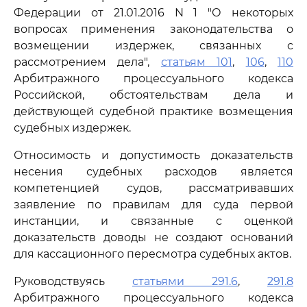
Федерации от 21.01.2016 N 1 "О некоторых
вопросах применения законодательства о
возмещении издержек, связанных с
рассмотрением дела",
статьям 101
,
106
,
110
Арбитражного процессуального кодекса
Российской, обстоятельствам дела и
действующей судебной практике возмещения
судебных издержек.
Относимость и допустимость доказательств
несения судебных расходов является
компетенцией судов, рассматривавших
заявление по правилам для суда первой
инстанции, и связанные с оценкой
доказательств доводы не создают оснований
для кассационного пересмотра судебных актов.
Руководствуясь
статьями 291.6
,
291.8
Арбитражного процессуального кодекса