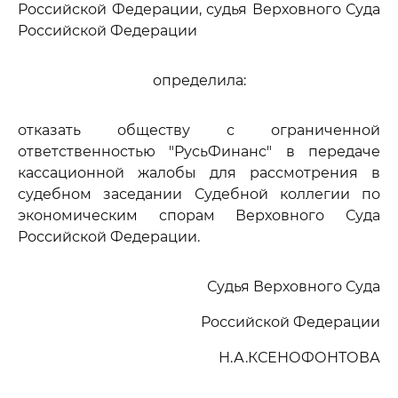
Российской Федерации, судья Верховного Суда
Российской Федерации
определила:
отказать обществу с ограниченной
ответственностью "РусьФинанс" в передаче
кассационной жалобы для рассмотрения в
судебном заседании Судебной коллегии по
экономическим спорам Верховного Суда
Российской Федерации.
Судья Верховного Суда
Российской Федерации
Н.А.КСЕНОФОНТОВА