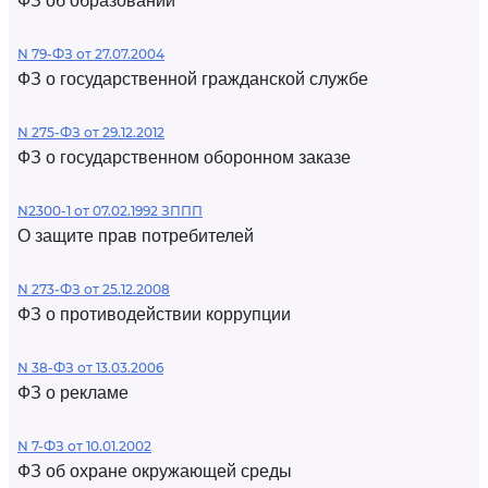
ФЗ об образовании
N 79-ФЗ от 27.07.2004
ФЗ о государственной гражданской службе
N 275-ФЗ от 29.12.2012
ФЗ о государственном оборонном заказе
N2300-1 от 07.02.1992 ЗППП
О защите прав потребителей
N 273-ФЗ от 25.12.2008
ФЗ о противодействии коррупции
N 38-ФЗ от 13.03.2006
ФЗ о рекламе
N 7-ФЗ от 10.01.2002
ФЗ об охране окружающей среды