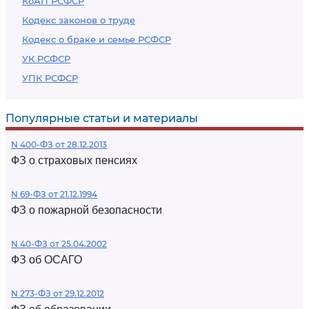
КоАП РСФСР
Кодекс законов о труде
Кодекс о браке и семье РСФСР
УК РСФСР
УПК РСФСР
Популярные статьи и материалы
N 400-ФЗ от 28.12.2013
ФЗ о страховых пенсиях
N 69-ФЗ от 21.12.1994
ФЗ о пожарной безопасности
N 40-ФЗ от 25.04.2002
ФЗ об ОСАГО
N 273-ФЗ от 29.12.2012