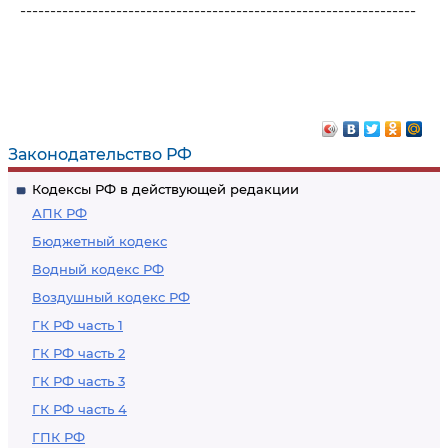
------------------------------------------------------------------
Законодательство РФ
Кодексы РФ в действующей редакции
АПК РФ
Бюджетный кодекс
Водный кодекс РФ
Воздушный кодекс РФ
ГК РФ часть 1
ГК РФ часть 2
ГК РФ часть 3
ГК РФ часть 4
ГПК РФ