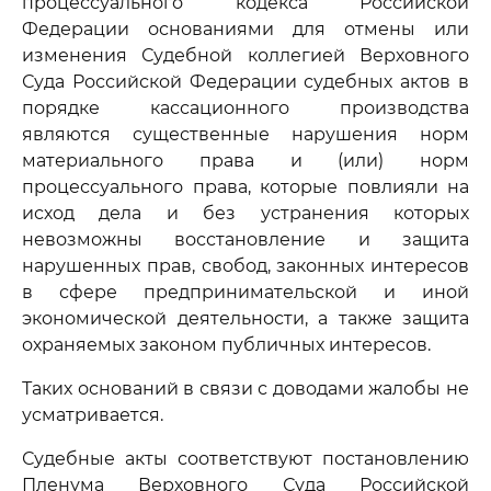
процессуального кодекса Российской
Федерации основаниями для отмены или
изменения Судебной коллегией Верховного
Суда Российской Федерации судебных актов в
порядке кассационного производства
являются существенные нарушения норм
материального права и (или) норм
процессуального права, которые повлияли на
исход дела и без устранения которых
невозможны восстановление и защита
нарушенных прав, свобод, законных интересов
в сфере предпринимательской и иной
экономической деятельности, а также защита
охраняемых законом публичных интересов.
Таких оснований в связи с доводами жалобы не
усматривается.
Судебные акты соответствуют постановлению
Пленума Верховного Суда Российской