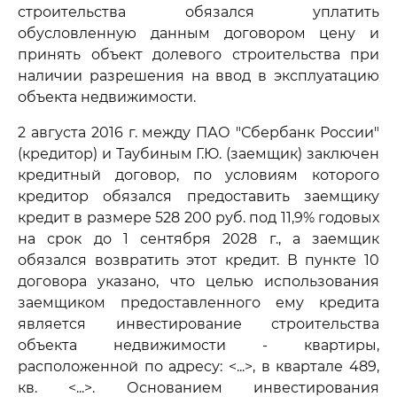
строительства обязался уплатить
обусловленную данным договором цену и
принять объект долевого строительства при
наличии разрешения на ввод в эксплуатацию
объекта недвижимости.
2 августа 2016 г. между ПАО "Сбербанк России"
(кредитор) и Таубиным Г.Ю. (заемщик) заключен
кредитный договор, по условиям которого
кредитор обязался предоставить заемщику
кредит в размере 528 200 руб. под 11,9% годовых
на срок до 1 сентября 2028 г., а заемщик
обязался возвратить этот кредит. В пункте 10
договора указано, что целью использования
заемщиком предоставленного ему кредита
является инвестирование строительства
объекта недвижимости - квартиры,
расположенной по адресу: <...>, в квартале 489,
кв. <...>. Основанием инвестирования