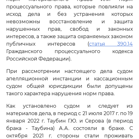
процессуального права, которые повлияли на
исход дела и без устранения которых
невозможны восстановление и защита
нарушенных прав, свобод и законных
интересов, а также защита охраняемых законом
публичных интересов (
статья 390.14
Гражданского процессуального кодекса
Российской Федерации).
При рассмотрении настоящего дела судом
апелляционной инстанции и кассационным
судом общей юрисдикции были допущены
такого характера нарушения норм права.
Как установлено судом и следует из
материалов дела, в период с 21 июля 2017 г. по 19
января 2022 г. Таубин Г.Ю. и Серова (в период
брака - Таубина) А.А. состояли в браке. С
октября 2021 г. стороны стали проживать