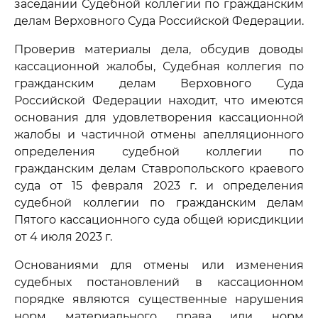
заседании Судебной коллегии по гражданским
делам Верховного Суда Российской Федерации.
Проверив материалы дела, обсудив доводы
кассационной жалобы, Судебная коллегия по
гражданским делам Верховного Суда
Российской Федерации находит, что имеются
основания для удовлетворения кассационной
жалобы и частичной отмены апелляционного
определения судебной коллегии по
гражданским делам Ставропольского краевого
суда от 15 февраля 2023 г. и определения
судебной коллегии по гражданским делам
Пятого кассационного суда общей юрисдикции
от 4 июля 2023 г.
Основаниями для отмены или изменения
судебных постановлений в кассационном
порядке являются существенные нарушения
норм материального права или норм