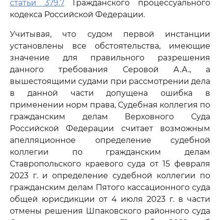
статьи 379.7
Гражданского процессуального
кодекса Российской Федерации.
Учитывая, что судом первой инстанции
установлены все обстоятельства, имеющие
значение для правильного разрешения
данного требования Серовой А.А., а
вышестоящими судами при рассмотрении дела
в данной части допущена ошибка в
применении норм права, Судебная коллегия по
гражданским делам Верховного Суда
Российской Федерации считает возможным
апелляционное определение судебной
коллегии по гражданским делам
Ставропольского краевого суда от 15 февраля
2023 г. и определение судебной коллегии по
гражданским делам Пятого кассационного суда
общей юрисдикции от 4 июля 2023 г. в части
отмены решения Шпаковского районного суда