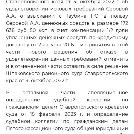
Ставропольского края от 31 октября 2022 г. об
удовлетворении исковых требований Серовой
А.А. о взыскании с Таубина Г.Ю. в пользу
Серовой А.А. денежных средств в размере 172
638 руб. 50 коп. в счет компенсации 1/2 доли
уплаченных денежных средств по кредитному
договору от 2 августа 2016 г. и принятия в этой
части нового решения об отказе в
удовлетворении данных требований отменить
и в отмененной части оставить в силе решение
Шпаковского районного суда Ставропольского
края от 31 октября 2022 г.
В остальной части апелляционное
определение судебной коллегии по
гражданским делам Ставропольского краевого
суда от 15 февраля 2023 г. и определение
судебной коллегии по гражданским делам
Пятого кассационного суда общей юрисдикции