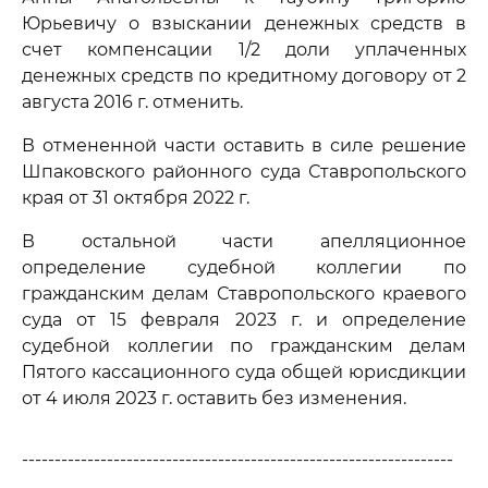
Юрьевичу о взыскании денежных средств в
счет компенсации 1/2 доли уплаченных
денежных средств по кредитному договору от 2
августа 2016 г. отменить.
В отмененной части оставить в силе решение
Шпаковского районного суда Ставропольского
края от 31 октября 2022 г.
В остальной части апелляционное
определение судебной коллегии по
гражданским делам Ставропольского краевого
суда от 15 февраля 2023 г. и определение
судебной коллегии по гражданским делам
Пятого кассационного суда общей юрисдикции
от 4 июля 2023 г. оставить без изменения.
------------------------------------------------------------------