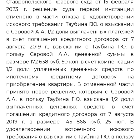
Ставропольского краевого суда от 15 февраля
2023 г. решение суда первой инстанции
отменено в части отказа в удовлетворении
искового требования Таубина Г.Ю. о взыскании
с Серовой А.А. 1/2 доли выплаченных платежей
в счет погашения кредитного договора от 7
августа 2019 г., взыскании с Таубина Г.Ю. в
пользу Серовой А.А. денежной суммы в
размере 172 638 руб. 50 коп. в счет компенсации
1/2 доли уплаченных денежных средств по
ипотечному кредитному договору на
приобретение квартиры. В отмененной части
принято новое решение, которым с Серовой
А.А. в пользу Таубина Г.Ю. взыскана 1/2 доли
выплаченных денежных средств в счет
погашения кредитного договора от 7 августа
2019 г. в размере 145 866 руб. 25 коп. В
удовлетворении встречного искового
требования о взыскании с Таубина Г.Ю. в пользу