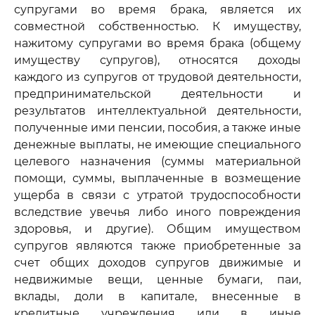
супругами во время брака, является их
совместной собственностью. К имуществу,
нажитому супругами во время брака (общему
имуществу супругов), относятся доходы
каждого из супругов от трудовой деятельности,
предпринимательской деятельности и
результатов интеллектуальной деятельности,
полученные ими пенсии, пособия, а также иные
денежные выплаты, не имеющие специального
целевого назначения (суммы материальной
помощи, суммы, выплаченные в возмещение
ущерба в связи с утратой трудоспособности
вследствие увечья либо иного повреждения
здоровья, и другие). Общим имуществом
супругов являются также приобретенные за
счет общих доходов супругов движимые и
недвижимые вещи, ценные бумаги, паи,
вклады, доли в капитале, внесенные в
кредитные учреждения или в иные