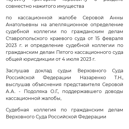
совместно нажитого имущества
по кассационной жалобе Серовой Анны
Анатольевны на апелляционное определение
судебной коллегии по гражданским делам
Ставропольского краевого суда от 15 февраля
2023 г. и определение судебной коллегии по
гражданским делам Пятого кассационного суда
общей юрисдикции от 4 июля 2023 г.
Заслушав доклад судьи Верховного Суда
Российской Федерации Назаренко Т.Н.,
выслушав объяснения представителя Серовой
А.А. - Подоляка О.Г., поддержавшего доводы
кассационной жалобы,
Судебная коллегия по гражданским делам
Верховного Суда Российской Федерации