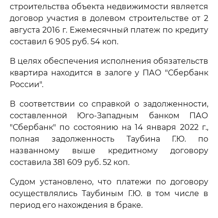
строительства объекта недвижимости является
договор участия в долевом строительстве от 2
августа 2016 г. Ежемесячный платеж по кредиту
составил 6 905 руб. 54 коп.
В целях обеспечения исполнения обязательств
квартира находится в залоге у ПАО "Сбербанк
России".
В соответствии со справкой о задолженности,
составленной Юго-Западным банком ПАО
"Сбербанк" по состоянию на 14 января 2022 г.,
полная задолженность Таубина Г.Ю. по
названному выше кредитному договору
составила 381 609 руб. 52 коп.
Судом установлено, что платежи по договору
осуществлялись Таубиным Г.Ю. в том числе в
период его нахождения в браке.