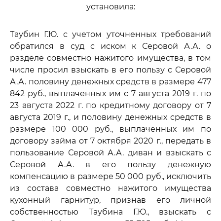
установила:
Таубин Г.Ю. с учетом уточненных требований
обратился в суд с иском к Серовой А.А. о
разделе совместно нажитого имущества, в том
числе просил взыскать в его пользу с Серовой
А.А. половину денежных средств в размере 477
842 руб., выплаченных им с 7 августа 2019 г. по
23 августа 2022 г. по кредитному договору от 7
августа 2019 г., и половину денежных средств в
размере 100 000 руб., выплаченных им по
договору займа от 7 октября 2020 г., передать в
пользование Серовой А.А. диван и взыскать с
Серовой А.А. в его пользу денежную
компенсацию в размере 50 000 руб., исключить
из состава совместно нажитого имущества
кухонный гарнитур, признав его личной
собственностью Таубина Г.Ю., взыскать с