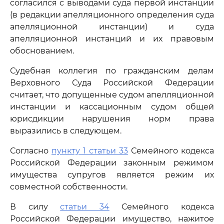
согласился с выводами суда первой инстанции
(в редакции апелляционного определения суда
апелляционной инстанции) и суда
апелляционной инстанций и их правовым
обоснованием.
Судебная коллегия по гражданским делам
Верховного Суда Российской Федерации
считает, что допущенные судом апелляционной
инстанции и кассационным судом общей
юрисдикции нарушения норм права
выразились в следующем.
Согласно
пункту 1 статьи 33
Семейного кодекса
Российской Федерации законным режимом
имущества супругов является режим их
совместной собственности.
В силу
статьи 34
Семейного кодекса
Российской Федерации имущество, нажитое