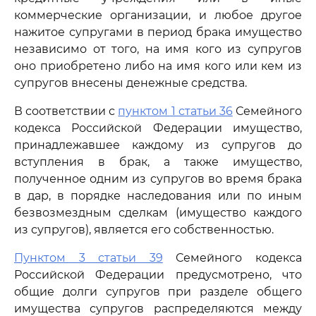
коммерческие организации, и любое другое
нажитое супругами в период брака имущество
независимо от того, на имя кого из супругов
оно приобретено либо на имя кого или кем из
супругов внесены денежные средства.
В соответствии с
пунктом 1 статьи 36
Семейного
кодекса Российской Федерации имущество,
принадлежавшее каждому из супругов до
вступления в брак, а также имущество,
полученное одним из супругов во время брака
в дар, в порядке наследования или по иным
безвозмездным сделкам (имущество каждого
из супругов), является его собственностью.
Пунктом 3 статьи 39
Семейного кодекса
Российской Федерации предусмотрено, что
общие долги супругов при разделе общего
имущества супругов распределяются между