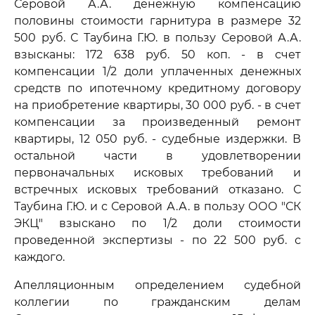
Серовой А.А. денежную компенсацию
половины стоимости гарнитура в размере 32
500 руб. С Таубина Г.Ю. в пользу Серовой А.А.
взысканы: 172 638 руб. 50 коп. - в счет
компенсации 1/2 доли уплаченных денежных
средств по ипотечному кредитному договору
на приобретение квартиры, 30 000 руб. - в счет
компенсации за произведенный ремонт
квартиры, 12 050 руб. - судебные издержки. В
остальной части в удовлетворении
первоначальных исковых требований и
встречных исковых требований отказано. С
Таубина Г.Ю. и с Серовой А.А. в пользу ООО "СК
ЭКЦ" взыскано по 1/2 доли стоимости
проведенной экспертизы - по 22 500 руб. с
каждого.
Апелляционным определением судебной
коллегии по гражданским делам