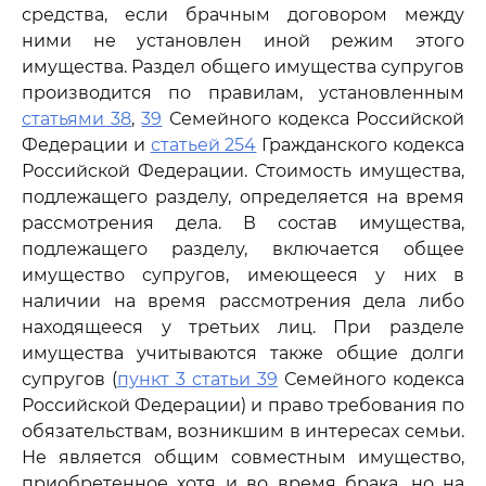
средства, если брачным договором между
ними не установлен иной режим этого
имущества. Раздел общего имущества супругов
производится по правилам, установленным
статьями 38
,
39
Семейного кодекса Российской
Федерации и
статьей 254
Гражданского кодекса
Российской Федерации. Стоимость имущества,
подлежащего разделу, определяется на время
рассмотрения дела. В состав имущества,
подлежащего разделу, включается общее
имущество супругов, имеющееся у них в
наличии на время рассмотрения дела либо
находящееся у третьих лиц. При разделе
имущества учитываются также общие долги
супругов (
пункт 3 статьи 39
Семейного кодекса
Российской Федерации) и право требования по
обязательствам, возникшим в интересах семьи.
Не является общим совместным имущество,
приобретенное хотя и во время брака, но на