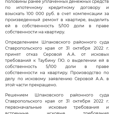
половины ранее уплаченных денежных средств
по ипотечному кредитному договору и
взыскать 100 000 руб. в счет компенсации за
произведенный ремонт в квартире, выделить
ей в собственность 5/100 доли в праве
собственности на квартиру.
Определением Шпаковского районного суда
Ставропольского края от 31 октября 2022 г.
принят отказ Серовой А.А. от исковых
требований к Таубину Г.Ю. о выделении ей в
собственность 5/100 доли в праве
собственности на квартиру. Производство по
делу по исковому заявлению Серовой А.А. в
этой части прекращено.
Решением Шпаковского районного суда
Ставропольского края от 31 октября 2022 г.
первоначальные исковые требования и
встречные исковые требования