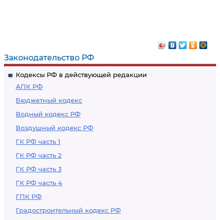
Законодательство РФ
Кодексы РФ в действующей редакции
АПК РФ
Бюджетный кодекс
Водный кодекс РФ
Воздушный кодекс РФ
ГК РФ часть 1
ГК РФ часть 2
ГК РФ часть 3
ГК РФ часть 4
ГПК РФ
Градостроительный кодекс РФ