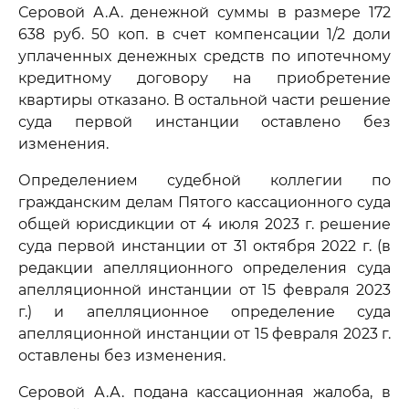
Серовой А.А. денежной суммы в размере 172
638 руб. 50 коп. в счет компенсации 1/2 доли
уплаченных денежных средств по ипотечному
кредитному договору на приобретение
квартиры отказано. В остальной части решение
суда первой инстанции оставлено без
изменения.
Определением судебной коллегии по
гражданским делам Пятого кассационного суда
общей юрисдикции от 4 июля 2023 г. решение
суда первой инстанции от 31 октября 2022 г. (в
редакции апелляционного определения суда
апелляционной инстанции от 15 февраля 2023
г.) и апелляционное определение суда
апелляционной инстанции от 15 февраля 2023 г.
оставлены без изменения.
Серовой А.А. подана кассационная жалоба, в