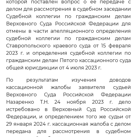
которой поставлен вопрос о ее передаче с
делом для рассмотрения в судебном заседании
Судебной коллегии по гражданским делам
Верховного Суда Российской Федерации для
отмены в части апелляционного определения
судебной коллегии по гражданским делам
Ставропольского краевого суда от 15 февраля
2023 г. и определения судебной коллегии по
гражданским делам Пятого кассационного суда
общей юрисдикции от 4 июля 2023 г.
По результатам изучения доводов
кассационной жалобы заявителя судьей
Верховного Суда Российской Федерации
Назаренко Т.Н. 24 ноября 2023 г. дело
истребовано в Верховный Суд Российской
Федерации, и определением того же судьи от
29 января 2024 г. кассационная жалоба с делом
передана для рассмотрения в судебном