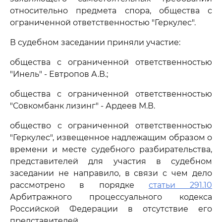
относительно предмета спора, общества с
ограниченной ответственностью "Геркулес".
В судебном заседании приняли участие:
общества с ограниченной ответственностью
"Инель" - Евтропов А.В.;
общества с ограниченной ответственностью
"Совкомбанк лизинг" - Ардеев М.В.
общество с ограниченной ответственностью
"Геркулес", извещенное надлежащим образом о
времени и месте судебного разбирательства,
представителей для участия в судебном
заседании не направило, в связи с чем дело
рассмотрено в порядке
статьи 291.10
Арбитражного процессуального кодекса
Российской Федерации в отсутствие его
представителей.