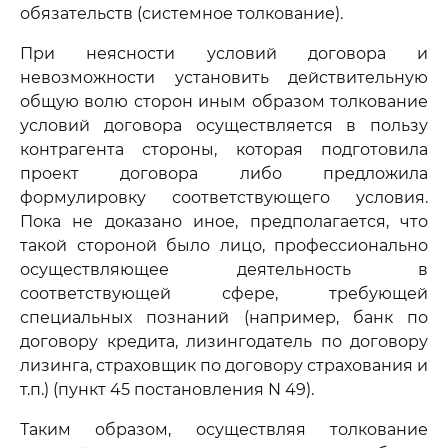
обязательств (системное толкование).
При неясности условий договора и
невозможности установить действительную
общую волю сторон иным образом толкование
условий договора осуществляется в пользу
контрагента стороны, которая подготовила
проект договора либо предложила
формулировку соответствующего условия.
Пока не доказано иное, предполагается, что
такой стороной было лицо, профессионально
осуществляющее деятельность в
соответствующей сфере, требующей
специальных познаний (например, банк по
договору кредита, лизингодатель по договору
лизинга, страховщик по договору страхования и
т.п.) (пункт 45 постановления N 49).
Таким образом, осуществляя толкование