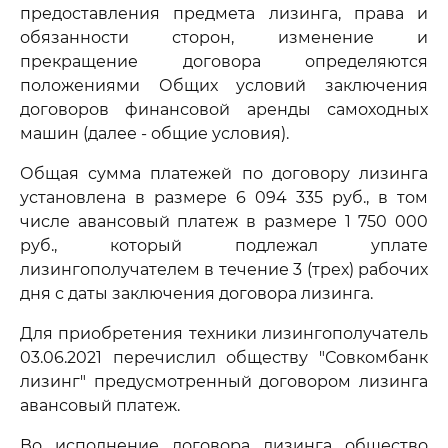
предоставления предмета лизинга, права и
обязанности сторон, изменение и
прекращение договора определяются
положениями Общих условий заключения
договоров финансовой аренды самоходных
машин (далее - общие условия).
Общая сумма платежей по договору лизинга
установлена в размере 6 094 335 руб., в том
числе авансовый платеж в размере 1 750 000
руб., который подлежал уплате
лизингополучателем в течение 3 (трех) рабочих
дня с даты заключения договора лизинга.
Для приобретения техники лизингополучатель
03.06.2021 перечислил обществу "Совкомбанк
лизинг" предусмотренный договором лизинга
авансовый платеж.
Во исполнение договора лизинга общество