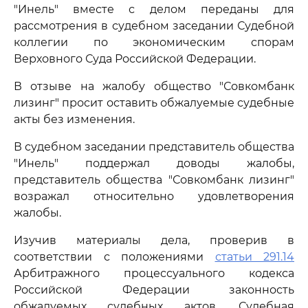
"Инель" вместе с делом переданы для
рассмотрения в судебном заседании Судебной
коллегии по экономическим спорам
Верховного Суда Российской Федерации.
В отзыве на жалобу общество "Совкомбанк
лизинг" просит оставить обжалуемые судебные
акты без изменения.
В судебном заседании представитель общества
"Инель" поддержал доводы жалобы,
представитель общества "Совкомбанк лизинг"
возражал относительно удовлетворения
жалобы.
Изучив материалы дела, проверив в
соответствии с положениями
статьи 291.14
Арбитражного процессуального кодекса
Российской Федерации законность
обжалуемых судебных актов, Судебная