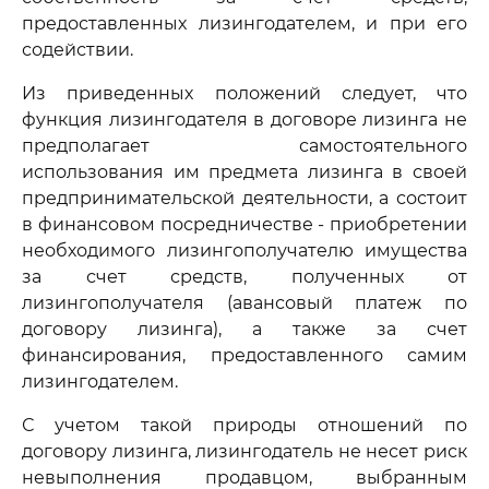
предоставленных лизингодателем, и при его
содействии.
Из приведенных положений следует, что
функция лизингодателя в договоре лизинга не
предполагает самостоятельного
использования им предмета лизинга в своей
предпринимательской деятельности, а состоит
в финансовом посредничестве - приобретении
необходимого лизингополучателю имущества
за счет средств, полученных от
лизингополучателя (авансовый платеж по
договору лизинга), а также за счет
финансирования, предоставленного самим
лизингодателем.
С учетом такой природы отношений по
договору лизинга, лизингодатель не несет риск
невыполнения продавцом, выбранным