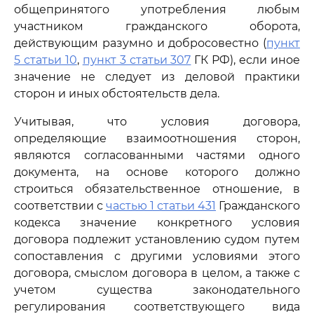
общепринятого употребления любым
участником гражданского оборота,
действующим разумно и добросовестно (
пункт
5 статьи 10
,
пункт 3 статьи 307
ГК РФ), если иное
значение не следует из деловой практики
сторон и иных обстоятельств дела.
Учитывая, что условия договора,
определяющие взаимоотношения сторон,
являются согласованными частями одного
документа, на основе которого должно
строиться обязательственное отношение, в
соответствии с
частью 1 статьи 431
Гражданского
кодекса значение конкретного условия
договора подлежит установлению судом путем
сопоставления с другими условиями этого
договора, смыслом договора в целом, а также с
учетом существа законодательного
регулирования соответствующего вида