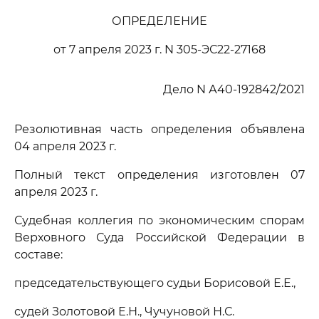
ОПРЕДЕЛЕНИЕ
от 7 апреля 2023 г. N 305-ЭС22-27168
Дело N А40-192842/2021
Резолютивная часть определения объявлена
04 апреля 2023 г.
Полный текст определения изготовлен 07
апреля 2023 г.
Судебная коллегия по экономическим спорам
Верховного Суда Российской Федерации в
составе:
председательствующего судьи Борисовой Е.Е.,
судей Золотовой Е.Н., Чучуновой Н.С.