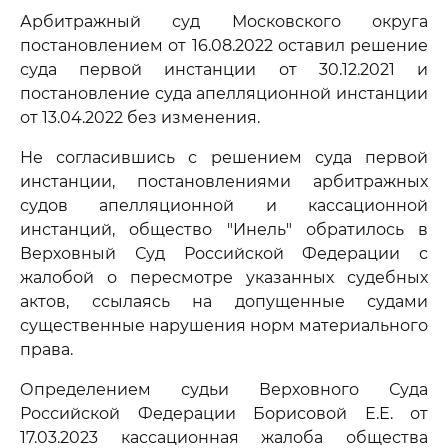
Арбитражный суд Московского округа
постановлением от 16.08.2022 оставил решение
суда первой инстанции от 30.12.2021 и
постановление суда апелляционной инстанции
от 13.04.2022 без изменения.
Не согласившись с решением суда первой
инстанции, постановлениями арбитражных
судов апелляционной и кассационной
инстанций, общество "Инель" обратилось в
Верховный Суд Российской Федерации с
жалобой о пересмотре указанных судебных
актов, ссылаясь на допущенные судами
существенные нарушения норм материального
права.
Определением судьи Верховного Суда
Российской Федерации Борисовой Е.Е. от
17.03.2023 кассационная жалоба общества