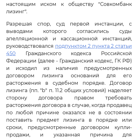
настоящим иском к обществу "Совкомбанк
лизинг".
Разрешая спор, суд первой инстанции, с
выводами которого согласились суды
апелляционной и кассационной инстанций,
руководствовался
подпунктом 2 пункта 2 статьи
450
Гражданского кодекса Российской
Федерации (далее - Гражданский кодекс, ГК РФ)
и исходил из наличия предусмотренных
договором лизинга оснований для его
расторжения в судебном порядке. Договор
лизинга (пп. "b" п. 11.2 общих условий) наделяет
сторону договора правом требовать
расторжения договора в случае, когда продавец
по любой причине оказался не в состоянии
поставить предмет лизинга в порядке или
сроки, предусмотренные договором купли-
продажи, и указанная причина для