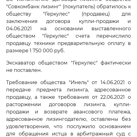
"Совкомбанк лизинг" (покупатель) обратилось к
обществу "Геркулес" (продавец) для
заключения договора купли-продажи и
04.06.2021 на основании выставленного
обществом "Геркулес" счета перечислило
продавцу техники предварительную оплату в
размере 1 750 000 руб.
Экскаватор обществом "Геркулес" фактически
не поставлен.
Требование общества "Инель" от 14.06.2021 о
передаче предмета лизинга, адресованное
продавцу, а также требования от 22.06.2021 о
расторжении договоров лизинга, купли-
продажи и возврате авансового платежа,
адресованное лизингодателю, оставлены без
удовлетворения, что послужило основанием
для обращения истца в арбитражный суд с