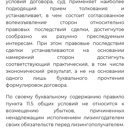
условий договора, суд применяет наиболее
подходящий прием толкования и
устанавливает, в чем состоит согласованное
волеизъявление сторон относительно
правовых последствий сделки, достигнутое
сообразно их разумно преследуемым
интересам. При этом правовые последствия
сделки устанавливаются на основании
намерений сторон достигнуть
соответствующий практический, в том числе
экономический результат, а не на основании
одного лишь буквального прочтения
формулировок договора.
По своему буквальному содержанию правило
пункта 11.5 общих условий не относится к
возмещению убытков, причиненных
ненадлежащим исполнением лизингодателем
своих обязательств перед лизингополучателем.