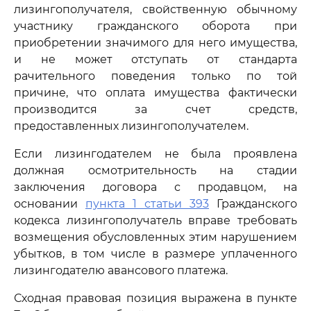
лизингополучателя, свойственную обычному
участнику гражданского оборота при
приобретении значимого для него имущества,
и не может отступать от стандарта
рачительного поведения только по той
причине, что оплата имущества фактически
производится за счет средств,
предоставленных лизингополучателем.
Если лизингодателем не была проявлена
должная осмотрительность на стадии
заключения договора с продавцом, на
основании
пункта 1 статьи 393
Гражданского
кодекса лизингополучатель вправе требовать
возмещения обусловленных этим нарушением
убытков, в том числе в размере уплаченного
лизингодателю авансового платежа.
Сходная правовая позиция выражена в пункте