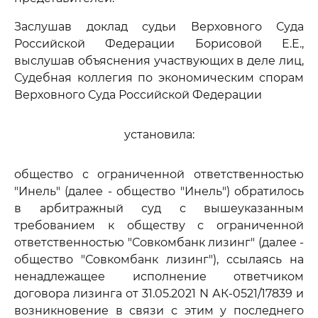
Заслушав доклад судьи Верховного Суда
Российской Федерации Борисовой Е.Е.,
выслушав объяснения участвующих в деле лиц,
Судебная коллегия по экономическим спорам
Верховного Суда Российской Федерации
установила:
общество с ограниченной ответственностью
"Инель" (далее - общество "Инель") обратилось
в арбитражный суд с вышеуказанным
требованием к обществу с ограниченной
ответственностью "Совкомбанк лизинг" (далее -
общество "Совкомбанк лизинг"), ссылаясь на
ненадлежащее исполнение ответчиком
договора лизинга от 31.05.2021 N АК-0521/17839 и
возникновение в связи с этим у последнего