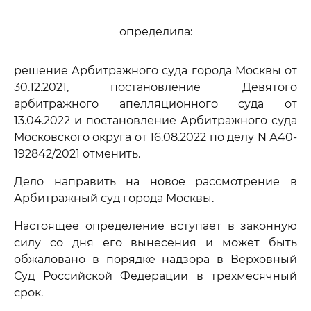
определила:
решение Арбитражного суда города Москвы от
30.12.2021, постановление Девятого
арбитражного апелляционного суда от
13.04.2022 и постановление Арбитражного суда
Московского округа от 16.08.2022 по делу N А40-
192842/2021 отменить.
Дело направить на новое рассмотрение в
Арбитражный суд города Москвы.
Настоящее определение вступает в законную
силу со дня его вынесения и может быть
обжаловано в порядке надзора в Верховный
Суд Российской Федерации в трехмесячный
срок.