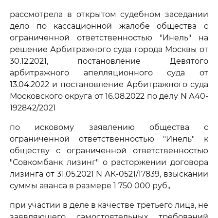
рассмотрела в открытом судебном заседании
дело по кассационной жалобе общества с
ограниченной ответственностью "Инель" на
решение Арбитражного суда города Москвы от
30.12.2021, постановление Девятого
арбитражного апелляционного суда от
13.04.2022 и постановление Арбитражного суда
Московского округа от 16.08.2022 по делу N А40-
192842/2021
по исковому заявлению общества с
ограниченной ответственностью "Инель" к
обществу с ограниченной ответственностью
"Совкомбанк лизинг" о расторжении договора
лизинга от 31.05.2021 N АК-0521/17839, взыскании
суммы аванса в размере 1 750 000 руб.,
при участии в деле в качестве третьего лица, не
заявляющего самостоятельных требований