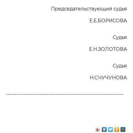
Председательствующий судья
Е.Е.БОРИСОВА
Судья
Е.Н.ЗОЛОТОВА
Судья
Н.С.ЧУЧУНОВА
------------------------------------------------------------------