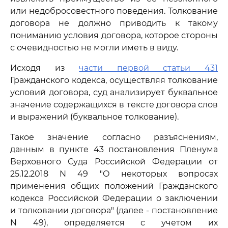
или недобросовестного поведения. Толкование
договора не должно приводить к такому
пониманию условия договора, которое стороны
с очевидностью не могли иметь в виду.
Исходя из
части первой статьи 431
Гражданского кодекса, осуществляя толкование
условий договора, суд анализирует буквальное
значение содержащихся в тексте договора слов
и выражений (буквальное толкование).
Такое значение согласно разъяснениям,
данным в пункте 43 постановления Пленума
Верховного Суда Российской Федерации от
25.12.2018 N 49 "О некоторых вопросах
применения общих положений Гражданского
кодекса Российской Федерации о заключении
и толковании договора" (далее - постановление
N 49), определяется с учетом их