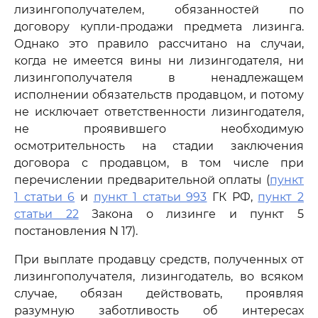
лизингополучателем, обязанностей по
договору купли-продажи предмета лизинга.
Однако это правило рассчитано на случаи,
когда не имеется вины ни лизингодателя, ни
лизингополучателя в ненадлежащем
исполнении обязательств продавцом, и потому
не исключает ответственности лизингодателя,
не проявившего необходимую
осмотрительность на стадии заключения
договора с продавцом, в том числе при
перечислении предварительной оплаты (
пункт
1 статьи 6
и
пункт 1 статьи 993
ГК РФ,
пункт 2
статьи 22
Закона о лизинге и пункт 5
постановления N 17).
При выплате продавцу средств, полученных от
лизингополучателя, лизингодатель, во всяком
случае, обязан действовать, проявляя
разумную заботливость об интересах