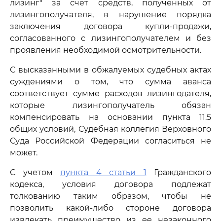
лизинг" за счет средств, полученных от
лизингополучателя, в нарушение порядка
заключения договора купли-продажи,
согласованного с лизингополучателем и без
проявления необходимой осмотрительности.
С высказанными в обжалуемых судебных актах
суждениями о том, что сумма аванса
соответствует сумме расходов лизингодателя,
которые лизингополучатель обязан
компенсировать на основании пункта 11.5
общих условий, Судебная коллегия Верховного
Суда Российской Федерации согласиться не
может.
С учетом
пункта 4 статьи 1
Гражданского
кодекса, условия договора подлежат
толкованию таким образом, чтобы не
позволить какой-либо стороне договора
извлекать преимущество из ее незаконного