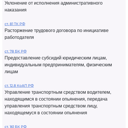
Уклонение от исполнения административного
наказания
ст. 81 ТК РФ
Расторжение трудового договора по инициативе
работодателя
ст. 78 БК РФ
Предоставление субсидий юридическим лицам,
индивидуальным предпринимателям, физическим
лицам
ст. 12.8 КоАП РФ
Управление транспортным средством водителем,
находящимся в состоянии опьянения, передача
управления транспортным средством лицу,
находящемуся в состоянии опьянения
ст. 161 БК РФ