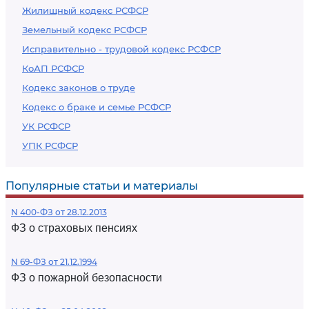
Жилищный кодекс РСФСР
Земельный кодекс РСФСР
Исправительно - трудовой кодекс РСФСР
КоАП РСФСР
Кодекс законов о труде
Кодекс о браке и семье РСФСР
УК РСФСР
УПК РСФСР
Популярные статьи и материалы
N 400-ФЗ от 28.12.2013
ФЗ о страховых пенсиях
N 69-ФЗ от 21.12.1994
ФЗ о пожарной безопасности