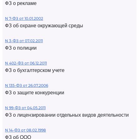
ФЗ о рекламе
N 7-ФЗ от 10.01.2002
ФЗ об охране окружающей среды
N 3-ФЗ от 07.02.2011
ФЗ о полиции
N 402-ФЗ от 06.12.2011
ФЗ о бухгалтерском учете
N 135-ФЗ от 26.07.2006
ФЗ о защите конкуренции
N 99-ФЗ от 04.05.2011
ФЗ о лицензировании отдельных видов деятельности
N 14-ФЗ от 08.02.1998
ФЗ об ООО