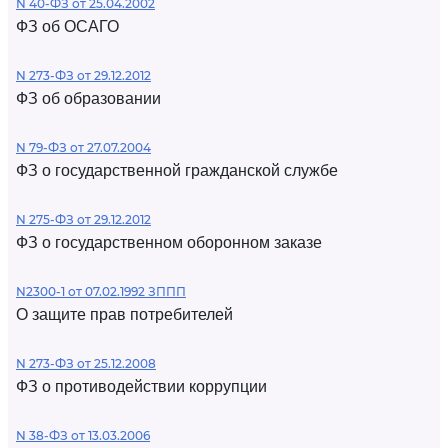
N 40-ФЗ от 25.04.2002
ФЗ об ОСАГО
N 273-ФЗ от 29.12.2012
ФЗ об образовании
N 79-ФЗ от 27.07.2004
ФЗ о государственной гражданской службе
N 275-ФЗ от 29.12.2012
ФЗ о государственном оборонном заказе
N2300-1 от 07.02.1992 ЗППП
О защите прав потребителей
N 273-ФЗ от 25.12.2008
ФЗ о противодействии коррупции
N 38-ФЗ от 13.03.2006