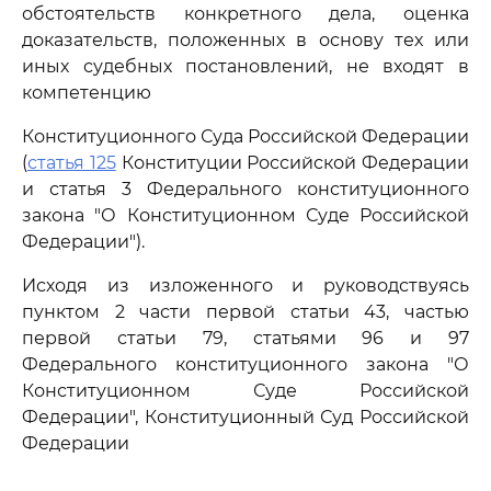
обстоятельств конкретного дела, оценка
доказательств, положенных в основу тех или
иных судебных постановлений, не входят в
компетенцию
Конституционного Суда Российской Федерации
(
статья 125
Конституции Российской Федерации
и статья 3 Федерального конституционного
закона "О Конституционном Суде Российской
Федерации").
Исходя из изложенного и руководствуясь
пунктом 2 части первой статьи 43, частью
первой статьи 79, статьями 96 и 97
Федерального конституционного закона "О
Конституционном Суде Российской
Федерации", Конституционный Суд Российской
Федерации