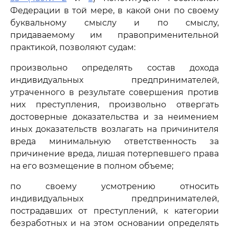
Федерации в той мере, в какой они по своему
буквальному смыслу и по смыслу,
придаваемому им правоприменительной
практикой, позволяют судам:
произвольно определять состав дохода
индивидуальных предпринимателей,
утраченного в результате совершения против
них преступления, произвольно отвергать
достоверные доказательства и за неимением
иных доказательств возлагать на причинителя
вреда минимальную ответственность за
причинение вреда, лишая потерпевшего права
на его возмещение в полном объеме;
по своему усмотрению относить
индивидуальных предпринимателей,
пострадавших от преступлений, к категории
безработных и на этом основании определять