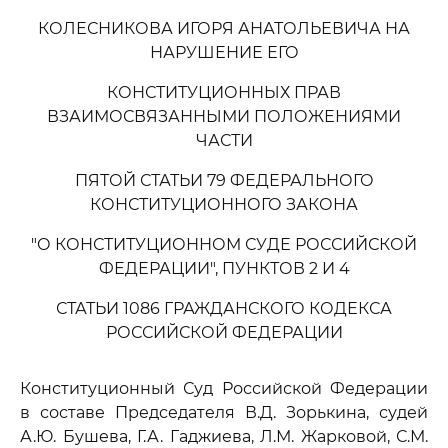
КОЛЕСНИКОВА ИГОРЯ АНАТОЛЬЕВИЧА НА
НАРУШЕНИЕ ЕГО
КОНСТИТУЦИОННЫХ ПРАВ
ВЗАИМОСВЯЗАННЫМИ ПОЛОЖЕНИЯМИ
ЧАСТИ
ПЯТОЙ СТАТЬИ 79 ФЕДЕРАЛЬНОГО
КОНСТИТУЦИОННОГО ЗАКОНА
"О КОНСТИТУЦИОННОМ СУДЕ РОССИЙСКОЙ
ФЕДЕРАЦИИ", ПУНКТОВ 2 И 4
СТАТЬИ 1086 ГРАЖДАНСКОГО КОДЕКСА
РОССИЙСКОЙ ФЕДЕРАЦИИ
Конституционный Суд Российской Федерации
в составе Председателя В.Д. Зорькина, судей
А.Ю. Бушева, Г.А. Гаджиева, Л.М. Жарковой, С.М.