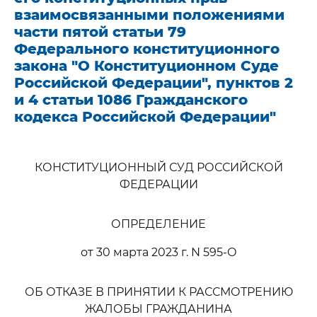
взаимосвязанными положениями
части пятой статьи 79
Федерального конституционного
закона "О Конституционном Суде
Российской Федерации", пунктов 2
и 4 статьи 1086 Гражданского
кодекса Российской Федерации"
КОНСТИТУЦИОННЫЙ СУД РОССИЙСКОЙ
ФЕДЕРАЦИИ
ОПРЕДЕЛЕНИЕ
от 30 марта 2023 г. N 595-О
ОБ ОТКАЗЕ В ПРИНЯТИИ К РАССМОТРЕНИЮ
ЖАЛОБЫ ГРАЖДАНИНА