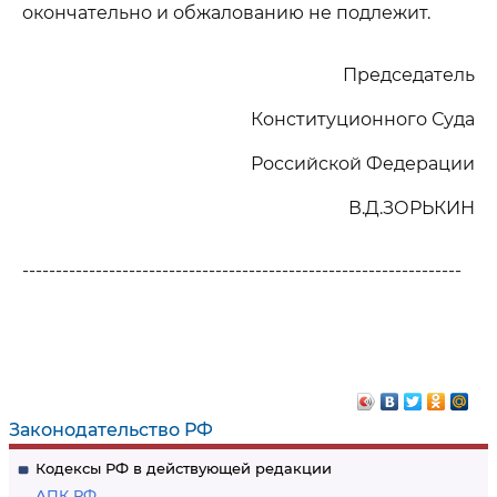
окончательно и обжалованию не подлежит.
Председатель
Конституционного Суда
Российской Федерации
В.Д.ЗОРЬКИН
------------------------------------------------------------------
Законодательство РФ
Кодексы РФ в действующей редакции
АПК РФ