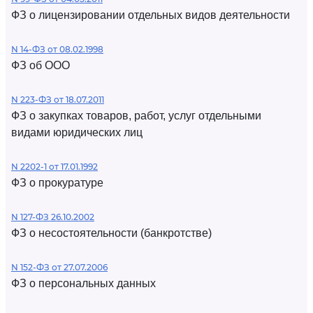
ФЗ о лицензировании отдельных видов деятельности
N 14-ФЗ от 08.02.1998
ФЗ об ООО
N 223-ФЗ от 18.07.2011
ФЗ о закупках товаров, работ, услуг отдельными
видами юридических лиц
N 2202-1 от 17.01.1992
ФЗ о прокуратуре
N 127-ФЗ 26.10.2002
ФЗ о несостоятельности (банкротстве)
N 152-ФЗ от 27.07.2006
ФЗ о персональных данных