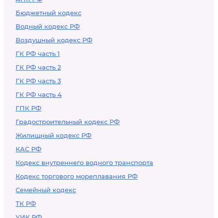
Бюджетный кодекс
Водный кодекс РФ
Воздушный кодекс РФ
ГК РФ часть 1
ГК РФ часть 2
ГК РФ часть 3
ГК РФ часть 4
ГПК РФ
Градостроительный кодекс РФ
Жилищный кодекс РФ
КАС РФ
Кодекс внутреннего водного транспорта
Кодекс торгового мореплавания РФ
Семейный кодекс
ТК РФ
УИК РФ