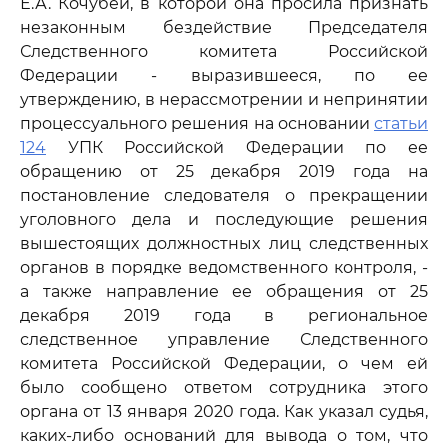
Е.А. Кочубей, в которой она просила признать
незаконным бездействие Председателя
Следственного комитета Российской
Федерации - выразившееся, по ее
утверждению, в нерассмотрении и непринятии
процессуального решения на основании
статьи
124
УПК Российской Федерации по ее
обращению от 25 декабря 2019 года на
постановление следователя о прекращении
уголовного дела и последующие решения
вышестоящих должностных лиц следственных
органов в порядке ведомственного контроля, -
а также направление ее обращения от 25
декабря 2019 года в региональное
следственное управление Следственного
комитета Российской Федерации, о чем ей
было сообщено ответом сотрудника этого
органа от 13 января 2020 года. Как указал судья,
каких-либо оснований для вывода о том, что