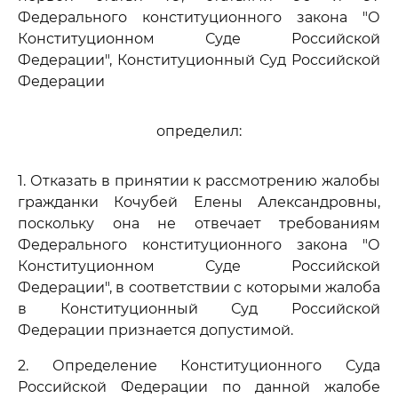
Федерального конституционного закона "О
Конституционном Суде Российской
Федерации", Конституционный Суд Российской
Федерации
определил:
1. Отказать в принятии к рассмотрению жалобы
гражданки Кочубей Елены Александровны,
поскольку она не отвечает требованиям
Федерального конституционного закона "О
Конституционном Суде Российской
Федерации", в соответствии с которыми жалоба
в Конституционный Суд Российской
Федерации признается допустимой.
2. Определение Конституционного Суда
Российской Федерации по данной жалобе