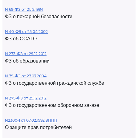
N 69-ФЗ от 21.12.1994
ФЗ о пожарной безопасности
N 40-ФЗ от 25.04.2002
ФЗ об ОСАГО
N 273-ФЗ от 29.12.2012
ФЗ об образовании
N 79-ФЗ от 27.07.2004
ФЗ о государственной гражданской службе
N 275-ФЗ от 29.12.2012
ФЗ о государственном оборонном заказе
N2300-1 от 07.02.1992 ЗППП
О защите прав потребителей