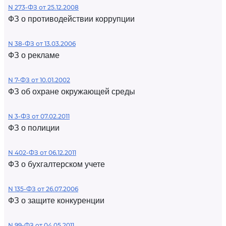
N 273-ФЗ от 25.12.2008
ФЗ о противодействии коррупции
N 38-ФЗ от 13.03.2006
ФЗ о рекламе
N 7-ФЗ от 10.01.2002
ФЗ об охране окружающей среды
N 3-ФЗ от 07.02.2011
ФЗ о полиции
N 402-ФЗ от 06.12.2011
ФЗ о бухгалтерском учете
N 135-ФЗ от 26.07.2006
ФЗ о защите конкуренции
N 99-ФЗ от 04.05.2011