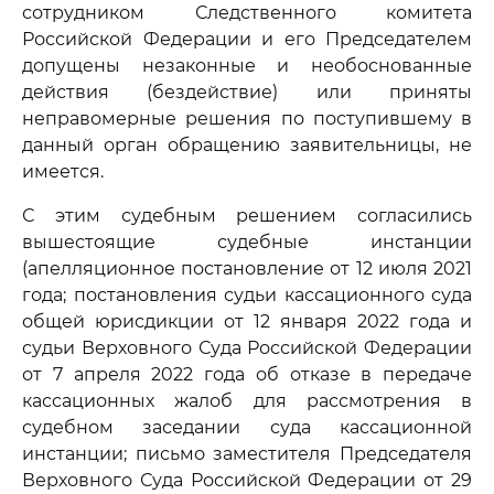
сотрудником Следственного комитета
Российской Федерации и его Председателем
допущены незаконные и необоснованные
действия (бездействие) или приняты
неправомерные решения по поступившему в
данный орган обращению заявительницы, не
имеется.
С этим судебным решением согласились
вышестоящие судебные инстанции
(апелляционное постановление от 12 июля 2021
года; постановления судьи кассационного суда
общей юрисдикции от 12 января 2022 года и
судьи Верховного Суда Российской Федерации
от 7 апреля 2022 года об отказе в передаче
кассационных жалоб для рассмотрения в
судебном заседании суда кассационной
инстанции; письмо заместителя Председателя
Верховного Суда Российской Федерации от 29