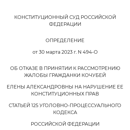
КОНСТИТУЦИОННЫЙ СУД РОССИЙСКОЙ
ФЕДЕРАЦИИ
ОПРЕДЕЛЕНИЕ
от 30 марта 2023 г. N 494-О
ОБ ОТКАЗЕ В ПРИНЯТИИ К РАССМОТРЕНИЮ
ЖАЛОБЫ ГРАЖДАНКИ КОЧУБЕЙ
ЕЛЕНЫ АЛЕКСАНДРОВНЫ НА НАРУШЕНИЕ ЕЕ
КОНСТИТУЦИОННЫХ ПРАВ
СТАТЬЕЙ 125 УГОЛОВНО-ПРОЦЕССУАЛЬНОГО
КОДЕКСА
РОССИЙСКОЙ ФЕДЕРАЦИИ