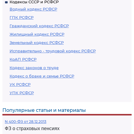
Кодексы СССР и РСФСР
Водный кодекс РСФСР
ГПК РСФСР
Гражданский кодекс РСФСР
Жилищный кодекс РСФСР
Земельный кодекс РСФСР
Исправительно - трудовой кодекс РСФСР
КоАП РСФСР
Кодекс законов о труде
Кодекс о браке и семье РСФСР
УК РСФСР
УПК РСФСР
Популярные статьи и материалы
N 400-ФЗ от 28.12.2013
ФЗ о страховых пенсиях