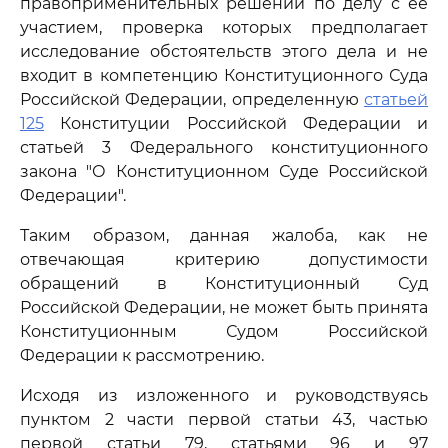
правоприменительных решений по делу с ее
участием, проверка которых предполагает
исследование обстоятельств этого дела и не
входит в компетенцию Конституционного Суда
Российской Федерации, определенную
статьей
125
Конституции Российской Федерации и
статьей 3 Федерального конституционного
закона "О Конституционном Суде Российской
Федерации".
Таким образом, данная жалоба, как не
отвечающая критерию допустимости
обращений в Конституционный Суд
Российской Федерации, не может быть принята
Конституционным Судом Российской
Федерации к рассмотрению.
Исходя из изложенного и руководствуясь
пунктом 2 части первой статьи 43, частью
первой статьи 79, статьями 96 и 97