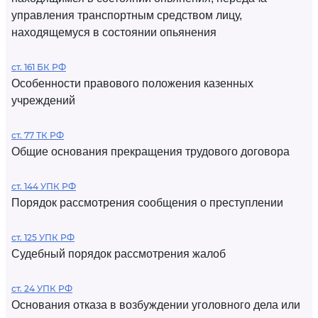
управления транспортным средством лицу,
находящемуся в состоянии опьянения
ст. 161 БК РФ
Особенности правового положения казенных
учреждений
ст. 77 ТК РФ
Общие основания прекращения трудового договора
ст. 144 УПК РФ
Порядок рассмотрения сообщения о преступлении
ст. 125 УПК РФ
Судебный порядок рассмотрения жалоб
ст. 24 УПК РФ
Основания отказа в возбуждении уголовного дела или