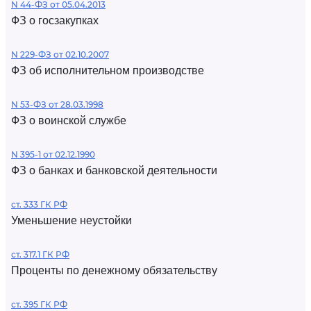
N 44-ФЗ от 05.04.2013
ФЗ о госзакупках
N 229-ФЗ от 02.10.2007
ФЗ об исполнительном производстве
N 53-ФЗ от 28.03.1998
ФЗ о воинской службе
N 395-1 от 02.12.1990
ФЗ о банках и банковской деятельности
ст. 333 ГК РФ
Уменьшение неустойки
ст. 317.1 ГК РФ
Проценты по денежному обязательству
ст. 395 ГК РФ