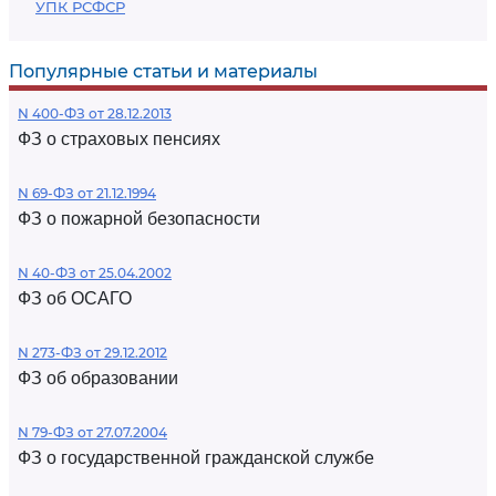
УПК РСФСР
Популярные статьи и материалы
N 400-ФЗ от 28.12.2013
ФЗ о страховых пенсиях
N 69-ФЗ от 21.12.1994
ФЗ о пожарной безопасности
N 40-ФЗ от 25.04.2002
ФЗ об ОСАГО
N 273-ФЗ от 29.12.2012
ФЗ об образовании
N 79-ФЗ от 27.07.2004
ФЗ о государственной гражданской службе