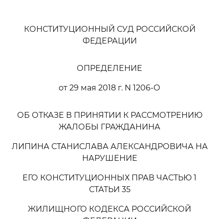
КОНСТИТУЦИОННЫЙ СУД РОССИЙСКОЙ
ФЕДЕРАЦИИ
ОПРЕДЕЛЕНИЕ
от 29 мая 2018 г. N 1206-О
ОБ ОТКАЗЕ В ПРИНЯТИИ К РАССМОТРЕНИЮ
ЖАЛОБЫ ГРАЖДАНИНА
ЛИПИНА СТАНИСЛАВА АЛЕКСАНДРОВИЧА НА
НАРУШЕНИЕ
ЕГО КОНСТИТУЦИОННЫХ ПРАВ ЧАСТЬЮ 1
СТАТЬИ 35
ЖИЛИЩНОГО КОДЕКСА РОССИЙСКОЙ