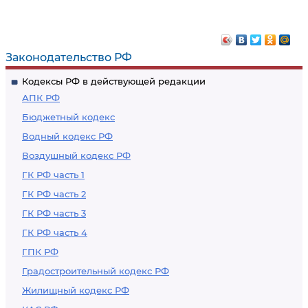
Законодательство РФ
Кодексы РФ в действующей редакции
АПК РФ
Бюджетный кодекс
Водный кодекс РФ
Воздушный кодекс РФ
ГК РФ часть 1
ГК РФ часть 2
ГК РФ часть 3
ГК РФ часть 4
ГПК РФ
Градостроительный кодекс РФ
Жилищный кодекс РФ