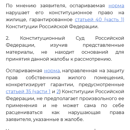
По мнению заявителя, оспариваемая
норма
нарушает его конституционное право на
жилище, гарантированное
статьей 40 (часть 1)
Конституции Российской Федерации.
2. Конституционный Суд Российской
Федерации, изучив представленные
материалы, не находит оснований для
принятия данной жалобы к рассмотрению.
Оспариваемая
норма
, направленная на защиту
прав собственника жилого помещения,
конкретизирует гарантии, предусмотренные
статьей 35 (части 1
и
2
) Конституции Российской
Федерации, не предполагает произвольного ее
применения и не может сама по себе
расцениваться как нарушающая права
заявителя, указанные в жалобе.