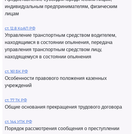
индивидуальным предпринимателям, физическим
лицам
ст. 12.8 КоАП РФ
Управление транспортным средством водителем,
находящимся в состоянии опьянения, передача
управления транспортным средством лицу,
находящемуся в состоянии опьянения
ст. 161 БК РФ
Особенности правового положения казенных
учреждений
ст. 77 ТК РФ
Общие основания прекращения трудового договора
ст. 144 УПК РФ
Порядок рассмотрения сообщения о преступлении