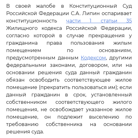
В своей жалобе в Конституционный Суд
Российской Федерации С.А. Липин оспаривает
конституционность
части 1 статьи 35
Жилищного кодекса Российской Федерации,
согласно которой в случае прекращения у
гражданина права пользования жилым
помещением по основаниям,
предусмотренным данным
Кодексом
, другими
федеральными законами, договором, или на
основании решения суда данный гражданин
обязан освободить соответствующее жилое
помещение (прекратить пользоваться им); если
данный гражданин в срок, установленный
собственником соответствующего жилого
помещения, не освобождает указанное жилое
помещение, он подлежит выселению по
требованию собственника на основании
решения суда.