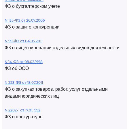
ФЗ о бухгалтерском учете
N 135-ФЗ от 26.07.2006
ФЗ о защите конкуренции
N 99-ФЗ от 04.05.2011
ФЗ о лицензировании отдельных видов деятельности
N 14-ФЗ от 08.02.1998
ФЗ об ООО
N 223-ФЗ от 18.07.2011
ФЗ о закупках товаров, работ, услуг отдельными
видами юридических лиц
N 2202-1 от 17.01.1992
ФЗ о прокуратуре