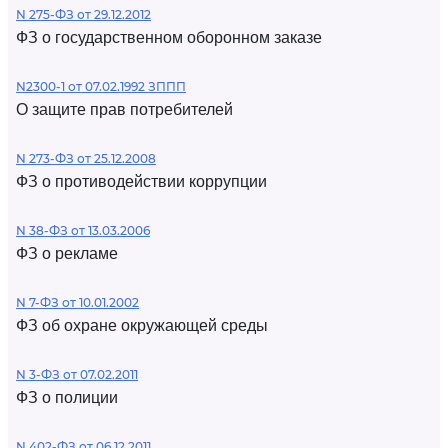
N 275-ФЗ от 29.12.2012
ФЗ о государственном оборонном заказе
N2300-1 от 07.02.1992 ЗППП
О защите прав потребителей
N 273-ФЗ от 25.12.2008
ФЗ о противодействии коррупции
N 38-ФЗ от 13.03.2006
ФЗ о рекламе
N 7-ФЗ от 10.01.2002
ФЗ об охране окружающей среды
N 3-ФЗ от 07.02.2011
ФЗ о полиции
N 402-ФЗ от 06.12.2011