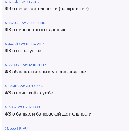
N 127-ФЗ 26.10.2002
ФЗ о несостоятельности (банкротстве)
N 152-ФЗ от 27.07.2006
ФЗ о персональных данных
N 44-ФЗ от 05.04.2013
ФЗ о госзакупках
N 229-ФЗ от 02.10.2007
ФЗ об исполнительном производстве
N 53-ФЗ от 28.03.1998
ФЗ о воинской службе
N 395-1 от 02.12.1990
ФЗ о банках и банковской деятельности
ст. 333 ГК РФ