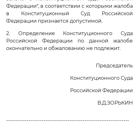
Федерации", в соответствии с которыми жалоба
в Конституционный Суд Российской
Федерации признается допустимой.
2. Определение Конституционного Суда
Российской Федерации по данной жалобе
окончательно и обжалованию не подлежит.
Председатель
Конституционного Суда
Российской Федерации
В.Д.ЗОРЬКИН
------------------------------------------------------------------