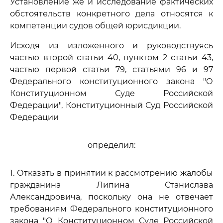
Установление же и исследование фактических
обстоятельств конкретного дела относятся к
компетенции судов общей юрисдикции.
Исходя из изложенного и руководствуясь
частью второй статьи 40, пунктом 2 статьи 43,
частью первой статьи 79, статьями 96 и 97
Федерального конституционного закона "О
Конституционном Суде Российской
Федерации", Конституционный Суд Российской
Федерации
определил:
1. Отказать в принятии к рассмотрению жалобы
гражданина Липина Станислава
Александровича, поскольку она не отвечает
требованиям Федерального конституционного
закона "О Конституционном Суде Российской