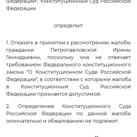
Федерации", Конституционный Суд Российской
Федерации
определил:
1. Отказать в принятии к рассмотрению жалобы
гражданки Петропавловской Ирины
Геннадьевны, поскольку она не отвечает
требованиям Федерального конституционного
закона "О Конституционном Суде Российской
Федерации", в соответствии с которыми жалоба
в Конституционный Суд Российской
Федерации признается допустимой.
2. Определение Конституционного Суда
Российской Федерации по данной жалобе
окончательно и обжалованию не подлежит.