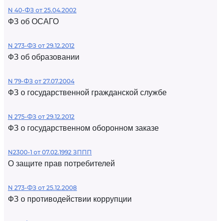
N 40-ФЗ от 25.04.2002
ФЗ об ОСАГО
N 273-ФЗ от 29.12.2012
ФЗ об образовании
N 79-ФЗ от 27.07.2004
ФЗ о государственной гражданской службе
N 275-ФЗ от 29.12.2012
ФЗ о государственном оборонном заказе
N2300-1 от 07.02.1992 ЗППП
О защите прав потребителей
N 273-ФЗ от 25.12.2008
ФЗ о противодействии коррупции