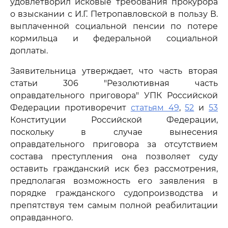
удовлетворил исковые требования прокурора
о взыскании с И.Г. Петропавловской в пользу В.
выплаченной социальной пенсии по потере
кормильца и федеральной социальной
доплаты.
Заявительница утверждает, что часть вторая
статьи 306 "Резолютивная часть
оправдательного приговора" УПК Российской
Федерации противоречит
статьям 49
,
52
и
53
Конституции Российской Федерации,
поскольку в случае вынесения
оправдательного приговора за отсутствием
состава преступления она позволяет суду
оставить гражданский иск без рассмотрения,
предполагая возможность его заявления в
порядке гражданского судопроизводства и
препятствуя тем самым полной реабилитации
оправданного.