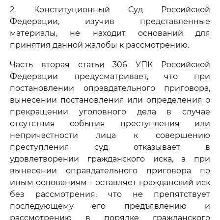
2. Конституционный Суд Российской
Федерации, изучив представленные
материалы, не находит оснований для
принятия данной жалобы к рассмотрению.
Часть вторая статьи 306 УПК Российской
Федерации предусматривает, что при
постановлении оправдательного приговора,
вынесении постановления или определения о
прекращении уголовного дела в случае
отсутствия события преступления или
непричастности лица к совершению
преступления суд отказывает в
удовлетворении гражданского иска, а при
вынесении оправдательного приговора по
иным основаниям - оставляет гражданский иск
без рассмотрения, что не препятствует
последующему его предъявлению и
рассмотрению в порядке гражданского