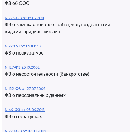
ФЗ об ООО
N 223-ФЗ от 18.07.2011
ФЗ о закупках товаров, работ, услуг отдельными
видами юридических лиц
N 2202-1 от 17.01.1992
ФЗ о прокуратуре
N 127-ФЗ 26.10.2002
ФЗ о несостоятельности (банкротстве)
N 152-ФЗ от 27.07.2006
ФЗ о персональных данных
N 44-ФЗ от 05.04.2013
ФЗ о госзакупках
N 229-ФЗ от 02.10.2007