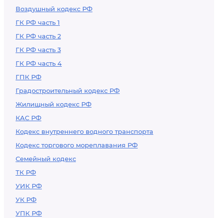
Воздушный кодекс РФ
ГК РФ часть 1
ГК РФ часть 2
ГК РФ часть 3
ГК РФ часть 4
ГПК РФ
Градостроительный кодекс РФ
Жилищный кодекс РФ
КАС РФ
Кодекс внутреннего водного транспорта
Кодекс торгового мореплавания РФ
Семейный кодекс
ТК РФ
УИК РФ
УК РФ
УПК РФ