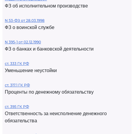
ФЗ об исполнительном производстве
N 53-ФЗ от 28.03.1998
ФЗ о воинской службе
N 395-1 от 02.12.1990
ФЗ о банках и банковской деятельности
ст. 333 ГК РФ
Уменьшение неустойки
ст. 317.1 ГК РФ
Проценты по денежному обязательству
ст. 395 ГК РФ
Ответственность за неисполнение денежного
обязательства