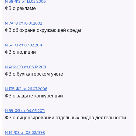
N 38-ФЗ от 13.03.2006
ФЗ о рекламе
N 7-ФЗ от 10.01.2002
ФЗ об охране окружающей среды
N 3-ФЗ от 07.02.2011
ФЗ о полиции
N 402-ФЗ от 06.12.2011
ФЗ о бухгалтерском учете
N 135-ФЗ от 26.07.2006
ФЗ о защите конкуренции
N 99-ФЗ от 04.05.2011
ФЗ о лицензировании отдельных видов деятельности
N 14-ФЗ от 08.02.1998