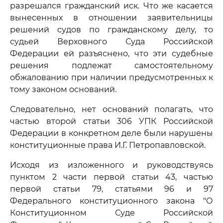
разрешался гражданский иск. Что же касается
вынесенных в отношении заявительницы
решений судов по гражданскому делу, то
судьей Верховного Суда Российской
Федерации ей разъяснено, что эти судебные
решения подлежат самостоятельному
обжалованию при наличии предусмотренных к
тому законом оснований.
Следовательно, нет оснований полагать, что
частью второй статьи 306 УПК Российской
Федерации в конкретном деле были нарушены
конституционные права И.Г. Петропавловской.
Исходя из изложенного и руководствуясь
пунктом 2 части первой статьи 43, частью
первой статьи 79, статьями 96 и 97
Федерального конституционного закона "О
Конституционном Суде Российской