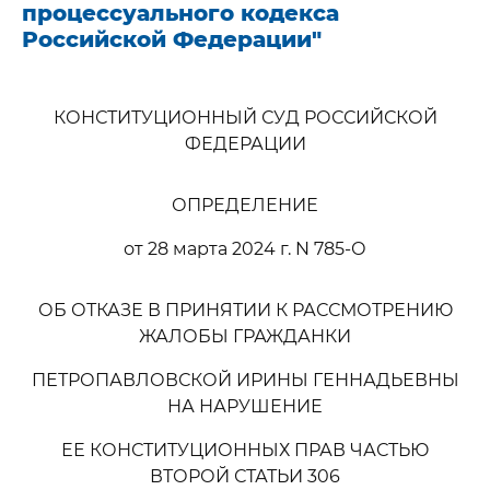
процессуального кодекса
Российской Федерации"
КОНСТИТУЦИОННЫЙ СУД РОССИЙСКОЙ
ФЕДЕРАЦИИ
ОПРЕДЕЛЕНИЕ
от 28 марта 2024 г. N 785-О
ОБ ОТКАЗЕ В ПРИНЯТИИ К РАССМОТРЕНИЮ
ЖАЛОБЫ ГРАЖДАНКИ
ПЕТРОПАВЛОВСКОЙ ИРИНЫ ГЕННАДЬЕВНЫ
НА НАРУШЕНИЕ
ЕЕ КОНСТИТУЦИОННЫХ ПРАВ ЧАСТЬЮ
ВТОРОЙ СТАТЬИ 306