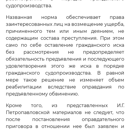
судопроизводства.
Названная норма обеспечивает права
заинтересованных лиц на возмещение ущерба,
причиненного тем или иным деянием, не
содержащим состава преступления. При этом
само по себе оставление гражданского иска
без рассмотрения не предопределяет
обязательность предъявления и последующего
удовлетворения этого же иска в порядке
гражданского судопроизводства. В равной
мере такое решение не изменяет объем
реабилитации вследствие оправдания по
предъявленному обвинению.
Кроме того, из представленных И.Г.
Петропавловской материалов не следует, что
после постановления оправдательного
приговора в отношении нее был заявлен и