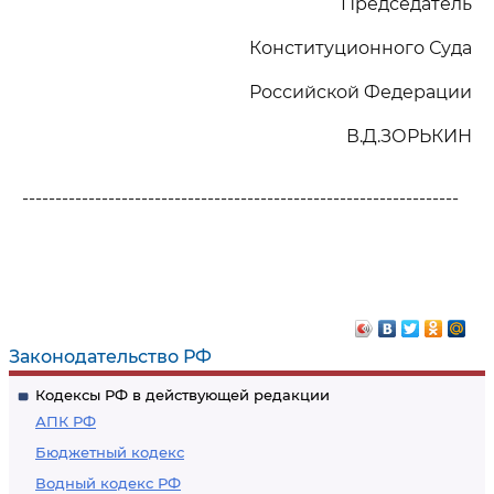
Председатель
Конституционного Суда
Российской Федерации
В.Д.ЗОРЬКИН
------------------------------------------------------------------
Законодательство РФ
Кодексы РФ в действующей редакции
АПК РФ
Бюджетный кодекс
Водный кодекс РФ