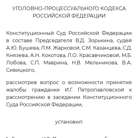
УГОЛОВНО-ПРОЦЕССУАЛЬНОГО КОДЕКСА
РОССИЙСКОЙ ФЕДЕРАЦИИ
Конституционный Суд Российской Федерации
в составе Председателя В.Д. Зорькина, судей
А.Ю. Бушева, Л.М. Жарковой, С.М. Казанцева, С.Д.
Князева, А.Н. Кокотова, Л.О. Красавчиковой, М.Б.
Лобова, С.П. Маврина, Н.В. Мельникова, В.А.
Сивицкого,
рассмотрев вопрос о возможности принятия
жалобы гражданки И.Г. Петропавловской к
рассмотрению в заседании Конституционного
Суда Российской Федерации,
установил: