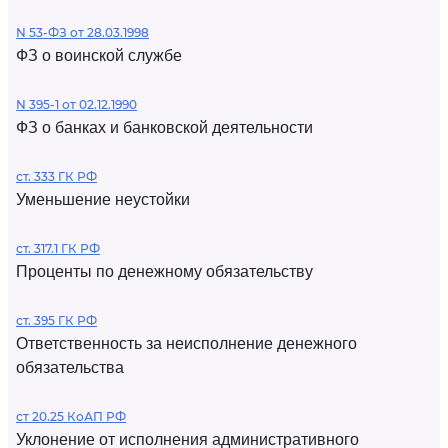
N 53-ФЗ от 28.03.1998
ФЗ о воинской службе
N 395-1 от 02.12.1990
ФЗ о банках и банковской деятельности
ст. 333 ГК РФ
Уменьшение неустойки
ст. 317.1 ГК РФ
Проценты по денежному обязательству
ст. 395 ГК РФ
Ответственность за неисполнение денежного
обязательства
ст 20.25 КоАП РФ
Уклонение от исполнения административного