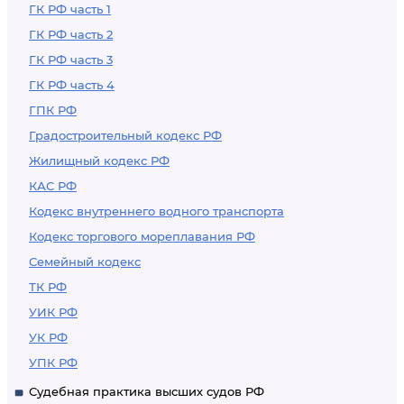
ГК РФ часть 1
ГК РФ часть 2
ГК РФ часть 3
ГК РФ часть 4
ГПК РФ
Градостроительный кодекс РФ
Жилищный кодекс РФ
КАС РФ
Кодекс внутреннего водного транспорта
Кодекс торгового мореплавания РФ
Семейный кодекс
ТК РФ
УИК РФ
УК РФ
УПК РФ
Судебная практика высших судов РФ