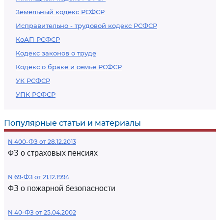
Земельный кодекс РСФСР
Исправительно - трудовой кодекс РСФСР
КоАП РСФСР
Кодекс законов о труде
Кодекс о браке и семье РСФСР
УК РСФСР
УПК РСФСР
Популярные статьи и материалы
N 400-ФЗ от 28.12.2013
ФЗ о страховых пенсиях
N 69-ФЗ от 21.12.1994
ФЗ о пожарной безопасности
N 40-ФЗ от 25.04.2002