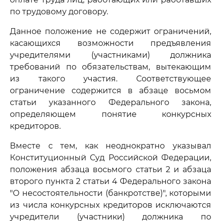
по трудовому договору.
Данное положение не содержит ограничений,
касающихся возможности предъявления
учредителями (участниками) должника
требований по обязательствам, вытекающим
из такого участия. Соответствующее
ограничение содержится в абзаце восьмом
статьи указанного Федерального закона,
определяющем понятие конкурсных
кредиторов.
Вместе с тем, как неоднократно указывал
Конституционный Суд Российской Федерации,
положения абзаца восьмого статьи 2 и абзаца
второго пункта 2 статьи 4 Федерального закона
"О несостоятельности (банкротстве)", которыми
из числа конкурсных кредиторов исключаются
учредители (участники) должника по