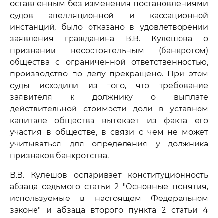
оставленным без изменения постановлениями
судов апелляционной и кассационной
инстанций, было отказано в удовлетворении
заявления гражданина В.В. Кулешова о
признании несостоятельным (банкротом)
общества с ограниченной ответственностью,
производство по делу прекращено. При этом
суды исходили из того, что требование
заявителя к должнику о выплате
действительной стоимости доли в уставном
капитале общества вытекает из факта его
участия в обществе, в связи с чем не может
учитываться для определения у должника
признаков банкротства.
В.В. Кулешов оспаривает конституционность
абзаца седьмого статьи 2 "Основные понятия,
используемые в настоящем Федеральном
законе" и абзаца второго пункта 2 статьи 4