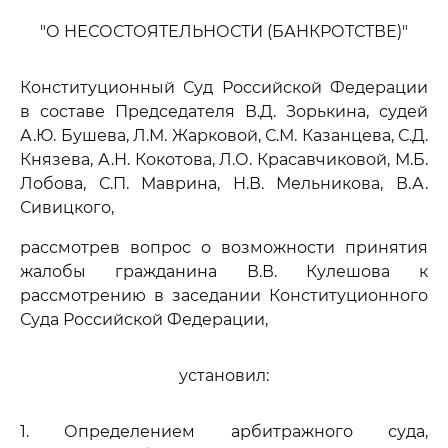
"О НЕСОСТОЯТЕЛЬНОСТИ (БАНКРОТСТВЕ)"
Конституционный Суд Российской Федерации
в составе Председателя В.Д. Зорькина, судей
А.Ю. Бушева, Л.М. Жарковой, С.М. Казанцева, С.Д.
Князева, А.Н. Кокотова, Л.О. Красавчиковой, М.Б.
Лобова, С.П. Маврина, Н.В. Мельникова, В.А.
Сивицкого,
рассмотрев вопрос о возможности принятия
жалобы гражданина В.В. Кулешова к
рассмотрению в заседании Конституционного
Суда Российской Федерации,
установил:
1. Определением арбитражного суда,