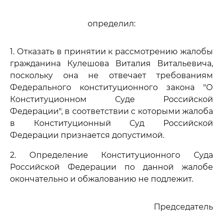
определил:
1. Отказать в принятии к рассмотрению жалобы
гражданина Кулешова Виталия Витальевича,
поскольку она не отвечает требованиям
Федерального конституционного закона "О
Конституционном Суде Российской
Федерации", в соответствии с которыми жалоба
в Конституционный Суд Российской
Федерации признается допустимой.
2. Определение Конституционного Суда
Российской Федерации по данной жалобе
окончательно и обжалованию не подлежит.
Председатель