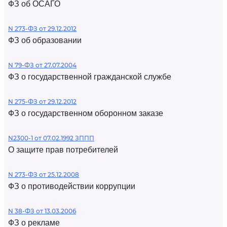
ФЗ об ОСАГО
N 273-ФЗ от 29.12.2012
ФЗ об образовании
N 79-ФЗ от 27.07.2004
ФЗ о государственной гражданской службе
N 275-ФЗ от 29.12.2012
ФЗ о государственном оборонном заказе
N2300-1 от 07.02.1992 ЗППП
О защите прав потребителей
N 273-ФЗ от 25.12.2008
ФЗ о противодействии коррупции
N 38-ФЗ от 13.03.2006
ФЗ о рекламе