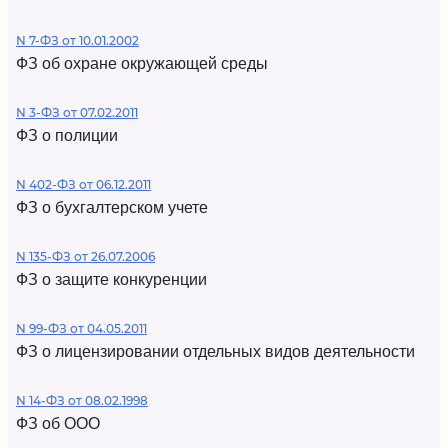
N 7-ФЗ от 10.01.2002
ФЗ об охране окружающей среды
N 3-ФЗ от 07.02.2011
ФЗ о полиции
N 402-ФЗ от 06.12.2011
ФЗ о бухгалтерском учете
N 135-ФЗ от 26.07.2006
ФЗ о защите конкуренции
N 99-ФЗ от 04.05.2011
ФЗ о лицензировании отдельных видов деятельности
N 14-ФЗ от 08.02.1998
ФЗ об ООО