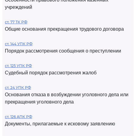
учреждений
ст. 77 ТК РФ
Общие основания прекращения трудового договора
ст. 144 УПК РФ
Порядок рассмотрения сообщения о преступлении
ст. 125 УПК РФ
Судебный порядок рассмотрения жалоб
ст. 24 УПК РФ
Основания отказа в возбуждении уголовного дела или
прекращения уголовного дела
ст. 126 АПК РФ
Документы, прилагаемые к исковому заявлению