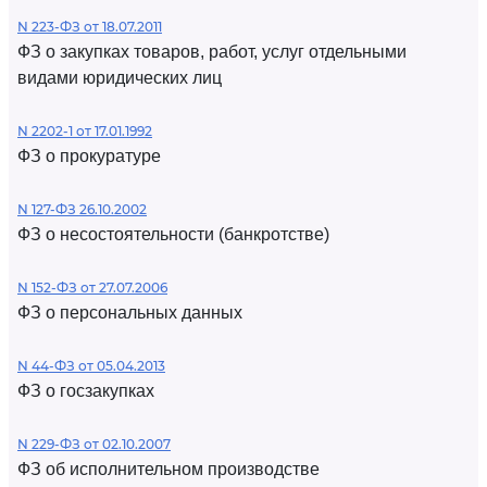
N 223-ФЗ от 18.07.2011
ФЗ о закупках товаров, работ, услуг отдельными
видами юридических лиц
N 2202-1 от 17.01.1992
ФЗ о прокуратуре
N 127-ФЗ 26.10.2002
ФЗ о несостоятельности (банкротстве)
N 152-ФЗ от 27.07.2006
ФЗ о персональных данных
N 44-ФЗ от 05.04.2013
ФЗ о госзакупках
N 229-ФЗ от 02.10.2007
ФЗ об исполнительном производстве