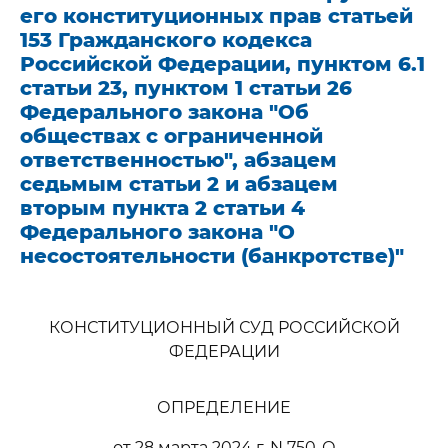
его конституционных прав статьей
153 Гражданского кодекса
Российской Федерации, пунктом 6.1
статьи 23, пунктом 1 статьи 26
Федерального закона "Об
обществах с ограниченной
ответственностью", абзацем
седьмым статьи 2 и абзацем
вторым пункта 2 статьи 4
Федерального закона "О
несостоятельности (банкротстве)"
КОНСТИТУЦИОННЫЙ СУД РОССИЙСКОЙ
ФЕДЕРАЦИИ
ОПРЕДЕЛЕНИЕ
от 28 марта 2024 г. N 750-О