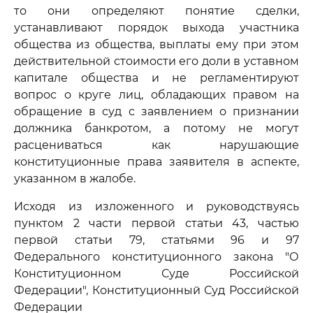
то они определяют понятие сделки,
устанавливают порядок выхода участника
общества из общества, выплаты ему при этом
действительной стоимости его доли в уставном
капитале общества и не регламентируют
вопрос о круге лиц, обладающих правом на
обращение в суд с заявлением о признании
должника банкротом, а потому не могут
расцениваться как нарушающие
конституционные права заявителя в аспекте,
указанном в жалобе.
Исходя из изложенного и руководствуясь
пунктом 2 части первой статьи 43, частью
первой статьи 79, статьями 96 и 97
Федерального конституционного закона "О
Конституционном Суде Российской
Федерации", Конституционный Суд Российской
Федерации