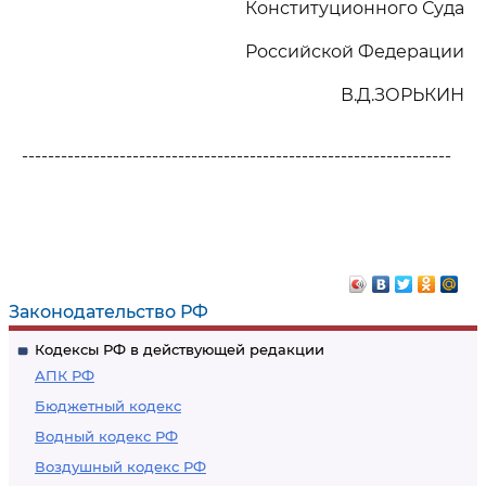
Конституционного Суда
Российской Федерации
В.Д.ЗОРЬКИН
------------------------------------------------------------------
Законодательство РФ
Кодексы РФ в действующей редакции
АПК РФ
Бюджетный кодекс
Водный кодекс РФ
Воздушный кодекс РФ