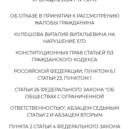
ОБ ОТКАЗЕ В ПРИНЯТИИ К РАССМОТРЕНИЮ
ЖАЛОБЫ ГРАЖДАНИНА
КУЛЕШОВА ВИТАЛИЯ ВИТАЛЬЕВИЧА НА
НАРУШЕНИЕ ЕГО
КОНСТИТУЦИОННЫХ ПРАВ СТАТЬЕЙ 153
ГРАЖДАНСКОГО КОДЕКСА
РОССИЙСКОЙ ФЕДЕРАЦИИ, ПУНКТОМ 6.1
СТАТЬИ 23, ПУНКТОМ 1
СТАТЬИ 26 ФЕДЕРАЛЬНОГО ЗАКОНА "ОБ
ОБЩЕСТВАХ С ОГРАНИЧЕННОЙ
ОТВЕТСТВЕННОСТЬЮ", АБЗАЦЕМ СЕДЬМЫМ
СТАТЬИ 2 И АБЗАЦЕМ ВТОРЫМ
ПУНКТА 2 СТАТЬИ 4 ФЕДЕРАЛЬНОГО ЗАКОНА