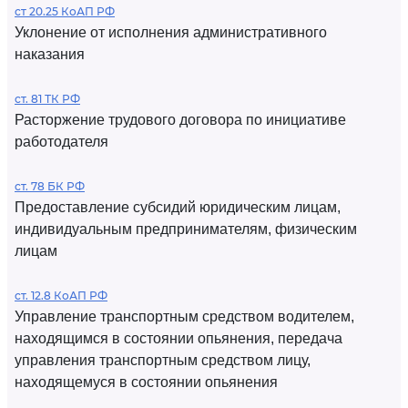
ст 20.25 КоАП РФ
Уклонение от исполнения административного
наказания
ст. 81 ТК РФ
Расторжение трудового договора по инициативе
работодателя
ст. 78 БК РФ
Предоставление субсидий юридическим лицам,
индивидуальным предпринимателям, физическим
лицам
ст. 12.8 КоАП РФ
Управление транспортным средством водителем,
находящимся в состоянии опьянения, передача
управления транспортным средством лицу,
находящемуся в состоянии опьянения