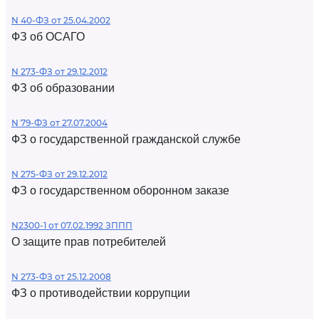
N 40-ФЗ от 25.04.2002
ФЗ об ОСАГО
N 273-ФЗ от 29.12.2012
ФЗ об образовании
N 79-ФЗ от 27.07.2004
ФЗ о государственной гражданской службе
N 275-ФЗ от 29.12.2012
ФЗ о государственном оборонном заказе
N2300-1 от 07.02.1992 ЗППП
О защите прав потребителей
N 273-ФЗ от 25.12.2008
ФЗ о противодействии коррупции