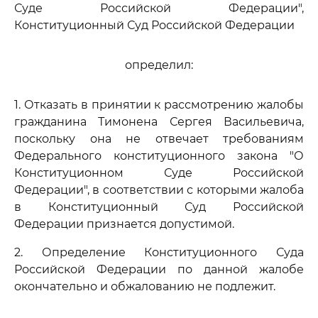
Суде Российской Федерации",
Конституционный Суд Российской Федерации
определил:
1. Отказать в принятии к рассмотрению жалобы
гражданина Тимонена Сергея Васильевича,
поскольку она не отвечает требованиям
Федерального конституционного закона "О
Конституционном Суде Российской
Федерации", в соответствии с которыми жалоба
в Конституционный Суд Российской
Федерации признается допустимой.
2. Определение Конституционного Суда
Российской Федерации по данной жалобе
окончательно и обжалованию не подлежит.