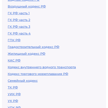
Воздушный кодекс РФ
ГК РФ часть 1
ГК РФ часть 2
ГК РФ часть 3
ГК РФ часть 4
ГПК РФ
Градостроительный кодекс РФ
Жилищный кодекс РФ
КАС РФ
Кодекс внутреннего водного транспорта
Кодекс торгового мореплавания РФ
Семейный кодекс
ТК РФ
УИК РФ
УК РФ
УПК РФ