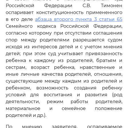
Российской Федерации С.В. Тимонен
оспаривает конституционность примененного
в его деле
абзаца второго пункта 3 статьи 65
Семейного кодекса Российской Федерации,
согласно которому при отсутствии соглашения
спор между родителями разрешается судом
исходя из интересов детей и с учетом мнения
детей; при этом суд учитывает привязанность
ребенка к каждому из родителей, братьям и
сестрам, возраст ребенка, нравственные и
иные личные качества родителей, отношения,
существующие между каждым из родителей и
ребенком, возможность создания ребенку
условий для воспитания и развития (род
деятельности, режим работы родителей,
материальное и семейное положение
родителей и др.).
По мнению заявителя, оспариваемое