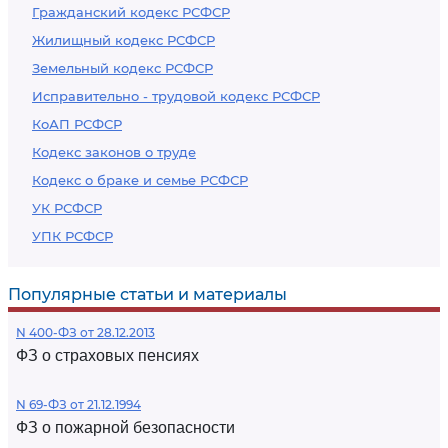
Гражданский кодекс РСФСР
Жилищный кодекс РСФСР
Земельный кодекс РСФСР
Исправительно - трудовой кодекс РСФСР
КоАП РСФСР
Кодекс законов о труде
Кодекс о браке и семье РСФСР
УК РСФСР
УПК РСФСР
Популярные статьи и материалы
N 400-ФЗ от 28.12.2013
ФЗ о страховых пенсиях
N 69-ФЗ от 21.12.1994
ФЗ о пожарной безопасности