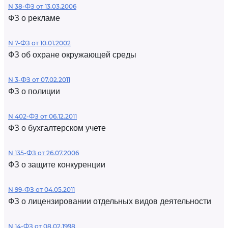
N 38-ФЗ от 13.03.2006
ФЗ о рекламе
N 7-ФЗ от 10.01.2002
ФЗ об охране окружающей среды
N 3-ФЗ от 07.02.2011
ФЗ о полиции
N 402-ФЗ от 06.12.2011
ФЗ о бухгалтерском учете
N 135-ФЗ от 26.07.2006
ФЗ о защите конкуренции
N 99-ФЗ от 04.05.2011
ФЗ о лицензировании отдельных видов деятельности
N 14-ФЗ от 08.02.1998