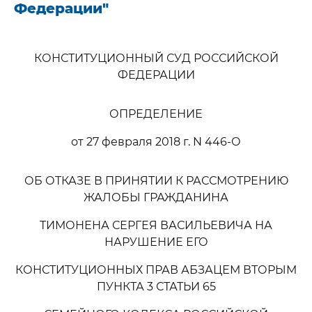
Федерации"
КОНСТИТУЦИОННЫЙ СУД РОССИЙСКОЙ
ФЕДЕРАЦИИ
ОПРЕДЕЛЕНИЕ
от 27 февраля 2018 г. N 446-О
ОБ ОТКАЗЕ В ПРИНЯТИИ К РАССМОТРЕНИЮ
ЖАЛОБЫ ГРАЖДАНИНА
ТИМОНЕНА СЕРГЕЯ ВАСИЛЬЕВИЧА НА
НАРУШЕНИЕ ЕГО
КОНСТИТУЦИОННЫХ ПРАВ АБЗАЦЕМ ВТОРЫМ
ПУНКТА 3 СТАТЬИ 65