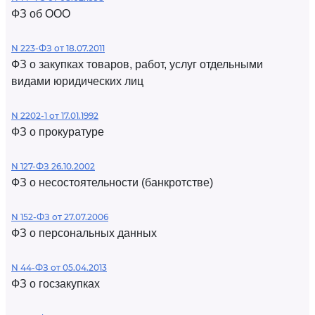
ФЗ об ООО
N 223-ФЗ от 18.07.2011
ФЗ о закупках товаров, работ, услуг отдельными
видами юридических лиц
N 2202-1 от 17.01.1992
ФЗ о прокуратуре
N 127-ФЗ 26.10.2002
ФЗ о несостоятельности (банкротстве)
N 152-ФЗ от 27.07.2006
ФЗ о персональных данных
N 44-ФЗ от 05.04.2013
ФЗ о госзакупках