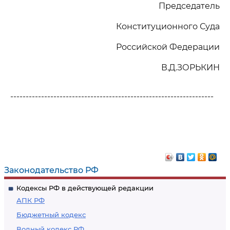
Председатель
Конституционного Суда
Российской Федерации
В.Д.ЗОРЬКИН
------------------------------------------------------------------
Законодательство РФ
Кодексы РФ в действующей редакции
АПК РФ
Бюджетный кодекс
Водный кодекс РФ