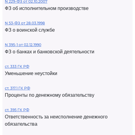
N 229-ФЗ от 02.10.2007
ФЗ об исполнительном производстве
N 53-ФЗ от 28.03.1998
ФЗ о воинской службе
N 395-1 от 02.12.1990
ФЗ о банках и банковской деятельности
ст. 333 ГК РФ
Уменьшение неустойки
ст. 317.1 ГК РФ
Проценты по денежному обязательству
ст. 395 ГК РФ
Ответственность за неисполнение денежного
обязательства