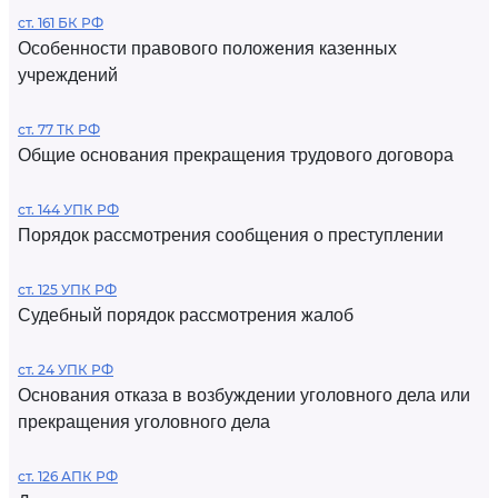
ст. 161 БК РФ
Особенности правового положения казенных
учреждений
ст. 77 ТК РФ
Общие основания прекращения трудового договора
ст. 144 УПК РФ
Порядок рассмотрения сообщения о преступлении
ст. 125 УПК РФ
Судебный порядок рассмотрения жалоб
ст. 24 УПК РФ
Основания отказа в возбуждении уголовного дела или
прекращения уголовного дела
ст. 126 АПК РФ