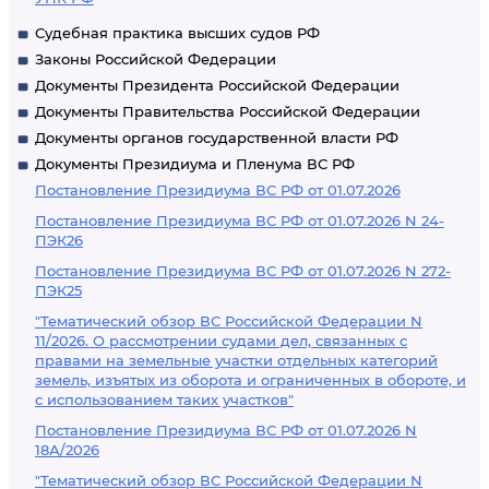
Судебная практика высших судов РФ
Законы Российской Федерации
Документы Президента Российской Федерации
Документы Правительства Российской Федерации
Документы органов государственной власти РФ
Документы Президиума и Пленума ВС РФ
Постановление Президиума ВС РФ от 01.07.2026
Постановление Президиума ВС РФ от 01.07.2026 N 24-
ПЭК26
Постановление Президиума ВС РФ от 01.07.2026 N 272-
ПЭК25
"Тематический обзор ВС Российской Федерации N
11/2026. О рассмотрении судами дел, связанных с
правами на земельные участки отдельных категорий
земель, изъятых из оборота и ограниченных в обороте, и
с использованием таких участков"
Постановление Президиума ВС РФ от 01.07.2026 N
18А/2026
"Тематический обзор ВС Российской Федерации N