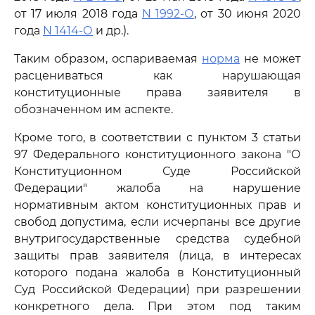
от 17 июля 2018 года
N 1992-О
, от 30 июня 2020
года
N 1414-О
и др.).
Таким образом, оспариваемая
норма
не может
расцениваться как нарушающая
конституционные права заявителя в
обозначенном им аспекте.
Кроме того, в соответствии с пунктом 3 статьи
97 Федерального конституционного закона "О
Конституционном Суде Российской
Федерации" жалоба на нарушение
нормативным актом конституционных прав и
свобод допустима, если исчерпаны все другие
внутригосударственные средства судебной
защиты прав заявителя (лица, в интересах
которого подана жалоба в Конституционный
Суд Российской Федерации) при разрешении
конкретного дела. При этом под таким