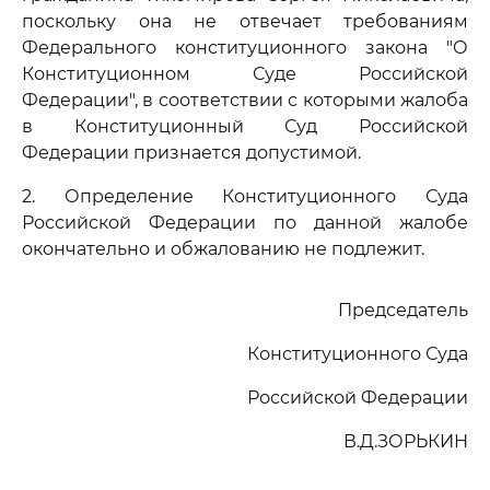
поскольку она не отвечает требованиям
Федерального конституционного закона "О
Конституционном Суде Российской
Федерации", в соответствии с которыми жалоба
в Конституционный Суд Российской
Федерации признается допустимой.
2. Определение Конституционного Суда
Российской Федерации по данной жалобе
окончательно и обжалованию не подлежит.
Председатель
Конституционного Суда
Российской Федерации
В.Д.ЗОРЬКИН