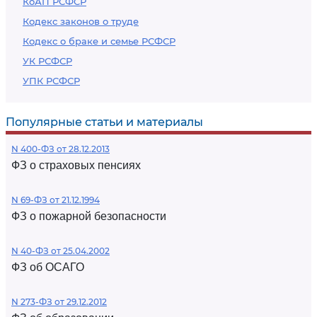
КоАП РСФСР
Кодекс законов о труде
Кодекс о браке и семье РСФСР
УК РСФСР
УПК РСФСР
Популярные статьи и материалы
N 400-ФЗ от 28.12.2013
ФЗ о страховых пенсиях
N 69-ФЗ от 21.12.1994
ФЗ о пожарной безопасности
N 40-ФЗ от 25.04.2002
ФЗ об ОСАГО
N 273-ФЗ от 29.12.2012