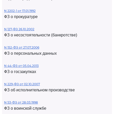
N 2202-1 от 17.01.1992
ФЗ о прокуратуре
N 127-ФЗ 26.10.2002
ФЗ о несостоятельности (банкротстве)
N 152-ФЗ от 27.07.2006
ФЗ о персональных данных
N 44-ФЗ от 05.04.2013
ФЗ о госзакупках
N 229-ФЗ от 02.10.2007
ФЗ об исполнительном производстве
N 53-ФЗ от 28.03.1998
ФЗ о воинской службе