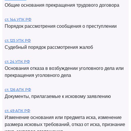
Общие основания прекращения трудового договора
ст. 144 УПК РФ
Порядок рассмотрения сообщения о преступлении
ст. 125 УПК РФ
Судебный порядок рассмотрения жалоб
ст. 24 УПК РФ
Основания отказа в возбуждении уголовного дела или
прекращения уголовного дела
ст. 126 АПК РФ
Документы, прилагаемые к исковому заявлению
ст. 49 АПК РФ
Изменение основания или предмета иска, изменение
размера исковых требований, отказ от иска, признание