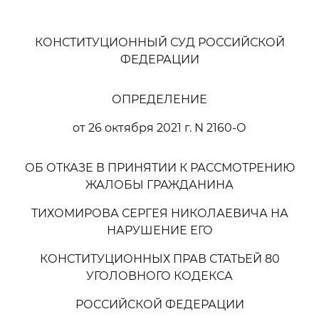
КОНСТИТУЦИОННЫЙ СУД РОССИЙСКОЙ
ФЕДЕРАЦИИ
ОПРЕДЕЛЕНИЕ
от 26 октября 2021 г. N 2160-О
ОБ ОТКАЗЕ В ПРИНЯТИИ К РАССМОТРЕНИЮ
ЖАЛОБЫ ГРАЖДАНИНА
ТИХОМИРОВА СЕРГЕЯ НИКОЛАЕВИЧА НА
НАРУШЕНИЕ ЕГО
КОНСТИТУЦИОННЫХ ПРАВ СТАТЬЕЙ 80
УГОЛОВНОГО КОДЕКСА
РОССИЙСКОЙ ФЕДЕРАЦИИ