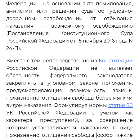
Федерации - на основании акта помилования,
амнистии или решения суда об условно-
досрочном освобождении от отбывания
наказания - возможному освобождению
(Постановление Конституционного Суда
Российской Федерации от 15 ноября 2016 года N
24-П).
Вместе с тем непосредственно из
Конституции
Российской Федерации не вытекает
обязанность федерального законодателя
закреплять в уголовном законе положения,
предусматривающие возможность замены
пожизненного лишения свободы более мягким
видом наказания. Формулируя нормы
статьи 80
УК Российской Федерации с учетом как
характера преступлений, за совершение
которых устанавливается наказание в виде
пожизненного лишения свободы (особо тяжкие