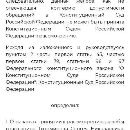
Следовательно, данная жалоба, как не
отвечающая критерию допустимости
обращений в Конституционный Суд
Российской Федерации, не может быть принята
Конституционным Судом Российской
Федерации к рассмотрению.
Исходя из изложенного и руководствуясь
пунктом 2 части первой статьи 43, частью
первой статьи 79, статьями 96 и 97
Федерального конституционного закона "О
Конституционном Суде Российской
Федерации", Конституционный Суд Российской
Федерации
определил:
1. Отказать в принятии к рассмотрению жалобы
гражданина Тихомирова Сергея Николаевича,