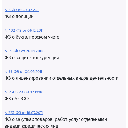
N 3-ФЗ от 07.02.2011
ФЗ о полиции
N 402-ФЗ от 06.12.2011
ФЗ о бухгалтерском учете
N 135-ФЗ от 26.07.2006
ФЗ о защите конкуренции
N 99-ФЗ от 04.05.2011
ФЗ о лицензировании отдельных видов деятельности
N 14-ФЗ от 08.02.1998
ФЗ об ООО
N 223-ФЗ от 18.07.2011
ФЗ о закупках товаров, работ, услуг отдельными
видами юридических лиц