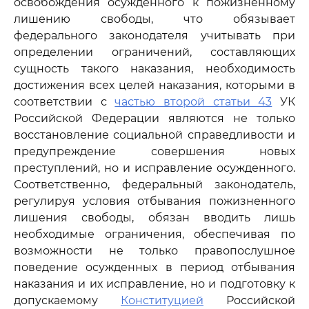
освобождения осужденного к пожизненному
лишению свободы, что обязывает
федерального законодателя учитывать при
определении ограничений, составляющих
сущность такого наказания, необходимость
достижения всех целей наказания, которыми в
соответствии с
частью второй статьи 43
УК
Российской Федерации являются не только
восстановление социальной справедливости и
предупреждение совершения новых
преступлений, но и исправление осужденного.
Соответственно, федеральный законодатель,
регулируя условия отбывания пожизненного
лишения свободы, обязан вводить лишь
необходимые ограничения, обеспечивая по
возможности не только правопослушное
поведение осужденных в период отбывания
наказания и их исправление, но и подготовку к
допускаемому
Конституцией
Российской