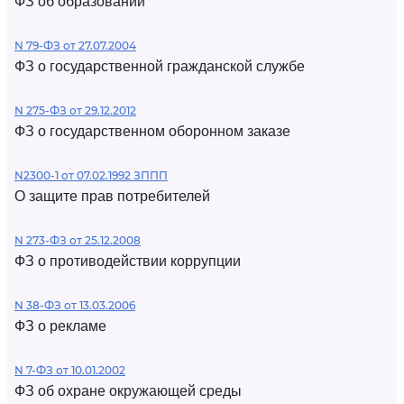
ФЗ об образовании
N 79-ФЗ от 27.07.2004
ФЗ о государственной гражданской службе
N 275-ФЗ от 29.12.2012
ФЗ о государственном оборонном заказе
N2300-1 от 07.02.1992 ЗППП
О защите прав потребителей
N 273-ФЗ от 25.12.2008
ФЗ о противодействии коррупции
N 38-ФЗ от 13.03.2006
ФЗ о рекламе
N 7-ФЗ от 10.01.2002
ФЗ об охране окружающей среды