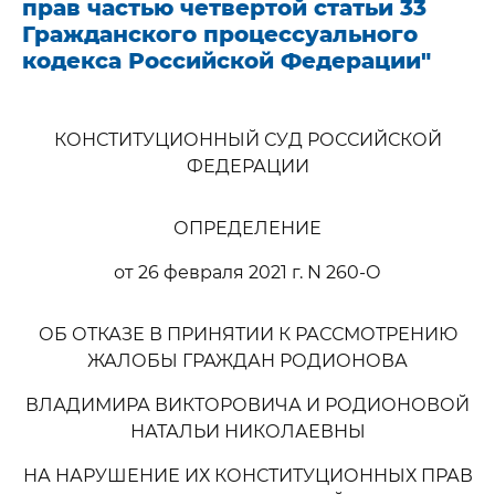
прав частью четвертой статьи 33
Гражданского процессуального
кодекса Российской Федерации"
КОНСТИТУЦИОННЫЙ СУД РОССИЙСКОЙ
ФЕДЕРАЦИИ
ОПРЕДЕЛЕНИЕ
от 26 февраля 2021 г. N 260-О
ОБ ОТКАЗЕ В ПРИНЯТИИ К РАССМОТРЕНИЮ
ЖАЛОБЫ ГРАЖДАН РОДИОНОВА
ВЛАДИМИРА ВИКТОРОВИЧА И РОДИОНОВОЙ
НАТАЛЬИ НИКОЛАЕВНЫ
НА НАРУШЕНИЕ ИХ КОНСТИТУЦИОННЫХ ПРАВ