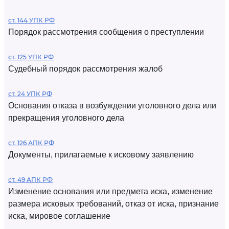
ст. 144 УПК РФ
Порядок рассмотрения сообщения о преступлении
ст. 125 УПК РФ
Судебный порядок рассмотрения жалоб
ст. 24 УПК РФ
Основания отказа в возбуждении уголовного дела или
прекращения уголовного дела
ст. 126 АПК РФ
Документы, прилагаемые к исковому заявлению
ст. 49 АПК РФ
Изменение основания или предмета иска, изменение
размера исковых требований, отказ от иска, признание
иска, мировое соглашение