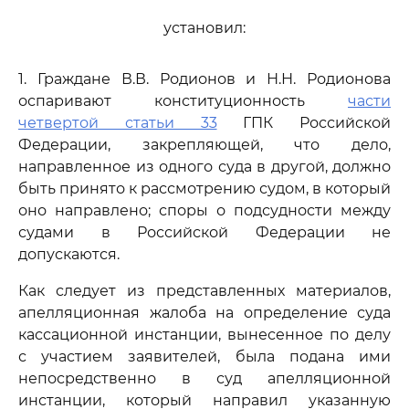
установил:
1. Граждане В.В. Родионов и Н.Н. Родионова
оспаривают конституционность
части
четвертой статьи 33
ГПК Российской
Федерации, закрепляющей, что дело,
направленное из одного суда в другой, должно
быть принято к рассмотрению судом, в который
оно направлено; споры о подсудности между
судами в Российской Федерации не
допускаются.
Как следует из представленных материалов,
апелляционная жалоба на определение суда
кассационной инстанции, вынесенное по делу
с участием заявителей, была подана ими
непосредственно в суд апелляционной
инстанции, который направил указанную