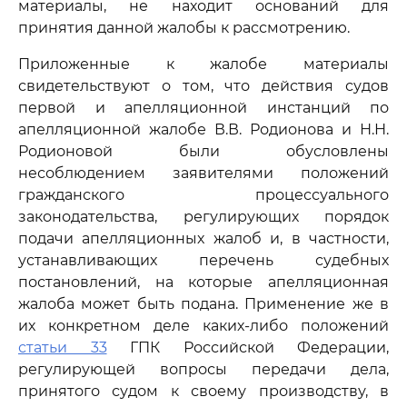
материалы, не находит оснований для
принятия данной жалобы к рассмотрению.
Приложенные к жалобе материалы
свидетельствуют о том, что действия судов
первой и апелляционной инстанций по
апелляционной жалобе В.В. Родионова и Н.Н.
Родионовой были обусловлены
несоблюдением заявителями положений
гражданского процессуального
законодательства, регулирующих порядок
подачи апелляционных жалоб и, в частности,
устанавливающих перечень судебных
постановлений, на которые апелляционная
жалоба может быть подана. Применение же в
их конкретном деле каких-либо положений
статьи 33
ГПК Российской Федерации,
регулирующей вопросы передачи дела,
принятого судом к своему производству, в