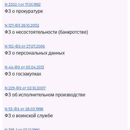
N 2202-1 от 17.01.1992
ФЗ о прокуратуре
N 127-ФЗ 26.10.2002
ФЗ о несостоятельности (банкротстве)
N 152-ФЗ от 27.07.2006
ФЗ о персональных данных
N 44-ФЗ от 05.04.2013
ФЗ о госзакупках
N 229-ФЗ от 02.10.2007
ФЗ об исполнительном производстве
N 53-ФЗ от 28.03.1998
ФЗ о воинской службе
N 395-1 от 02.12.1990