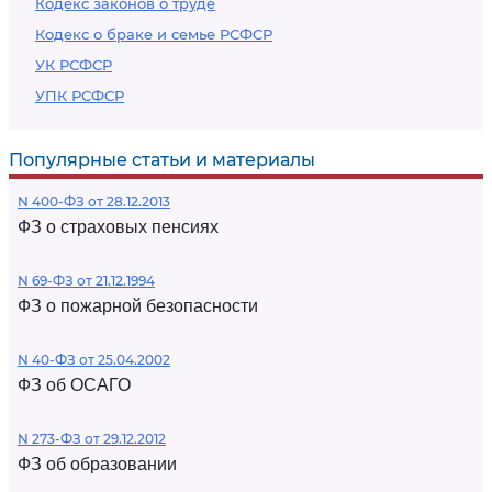
Кодекс законов о труде
Кодекс о браке и семье РСФСР
УК РСФСР
УПК РСФСР
Популярные статьи и материалы
N 400-ФЗ от 28.12.2013
ФЗ о страховых пенсиях
N 69-ФЗ от 21.12.1994
ФЗ о пожарной безопасности
N 40-ФЗ от 25.04.2002
ФЗ об ОСАГО
N 273-ФЗ от 29.12.2012
ФЗ об образовании