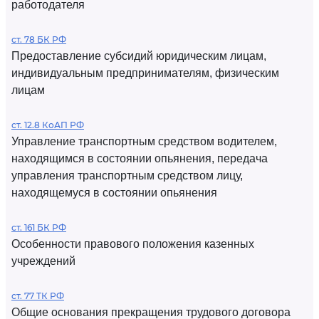
работодателя
ст. 78 БК РФ
Предоставление субсидий юридическим лицам,
индивидуальным предпринимателям, физическим
лицам
ст. 12.8 КоАП РФ
Управление транспортным средством водителем,
находящимся в состоянии опьянения, передача
управления транспортным средством лицу,
находящемуся в состоянии опьянения
ст. 161 БК РФ
Особенности правового положения казенных
учреждений
ст. 77 ТК РФ
Общие основания прекращения трудового договора