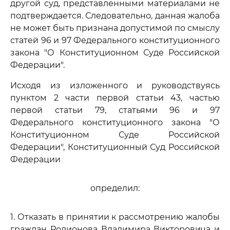
другой суд, представленными материалами не
подтверждается. Следовательно, данная жалоба
не может быть признана допустимой по смыслу
статей 96 и 97 Федерального конституционного
закона "О Конституционном Суде Российской
Федерации".
Исходя из изложенного и руководствуясь
пунктом 2 части первой статьи 43, частью
первой статьи 79, статьями 96 и 97
Федерального конституционного закона "О
Конституционном Суде Российской
Федерации", Конституционный Суд Российской
Федерации
определил:
1. Отказать в принятии к рассмотрению жалобы
граждан Родионова Владимира Викторовича и