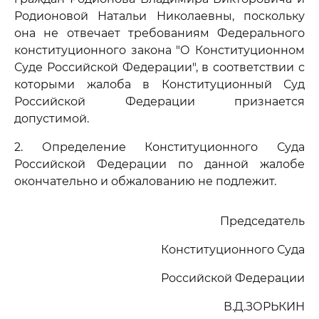
Родионовой Натальи Николаевны, поскольку
она не отвечает требованиям Федерального
конституционного закона "О Конституционном
Суде Российской Федерации", в соответствии с
которыми жалоба в Конституционный Суд
Российской Федерации признается
допустимой.
2. Определение Конституционного Суда
Российской Федерации по данной жалобе
окончательно и обжалованию не подлежит.
Председатель
Конституционного Суда
Российской Федерации
В.Д.ЗОРЬКИН