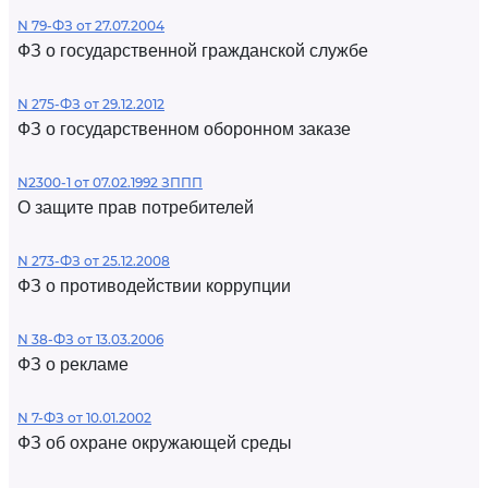
N 79-ФЗ от 27.07.2004
ФЗ о государственной гражданской службе
N 275-ФЗ от 29.12.2012
ФЗ о государственном оборонном заказе
N2300-1 от 07.02.1992 ЗППП
О защите прав потребителей
N 273-ФЗ от 25.12.2008
ФЗ о противодействии коррупции
N 38-ФЗ от 13.03.2006
ФЗ о рекламе
N 7-ФЗ от 10.01.2002
ФЗ об охране окружающей среды