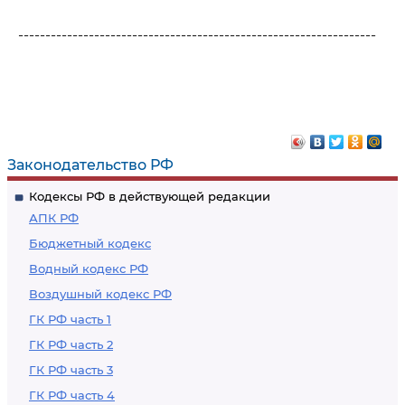
------------------------------------------------------------------
Законодательство РФ
Кодексы РФ в действующей редакции
АПК РФ
Бюджетный кодекс
Водный кодекс РФ
Воздушный кодекс РФ
ГК РФ часть 1
ГК РФ часть 2
ГК РФ часть 3
ГК РФ часть 4