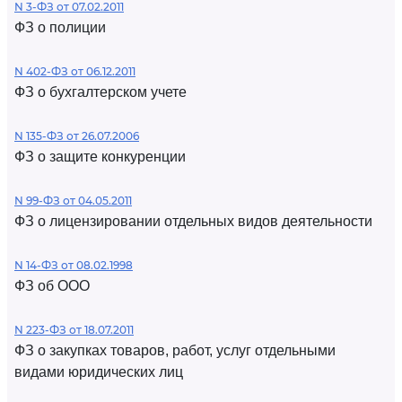
N 3-ФЗ от 07.02.2011
ФЗ о полиции
N 402-ФЗ от 06.12.2011
ФЗ о бухгалтерском учете
N 135-ФЗ от 26.07.2006
ФЗ о защите конкуренции
N 99-ФЗ от 04.05.2011
ФЗ о лицензировании отдельных видов деятельности
N 14-ФЗ от 08.02.1998
ФЗ об ООО
N 223-ФЗ от 18.07.2011
ФЗ о закупках товаров, работ, услуг отдельными
видами юридических лиц