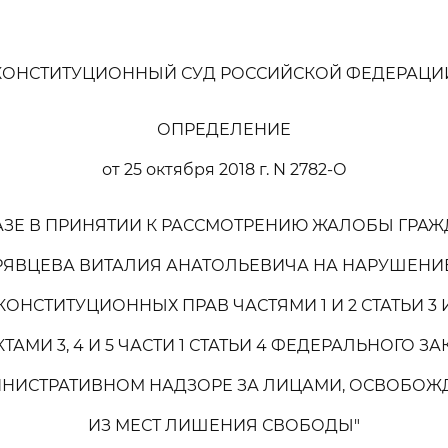
КОНСТИТУЦИОННЫЙ СУД РОССИЙСКОЙ ФЕДЕРАЦИ
ОПРЕДЕЛЕНИЕ
от 25 октября 2018 г. N 2782-О
АЗЕ В ПРИНЯТИИ К РАССМОТРЕНИЮ ЖАЛОБЫ ГРА
РЯВЦЕВА ВИТАЛИЯ АНАТОЛЬЕВИЧА НА НАРУШЕНИЕ
КОНСТИТУЦИОННЫХ ПРАВ ЧАСТЯМИ 1 И 2 СТАТЬИ 3 
ТАМИ 3, 4 И 5 ЧАСТИ 1 СТАТЬИ 4 ФЕДЕРАЛЬНОГО З
ИНИСТРАТИВНОМ НАДЗОРЕ ЗА ЛИЦАМИ, ОСВОБО
ИЗ МЕСТ ЛИШЕНИЯ СВОБОДЫ"