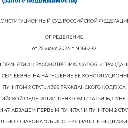
 (залоге недвижимости)"
КОНСТИТУЦИОННЫЙ СУД РОССИЙСКОЙ ФЕДЕРАЦИ
ОПРЕДЕЛЕНИЕ
от 25 июня 2024 г. N 1662-О
 В ПРИНЯТИИ К РАССМОТРЕНИЮ ЖАЛОБЫ ГРАЖДА
 СЕРГЕЕВНЫ НА НАРУШЕНИЕ ЕЕ КОНСТИТУЦИОНН
ПУНКТОМ 2 СТАТЬИ 389 ГРАЖДАНСКОГО КОДЕКСА
ИЙСКОЙ ФЕДЕРАЦИИ, ПУНКТОМ 1 СТАТЬИ 16, ПУНК
И 47, АБЗАЦЕМ ПЕРВЫМ ПУНКТА 1 И ПУНКТОМ 2 СТА
ЛЬНОГО ЗАКОНА "ОБ ИПОТЕКЕ (ЗАЛОГЕ НЕДВИЖИ