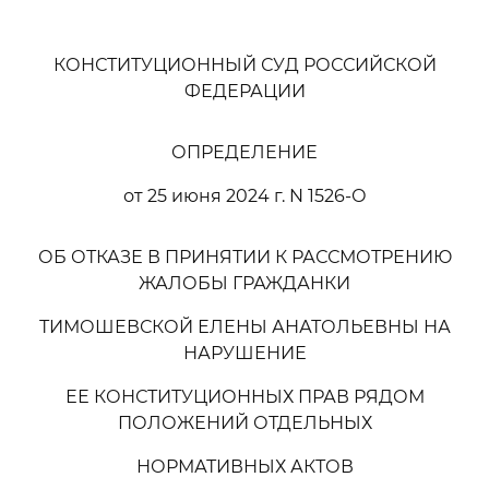
КОНСТИТУЦИОННЫЙ СУД РОССИЙСКОЙ
ФЕДЕРАЦИИ
ОПРЕДЕЛЕНИЕ
от 25 июня 2024 г. N 1526-О
ОБ ОТКАЗЕ В ПРИНЯТИИ К РАССМОТРЕНИЮ
ЖАЛОБЫ ГРАЖДАНКИ
ТИМОШЕВСКОЙ ЕЛЕНЫ АНАТОЛЬЕВНЫ НА
НАРУШЕНИЕ
ЕЕ КОНСТИТУЦИОННЫХ ПРАВ РЯДОМ
ПОЛОЖЕНИЙ ОТДЕЛЬНЫХ
НОРМАТИВНЫХ АКТОВ