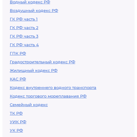
Водный кодекс РФ
Воздушный кодекс РФ
ГК РФ часть 1
ГК РФ часть 2
ГК РФ часть 3
ГК РФ часть 4
ГПК РФ
Градостроительный кодекс РФ
Жилищный кодекс РФ
КАС РФ
Кодекс внутреннего водного транспорта
Кодекс торгового мореплавания РФ
Семейный кодекс
ТК РФ
УИК РФ
УК РФ