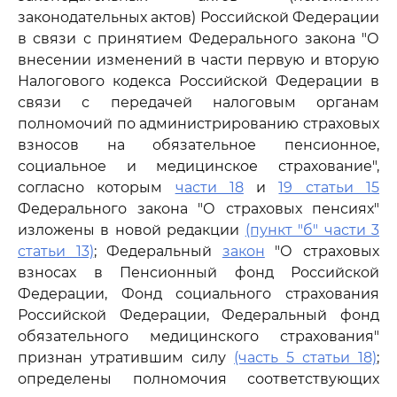
законодательных актов) Российской Федерации
в связи с принятием Федерального закона "О
внесении изменений в части первую и вторую
Налогового кодекса Российской Федерации в
связи с передачей налоговым органам
полномочий по администрированию страховых
взносов на обязательное пенсионное,
социальное и медицинское страхование",
согласно которым
части 18
и
19 статьи 15
Федерального закона "О страховых пенсиях"
изложены в новой редакции
(пункт "б" части 3
статьи 13)
; Федеральный
закон
"О страховых
взносах в Пенсионный фонд Российской
Федерации, Фонд социального страхования
Российской Федерации, Федеральный фонд
обязательного медицинского страхования"
признан утратившим силу
(часть 5 статьи 18)
;
определены полномочия соответствующих