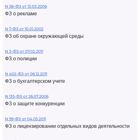
N 38-ФЗ от 13.03.2006
ФЗ о рекламе
N 7-ФЗ от 10.01.2002
ФЗ об охране окружающей среды
N 3-ФЗ от 07.02.2011
ФЗ о полиции
N 402-ФЗ от 06.12.2011
ФЗ о бухгалтерском учете
N 135-ФЗ от 26.07.2006
ФЗ о защите конкуренции
N 99-ФЗ от 04.05.2011
ФЗ о лицензировании отдельных видов деятельности