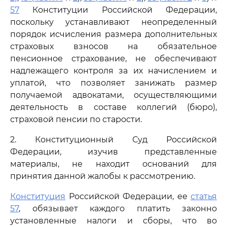
57
Конституции Российской Федерации,
поскольку устанавливают неопределенный
порядок исчисления размера дополнительных
страховых взносов на обязательное
пенсионное страхование, не обеспечивают
надлежащего контроля за их начислением и
уплатой, что позволяет занижать размер
получаемой адвокатами, осуществляющими
деятельность в составе коллегий (бюро),
страховой пенсии по старости.
2. Конституционный Суд Российской
Федерации, изучив представленные
материалы, не находит оснований для
принятия данной жалобы к рассмотрению.
Конституция
Российской Федерации, ее
статья
57
, обязывает каждого платить законно
установленные налоги и сборы, что во