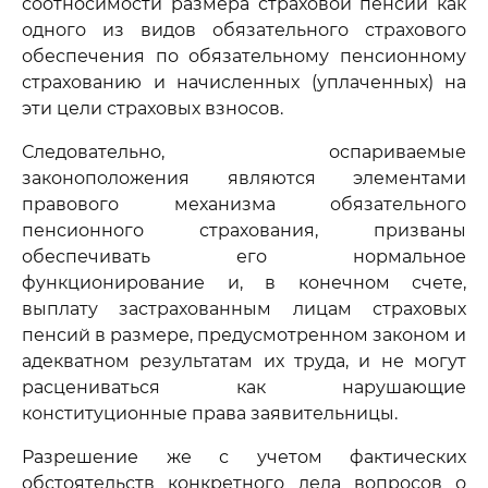
соотносимости размера страховой пенсии как
одного из видов обязательного страхового
обеспечения по обязательному пенсионному
страхованию и начисленных (уплаченных) на
эти цели страховых взносов.
Следовательно, оспариваемые
законоположения являются элементами
правового механизма обязательного
пенсионного страхования, призваны
обеспечивать его нормальное
функционирование и, в конечном счете,
выплату застрахованным лицам страховых
пенсий в размере, предусмотренном законом и
адекватном результатам их труда, и не могут
расцениваться как нарушающие
конституционные права заявительницы.
Разрешение же с учетом фактических
обстоятельств конкретного дела вопросов о