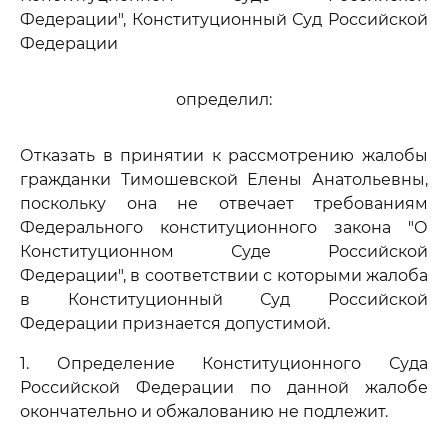
Федерации", Конституционный Суд Российской
Федерации
определил:
Отказать в принятии к рассмотрению жалобы
гражданки Тимошевской Елены Анатольевны,
поскольку она не отвечает требованиям
Федерального конституционного закона "О
Конституционном Суде Российской
Федерации", в соответствии с которыми жалоба
в Конституционный Суд Российской
Федерации признается допустимой.
1. Определение Конституционного Суда
Российской Федерации по данной жалобе
окончательно и обжалованию не подлежит.