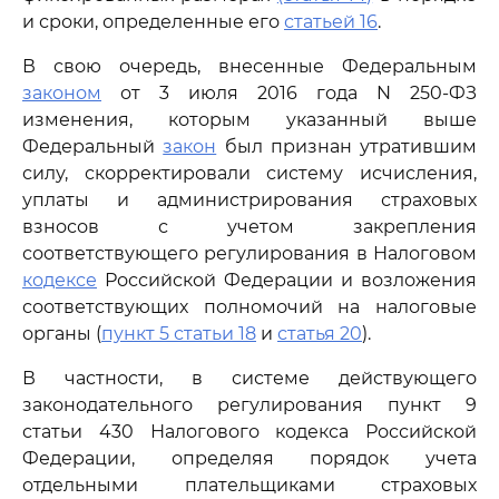
и сроки, определенные его
статьей 16
.
В свою очередь, внесенные Федеральным
законом
от 3 июля 2016 года N 250-ФЗ
изменения, которым указанный выше
Федеральный
закон
был признан утратившим
силу, скорректировали систему исчисления,
уплаты и администрирования страховых
взносов с учетом закрепления
соответствующего регулирования в Налоговом
кодексе
Российской Федерации и возложения
соответствующих полномочий на налоговые
органы (
пункт 5 статьи 18
и
статья 20
).
В частности, в системе действующего
законодательного регулирования пункт 9
статьи 430 Налогового кодекса Российской
Федерации, определяя порядок учета
отдельными плательщиками страховых