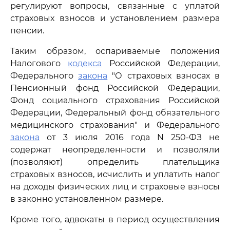
регулируют вопросы, связанные с уплатой
страховых взносов и установлением размера
пенсии.
Таким образом, оспариваемые положения
Налогового
кодекса
Российской Федерации,
Федерального
закона
"О страховых взносах в
Пенсионный фонд Российской Федерации,
Фонд социального страхования Российской
Федерации, Федеральный фонд обязательного
медицинского страхования" и Федерального
закона
от 3 июля 2016 года N 250-ФЗ не
содержат неопределенности и позволяли
(позволяют) определить плательщика
страховых взносов, исчислить и уплатить налог
на доходы физических лиц и страховые взносы
в законно установленном размере.
Кроме того, адвокаты в период осуществления