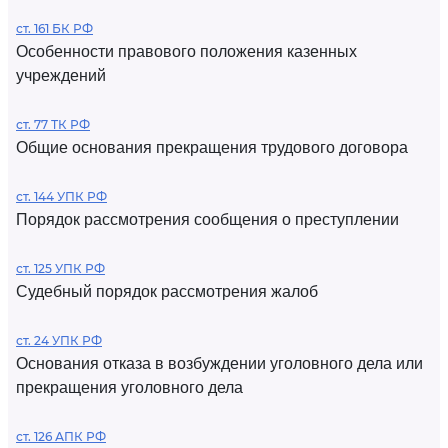
ст. 161 БК РФ
Особенности правового положения казенных
учреждений
ст. 77 ТК РФ
Общие основания прекращения трудового договора
ст. 144 УПК РФ
Порядок рассмотрения сообщения о преступлении
ст. 125 УПК РФ
Судебный порядок рассмотрения жалоб
ст. 24 УПК РФ
Основания отказа в возбуждении уголовного дела или
прекращения уголовного дела
ст. 126 АПК РФ