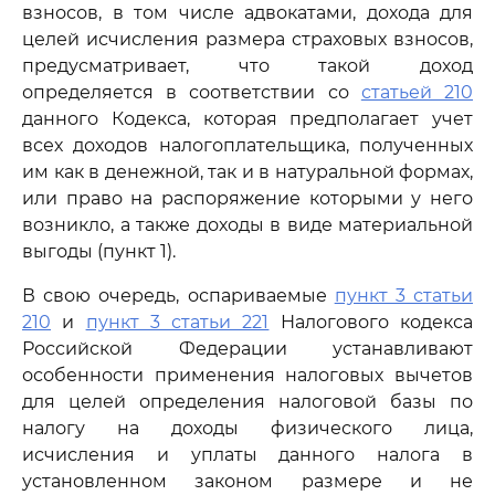
взносов, в том числе адвокатами, дохода для
целей исчисления размера страховых взносов,
предусматривает, что такой доход
определяется в соответствии со
статьей 210
данного Кодекса, которая предполагает учет
всех доходов налогоплательщика, полученных
им как в денежной, так и в натуральной формах,
или право на распоряжение которыми у него
возникло, а также доходы в виде материальной
выгоды (пункт 1).
В свою очередь, оспариваемые
пункт 3 статьи
210
и
пункт 3 статьи 221
Налогового кодекса
Российской Федерации устанавливают
особенности применения налоговых вычетов
для целей определения налоговой базы по
налогу на доходы физического лица,
исчисления и уплаты данного налога в
установленном законом размере и не