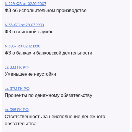
N 229-ФЗ от 02.10.2007
ФЗ об исполнительном производстве
N 53-ФЗ от 28.03.1998
ФЗ о воинской службе
N 395-1 от 02.12.1990
ФЗ о банках и банковской деятельности
ст. 333 ГК РФ
Уменьшение неустойки
ст. 317.1 ГК РФ
Проценты по денежному обязательству
ст. 395 ГК РФ
Ответственность за неисполнение денежного
обязательства