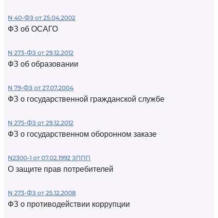
N 40-ФЗ от 25.04.2002
ФЗ об ОСАГО
N 273-ФЗ от 29.12.2012
ФЗ об образовании
N 79-ФЗ от 27.07.2004
ФЗ о государственной гражданской службе
N 275-ФЗ от 29.12.2012
ФЗ о государственном оборонном заказе
N2300-1 от 07.02.1992 ЗППП
О защите прав потребителей
N 273-ФЗ от 25.12.2008
ФЗ о противодействии коррупции