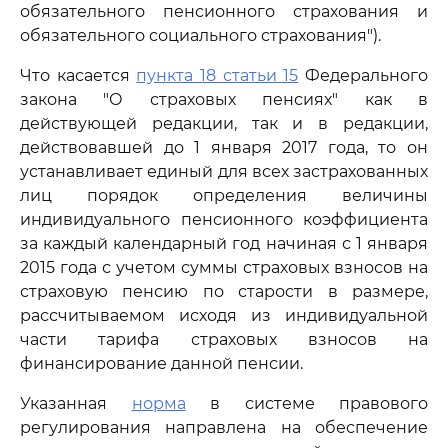
обязательного пенсионного страхования и
обязательного социального страхования").
Что касается
пункта 18 статьи 15
Федерального
закона "О страховых пенсиях" как в
действующей редакции, так и в редакции,
действовавшей до 1 января 2017 года, то он
устанавливает единый для всех застрахованных
лиц порядок определения величины
индивидуального пенсионного коэффициента
за каждый календарный год начиная с 1 января
2015 года с учетом суммы страховых взносов на
страховую пенсию по старости в размере,
рассчитываемом исходя из индивидуальной
части тарифа страховых взносов на
финансирование данной пенсии.
Указанная
норма
в системе правового
регулирования направлена на обеспечение