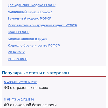
Гражданский кодекс РСФСР
Жилищный кодекс РСФСР
Земельный кодекс РСФСР
Исправительно - трудовой кодекс РСФСР
КоАП РСФСР
Кодекс законов о труде
Кодекс о браке и семье РСФСР
УК РСФСР
УПК РСФСР
Популярные статьи и материалы
N 400-ФЗ от 28.12.2013
ФЗ о страховых пенсиях
N 69-ФЗ от 21.12.1994
ФЗ о пожарной безопасности