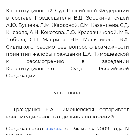
Конституционный Суд Российской Федерации
в составе Председателя В.Д. Зорькина, судей
А.Ю. Бушева, Л.М. Жарковой, С.М. Казанцева, С.Д.
Князева, А.Н. Кокотова, Л.О. Красавчиковой, М.Б.
Лобова, С.П. Маврина, Н.В. Мельникова, В.А.
Сивицкого, рассмотрев вопрос о возможности
принятия жалобы гражданки Е.А. Тимошевской
к рассмотрению в заседании
Конституционного Суда Российской
Федерации,
установил:
1. Гражданка Е.А. Тимошевская оспаривает
конституционность отдельных положений:
Федерального
закона
от 24 июля 2009 года N