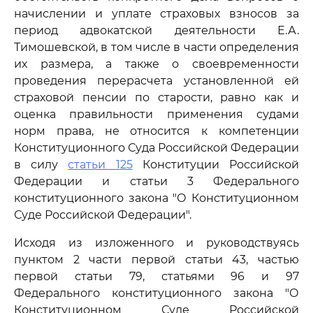
начислении и уплате страховых взносов за
период адвокатской деятельности Е.А.
Тимошевской, в том числе в части определения
их размера, а также о своевременности
проведения перерасчета установленной ей
страховой пенсии по старости, равно как и
оценка правильности применения судами
норм права, не относится к компетенции
Конституционного Суда Российской Федерации
в силу
статьи 125
Конституции Российской
Федерации и статьи 3 Федерального
конституционного закона "О Конституционном
Суде Российской Федерации".
Исходя из изложенного и руководствуясь
пунктом 2 части первой статьи 43, частью
первой статьи 79, статьями 96 и 97
Федерального конституционного закона "О
Конституционном Суде Российской