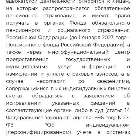
адвокатской деятельности относятся к лицам,
на которых распространяется обязательное
пенсионное страхование, и имеют право
получать в органах Фонда обязательного
пенсионного и социального страхования
Российской Федерации (до 1 января 2023 года -
Пенсионного фонда Российской Федерации), а
также через многофункциональный центр
предоставления государственных и
муниципальных услуг информацию о
начислении и уплате страховых взносов, а в
случае несогласия со сведениями,
содержащимися в их индивидуальных лицевых
счетах, обращаться с заявлением об
исправлении указанных сведений в
соответствующие органы либо в суд (статья 14
Федерального закона от 1 апреля 1996 года N 27-
ФЗ "Об индивидуальном
(персонифицированном) учете в системах