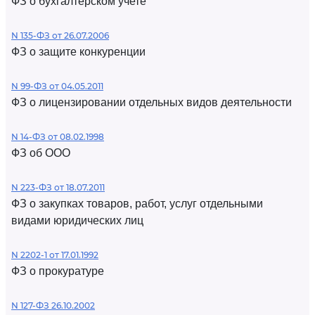
ФЗ о бухгалтерском учете
N 135-ФЗ от 26.07.2006
ФЗ о защите конкуренции
N 99-ФЗ от 04.05.2011
ФЗ о лицензировании отдельных видов деятельности
N 14-ФЗ от 08.02.1998
ФЗ об ООО
N 223-ФЗ от 18.07.2011
ФЗ о закупках товаров, работ, услуг отдельными
видами юридических лиц
N 2202-1 от 17.01.1992
ФЗ о прокуратуре
N 127-ФЗ 26.10.2002