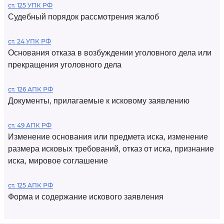
ст. 125 УПК РФ
Судебный порядок рассмотрения жалоб
ст. 24 УПК РФ
Основания отказа в возбуждении уголовного дела или
прекращения уголовного дела
ст. 126 АПК РФ
Документы, прилагаемые к исковому заявлению
ст. 49 АПК РФ
Изменение основания или предмета иска, изменение
размера исковых требований, отказ от иска, признание
иска, мировое соглашение
ст. 125 АПК РФ
Форма и содержание искового заявления