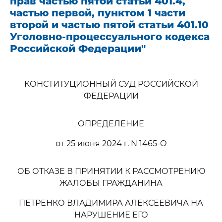
прав частью пятой статьи 401.4,
частью первой, пунктом 1 части
второй и частью пятой статьи 401.10
Уголовно-процессуального кодекса
Российской Федерации"
КОНСТИТУЦИОННЫЙ СУД РОССИЙСКОЙ
ФЕДЕРАЦИИ
ОПРЕДЕЛЕНИЕ
от 25 июня 2024 г. N 1465-О
ОБ ОТКАЗЕ В ПРИНЯТИИ К РАССМОТРЕНИЮ
ЖАЛОБЫ ГРАЖДАНИНА
ПЕТРЕНКО ВЛАДИМИРА АЛЕКСЕЕВИЧА НА
НАРУШЕНИЕ ЕГО