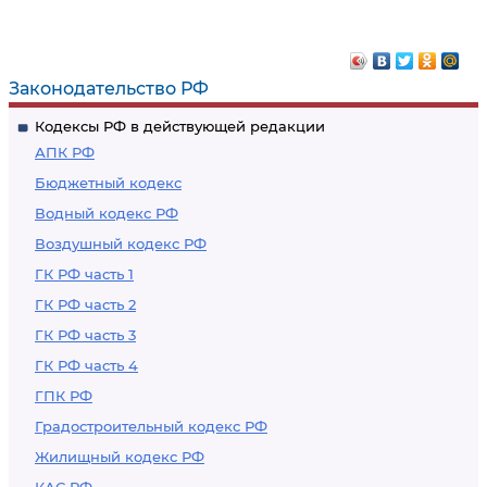
Законодательство РФ
Кодексы РФ в действующей редакции
АПК РФ
Бюджетный кодекс
Водный кодекс РФ
Воздушный кодекс РФ
ГК РФ часть 1
ГК РФ часть 2
ГК РФ часть 3
ГК РФ часть 4
ГПК РФ
Градостроительный кодекс РФ
Жилищный кодекс РФ