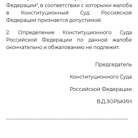
Федерации", в соответствии с которыми жалоба
в Конституционный Суд Российской
Федерации признается допустимой.
2. Определение Конституционного Суда
Российской Федерации по данной жалобе
окончательно и обжалованию не подлежит.
Председатель
Конституционного Суда
Российской Федерации
В.Д.ЗОРЬКИН
------------------------------------------------------------------