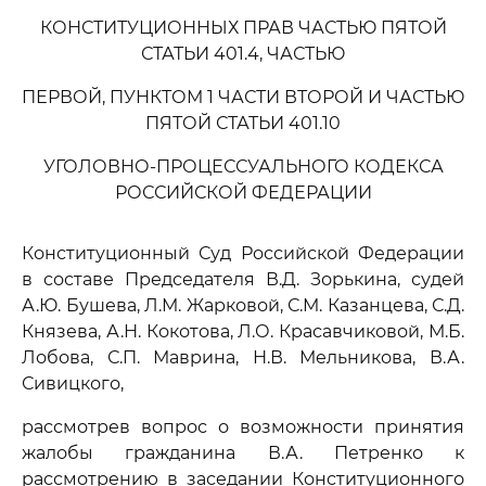
КОНСТИТУЦИОННЫХ ПРАВ ЧАСТЬЮ ПЯТОЙ
СТАТЬИ 401.4, ЧАСТЬЮ
ПЕРВОЙ, ПУНКТОМ 1 ЧАСТИ ВТОРОЙ И ЧАСТЬЮ
ПЯТОЙ СТАТЬИ 401.10
УГОЛОВНО-ПРОЦЕССУАЛЬНОГО КОДЕКСА
РОССИЙСКОЙ ФЕДЕРАЦИИ
Конституционный Суд Российской Федерации
в составе Председателя В.Д. Зорькина, судей
А.Ю. Бушева, Л.М. Жарковой, С.М. Казанцева, С.Д.
Князева, А.Н. Кокотова, Л.О. Красавчиковой, М.Б.
Лобова, С.П. Маврина, Н.В. Мельникова, В.А.
Сивицкого,
рассмотрев вопрос о возможности принятия
жалобы гражданина В.А. Петренко к
рассмотрению в заседании Конституционного