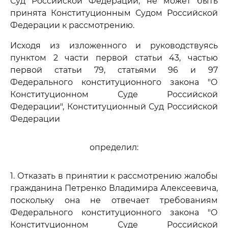
Суд Российской Федерации, не может быть
принята Конституционным Судом Российской
Федерации к рассмотрению.
Исходя из изложенного и руководствуясь
пунктом 2 части первой статьи 43, частью
первой статьи 79, статьями 96 и 97
Федерального конституционного закона "О
Конституционном Суде Российской
Федерации", Конституционный Суд Российской
Федерации
определил:
1. Отказать в принятии к рассмотрению жалобы
гражданина Петренко Владимира Алексеевича,
поскольку она не отвечает требованиям
Федерального конституционного закона "О
Конституционном Суде Российской