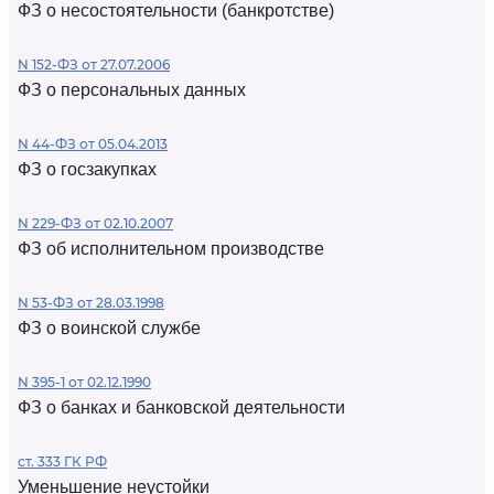
ФЗ о несостоятельности (банкротстве)
N 152-ФЗ от 27.07.2006
ФЗ о персональных данных
N 44-ФЗ от 05.04.2013
ФЗ о госзакупках
N 229-ФЗ от 02.10.2007
ФЗ об исполнительном производстве
N 53-ФЗ от 28.03.1998
ФЗ о воинской службе
N 395-1 от 02.12.1990
ФЗ о банках и банковской деятельности
ст. 333 ГК РФ
Уменьшение неустойки