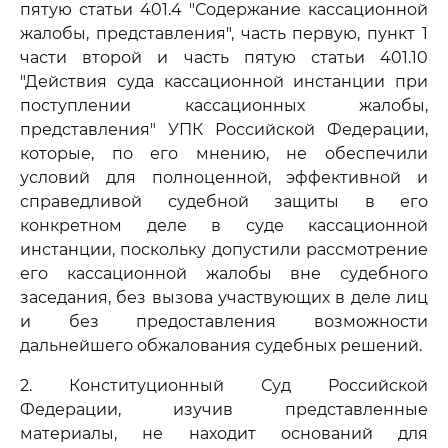
пятую статьи 401.4 "Содержание кассационной
жалобы, представления", часть первую, пункт 1
части второй и часть пятую статьи 401.10
"Действия суда кассационной инстанции при
поступлении кассационных жалобы,
представления" УПК Российской Федерации,
которые, по его мнению, не обеспечили
условий для полноценной, эффективной и
справедливой судебной защиты в его
конкретном деле в суде кассационной
инстанции, поскольку допустили рассмотрение
его кассационной жалобы вне судебного
заседания, без вызова участвующих в деле лиц
и без предоставления возможности
дальнейшего обжалования судебных решений.
2. Конституционный Суд Российской
Федерации, изучив представленные
материалы, не находит оснований для