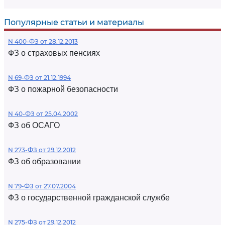
Популярные статьи и материалы
N 400-ФЗ от 28.12.2013
ФЗ о страховых пенсиях
N 69-ФЗ от 21.12.1994
ФЗ о пожарной безопасности
N 40-ФЗ от 25.04.2002
ФЗ об ОСАГО
N 273-ФЗ от 29.12.2012
ФЗ об образовании
N 79-ФЗ от 27.07.2004
ФЗ о государственной гражданской службе
N 275-ФЗ от 29.12.2012