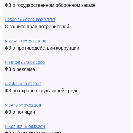
ФЗ о государственном оборонном заказе
N2300-1 от 07.02.1992 ЗППП
О защите прав потребителей
N 273-ФЗ от 25.12.2008
ФЗ о противодействии коррупции
N 38-ФЗ от 13.03.2006
ФЗ о рекламе
N 7-ФЗ от 10.01.2002
ФЗ об охране окружающей среды
N 3-ФЗ от 07.02.2011
ФЗ о полиции
N 402-ФЗ от 06.12.2011