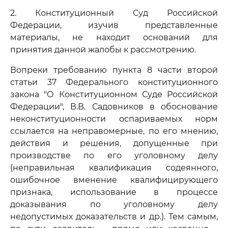
2. Конституционный Суд Российской
Федерации, изучив представленные
материалы, не находит оснований для
принятия данной жалобы к рассмотрению.
Вопреки требованию пункта 8 части второй
статьи 37 Федерального конституционного
закона "О Конституционном Суде Российской
Федерации", В.В. Садовников в обоснование
неконституционности оспариваемых норм
ссылается на неправомерные, по его мнению,
действия и решения, допущенные при
производстве по его уголовному делу
(неправильная квалификация содеянного,
ошибочное вменение квалифицирующего
признака, использование в процессе
доказывания по уголовному делу
недопустимых доказательств и др.). Тем самым,