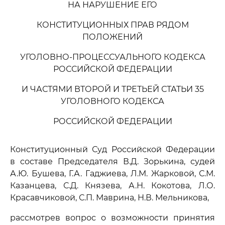
НА НАРУШЕНИЕ ЕГО
КОНСТИТУЦИОННЫХ ПРАВ РЯДОМ
ПОЛОЖЕНИЙ
УГОЛОВНО-ПРОЦЕССУАЛЬНОГО КОДЕКСА
РОССИЙСКОЙ ФЕДЕРАЦИИ
И ЧАСТЯМИ ВТОРОЙ И ТРЕТЬЕЙ СТАТЬИ 35
УГОЛОВНОГО КОДЕКСА
РОССИЙСКОЙ ФЕДЕРАЦИИ
Конституционный Суд Российской Федерации
в составе Председателя В.Д. Зорькина, судей
А.Ю. Бушева, Г.А. Гаджиева, Л.М. Жарковой, С.М.
Казанцева, С.Д. Князева, А.Н. Кокотова, Л.О.
Красавчиковой, С.П. Маврина, Н.В. Мельникова,
рассмотрев вопрос о возможности принятия