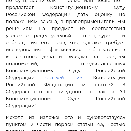
по сути, заявитель - прямо или косвенно -
предлагает Конституционному Суду
Российской Федерации дать оценку не
положениям закона, а правоприменительным
решениям на предмет их соответствия
уголовно-процессуальной процедуре и
соблюдения его прав, что, однако, требует
исследования фактических обстоятельств
конкретного дела и выходит за пределы
полномочий, предоставленных
Конституционному Суду Российской
Федерации
статьей 125
Конституции
Российской Федерации и статьей 3
Федерального конституционного закона "О
Конституционном Суде Российской
Федерации".
Исходя из изложенного и руководствуясь
пунктом 2 части первой статьи 43, частью