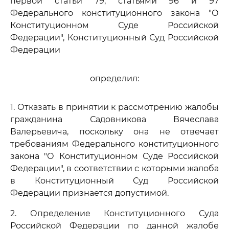
первой статьи 79, статьями 96 и 97
Федерального конституционного закона "О
Конституционном Суде Российской
Федерации", Конституционный Суд Российской
Федерации
определил:
1. Отказать в принятии к рассмотрению жалобы
гражданина Садовникова Вячеслава
Валерьевича, поскольку она не отвечает
требованиям Федерального конституционного
закона "О Конституционном Суде Российской
Федерации", в соответствии с которыми жалоба
в Конституционный Суд Российской
Федерации признается допустимой.
2. Определение Конституционного Суда
Российской Федерации по данной жалобе