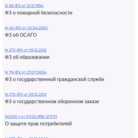
N 69-ФЗ от 21.12.1994
ФЗ о пожарной безопасности
N 40-ФЗ от 25.04.2002
ФЗ об ОСАГО
N 273-ФЗ от 29.12.2012
ФЗ об образовании
N 79-ФЗ от 27.07.2004
ФЗ о государственной гражданской службе
N 275-ФЗ от 29.12.2012
ФЗ о государственном оборонном заказе
N2300-1 от 07.02.1992 ЗППП
О защите прав потребителей