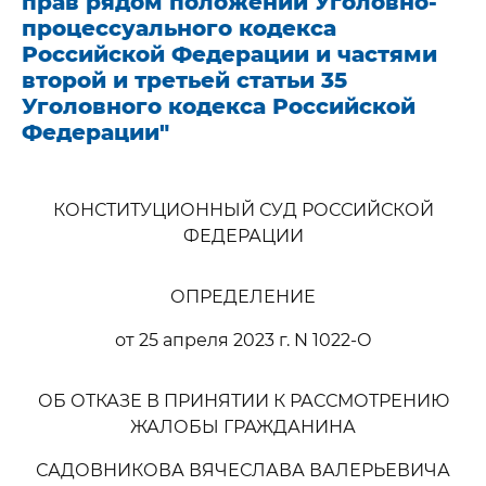
прав рядом положений Уголовно-
процессуального кодекса
Российской Федерации и частями
второй и третьей статьи 35
Уголовного кодекса Российской
Федерации"
КОНСТИТУЦИОННЫЙ СУД РОССИЙСКОЙ
ФЕДЕРАЦИИ
ОПРЕДЕЛЕНИЕ
от 25 апреля 2023 г. N 1022-О
ОБ ОТКАЗЕ В ПРИНЯТИИ К РАССМОТРЕНИЮ
ЖАЛОБЫ ГРАЖДАНИНА
САДОВНИКОВА ВЯЧЕСЛАВА ВАЛЕРЬЕВИЧА