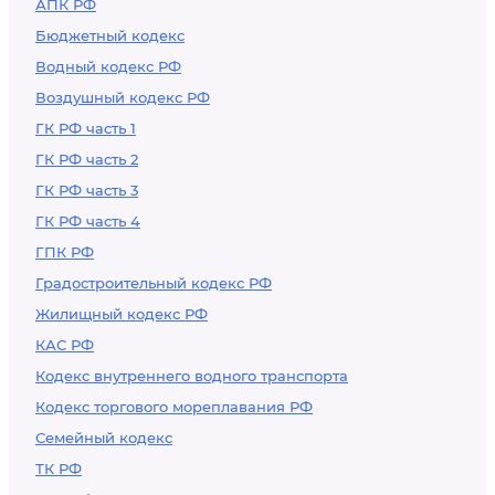
АПК РФ
Бюджетный кодекс
Водный кодекс РФ
Воздушный кодекс РФ
ГК РФ часть 1
ГК РФ часть 2
ГК РФ часть 3
ГК РФ часть 4
ГПК РФ
Градостроительный кодекс РФ
Жилищный кодекс РФ
КАС РФ
Кодекс внутреннего водного транспорта
Кодекс торгового мореплавания РФ
Семейный кодекс
ТК РФ