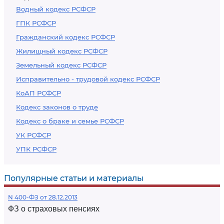
Водный кодекс РСФСР
ГПК РСФСР
Гражданский кодекс РСФСР
Жилищный кодекс РСФСР
Земельный кодекс РСФСР
Исправительно - трудовой кодекс РСФСР
КоАП РСФСР
Кодекс законов о труде
Кодекс о браке и семье РСФСР
УК РСФСР
УПК РСФСР
Популярные статьи и материалы
N 400-ФЗ от 28.12.2013
ФЗ о страховых пенсиях