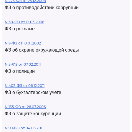
N 273-ФЗ от 25.12.2008
ФЗ о противодействии коррупции
N 38-ФЗ от 13.03.2006
ФЗ о рекламе
N 7-ФЗ от 10.01.2002
ФЗ об охране окружающей среды
N 3-ФЗ от 07.02.2011
ФЗ о полиции
N 402-ФЗ от 06.12.2011
ФЗ о бухгалтерском учете
N 135-ФЗ от 26.07.2006
ФЗ о защите конкуренции
N 99-ФЗ от 04.05.2011