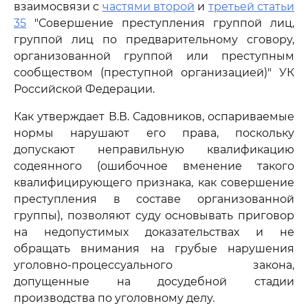
взаимосвязи с
частями второй
и
третьей статьи
35
"Совершение преступления группой лиц,
группой лиц по предварительному сговору,
организованной группой или преступным
сообществом (преступной организацией)" УК
Российской Федерации.
Как утверждает В.В. Садовников, оспариваемые
нормы нарушают его права, поскольку
допускают неправильную квалификацию
содеянного (ошибочное вменение такого
квалифицирующего признака, как совершение
преступления в составе организованной
группы), позволяют суду основывать приговор
на недопустимых доказательствах и не
обращать внимания на грубые нарушения
уголовно-процессуального закона,
допущенные на досудебной стадии
производства по уголовному делу.