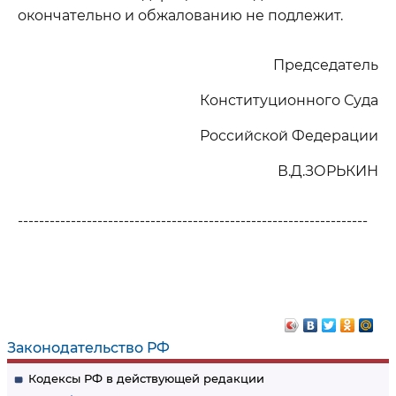
окончательно и обжалованию не подлежит.
Председатель
Конституционного Суда
Российской Федерации
В.Д.ЗОРЬКИН
------------------------------------------------------------------
Законодательство РФ
Кодексы РФ в действующей редакции