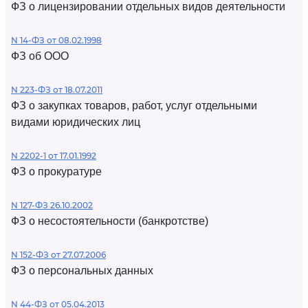
ФЗ о лицензировании отдельных видов деятельности
N 14-ФЗ от 08.02.1998
ФЗ об ООО
N 223-ФЗ от 18.07.2011
ФЗ о закупках товаров, работ, услуг отдельными
видами юридических лиц
N 2202-1 от 17.01.1992
ФЗ о прокуратуре
N 127-ФЗ 26.10.2002
ФЗ о несостоятельности (банкротстве)
N 152-ФЗ от 27.07.2006
ФЗ о персональных данных
N 44-ФЗ от 05.04.2013