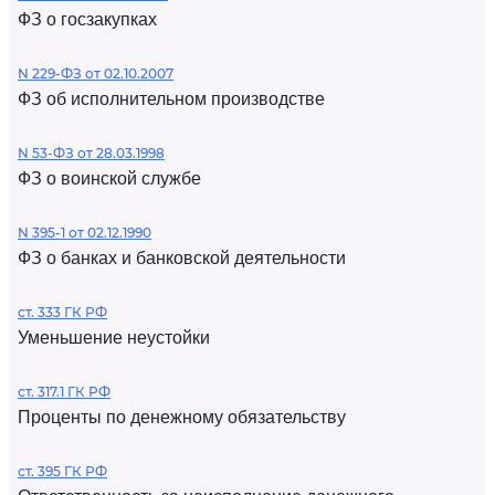
ФЗ о госзакупках
N 229-ФЗ от 02.10.2007
ФЗ об исполнительном производстве
N 53-ФЗ от 28.03.1998
ФЗ о воинской службе
N 395-1 от 02.12.1990
ФЗ о банках и банковской деятельности
ст. 333 ГК РФ
Уменьшение неустойки
ст. 317.1 ГК РФ
Проценты по денежному обязательству
ст. 395 ГК РФ