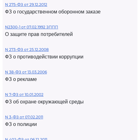
N 275-ФЗ от 29.12.2012
ФЗ о государственном оборонном заказе
N2300-1 от 07.02.1992 ЗППП
О защите прав потребителей
N 273-ФЗ от 25.12.2008
ФЗ о противодействии коррупции
N 38-ФЗ от 13.03.2006
ФЗ о рекламе
N 7-ФЗ от 10.01.2002
ФЗ об охране окружающей среды
N 3-ФЗ от 07.02.2011
ФЗ о полиции
N 402-ФЗ от 06.12.2011