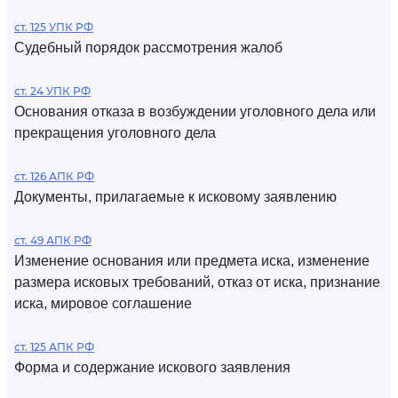
ст. 125 УПК РФ
Судебный порядок рассмотрения жалоб
ст. 24 УПК РФ
Основания отказа в возбуждении уголовного дела или
прекращения уголовного дела
ст. 126 АПК РФ
Документы, прилагаемые к исковому заявлению
ст. 49 АПК РФ
Изменение основания или предмета иска, изменение
размера исковых требований, отказ от иска, признание
иска, мировое соглашение
ст. 125 АПК РФ
Форма и содержание искового заявления