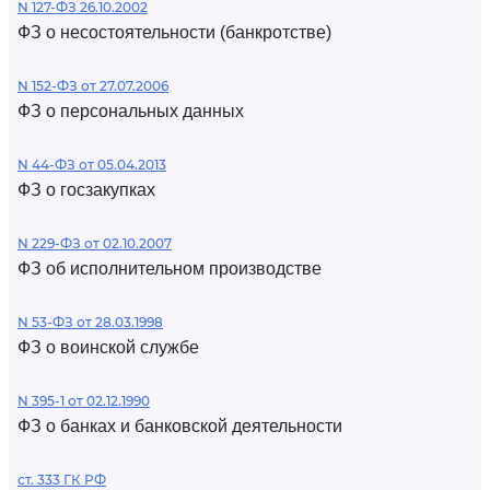
N 127-ФЗ 26.10.2002
ФЗ о несостоятельности (банкротстве)
N 152-ФЗ от 27.07.2006
ФЗ о персональных данных
N 44-ФЗ от 05.04.2013
ФЗ о госзакупках
N 229-ФЗ от 02.10.2007
ФЗ об исполнительном производстве
N 53-ФЗ от 28.03.1998
ФЗ о воинской службе
N 395-1 от 02.12.1990
ФЗ о банках и банковской деятельности
ст. 333 ГК РФ