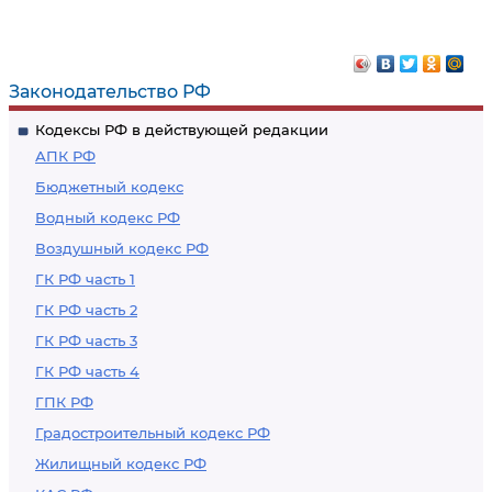
Законодательство РФ
Кодексы РФ в действующей редакции
АПК РФ
Бюджетный кодекс
Водный кодекс РФ
Воздушный кодекс РФ
ГК РФ часть 1
ГК РФ часть 2
ГК РФ часть 3
ГК РФ часть 4
ГПК РФ
Градостроительный кодекс РФ
Жилищный кодекс РФ