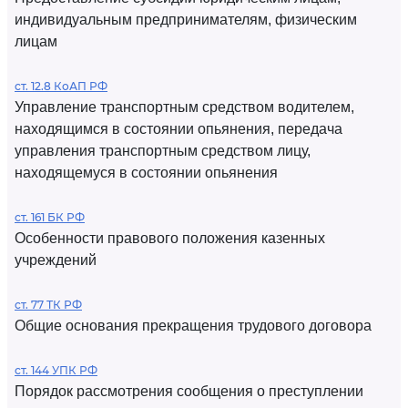
индивидуальным предпринимателям, физическим
лицам
ст. 12.8 КоАП РФ
Управление транспортным средством водителем,
находящимся в состоянии опьянения, передача
управления транспортным средством лицу,
находящемуся в состоянии опьянения
ст. 161 БК РФ
Особенности правового положения казенных
учреждений
ст. 77 ТК РФ
Общие основания прекращения трудового договора
ст. 144 УПК РФ
Порядок рассмотрения сообщения о преступлении