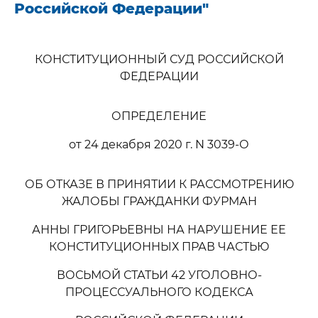
Российской Федерации"
КОНСТИТУЦИОННЫЙ СУД РОССИЙСКОЙ
ФЕДЕРАЦИИ
ОПРЕДЕЛЕНИЕ
от 24 декабря 2020 г. N 3039-О
ОБ ОТКАЗЕ В ПРИНЯТИИ К РАССМОТРЕНИЮ
ЖАЛОБЫ ГРАЖДАНКИ ФУРМАН
АННЫ ГРИГОРЬЕВНЫ НА НАРУШЕНИЕ ЕЕ
КОНСТИТУЦИОННЫХ ПРАВ ЧАСТЬЮ
ВОСЬМОЙ СТАТЬИ 42 УГОЛОВНО-
ПРОЦЕССУАЛЬНОГО КОДЕКСА