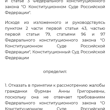
и статье 3 Федерального конституционного
закона "О Конституционном Суде Российской
Федерации".
Исходя из изложенного и руководствуясь
пунктом 2 части первой статьи 43, частью
первой статьи 79, статьями 96 и 97
Федерального конституционного закона "О
Конституционном Суде Российской
Федерации", Конституционный Суд Российской
Федерации
определил:
1. Отказать в принятии к рассмотрению жалобы
гражданки Фурман Анны Григорьевны,
поскольку она не отвечает требованиям
Федерального конституционного закона "О
Конституционном Суде Российской