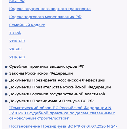
КАС РФ
Кодекс внутреннего водного транспорта
Кодекс торгового мореплавания РФ
Семейный кодекс
ТК РФ
УИК РФ
УК РФ
УПК РФ
Судебная практика высших судов РФ
Законы Российской Федерации
Документы Президента Российской Федерации
Документы Правительства Российской Федерации
Документы органов государственной власти РФ
Документы Президиума и Пленума ВС РФ
"Тематический обзор ВС Российской Федерации N
13/2026. О судебной практике по делам, связанным с
самовольным строительством"
Постановление Президиума ВС РФ от 01.07.2026 N 24-