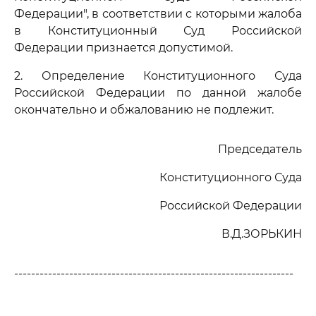
Федерации", в соответствии с которыми жалоба
в Конституционный Суд Российской
Федерации признается допустимой.
2. Определение Конституционного Суда
Российской Федерации по данной жалобе
окончательно и обжалованию не подлежит.
Председатель
Конституционного Суда
Российской Федерации
В.Д.ЗОРЬКИН
------------------------------------------------------------------