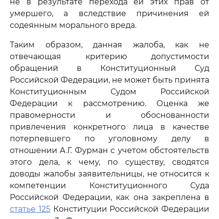
не в результате перехода ей этих прав от
умершего, а вследствие причинения ей
содеянным морального вреда.
Таким образом, данная жалоба, как не
отвечающая критерию допустимости
обращений в Конституционный Суд
Российской Федерации, не может быть принята
Конституционным Судом Российской
Федерации к рассмотрению. Оценка же
правомерности и обоснованности
привлечения конкретного лица в качестве
потерпевшего по уголовному делу в
отношении А.Г. Фурман с учетом обстоятельств
этого дела, к чему, по существу, сводятся
доводы жалобы заявительницы, не относится к
компетенции Конституционного Суда
Российской Федерации, как она закреплена в
статье 125
Конституции Российской Федерации