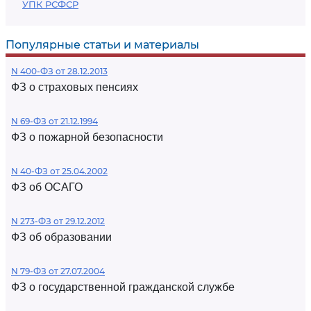
УПК РСФСР
Популярные статьи и материалы
N 400-ФЗ от 28.12.2013
ФЗ о страховых пенсиях
N 69-ФЗ от 21.12.1994
ФЗ о пожарной безопасности
N 40-ФЗ от 25.04.2002
ФЗ об ОСАГО
N 273-ФЗ от 29.12.2012
ФЗ об образовании
N 79-ФЗ от 27.07.2004
ФЗ о государственной гражданской службе