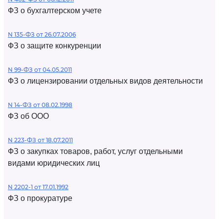
ФЗ о бухгалтерском учете
N 135-ФЗ от 26.07.2006
ФЗ о защите конкуренции
N 99-ФЗ от 04.05.2011
ФЗ о лицензировании отдельных видов деятельности
N 14-ФЗ от 08.02.1998
ФЗ об ООО
N 223-ФЗ от 18.07.2011
ФЗ о закупках товаров, работ, услуг отдельными
видами юридических лиц
N 2202-1 от 17.01.1992
ФЗ о прокуратуре