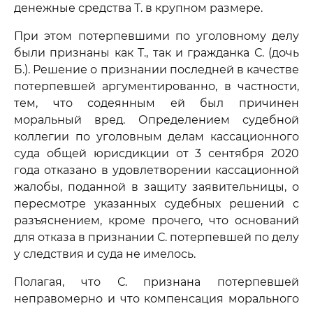
денежные средства Т. в крупном размере.
При этом потерпевшими по уголовному делу
были признаны как Т., так и гражданка С. (дочь
Б.). Решение о признании последней в качестве
потерпевшей аргументированно, в частности,
тем, что содеянным ей был причинен
моральный вред. Определением судебной
коллегии по уголовным делам кассационного
суда общей юрисдикции от 3 сентября 2020
года отказано в удовлетворении кассационной
жалобы, поданной в защиту заявительницы, о
пересмотре указанных судебных решений с
разъяснением, кроме прочего, что оснований
для отказа в признании С. потерпевшей по делу
у следствия и суда не имелось.
Полагая, что С. признана потерпевшей
неправомерно и что компенсация морального