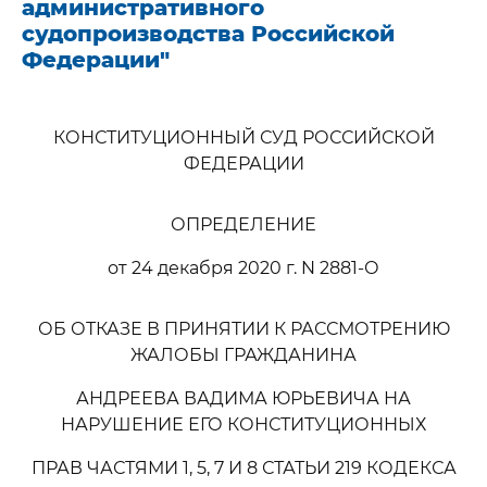
административного
судопроизводства Российской
Федерации"
КОНСТИТУЦИОННЫЙ СУД РОССИЙСКОЙ
ФЕДЕРАЦИИ
ОПРЕДЕЛЕНИЕ
от 24 декабря 2020 г. N 2881-О
ОБ ОТКАЗЕ В ПРИНЯТИИ К РАССМОТРЕНИЮ
ЖАЛОБЫ ГРАЖДАНИНА
АНДРЕЕВА ВАДИМА ЮРЬЕВИЧА НА
НАРУШЕНИЕ ЕГО КОНСТИТУЦИОННЫХ
ПРАВ ЧАСТЯМИ 1, 5, 7 И 8 СТАТЬИ 219 КОДЕКСА