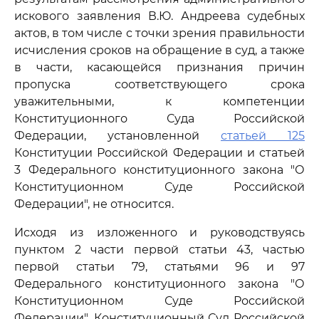
искового заявления В.Ю. Андреева судебных
актов, в том числе с точки зрения правильности
исчисления сроков на обращение в суд, а также
в части, касающейся признания причин
пропуска соответствующего срока
уважительными, к компетенции
Конституционного Суда Российской
Федерации, установленной
статьей 125
Конституции Российской Федерации и статьей
3 Федерального конституционного закона "О
Конституционном Суде Российской
Федерации", не относится.
Исходя из изложенного и руководствуясь
пунктом 2 части первой статьи 43, частью
первой статьи 79, статьями 96 и 97
Федерального конституционного закона "О
Конституционном Суде Российской
Федерации", Конституционный Суд Российской