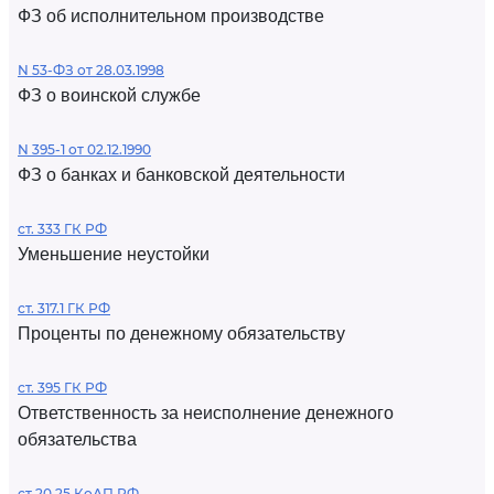
ФЗ об исполнительном производстве
N 53-ФЗ от 28.03.1998
ФЗ о воинской службе
N 395-1 от 02.12.1990
ФЗ о банках и банковской деятельности
ст. 333 ГК РФ
Уменьшение неустойки
ст. 317.1 ГК РФ
Проценты по денежному обязательству
ст. 395 ГК РФ
Ответственность за неисполнение денежного
обязательства
ст 20.25 КоАП РФ