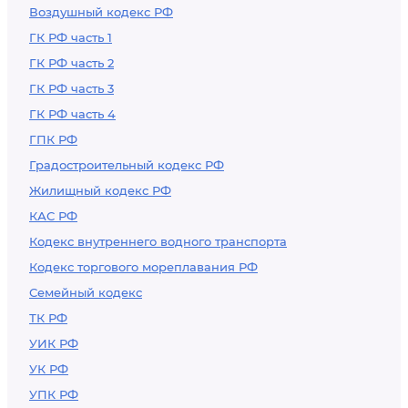
Воздушный кодекс РФ
ГК РФ часть 1
ГК РФ часть 2
ГК РФ часть 3
ГК РФ часть 4
ГПК РФ
Градостроительный кодекс РФ
Жилищный кодекс РФ
КАС РФ
Кодекс внутреннего водного транспорта
Кодекс торгового мореплавания РФ
Семейный кодекс
ТК РФ
УИК РФ
УК РФ
УПК РФ