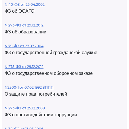
N 40-ФЗ от 25.04.2002
ФЗ об ОСАГО
N 273-ФЗ от 29.12.2012
ФЗ об образовании
N 79-ФЗ от 27.07.2004
ФЗ о государственной гражданской службе
N 275-ФЗ от 29.12.2012
ФЗ о государственном оборонном заказе
N2300-1 от 07.02.1992 ЗППП
О защите прав потребителей
N 273-ФЗ от 25.12.2008
ФЗ о противодействии коррупции
N 38-ФЗ от 13.03.2006