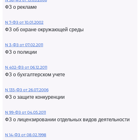
ФЗ о рекламе
N 7-ФЗ от 10.01.2002
ФЗ об охране окружающей среды
N 3-ФЗ от 07.02.2011
ФЗ о полиции
N 402-ФЗ от 06.12.2011
ФЗ о бухгалтерском учете
N 135-ФЗ от 26.07.2006
ФЗ о защите конкуренции
N 99-ФЗ от 04.05.2011
ФЗ о лицензировании отдельных видов деятельности
N 14-ФЗ от 08.02.1998