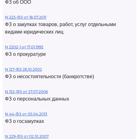
ФЗ об ООО
N 223-ФЗ от 18.07.2011
ФЗ о закупках товаров, работ, услуг отдельными
видами юридических лиц
N 2202-1 от 17.01.1992
ФЗ о прокуратуре
N 127-ФЗ 26.10.2002
ФЗ о несостоятельности (банкротстве)
N 152-ФЗ от 27.07.2006
ФЗ о персональных данных
N 44-ФЗ от 05.04.2013
ФЗ о госзакупках
N 229-ФЗ от 02.10.2007