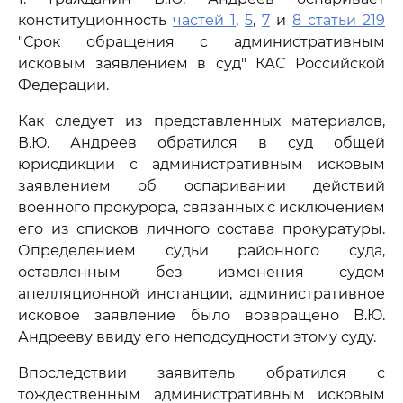
конституционность
частей 1
,
5
,
7
и
8 статьи 219
"Срок обращения с административным
исковым заявлением в суд" КАС Российской
Федерации.
Как следует из представленных материалов,
В.Ю. Андреев обратился в суд общей
юрисдикции с административным исковым
заявлением об оспаривании действий
военного прокурора, связанных с исключением
его из списков личного состава прокуратуры.
Определением судьи районного суда,
оставленным без изменения судом
апелляционной инстанции, административное
исковое заявление было возвращено В.Ю.
Андрееву ввиду его неподсудности этому суду.
Впоследствии заявитель обратился с
тождественным административным исковым