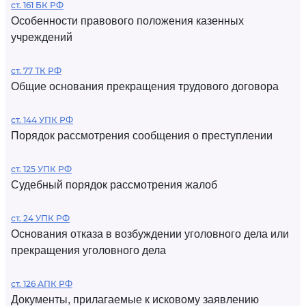
ст. 161 БК РФ
Особенности правового положения казенных
учреждений
ст. 77 ТК РФ
Общие основания прекращения трудового договора
ст. 144 УПК РФ
Порядок рассмотрения сообщения о преступлении
ст. 125 УПК РФ
Судебный порядок рассмотрения жалоб
ст. 24 УПК РФ
Основания отказа в возбуждении уголовного дела или
прекращения уголовного дела
ст. 126 АПК РФ
Документы, прилагаемые к исковому заявлению