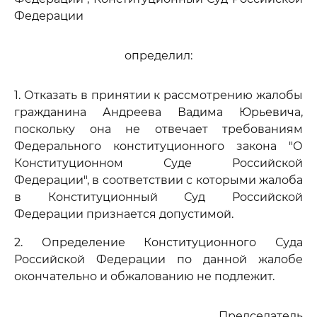
Федерации
определил:
1. Отказать в принятии к рассмотрению жалобы
гражданина Андреева Вадима Юрьевича,
поскольку она не отвечает требованиям
Федерального конституционного закона "О
Конституционном Суде Российской
Федерации", в соответствии с которыми жалоба
в Конституционный Суд Российской
Федерации признается допустимой.
2. Определение Конституционного Суда
Российской Федерации по данной жалобе
окончательно и обжалованию не подлежит.
Председатель