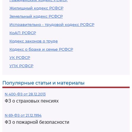
Жилищный кодекс РСФСР
Земельный кодекс РСФСР
Исправительно - трудовой кодекс РСФСР
КоАП РСФСР
Кодекс законов о труде
Кодекс о браке и семье РСФСР
УК РСФСР
УПК РСФСР
Популярные статьи и материалы
N 400-ФЗ от 28.12.2013
ФЗ о страховых пенсиях
N 69-ФЗ от 21.12.1994
ФЗ о пожарной безопасности