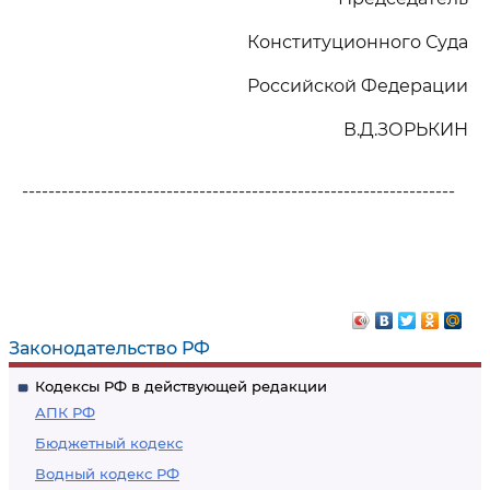
Конституционного Суда
Российской Федерации
В.Д.ЗОРЬКИН
------------------------------------------------------------------
Законодательство РФ
Кодексы РФ в действующей редакции
АПК РФ
Бюджетный кодекс
Водный кодекс РФ