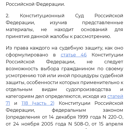
Российской Федерации.
2. Конституционный Суд Российской
Федерации, изучив представленные
материалы, не находит оснований для
принятия данной жалобы к рассмотрению.
Из права каждого на судебную защиту, как оно
сформулировано в
статье 46
Конституции
Российской Федерации, не следует
возможность выбора гражданином по своему
усмотрению той или иной процедуры судебной
защиты, особенности которых применительно к
отдельным видам судопроизводства и
категориям дел определяются, исходя из
статей
71
и
118 (часть 2)
Конституции Российской
Федерации, федеральным законом
(определения от 14 декабря 1999 года N 220-О,
от 24 ноября 2005 года N 508-О, от 15 апреля