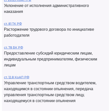
Уклонение от исполнения административного
наказания
ст. 81 ТК РФ
Расторжение трудового договора по инициативе
работодателя
ст. 78 БК РФ
Предоставление субсидий юридическим лицам,
индивидуальным предпринимателям, физическим
лицам
ст. 12.8 КоАП РФ
Управление транспортным средством водителем,
находящимся в состоянии опьянения, передача
управления транспортным средством лицу,
находящемуся в состоянии опьянения