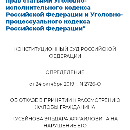
прав статьями Уголовно-
исполнительного кодекса
Российской Федерации и Уголовно-
процессуального кодекса
Российской Федерации"
КОНСТИТУЦИОННЫЙ СУД РОССИЙСКОЙ
ФЕДЕРАЦИИ
ОПРЕДЕЛЕНИЕ
от 24 октября 2019 г. N 2726-О
ОБ ОТКАЗЕ В ПРИНЯТИИ К РАССМОТРЕНИЮ
ЖАЛОБЫ ГРАЖДАНИНА
ГУСЕЙНОВА ЭЛЬДАРА АФРАИЛОВИЧА НА
НАРУШЕНИЕ ЕГО