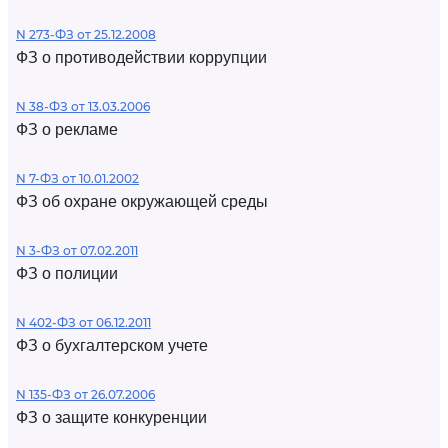
N 273-ФЗ от 25.12.2008
ФЗ о противодействии коррупции
N 38-ФЗ от 13.03.2006
ФЗ о рекламе
N 7-ФЗ от 10.01.2002
ФЗ об охране окружающей среды
N 3-ФЗ от 07.02.2011
ФЗ о полиции
N 402-ФЗ от 06.12.2011
ФЗ о бухгалтерском учете
N 135-ФЗ от 26.07.2006
ФЗ о защите конкуренции