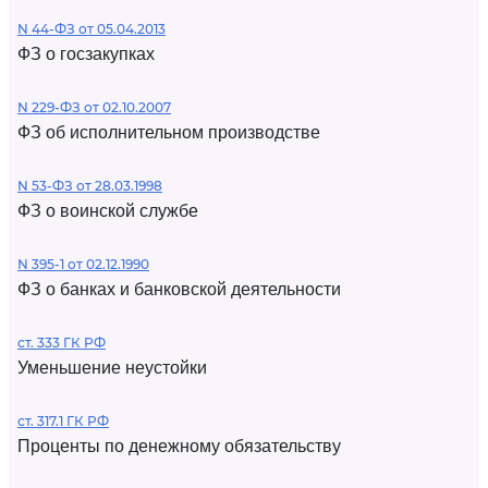
N 44-ФЗ от 05.04.2013
ФЗ о госзакупках
N 229-ФЗ от 02.10.2007
ФЗ об исполнительном производстве
N 53-ФЗ от 28.03.1998
ФЗ о воинской службе
N 395-1 от 02.12.1990
ФЗ о банках и банковской деятельности
ст. 333 ГК РФ
Уменьшение неустойки
ст. 317.1 ГК РФ
Проценты по денежному обязательству