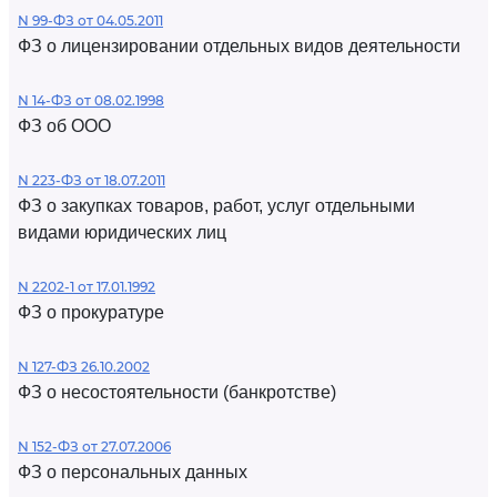
N 99-ФЗ от 04.05.2011
ФЗ о лицензировании отдельных видов деятельности
N 14-ФЗ от 08.02.1998
ФЗ об ООО
N 223-ФЗ от 18.07.2011
ФЗ о закупках товаров, работ, услуг отдельными
видами юридических лиц
N 2202-1 от 17.01.1992
ФЗ о прокуратуре
N 127-ФЗ 26.10.2002
ФЗ о несостоятельности (банкротстве)
N 152-ФЗ от 27.07.2006
ФЗ о персональных данных