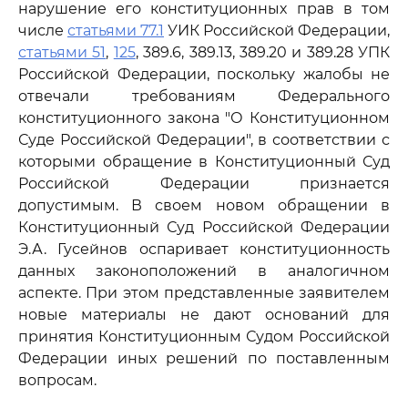
нарушение его конституционных прав в том
числе
статьями 77.1
УИК Российской Федерации,
статьями 51
,
125
, 389.6, 389.13, 389.20 и 389.28 УПК
Российской Федерации, поскольку жалобы не
отвечали требованиям Федерального
конституционного закона "О Конституционном
Суде Российской Федерации", в соответствии с
которыми обращение в Конституционный Суд
Российской Федерации признается
допустимым. В своем новом обращении в
Конституционный Суд Российской Федерации
Э.А. Гусейнов оспаривает конституционность
данных законоположений в аналогичном
аспекте. При этом представленные заявителем
новые материалы не дают оснований для
принятия Конституционным Судом Российской
Федерации иных решений по поставленным
вопросам.