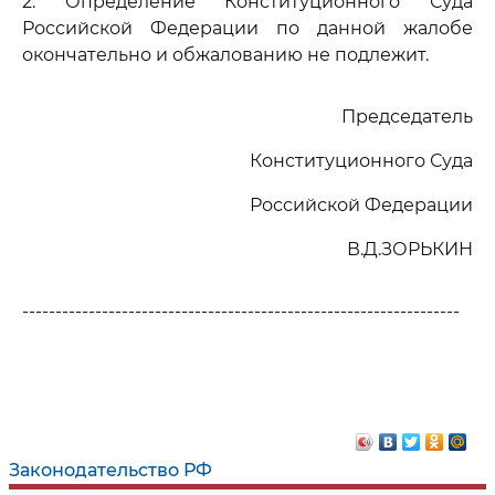
2. Определение Конституционного Суда
Российской Федерации по данной жалобе
окончательно и обжалованию не подлежит.
Председатель
Конституционного Суда
Российской Федерации
В.Д.ЗОРЬКИН
------------------------------------------------------------------
Законодательство РФ