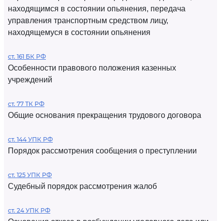
находящимся в состоянии опьянения, передача
управления транспортным средством лицу,
находящемуся в состоянии опьянения
ст. 161 БК РФ
Особенности правового положения казенных
учреждений
ст. 77 ТК РФ
Общие основания прекращения трудового договора
ст. 144 УПК РФ
Порядок рассмотрения сообщения о преступлении
ст. 125 УПК РФ
Судебный порядок рассмотрения жалоб
ст. 24 УПК РФ