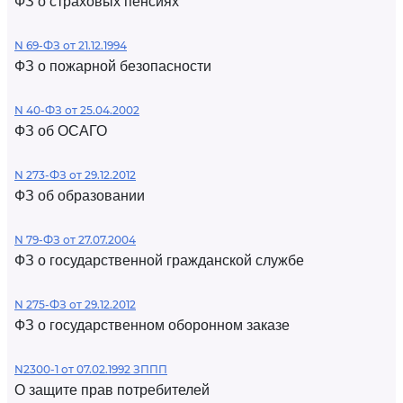
ФЗ о страховых пенсиях
N 69-ФЗ от 21.12.1994
ФЗ о пожарной безопасности
N 40-ФЗ от 25.04.2002
ФЗ об ОСАГО
N 273-ФЗ от 29.12.2012
ФЗ об образовании
N 79-ФЗ от 27.07.2004
ФЗ о государственной гражданской службе
N 275-ФЗ от 29.12.2012
ФЗ о государственном оборонном заказе
N2300-1 от 07.02.1992 ЗППП
О защите прав потребителей