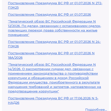
Постановление Президиума ВС РФ от 01.07.2026 N 272-
ПЭК25
Постановление Президиума ВС РФ от 01.07.2026
"Тематический обзор ВС Российской Федерации N
12/2026. По делам, связанным с оспариванием сделок,
повлекших переход права собственности на жилые
помещения"
Постановление Президиума ВС РФ от 01.07.2026 N 24-
ПЭК26
Постановление Президиума ВС РФ от 01.07.2026 N
18А/2026
"Тематический обзор ВС Российской Федерации N
14/2026. О рассмотрении судами дел, связанных с
применением законодательства о противодействии
коррупции и обращением в доход Российской
Федерации имущества, приобретенного в результате
нарушения требований и запретов, направленных на
предотвращение коррупции"
Постановление Президиума ВС РФ от 17.06.2026 N 5-
НАД26
Подробнее...