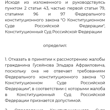
Исходя из изложенного и руководствуясь
пунктом 2 статьи 43, частью первой статьи 79,
статьями 96 и 97 Федерального
конституционного закона "О Конституционном
Суде Российской Федерации",
Конституционный Суд Российской Федерации
определил:
1. Отказать в принятии к рассмотрению жалобы
гражданина Гусейнова Эльдара Афраиловича,
поскольку она не отвечает требованиям
Федерального конституционного закона "О
Конституционном Суде Российской
Федерации", в соответствии с которыми жалоба
в Конституционный Суд Российской
Федерации признается допустимой.