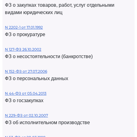
ФЗ о закупках товаров, работ, услуг отдельными
видами юридических лиц
N 2202-1 от 17.01.1992
ФЗ о прокуратуре
N 127-ФЗ 26.10.2002
ФЗ о несостоятельности (банкротстве)
N 152-ФЗ от 27.07.2006
ФЗ о персональных данных
N 44-ФЗ от 05.04.2013
ФЗ о госзакупках
N 229-ФЗ от 02.10.2007
ФЗ об исполнительном производстве