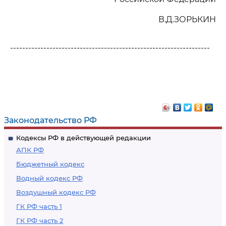
В.Д.ЗОРЬКИН
------------------------------------------------------------------
Законодательство РФ
Кодексы РФ в действующей редакции
АПК РФ
Бюджетный кодекс
Водный кодекс РФ
Воздушный кодекс РФ
ГК РФ часть 1
ГК РФ часть 2