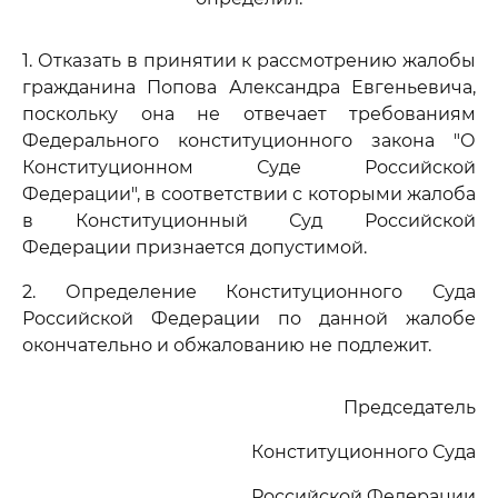
1. Отказать в принятии к рассмотрению жалобы
гражданина Попова Александра Евгеньевича,
поскольку она не отвечает требованиям
Федерального конституционного закона "О
Конституционном Суде Российской
Федерации", в соответствии с которыми жалоба
в Конституционный Суд Российской
Федерации признается допустимой.
2. Определение Конституционного Суда
Российской Федерации по данной жалобе
окончательно и обжалованию не подлежит.
Председатель
Конституционного Суда
Российской Федерации