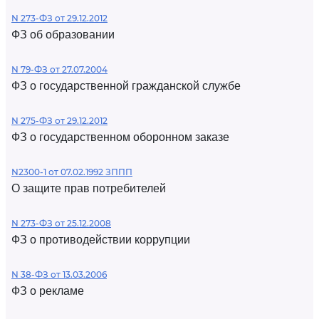
N 273-ФЗ от 29.12.2012
ФЗ об образовании
N 79-ФЗ от 27.07.2004
ФЗ о государственной гражданской службе
N 275-ФЗ от 29.12.2012
ФЗ о государственном оборонном заказе
N2300-1 от 07.02.1992 ЗППП
О защите прав потребителей
N 273-ФЗ от 25.12.2008
ФЗ о противодействии коррупции
N 38-ФЗ от 13.03.2006
ФЗ о рекламе