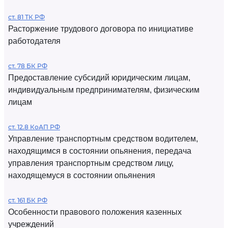
ст. 81 ТК РФ
Расторжение трудового договора по инициативе
работодателя
ст. 78 БК РФ
Предоставление субсидий юридическим лицам,
индивидуальным предпринимателям, физическим
лицам
ст. 12.8 КоАП РФ
Управление транспортным средством водителем,
находящимся в состоянии опьянения, передача
управления транспортным средством лицу,
находящемуся в состоянии опьянения
ст. 161 БК РФ
Особенности правового положения казенных
учреждений