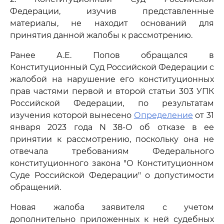
Федерации, изучив представленные
материалы, не находит оснований для
принятия данной жалобы к рассмотрению.
Ранее А.Е. Попов обращался в
Конституционный Суд Российской Федерации с
жалобой на нарушение его конституционных
прав частями первой и второй статьи 303 УПК
Российской Федерации, по результатам
изучения которой вынесено
Определение
от 31
января 2023 года N 38-О об отказе в ее
принятии к рассмотрению, поскольку она не
отвечала требованиям Федерального
конституционного закона "О Конституционном
Суде Российской Федерации" о допустимости
обращений.
Новая жалоба заявителя с учетом
дополнительно приложенных к ней судебных