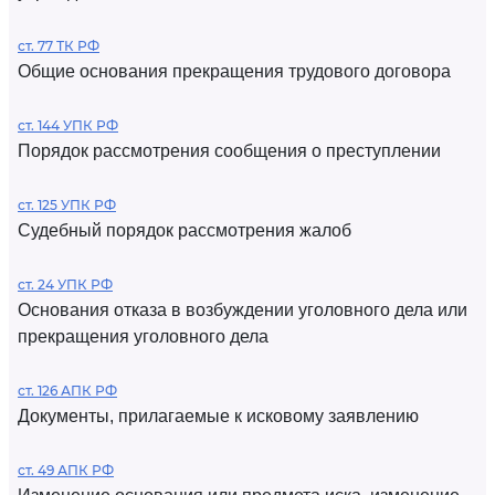
ст. 77 ТК РФ
Общие основания прекращения трудового договора
ст. 144 УПК РФ
Порядок рассмотрения сообщения о преступлении
ст. 125 УПК РФ
Судебный порядок рассмотрения жалоб
ст. 24 УПК РФ
Основания отказа в возбуждении уголовного дела или
прекращения уголовного дела
ст. 126 АПК РФ
Документы, прилагаемые к исковому заявлению
ст. 49 АПК РФ