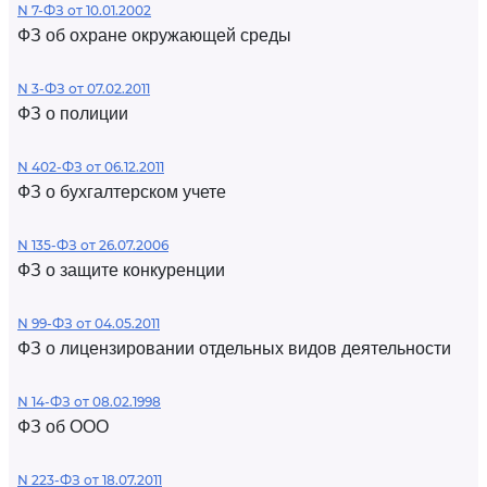
N 7-ФЗ от 10.01.2002
ФЗ об охране окружающей среды
N 3-ФЗ от 07.02.2011
ФЗ о полиции
N 402-ФЗ от 06.12.2011
ФЗ о бухгалтерском учете
N 135-ФЗ от 26.07.2006
ФЗ о защите конкуренции
N 99-ФЗ от 04.05.2011
ФЗ о лицензировании отдельных видов деятельности
N 14-ФЗ от 08.02.1998
ФЗ об ООО
N 223-ФЗ от 18.07.2011