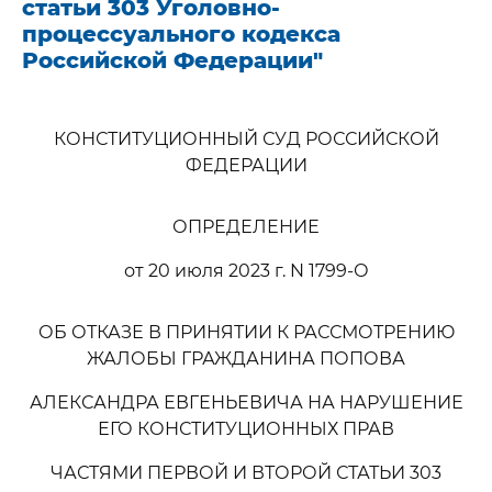
статьи 303 Уголовно-
процессуального кодекса
Российской Федерации"
КОНСТИТУЦИОННЫЙ СУД РОССИЙСКОЙ
ФЕДЕРАЦИИ
ОПРЕДЕЛЕНИЕ
от 20 июля 2023 г. N 1799-О
ОБ ОТКАЗЕ В ПРИНЯТИИ К РАССМОТРЕНИЮ
ЖАЛОБЫ ГРАЖДАНИНА ПОПОВА
АЛЕКСАНДРА ЕВГЕНЬЕВИЧА НА НАРУШЕНИЕ
ЕГО КОНСТИТУЦИОННЫХ ПРАВ
ЧАСТЯМИ ПЕРВОЙ И ВТОРОЙ СТАТЬИ 303