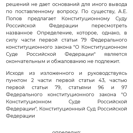
решений не дает оснований для иного вывода
по поставленному вопросу. По существу, А.Е.
Попов предлагает Конституционному Суду
Российской Федерации пересмотреть
названное Определение, которое, однако, в
силу части первой статьи 79 Федерального
конституционного закона "О Конституционном
Суде Российской Федерации" является
окончательным и обжалованию не подлежит.
Исходя из изложенного и руководствуясь
пунктом 2 части первой статьи 43, частью
первой статьи 79, статьями 96 и 97
Федерального конституционного закона "О
Конституционном Суде Российской
Федерации", Конституционный Суд Российской
Федерации
определил: