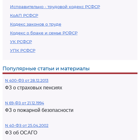
Исправительно - трудовой кодекс РСФСР
КоАП РСФСР
Кодекс законов о труде
Кодекс о браке и семье РСФСР
УК РСФСР
УПК РСФСР
Популярные статьи и материалы
N 400-ФЗ от 28.12.2013
ФЗ о страховых пенсиях
N 69-ФЗ от 21.12.1994
ФЗ о пожарной безопасности
N 40-ФЗ от 25.04.2002
ФЗ об ОСАГО