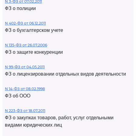
N 3-ФЗ от 07.02.2011
ФЗ о полиции
N 402-ФЗ от 06.12.2011
ФЗ о бухгалтерском учете
N 135-ФЗ от 26.07.2006
ФЗ о защите конкуренции
N 99-ФЗ от 04.05.2011
ФЗ о лицензировании отдельных видов деятельности
N 14-ФЗ от 08.02.1998
ФЗ об ООО
N 223-ФЗ от 18.07.2011
ФЗ о закупках товаров, работ, услуг отдельными
видами юридических лиц