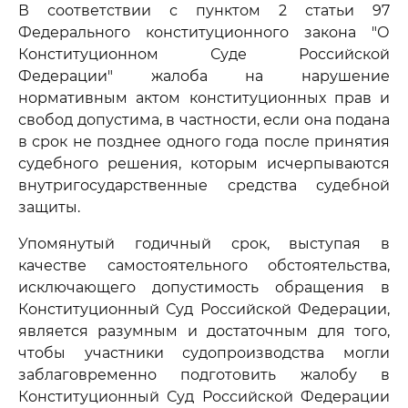
В соответствии с пунктом 2 статьи 97
Федерального конституционного закона "О
Конституционном Суде Российской
Федерации" жалоба на нарушение
нормативным актом конституционных прав и
свобод допустима, в частности, если она подана
в срок не позднее одного года после принятия
судебного решения, которым исчерпываются
внутригосударственные средства судебной
защиты.
Упомянутый годичный срок, выступая в
качестве самостоятельного обстоятельства,
исключающего допустимость обращения в
Конституционный Суд Российской Федерации,
является разумным и достаточным для того,
чтобы участники судопроизводства могли
заблаговременно подготовить жалобу в
Конституционный Суд Российской Федерации