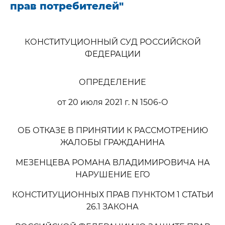
прав потребителей"
КОНСТИТУЦИОННЫЙ СУД РОССИЙСКОЙ
ФЕДЕРАЦИИ
ОПРЕДЕЛЕНИЕ
от 20 июля 2021 г. N 1506-О
ОБ ОТКАЗЕ В ПРИНЯТИИ К РАССМОТРЕНИЮ
ЖАЛОБЫ ГРАЖДАНИНА
МЕЗЕНЦЕВА РОМАНА ВЛАДИМИРОВИЧА НА
НАРУШЕНИЕ ЕГО
КОНСТИТУЦИОННЫХ ПРАВ ПУНКТОМ 1 СТАТЬИ
26.1 ЗАКОНА