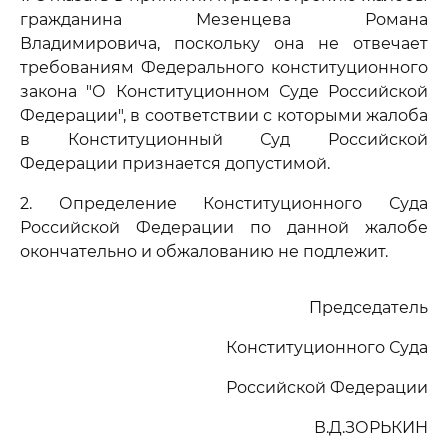
гражданина Мезенцева Романа
Владимировича, поскольку она не отвечает
требованиям Федерального конституционного
закона "О Конституционном Суде Российской
Федерации", в соответствии с которыми жалоба
в Конституционный Суд Российской
Федерации признается допустимой.
2. Определение Конституционного Суда
Российской Федерации по данной жалобе
окончательно и обжалованию не подлежит.
Председатель
Конституционного Суда
Российской Федерации
В.Д.ЗОРЬКИН