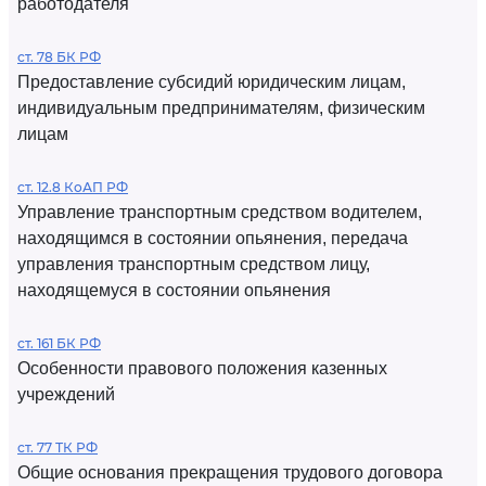
работодателя
ст. 78 БК РФ
Предоставление субсидий юридическим лицам,
индивидуальным предпринимателям, физическим
лицам
ст. 12.8 КоАП РФ
Управление транспортным средством водителем,
находящимся в состоянии опьянения, передача
управления транспортным средством лицу,
находящемуся в состоянии опьянения
ст. 161 БК РФ
Особенности правового положения казенных
учреждений
ст. 77 ТК РФ
Общие основания прекращения трудового договора