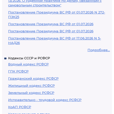
13/2026. О судебной практике по делам, связанным с
самовольным строительством"
Постановление Президиума ВС РФ от 01.07.2026 N 272-
ПЭК25
Постановление Президиума ВС РФ от 01.07.2026
Постановление Президиума ВС РФ от 01.07.2026
Постановление Президиума ВС РФ от 17.06.2026 N 5-
НАД26
Подробнее...
Кодексы СССР и РСФСР
Водный кодекс РСФСР
ГПК РСФСР
Гражданский кодекс РСФСР
Жилищный кодекс РСФСР
Земельный кодекс РСФСР
Исправительно - трудовой кодекс РСФСР
КоАП РСФСР