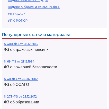
Кодекс законов о труде
Кодекс о браке и семье РСФСР
УК РСФСР
УПК РСФСР
Популярные статьи и материалы
N 400-ФЗ от 28.12.2013
ФЗ о страховых пенсиях
N 69-ФЗ от 21.12.1994
ФЗ о пожарной безопасности
N 40-ФЗ от 25.04.2002
ФЗ об ОСАГО
N 273-ФЗ от 29.12.2012
ФЗ об образовании