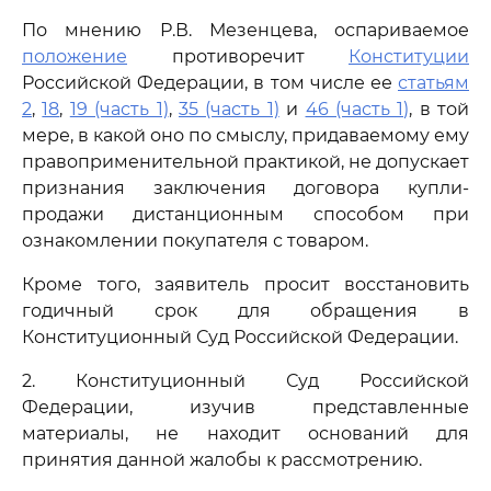
По мнению Р.В. Мезенцева, оспариваемое
положение
противоречит
Конституции
Российской Федерации, в том числе ее
статьям
2
,
18
,
19 (часть 1)
,
35 (часть 1)
и
46 (часть 1)
, в той
мере, в какой оно по смыслу, придаваемому ему
правоприменительной практикой, не допускает
признания заключения договора купли-
продажи дистанционным способом при
ознакомлении покупателя с товаром.
Кроме того, заявитель просит восстановить
годичный срок для обращения в
Конституционный Суд Российской Федерации.
2. Конституционный Суд Российской
Федерации, изучив представленные
материалы, не находит оснований для
принятия данной жалобы к рассмотрению.