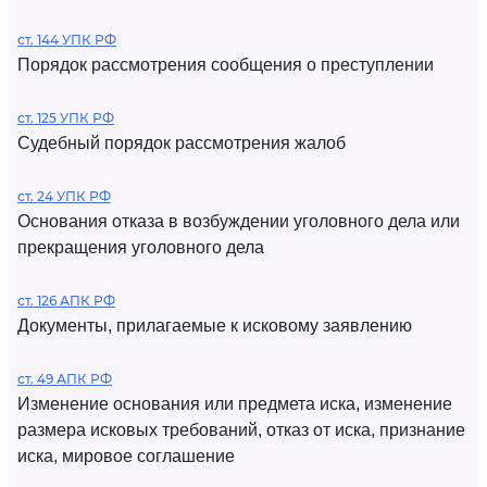
ст. 144 УПК РФ
Порядок рассмотрения сообщения о преступлении
ст. 125 УПК РФ
Судебный порядок рассмотрения жалоб
ст. 24 УПК РФ
Основания отказа в возбуждении уголовного дела или
прекращения уголовного дела
ст. 126 АПК РФ
Документы, прилагаемые к исковому заявлению
ст. 49 АПК РФ
Изменение основания или предмета иска, изменение
размера исковых требований, отказ от иска, признание
иска, мировое соглашение