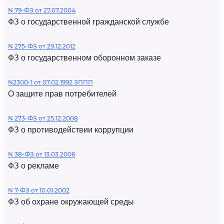
N 79-ФЗ от 27.07.2004
ФЗ о государственной гражданской службе
N 275-ФЗ от 29.12.2012
ФЗ о государственном оборонном заказе
N2300-1 от 07.02.1992 ЗППП
О защите прав потребителей
N 273-ФЗ от 25.12.2008
ФЗ о противодействии коррупции
N 38-ФЗ от 13.03.2006
ФЗ о рекламе
N 7-ФЗ от 10.01.2002
ФЗ об охране окружающей среды