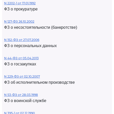
N 2202-1 от 17.01.1992
ФЗ о прокуратуре
N 127-ФЗ 26.10.2002
ФЗ о несостоятельности (банкротстве)
N 152-ФЗ от 27.07.2006
ФЗ о персональных данных
N 44-ФЗ от 05.04.2013
ФЗ о госзакупках
N 229-ФЗ от 02.10.2007
ФЗ об исполнительном производстве
N 53-ФЗ от 28.03.1998
ФЗ о воинской службе
N 395-1 от 02.12.1990