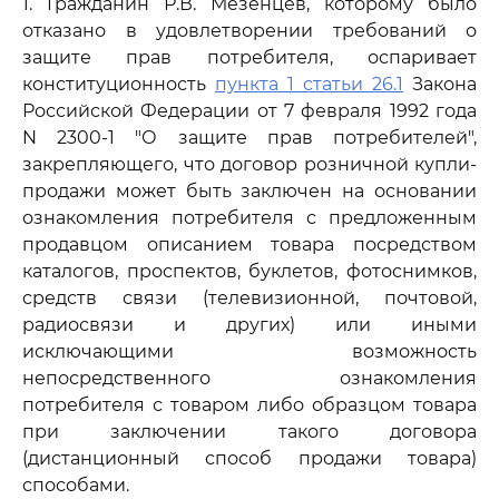
1. Гражданин Р.В. Мезенцев, которому было
отказано в удовлетворении требований о
защите прав потребителя, оспаривает
конституционность
пункта 1 статьи 26.1
Закона
Российской Федерации от 7 февраля 1992 года
N 2300-1 "О защите прав потребителей",
закрепляющего, что договор розничной купли-
продажи может быть заключен на основании
ознакомления потребителя с предложенным
продавцом описанием товара посредством
каталогов, проспектов, буклетов, фотоснимков,
средств связи (телевизионной, почтовой,
радиосвязи и других) или иными
исключающими возможность
непосредственного ознакомления
потребителя с товаром либо образцом товара
при заключении такого договора
(дистанционный способ продажи товара)
способами.