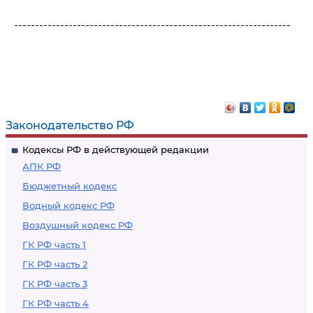
------------------------------------------------------------------
Законодательство РФ
Кодексы РФ в действующей редакции
АПК РФ
Бюджетный кодекс
Водный кодекс РФ
Воздушный кодекс РФ
ГК РФ часть 1
ГК РФ часть 2
ГК РФ часть 3
ГК РФ часть 4