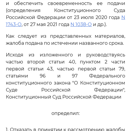
и обеспечить своевременность ее подачи
(определения Конституционного Суда
Российской Федерации от 23 июля 2020 года
N
1743-О
, от 27 мая 2021 года
N 1038-О
и др.).
Как следует из представленных материалов,
жалоба подана по истечении названного срока.
Исходя из изложенного и руководствуясь
частью второй статьи 40, пунктом 2 части
первой статьи 43, частью первой статьи 79,
статьями 96 и 97 Федерального
конституционного закона "О Конституционном
Суде Российской Федерации",
Конституционный Суд Российской Федерации
определил:
1. Отказать в принятии к рассмотрению жалобы