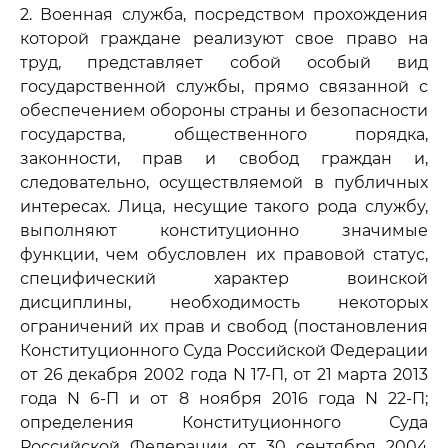
2. Военная служба, посредством прохождения
которой граждане реализуют свое право на
труд, представляет собой особый вид
государственной службы, прямо связанной с
обеспечением обороны страны и безопасности
государства, общественного порядка,
законности, прав и свобод граждан и,
следовательно, осуществляемой в публичных
интересах. Лица, несущие такого рода службу,
выполняют конституционно значимые
функции, чем обусловлен их правовой статус,
специфический характер воинской
дисциплины, необходимость некоторых
ограничений их прав и свобод (постановления
Конституционного Суда Российской Федерации
от 26 декабря 2002 года N 17-П, от 21 марта 2013
года N 6-П и от 8 ноября 2016 года N 22-П;
определения Конституционного Суда
Российской Федерации от 30 сентября 2004