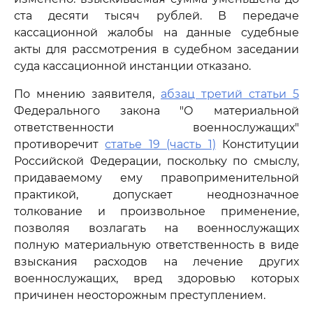
ста десяти тысяч рублей. В передаче
кассационной жалобы на данные судебные
акты для рассмотрения в судебном заседании
суда кассационной инстанции отказано.
По мнению заявителя,
абзац третий статьи 5
Федерального закона "О материальной
ответственности военнослужащих"
противоречит
статье 19 (часть 1)
Конституции
Российской Федерации, поскольку по смыслу,
придаваемому ему правоприменительной
практикой, допускает неоднозначное
толкование и произвольное применение,
позволяя возлагать на военнослужащих
полную материальную ответственность в виде
взыскания расходов на лечение других
военнослужащих, вред здоровью которых
причинен неосторожным преступлением.