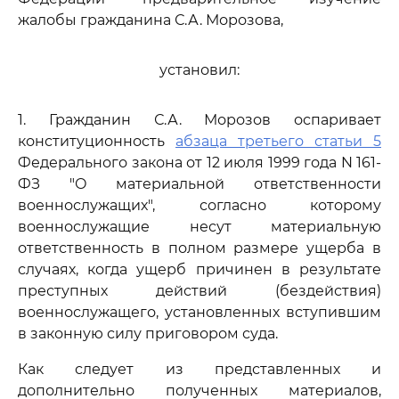
жалобы гражданина С.А. Морозова,
установил:
1. Гражданин С.А. Морозов оспаривает
конституционность
абзаца третьего статьи 5
Федерального закона от 12 июля 1999 года N 161-
ФЗ "О материальной ответственности
военнослужащих", согласно которому
военнослужащие несут материальную
ответственность в полном размере ущерба в
случаях, когда ущерб причинен в результате
преступных действий (бездействия)
военнослужащего, установленных вступившим
в законную силу приговором суда.
Как следует из представленных и
дополнительно полученных материалов,