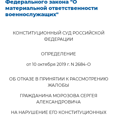
Федерального закона "О
материальной ответственности
военнослужащих"
КОНСТИТУЦИОННЫЙ СУД РОССИЙСКОЙ
ФЕДЕРАЦИИ
ОПРЕДЕЛЕНИЕ
от 10 октября 2019 г. N 2684-О
ОБ ОТКАЗЕ В ПРИНЯТИИ К РАССМОТРЕНИЮ
ЖАЛОБЫ
ГРАЖДАНИНА МОРОЗОВА СЕРГЕЯ
АЛЕКСАНДРОВИЧА
НА НАРУШЕНИЕ ЕГО КОНСТИТУЦИОННЫХ