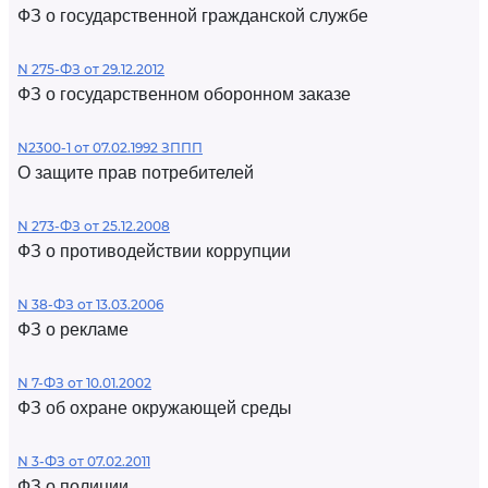
ФЗ о государственной гражданской службе
N 275-ФЗ от 29.12.2012
ФЗ о государственном оборонном заказе
N2300-1 от 07.02.1992 ЗППП
О защите прав потребителей
N 273-ФЗ от 25.12.2008
ФЗ о противодействии коррупции
N 38-ФЗ от 13.03.2006
ФЗ о рекламе
N 7-ФЗ от 10.01.2002
ФЗ об охране окружающей среды
N 3-ФЗ от 07.02.2011
ФЗ о полиции