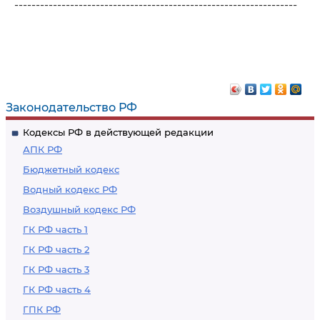
------------------------------------------------------------------
Законодательство РФ
Кодексы РФ в действующей редакции
АПК РФ
Бюджетный кодекс
Водный кодекс РФ
Воздушный кодекс РФ
ГК РФ часть 1
ГК РФ часть 2
ГК РФ часть 3
ГК РФ часть 4
ГПК РФ