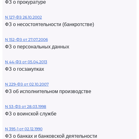
ФЗ о прокуратуре
N 127-ФЗ 26.10.2002
ФЗ о несостоятельности (банкротстве)
N 152-ФЗ от 27.07.2006
ФЗ о персональных данных
N 44-ФЗ от 05.04.2013
ФЗ о госзакупках
N 229-ФЗ от 02.10.2007
ФЗ об исполнительном производстве
N 53-ФЗ от 28.03.1998
ФЗ о воинской службе
N 395-1 от 02.12.1990
ФЗ о банках и банковской деятельности