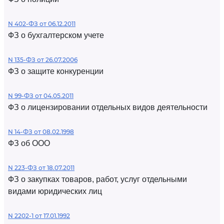
N 402-ФЗ от 06.12.2011
ФЗ о бухгалтерском учете
N 135-ФЗ от 26.07.2006
ФЗ о защите конкуренции
N 99-ФЗ от 04.05.2011
ФЗ о лицензировании отдельных видов деятельности
N 14-ФЗ от 08.02.1998
ФЗ об ООО
N 223-ФЗ от 18.07.2011
ФЗ о закупках товаров, работ, услуг отдельными
видами юридических лиц
N 2202-1 от 17.01.1992