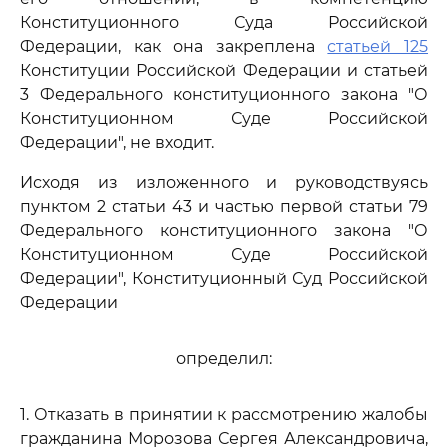
Конституционного Суда Российской
Федерации, как она закреплена
статьей 125
Конституции Российской Федерации и статьей
3 Федерального конституционного закона "О
Конституционном Суде Российской
Федерации", не входит.
Исходя из изложенного и руководствуясь
пунктом 2 статьи 43 и частью первой статьи 79
Федерального конституционного закона "О
Конституционном Суде Российской
Федерации", Конституционный Суд Российской
Федерации
определил:
1. Отказать в принятии к рассмотрению жалобы
гражданина Морозова Сергея Александровича,