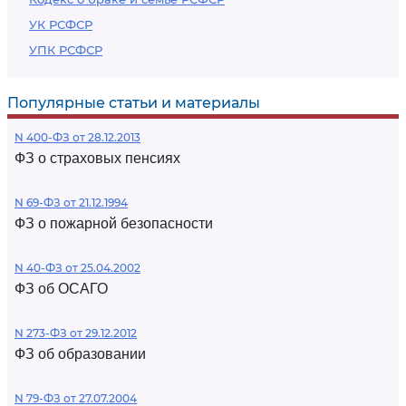
УК РСФСР
УПК РСФСР
Популярные статьи и материалы
N 400-ФЗ от 28.12.2013
ФЗ о страховых пенсиях
N 69-ФЗ от 21.12.1994
ФЗ о пожарной безопасности
N 40-ФЗ от 25.04.2002
ФЗ об ОСАГО
N 273-ФЗ от 29.12.2012
ФЗ об образовании
N 79-ФЗ от 27.07.2004