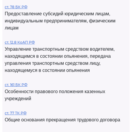
ст. 78 БК РФ
Предоставление субсидий юридическим лицам,
индивидуальным предпринимателям, физическим
лицам
ст. 12.8 КоАП РФ
Управление транспортным средством водителем,
находящимся в состоянии опьянения, передача
управления транспортным средством лицу,
находящемуся в состоянии опьянения
ст. 161 БК РФ
Особенности правового положения казенных
учреждений
ст. 77 ТК РФ
Общие основания прекращения трудового договора