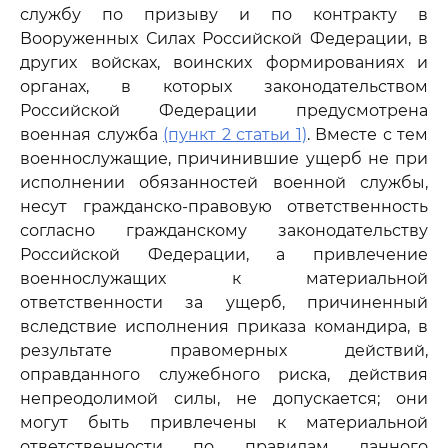
службу по призыву и по контракту в
Вооруженных Силах Российской Федерации, в
других войсках, воинских формированиях и
органах, в которых законодательством
Российской Федерации предусмотрена
военная служба
(пункт 2 статьи 1)
. Вместе с тем
военнослужащие, причинившие ущерб не при
исполнении обязанностей военной службы,
несут гражданско-правовую ответственность
согласно гражданскому законодательству
Российской Федерации, а привлечение
военнослужащих к материальной
ответственности за ущерб, причиненный
вследствие исполнения приказа командира, в
результате правомерных действий,
оправданного служебного риска, действия
непреодолимой силы, не допускается; они
могут быть привлечены к материальной
ответственности по правилам данного