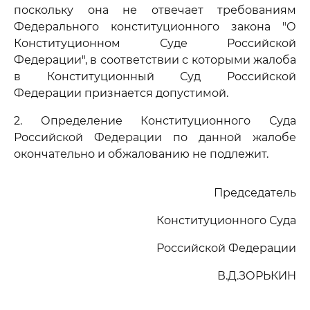
поскольку она не отвечает требованиям
Федерального конституционного закона "О
Конституционном Суде Российской
Федерации", в соответствии с которыми жалоба
в Конституционный Суд Российской
Федерации признается допустимой.
2. Определение Конституционного Суда
Российской Федерации по данной жалобе
окончательно и обжалованию не подлежит.
Председатель
Конституционного Суда
Российской Федерации
В.Д.ЗОРЬКИН