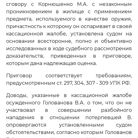
сговору с Корнюшенко М.А. с незаконным
проникновением в жилище с применением
предмета, используемого в качестве оружия,
причастность к которому он оспаривает в своей
кассационной жалобе, установлена судом на
основании всесторонне, полно и объективно
исследованных в ходе судебного рассмотрения
доказательств, приведенных в приговоре,
которым дана надлежащая оценка.
Приговор соответствует требованиям,
предусмотренным ст. 297, 304, 307 - 309 УПК РФ.
Доводы, указанные в кассационной жалобе
осужденного Голованова В.А. о том, что он не
участвовал в совершении разбойного
нападения в отношении потерпевшей В.
опровергаются установленными судом
обстоятельствами, согласно которым Голованов