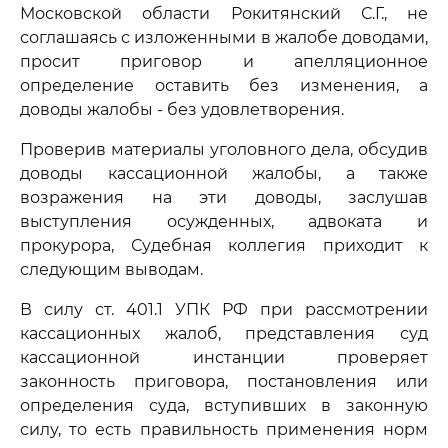
Московской области Рокитянский С.Г., не
соглашаясь с изложенными в жалобе доводами,
просит приговор и апелляционное
определение оставить без изменения, а
доводы жалобы - без удовлетворения.
Проверив материалы уголовного дела, обсудив
доводы кассационной жалобы, а также
возражения на эти доводы, заслушав
выступления осужденных, адвоката и
прокурора, Судебная коллегия приходит к
следующим выводам.
В силу ст. 401.1 УПК РФ при рассмотрении
кассационных жалоб, представления суд
кассационной инстанции проверяет
законность приговора, постановления или
определения суда, вступивших в законную
силу, то есть правильность применения норм