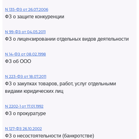
N 135-ФЗ от 26.07.2006
ФЗ о защите конкуренции
N 99-ФЗ от 04.05.2011
ФЗ о лицензировании отдельных видов деятельности
N 14-ФЗ от 08.02.1998
ФЗ об ООО
N 223-ФЗ от 18.07.2011
ФЗ о закупках товаров, работ, услуг отдельными
видами юридических лиц
N 2202-1 от 17.01.1992
ФЗ о прокуратуре
N 127-ФЗ 26.10.2002
ФЗ о несостоятельности (банкротстве)