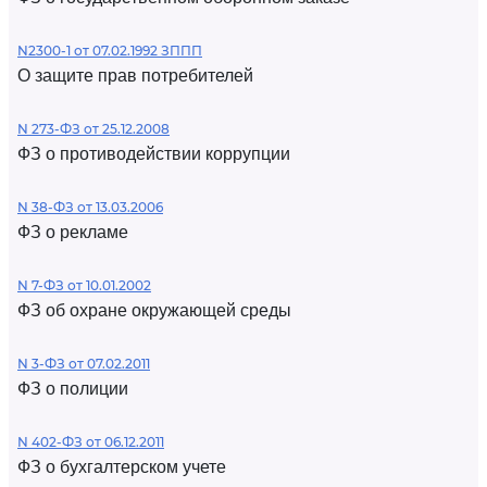
N2300-1 от 07.02.1992 ЗППП
О защите прав потребителей
N 273-ФЗ от 25.12.2008
ФЗ о противодействии коррупции
N 38-ФЗ от 13.03.2006
ФЗ о рекламе
N 7-ФЗ от 10.01.2002
ФЗ об охране окружающей среды
N 3-ФЗ от 07.02.2011
ФЗ о полиции
N 402-ФЗ от 06.12.2011
ФЗ о бухгалтерском учете