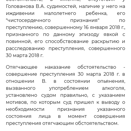
Голованова В.А. судимостей, наличие у него на
иждивении малолетнего ребенка, его
"чистосердечного признания" по
преступлению, совершенному 16 января 2018 г.,
признанного по данному эпизоду явкой с
повинной, его способствование раскрытию и
расследованию преступления, совершенного
30 марта 2018 г.
Отягчающее наказание обстоятельство -
совершение преступления 30 марта 2018 г. в
отношении В. в состоянии опьянения,
вызванного употреблением алкоголя,
установлено судом правильно, с указанием
мотивов, по которым суд пришел к выводу о
необходимости признания указанного
состояния лица в момент совершения
преступления отягчающим обстоятельством.