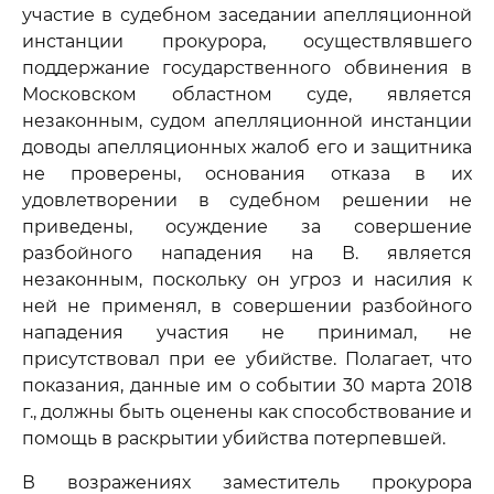
участие в судебном заседании апелляционной
инстанции прокурора, осуществлявшего
поддержание государственного обвинения в
Московском областном суде, является
незаконным, судом апелляционной инстанции
доводы апелляционных жалоб его и защитника
не проверены, основания отказа в их
удовлетворении в судебном решении не
приведены, осуждение за совершение
разбойного нападения на В. является
незаконным, поскольку он угроз и насилия к
ней не применял, в совершении разбойного
нападения участия не принимал, не
присутствовал при ее убийстве. Полагает, что
показания, данные им о событии 30 марта 2018
г., должны быть оценены как способствование и
помощь в раскрытии убийства потерпевшей.
В возражениях заместитель прокурора