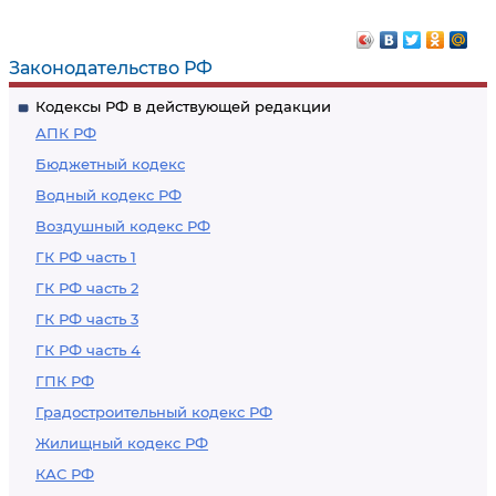
Законодательство РФ
Кодексы РФ в действующей редакции
АПК РФ
Бюджетный кодекс
Водный кодекс РФ
Воздушный кодекс РФ
ГК РФ часть 1
ГК РФ часть 2
ГК РФ часть 3
ГК РФ часть 4
ГПК РФ
Градостроительный кодекс РФ
Жилищный кодекс РФ
КАС РФ