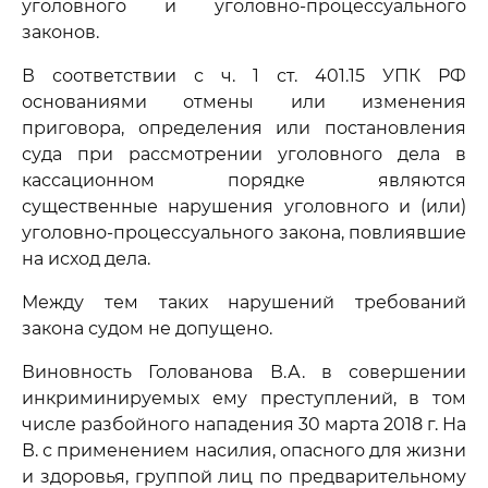
уголовного и уголовно-процессуального
законов.
В соответствии с ч. 1 ст. 401.15 УПК РФ
основаниями отмены или изменения
приговора, определения или постановления
суда при рассмотрении уголовного дела в
кассационном порядке являются
существенные нарушения уголовного и (или)
уголовно-процессуального закона, повлиявшие
на исход дела.
Между тем таких нарушений требований
закона судом не допущено.
Виновность Голованова В.А. в совершении
инкриминируемых ему преступлений, в том
числе разбойного нападения 30 марта 2018 г. На
В. с применением насилия, опасного для жизни
и здоровья, группой лиц по предварительному