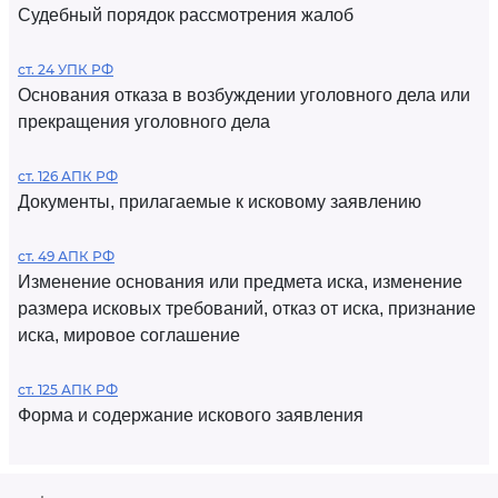
Судебный порядок рассмотрения жалоб
ст. 24 УПК РФ
Основания отказа в возбуждении уголовного дела или
прекращения уголовного дела
ст. 126 АПК РФ
Документы, прилагаемые к исковому заявлению
ст. 49 АПК РФ
Изменение основания или предмета иска, изменение
размера исковых требований, отказ от иска, признание
иска, мировое соглашение
ст. 125 АПК РФ
Форма и содержание искового заявления