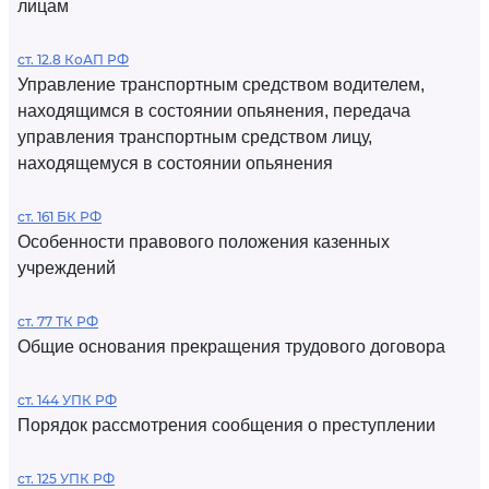
лицам
ст. 12.8 КоАП РФ
Управление транспортным средством водителем,
находящимся в состоянии опьянения, передача
управления транспортным средством лицу,
находящемуся в состоянии опьянения
ст. 161 БК РФ
Особенности правового положения казенных
учреждений
ст. 77 ТК РФ
Общие основания прекращения трудового договора
ст. 144 УПК РФ
Порядок рассмотрения сообщения о преступлении
ст. 125 УПК РФ