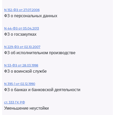
N 152-ФЗ от 27.07.2006
ФЗ о персональных данных
N 44-ФЗ от 05.04.2013
ФЗ о госзакупках
N 229-ФЗ от 02.10.2007
ФЗ об исполнительном производстве
N 53-ФЗ от 28.03.1998
ФЗ о воинской службе
N 395-1 от 02.12.1990
ФЗ о банках и банковской деятельности
ст. 333 ГК РФ
Уменьшение неустойки