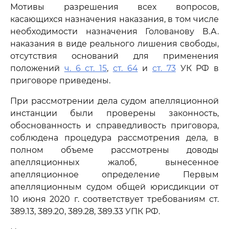
Мотивы разрешения всех вопросов,
касающихся назначения наказания, в том числе
необходимости назначения Голованову В.А.
наказания в виде реального лишения свободы,
отсутствия оснований для применения
положений
ч. 6 ст. 15
,
ст. 64
и
ст. 73
УК РФ в
приговоре приведены.
При рассмотрении дела судом апелляционной
инстанции были проверены законность,
обоснованность и справедливость приговора,
соблюдена процедура рассмотрения дела, в
полном объеме рассмотрены доводы
апелляционных жалоб, вынесенное
апелляционное определение Первым
апелляционным судом общей юрисдикции от
10 июня 2020 г. соответствует требованиям ст.
389.13, 389.20, 389.28, 389.33 УПК РФ.