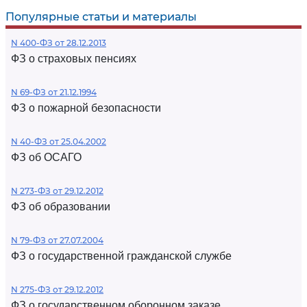
Популярные статьи и материалы
N 400-ФЗ от 28.12.2013
ФЗ о страховых пенсиях
N 69-ФЗ от 21.12.1994
ФЗ о пожарной безопасности
N 40-ФЗ от 25.04.2002
ФЗ об ОСАГО
N 273-ФЗ от 29.12.2012
ФЗ об образовании
N 79-ФЗ от 27.07.2004
ФЗ о государственной гражданской службе
N 275-ФЗ от 29.12.2012
ФЗ о государственном оборонном заказе