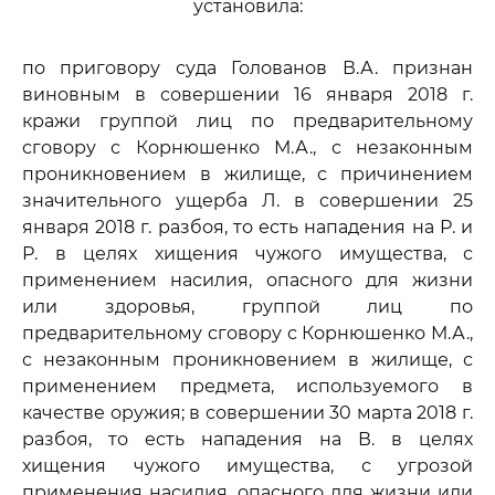
установила:
по приговору суда Голованов В.А. признан
виновным в совершении 16 января 2018 г.
кражи группой лиц по предварительному
сговору с Корнюшенко М.А., с незаконным
проникновением в жилище, с причинением
значительного ущерба Л. в совершении 25
января 2018 г. разбоя, то есть нападения на Р. и
Р. в целях хищения чужого имущества, с
применением насилия, опасного для жизни
или здоровья, группой лиц по
предварительному сговору с Корнюшенко М.А.,
с незаконным проникновением в жилище, с
применением предмета, используемого в
качестве оружия; в совершении 30 марта 2018 г.
разбоя, то есть нападения на В. в целях
хищения чужого имущества, с угрозой
применения насилия, опасного для жизни или