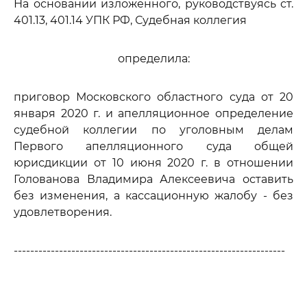
На основании изложенного, руководствуясь ст.
401.13, 401.14 УПК РФ, Судебная коллегия
определила:
приговор Московского областного суда от 20
января 2020 г. и апелляционное определение
судебной коллегии по уголовным делам
Первого апелляционного суда общей
юрисдикции от 10 июня 2020 г. в отношении
Голованова Владимира Алексеевича оставить
без изменения, а кассационную жалобу - без
удовлетворения.
------------------------------------------------------------------