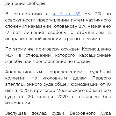
лишения свободы.
В соответствии с
ч. 3 ст. 69
УК РФ по
совокупности преступлений путем частичного
сложения наказаний Голованову В.А. назначено
12 лет лишения свободы с отбыванием в
исправительной колонии строгого режима.
По этому же приговору осужден Корнюшенко
М.А. в отношении которого кассационные
жалобы или представление не поданы.
Апелляционным определением судебной
коллегии по уголовным делам Первого
апелляционного суда общей юрисдикции от 10
июня 2020 г. приговор Московского областного
суда от 20 января 2020 г. оставлен без
изменения.
Заслушав доклад судьи Верховного Суда