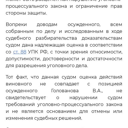
процессуального закона и ограничение прав
стороны защиты.
Вопреки доводам осужденного, всем
собранным по делу и исследованным в ходе
судебного разбирательства доказательствам
судом дана надлежащая оценка в соответствии
со
ст. 88
УПК РФ, с точки зрения относимости,
допустимости, достоверности и достаточности
для разрешения уголовного дела.
Тот факт, что данная судом оценка действий
виновного не совпадает с позицией
осужденного Голованова В.А., не
свидетельствует о нарушении судом
требований уголовно-процессуального закона
и не является основанием для отмены или
изменения судебных решений.