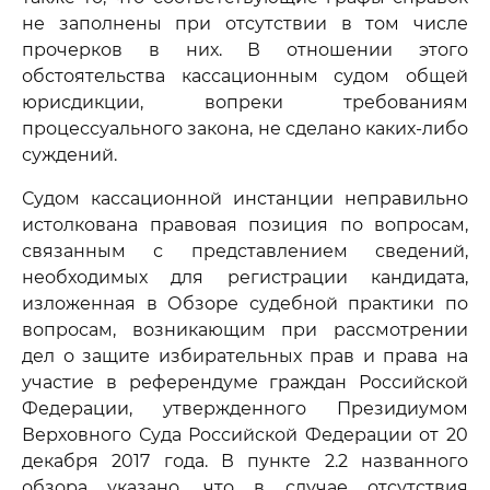
не заполнены при отсутствии в том числе
прочерков в них. В отношении этого
обстоятельства кассационным судом общей
юрисдикции, вопреки требованиям
процессуального закона, не сделано каких-либо
суждений.
Судом кассационной инстанции неправильно
истолкована правовая позиция по вопросам,
связанным с представлением сведений,
необходимых для регистрации кандидата,
изложенная в Обзоре судебной практики по
вопросам, возникающим при рассмотрении
дел о защите избирательных прав и права на
участие в референдуме граждан Российской
Федерации, утвержденного Президиумом
Верховного Суда Российской Федерации от 20
декабря 2017 года. В пункте 2.2 названного
обзора указано, что в случае отсутствия