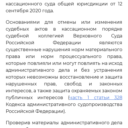
кассационного суда общей юрисдикции от 12
сентября 2020 года.
Основаниями для отмены или изменения
судебных актов в кассационном порядке
судебной коллегией Верховного Суда
Российской Федерации являются
существенные нарушения норм материального
права или норм процессуального права,
которые повлияли или могут повлиять на исход
административного дела и без устранения
которых невозможны восстановление и защита
нарушенных прав, свобод и законных
интересов, а также защита охраняемых законом
публичных интересов (
часть 1 статьи 328
Кодекса административного судопроизводства
Российской Федерации).
Проверив материалы административного дела