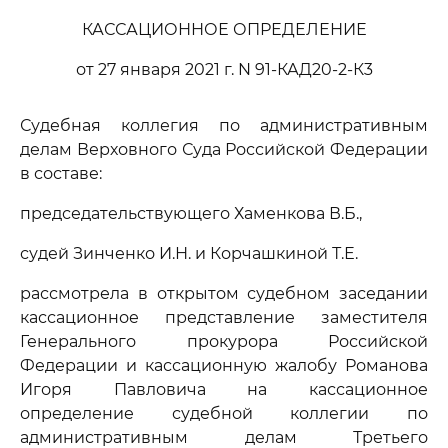
КАССАЦИОННОЕ ОПРЕДЕЛЕНИЕ
от 27 января 2021 г. N 91-КАД20-2-К3
Судебная коллегия по административным
делам Верховного Суда Российской Федерации
в составе:
председательствующего Хаменкова В.Б.,
судей Зинченко И.Н. и Корчашкиной Т.Е.
рассмотрела в открытом судебном заседании
кассационное представление заместителя
Генерального прокурора Российской
Федерации и кассационную жалобу Романова
Игоря Павловича на кассационное
определение судебной коллегии по
административным делам Третьего