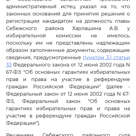
административный истец указал на то, что
законных оснований для принятия решения о
регистрации кандидатом на должность главы
Себежского района Харлашина А.В. у
избирательной комиссии не имелось,
поскольку им не представлены надлежащим
образом заполненные документы, содержащие
сведения, предусмотренные
пунктом 3.1 статьи
33
Федерального закона от 12 июня 2002 года N
67-ФЗ "Об основных гарантиях избирательных
прав и права на участие в референдуме
граждан Российской Федерации" (далее -
Федеральный закон от 12 июня 2002 года N 67-
ФЗ, Федеральный закон "Об основных
гарантиях избирательных прав и права на
участие в референдуме граждан Российской
Федерации").
Решением Себежского районного суда