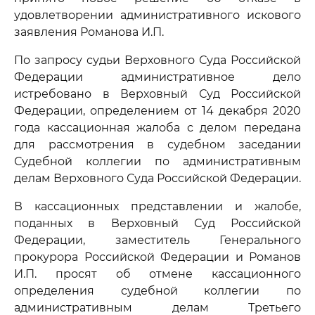
удовлетворении административного искового
заявления Романова И.П.
По запросу судьи Верховного Суда Российской
Федерации административное дело
истребовано в Верховный Суд Российской
Федерации, определением от 14 декабря 2020
года кассационная жалоба с делом передана
для рассмотрения в судебном заседании
Судебной коллегии по административным
делам Верховного Суда Российской Федерации.
В кассационных представлении и жалобе,
поданных в Верховный Суд Российской
Федерации, заместитель Генерального
прокурора Российской Федерации и Романов
И.П. просят об отмене кассационного
определения судебной коллегии по
административным делам Третьего