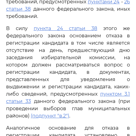
требований, предусмотренных
пунктами 24
-
26
статьи 38
данного федерального закона, иных
требований.
В силу
пункта 24 статьи 38
этого же
федерального закона основанием отказа в
регистрации кандидата в том числе является
отсутствие на день, предшествующий дню
заседания избирательной комиссии, на
котором должен рассматриваться вопрос о
регистрации кандидата, в документах,
представленных для уведомления о
выдвижении и регистрации кандидата, каких-
либо сведений, предусмотренных
пунктом 3.1
статьи 33
данного федерального закона (при
проведении выборов глав муниципальных
районов)
(подпункт "в.2")
.
Аналогичное основание для отказа в
регистрации кандидата установлено в