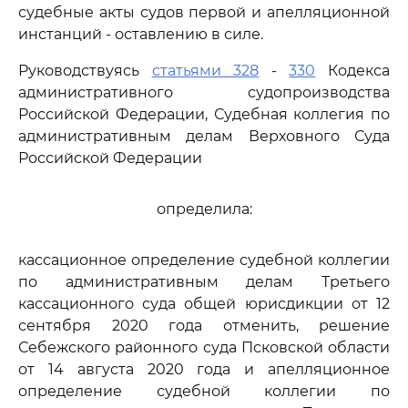
судебные акты судов первой и апелляционной
инстанций - оставлению в силе.
Руководствуясь
статьями 328
-
330
Кодекса
административного судопроизводства
Российской Федерации, Судебная коллегия по
административным делам Верховного Суда
Российской Федерации
определила:
кассационное определение судебной коллегии
по административным делам Третьего
кассационного суда общей юрисдикции от 12
сентября 2020 года отменить, решение
Себежского районного суда Псковской области
от 14 августа 2020 года и апелляционное
определение судебной коллегии по