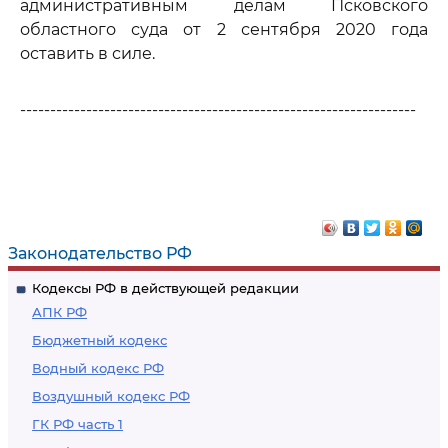
административным делам Псковского
областного суда от 2 сентября 2020 года
оставить в силе.
------------------------------------------------------------------
Законодательство РФ
Кодексы РФ в действующей редакции
АПК РФ
Бюджетный кодекс
Водный кодекс РФ
Воздушный кодекс РФ
ГК РФ часть 1