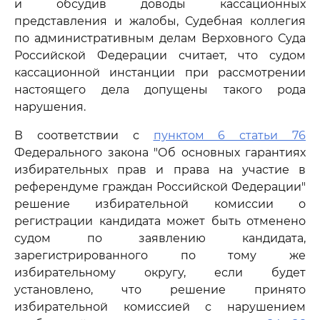
и обсудив доводы кассационных
представления и жалобы, Судебная коллегия
по административным делам Верховного Суда
Российской Федерации считает, что судом
кассационной инстанции при рассмотрении
настоящего дела допущены такого рода
нарушения.
В соответствии с
пунктом 6 статьи 76
Федерального закона "Об основных гарантиях
избирательных прав и права на участие в
референдуме граждан Российской Федерации"
решение избирательной комиссии о
регистрации кандидата может быть отменено
судом по заявлению кандидата,
зарегистрированного по тому же
избирательному округу, если будет
установлено, что решение принято
избирательной комиссией с нарушением