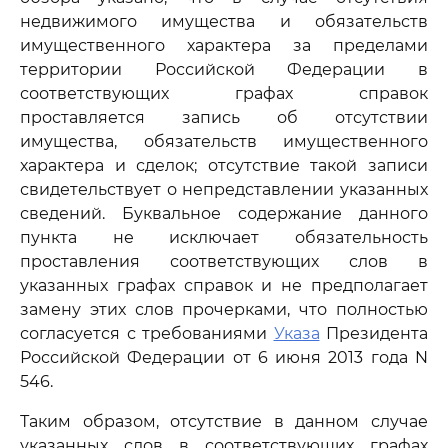
недвижимого имущества и обязательств
имущественного характера за пределами
территории Российской Федерации в
соответствующих графах справок
проставляется запись об отсутствии
имущества, обязательств имущественного
характера и сделок; отсутствие такой записи
свидетельствует о непредставлении указанных
сведений. Буквальное содержание данного
пункта не исключает обязательность
проставления соответствующих слов в
указанных графах справок и не предполагает
замену этих слов прочерками, что полностью
согласуется с требованиями
Указа
Президента
Российской Федерации от 6 июня 2013 года N
546.
Таким образом, отсутствие в данном случае
указанных слов в соответствующих графах