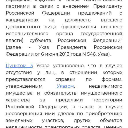
партиями в связи с внесением Президенту
Российской Федерации предложений о
кандидатурах на должность высшего
должностного лица (руководителя высшего
исполнительного органа государственной
власти) субъекта Российской Федерации"
(далее - Указ Президента Российской
Федерации от 6 июня 2013 года N 546, Указ).
Пунктом 3
Указа установлено, что в случае
отсутствия у лиц, в отношении которых
представляются справки по формам,
утвержденным
Указом
, недвижимого
имущества и обязательств имущественного
характера за пределами территории
Российской Федерации, а также в случае
несовершения ими сделок по приобретению
земельных участков, других объектов
недвижимости, транспортных средств, ценных