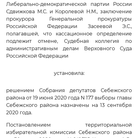
Либерально-демократической партии России
Сдвижкова М.С. и Королевой Н.М., заключение
прокурора Генеральной прокуратуры
Российской Федерации Засеевой Э.С.,
полагавшей, что кассационное определение
подлежит отмене, Судебная коллегия по
административным делам Верховного Суда
Российской Федерации
установила:
решением Собрания депутатов Себежского
района от 19 июня 2020 года N 177 выборы главы
Себежского района назначены на 13 сентября
2020 года.
Постановлением территориальной
избирательной комиссии Себежского района