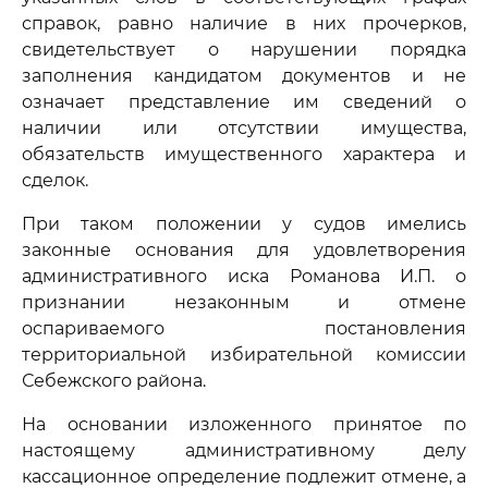
справок, равно наличие в них прочерков,
свидетельствует о нарушении порядка
заполнения кандидатом документов и не
означает представление им сведений о
наличии или отсутствии имущества,
обязательств имущественного характера и
сделок.
При таком положении у судов имелись
законные основания для удовлетворения
административного иска Романова И.П. о
признании незаконным и отмене
оспариваемого постановления
территориальной избирательной комиссии
Себежского района.
На основании изложенного принятое по
настоящему административному делу
кассационное определение подлежит отмене, а