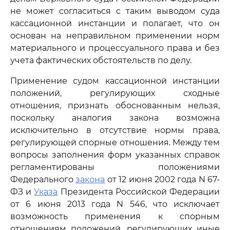
не может согласиться с таким выводом суда
кассационной инстанции и полагает, что он
основан на неправильном применении норм
материального и процессуального права и без
учета фактических обстоятельств по делу.
Применение судом кассационной инстанции
положений, регулирующих сходные
отношения, признать обоснованным нельзя,
поскольку аналогия закона возможна
исключительно в отсутствие нормы права,
регулирующей спорные отношения. Между тем
вопросы заполнения форм указанных справок
регламентированы положениями
Федерального
закона
от 12 июня 2002 года N 67-
ФЗ и
Указа
Президента Российской Федерации
от 6 июня 2013 года N 546, что исключает
возможность применения к спорным
отношениям положений, регулирующих иные