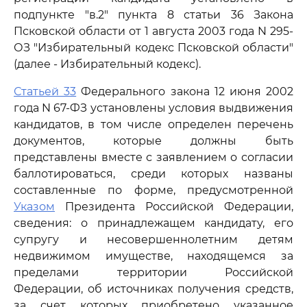
подпункте "в.2" пункта 8 статьи 36 Закона
Псковской области от 1 августа 2003 года N 295-
ОЗ "Избирательный кодекс Псковской области"
(далее - Избирательный кодекс).
Статьей 33
Федерального закона 12 июня 2002
года N 67-ФЗ установлены условия выдвижения
кандидатов, в том числе определен перечень
документов, которые должны быть
представлены вместе с заявлением о согласии
баллотироваться, среди которых названы
составленные по форме, предусмотренной
Указом
Президента Российской Федерации,
сведения: о принадлежащем кандидату, его
супругу и несовершеннолетним детям
недвижимом имуществе, находящемся за
пределами территории Российской
Федерации, об источниках получения средств,
за счет которых приобретено указанное