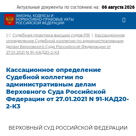
Актуальные документы по состоянию на:
06 августа 2026
ЗАКОНЫ, КОДЕКСЫ И
НОРМАТИВНО-ПРАВОВЫЕ АКТЫ
РОССИЙСКОЙ ФЕДЕРАЦИИ
|
Судебная практика высших судов РФ
|
Кассационное
определение Судебной коллегии по административным
делам Верховного Суда Российской Федерации от
27.01.2021 N 91-КАД20-2-К3
Кассационное определение
Судебной коллегии по
административным делам
Верховного Суда Российской
Федерации от 27.01.2021 N 91-КАД20-
2-К3
ВЕРХОВНЫЙ СУД РОССИЙСКОЙ ФЕДЕРАЦИИ