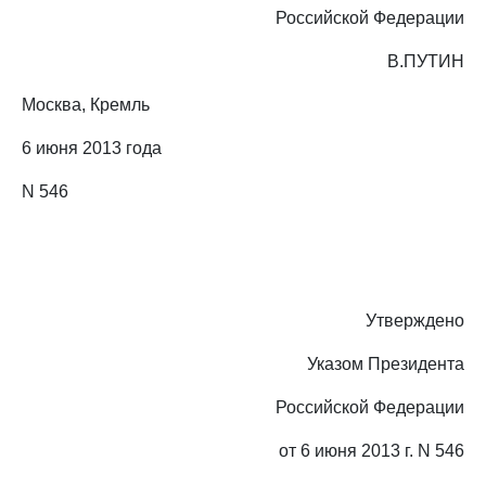
Российской Федерации
В.ПУТИН
Москва, Кремль
6 июня 2013 года
N 546
Утверждено
Указом Президента
Российской Федерации
от 6 июня 2013 г. N 546