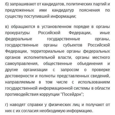
б) запрашивают от кандидатов, политических партий и
предложенных ими кандидатур пояснения по
существу поступившей информации;
в) обращаются в установленном порядке в органы
прокуратуры Российской Федерации, иные
федеральные государственные органы,
государственные органы субъектов Российской
Федерации, территориальные органы федеральных
органов исполнительной власти, органы местного
самоуправления, общественные объединения и
другие организации с запросом о проверке
достоверности и полноты представленных сведений,
направляемым в том числе с использованием
государственной информационной системы в области
противодействия коррупции "Посейдон";
г) наводят справки у физических лиц и получают от
них с их согласия необходимую информацию.