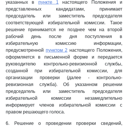
указанных в
пункте 1
настоящего Положения и
представленных кандидатами, принимает
председатель или заместитель председателя
соответствующей избирательной комиссии. Такое
решение принимается не позднее чем на второй
рабочий день после дня поступления в
избирательную комиссию информации,
предусмотренной
пунктом 2
настоящего Положения,
оформляется в письменной форме и передается
руководителю контрольно-ревизионной службы,
созданной при избирательной комиссии, для
организации проверки (далее - контрольно-
ревизионная служба). Об указанном решении
председатель или заместитель председателя
избирательной комиссии незамедлительно
информирует членов избирательной комиссии с
правом решающего голоса.
6. Решение о проведении проверки сведений,