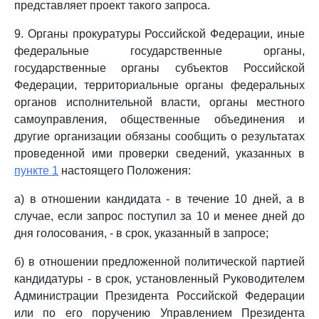
представляет проект такого запроса.
9. Органы прокуратуры Российской Федерации, иные
федеральные государственные органы,
государственные органы субъектов Российской
Федерации, территориальные органы федеральных
органов исполнительной власти, органы местного
самоуправления, общественные объединения и
другие организации обязаны сообщить о результатах
проведенной ими проверки сведений, указанных в
пункте 1
настоящего Положения:
а) в отношении кандидата - в течение 10 дней, а в
случае, если запрос поступил за 10 и менее дней до
дня голосования, - в срок, указанный в запросе;
б) в отношении предложенной политической партией
кандидатуры - в срок, установленный Руководителем
Администрации Президента Российской Федерации
или по его поручению Управлением Президента