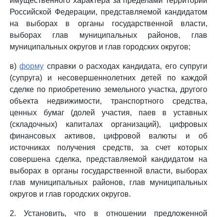
имущественного характера за пределами территории
Российской Федерации, представляемой кандидатом
на выборах в органы государственной власти,
выборах глав муниципальных районов, глав
муниципальных округов и глав городских округов;
в)
форму
справки о расходах кандидата, его супруги
(супруга) и несовершеннолетних детей по каждой
сделке по приобретению земельного участка, другого
объекта недвижимости, транспортного средства,
ценных бумаг (долей участия, паев в уставных
(складочных) капиталах организаций), цифровых
финансовых активов, цифровой валюты и об
источниках получения средств, за счет которых
совершена сделка, представляемой кандидатом на
выборах в органы государственной власти, выборах
глав муниципальных районов, глав муниципальных
округов и глав городских округов.
2. Установить, что в отношении предложенной