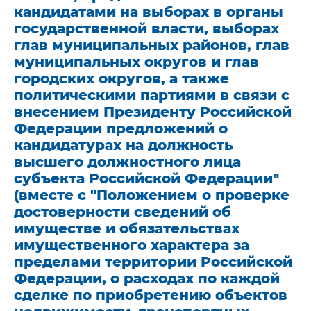
кандидатами на выборах в органы
государственной власти, выборах
глав муниципальных районов, глав
муниципальных округов и глав
городских округов, а также
политическими партиями в связи с
внесением Президенту Российской
Федерации предложений о
кандидатурах на должность
высшего должностного лица
субъекта Российской Федерации"
(вместе с "Положением о проверке
достоверности сведений об
имуществе и обязательствах
имущественного характера за
пределами территории Российской
Федерации, о расходах по каждой
сделке по приобретению объектов