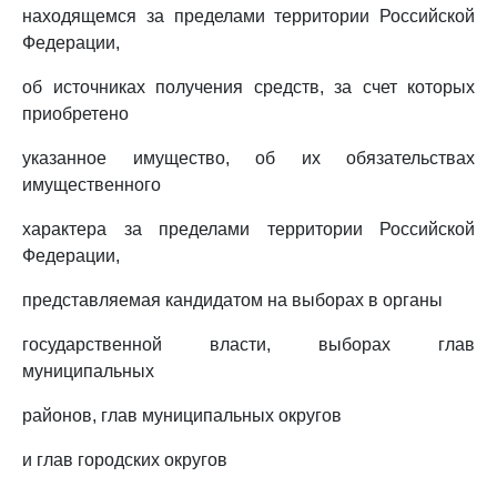
находящемся за пределами территории Российской
Федерации,
об источниках получения средств, за счет которых
приобретено
указанное имущество, об их обязательствах
имущественного
характера за пределами территории Российской
Федерации,
представляемая кандидатом на выборах в органы
государственной власти, выборах глав
муниципальных
районов, глав муниципальных округов
и глав городских округов