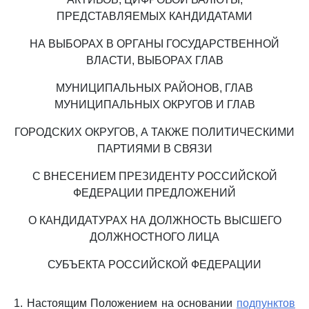
ПРЕДСТАВЛЯЕМЫХ КАНДИДАТАМИ
НА ВЫБОРАХ В ОРГАНЫ ГОСУДАРСТВЕННОЙ
ВЛАСТИ, ВЫБОРАХ ГЛАВ
МУНИЦИПАЛЬНЫХ РАЙОНОВ, ГЛАВ
МУНИЦИПАЛЬНЫХ ОКРУГОВ И ГЛАВ
ГОРОДСКИХ ОКРУГОВ, А ТАКЖЕ ПОЛИТИЧЕСКИМИ
ПАРТИЯМИ В СВЯЗИ
С ВНЕСЕНИЕМ ПРЕЗИДЕНТУ РОССИЙСКОЙ
ФЕДЕРАЦИИ ПРЕДЛОЖЕНИЙ
О КАНДИДАТУРАХ НА ДОЛЖНОСТЬ ВЫСШЕГО
ДОЛЖНОСТНОГО ЛИЦА
СУБЪЕКТА РОССИЙСКОЙ ФЕДЕРАЦИИ
1. Настоящим Положением на основании
подпунктов