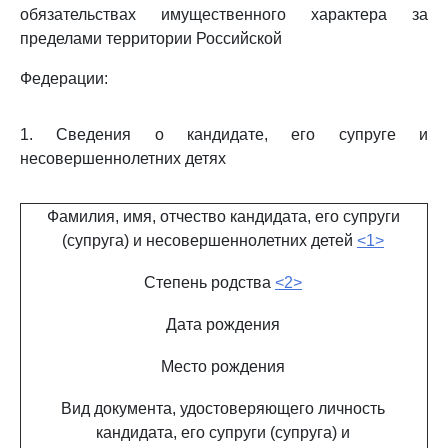
обязательствах имущественного характера за
пределами территории Российской
Федерации:
1. Сведения о кандидате, его супруге и
несовершеннолетних детях
Фамилия, имя, отчество кандидата, его супруги
(супруга) и несовершеннолетних детей
<1>
Степень родства
<2>
Дата рождения
Место рождения
Вид документа, удостоверяющего личность
кандидата, его супруги (супруга) и