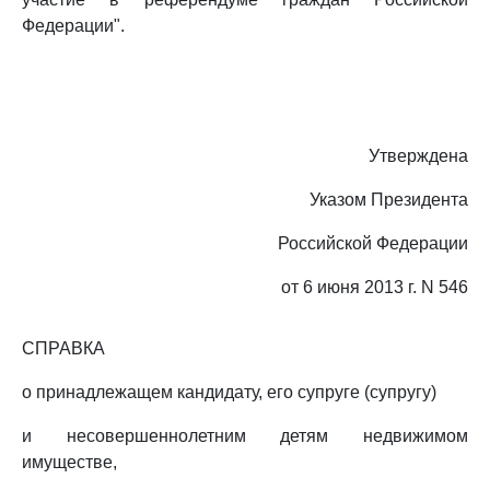
Федерации".
Утверждена
Указом Президента
Российской Федерации
от 6 июня 2013 г. N 546
СПРАВКА
о принадлежащем кандидату, его супруге (супругу)
и несовершеннолетним детям недвижимом
имуществе,