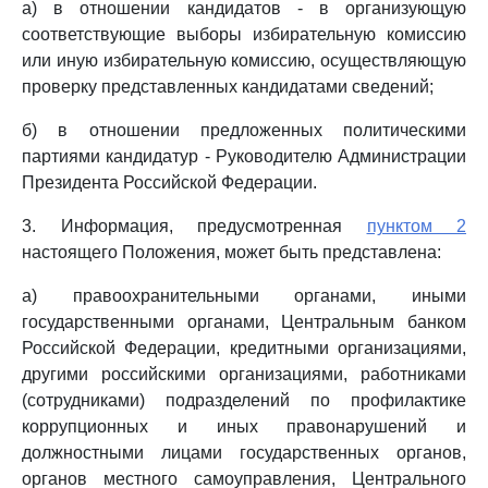
а) в отношении кандидатов - в организующую
соответствующие выборы избирательную комиссию
или иную избирательную комиссию, осуществляющую
проверку представленных кандидатами сведений;
б) в отношении предложенных политическими
партиями кандидатур - Руководителю Администрации
Президента Российской Федерации.
3. Информация, предусмотренная
пунктом 2
настоящего Положения, может быть представлена:
а) правоохранительными органами, иными
государственными органами, Центральным банком
Российской Федерации, кредитными организациями,
другими российскими организациями, работниками
(сотрудниками) подразделений по профилактике
коррупционных и иных правонарушений и
должностными лицами государственных органов,
органов местного самоуправления, Центрального