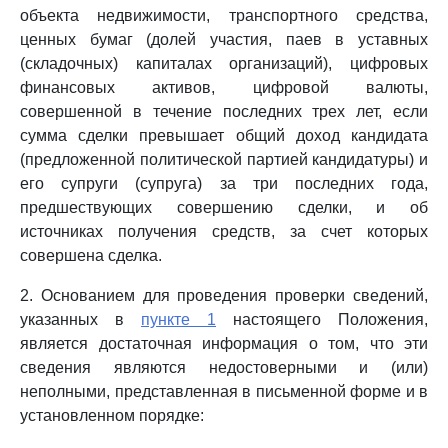
объекта недвижимости, транспортного средства,
ценных бумаг (долей участия, паев в уставных
(складочных) капиталах организаций), цифровых
финансовых активов, цифровой валюты,
совершенной в течение последних трех лет, если
сумма сделки превышает общий доход кандидата
(предложенной политической партией кандидатуры) и
его супруги (супруга) за три последних года,
предшествующих совершению сделки, и об
источниках получения средств, за счет которых
совершена сделка.
2. Основанием для проведения проверки сведений,
указанных в
пункте 1
настоящего Положения,
является достаточная информация о том, что эти
сведения являются недостоверными и (или)
неполными, представленная в письменной форме и в
установленном порядке: