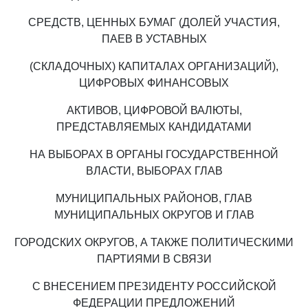
СРЕДСТВ, ЦЕННЫХ БУМАГ (ДОЛЕЙ УЧАСТИЯ,
ПАЕВ В УСТАВНЫХ
(СКЛАДОЧНЫХ) КАПИТАЛАХ ОРГАНИЗАЦИЙ),
ЦИФРОВЫХ ФИНАНСОВЫХ
АКТИВОВ, ЦИФРОВОЙ ВАЛЮТЫ,
ПРЕДСТАВЛЯЕМЫХ КАНДИДАТАМИ
НА ВЫБОРАХ В ОРГАНЫ ГОСУДАРСТВЕННОЙ
ВЛАСТИ, ВЫБОРАХ ГЛАВ
МУНИЦИПАЛЬНЫХ РАЙОНОВ, ГЛАВ
МУНИЦИПАЛЬНЫХ ОКРУГОВ И ГЛАВ
ГОРОДСКИХ ОКРУГОВ, А ТАКЖЕ ПОЛИТИЧЕСКИМИ
ПАРТИЯМИ В СВЯЗИ
С ВНЕСЕНИЕМ ПРЕЗИДЕНТУ РОССИЙСКОЙ
ФЕДЕРАЦИИ ПРЕДЛОЖЕНИЙ