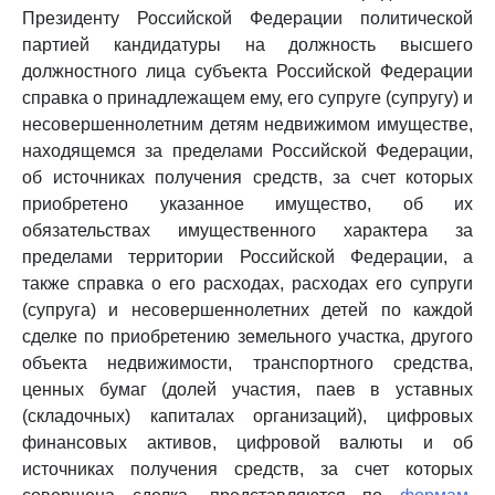
Президенту Российской Федерации политической
партией кандидатуры на должность высшего
должностного лица субъекта Российской Федерации
справка о принадлежащем ему, его супруге (супругу) и
несовершеннолетним детям недвижимом имуществе,
находящемся за пределами Российской Федерации,
об источниках получения средств, за счет которых
приобретено указанное имущество, об их
обязательствах имущественного характера за
пределами территории Российской Федерации, а
также справка о его расходах, расходах его супруги
(супруга) и несовершеннолетних детей по каждой
сделке по приобретению земельного участка, другого
объекта недвижимости, транспортного средства,
ценных бумаг (долей участия, паев в уставных
(складочных) капиталах организаций), цифровых
финансовых активов, цифровой валюты и об
источниках получения средств, за счет которых