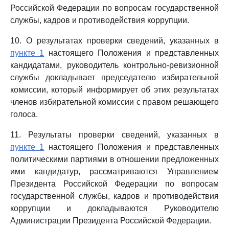
Российской Федерации по вопросам государственной
службы, кадров и противодействия коррупции.
10. О результатах проверки сведений, указанных в
пункте 1
настоящего Положения и представленных
кандидатами, руководитель контрольно-ревизионной
службы докладывает председателю избирательной
комиссии, который информирует об этих результатах
членов избирательной комиссии с правом решающего
голоса.
11. Результаты проверки сведений, указанных в
пункте 1
настоящего Положения и представленных
политическими партиями в отношении предложенных
ими кандидатур, рассматриваются Управлением
Президента Российской Федерации по вопросам
государственной службы, кадров и противодействия
коррупции и докладываются Руководителю
Администрации Президента Российской Федерации.