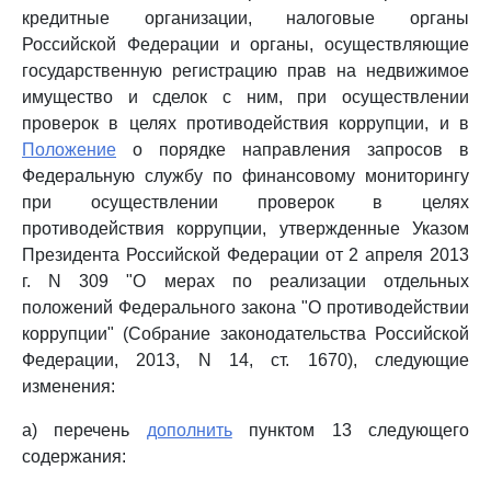
кредитные организации, налоговые органы
Российской Федерации и органы, осуществляющие
государственную регистрацию прав на недвижимое
имущество и сделок с ним, при осуществлении
проверок в целях противодействия коррупции, и в
Положение
о порядке направления запросов в
Федеральную службу по финансовому мониторингу
при осуществлении проверок в целях
противодействия коррупции, утвержденные Указом
Президента Российской Федерации от 2 апреля 2013
г. N 309 "О мерах по реализации отдельных
положений Федерального закона "О противодействии
коррупции" (Собрание законодательства Российской
Федерации, 2013, N 14, ст. 1670), следующие
изменения:
а) перечень
дополнить
пунктом 13 следующего
содержания: