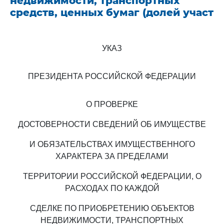
недвижимости, транспортных
средств, ценных бумаг (долей участ
УКАЗ
ПРЕЗИДЕНТА РОССИЙСКОЙ ФЕДЕРАЦИИ
О ПРОВЕРКЕ
ДОСТОВЕРНОСТИ СВЕДЕНИЙ ОБ ИМУЩЕСТВЕ
И ОБЯЗАТЕЛЬСТВАХ ИМУЩЕСТВЕННОГО
ХАРАКТЕРА ЗА ПРЕДЕЛАМИ
ТЕРРИТОРИИ РОССИЙСКОЙ ФЕДЕРАЦИИ, О
РАСХОДАХ ПО КАЖДОЙ
СДЕЛКЕ ПО ПРИОБРЕТЕНИЮ ОБЪЕКТОВ
НЕДВИЖИМОСТИ, ТРАНСПОРТНЫХ