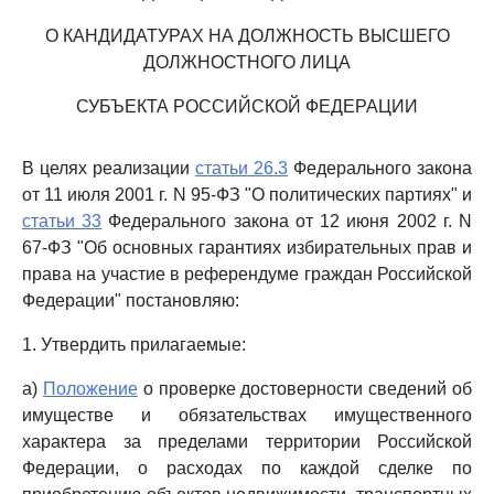
О КАНДИДАТУРАХ НА ДОЛЖНОСТЬ ВЫСШЕГО
ДОЛЖНОСТНОГО ЛИЦА
СУБЪЕКТА РОССИЙСКОЙ ФЕДЕРАЦИИ
В целях реализации
статьи 26.3
Федерального закона
от 11 июля 2001 г. N 95-ФЗ "О политических партиях" и
статьи 33
Федерального закона от 12 июня 2002 г. N
67-ФЗ "Об основных гарантиях избирательных прав и
права на участие в референдуме граждан Российской
Федерации" постановляю:
1. Утвердить прилагаемые:
а)
Положение
о проверке достоверности сведений об
имуществе и обязательствах имущественного
характера за пределами территории Российской
Федерации, о расходах по каждой сделке по