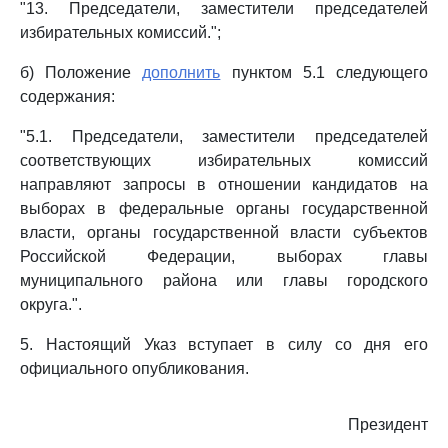
"13. Председатели, заместители председателей
избирательных комиссий.";
б) Положение
дополнить
пунктом 5.1 следующего
содержания:
"5.1. Председатели, заместители председателей
соответствующих избирательных комиссий
направляют запросы в отношении кандидатов на
выборах в федеральные органы государственной
власти, органы государственной власти субъектов
Российской Федерации, выборах главы
муниципального района или главы городского
округа.".
5. Настоящий Указ вступает в силу со дня его
официального опубликования.
Президент