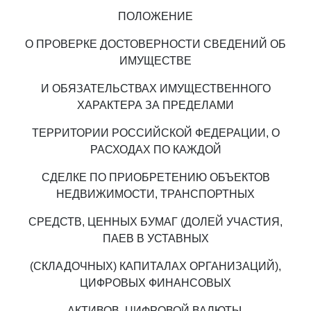
ПОЛОЖЕНИЕ
О ПРОВЕРКЕ ДОСТОВЕРНОСТИ СВЕДЕНИЙ ОБ
ИМУЩЕСТВЕ
И ОБЯЗАТЕЛЬСТВАХ ИМУЩЕСТВЕННОГО
ХАРАКТЕРА ЗА ПРЕДЕЛАМИ
ТЕРРИТОРИИ РОССИЙСКОЙ ФЕДЕРАЦИИ, О
РАСХОДАХ ПО КАЖДОЙ
СДЕЛКЕ ПО ПРИОБРЕТЕНИЮ ОБЪЕКТОВ
НЕДВИЖИМОСТИ, ТРАНСПОРТНЫХ
СРЕДСТВ, ЦЕННЫХ БУМАГ (ДОЛЕЙ УЧАСТИЯ,
ПАЕВ В УСТАВНЫХ
(СКЛАДОЧНЫХ) КАПИТАЛАХ ОРГАНИЗАЦИЙ),
ЦИФРОВЫХ ФИНАНСОВЫХ
АКТИВОВ, ЦИФРОВОЙ ВАЛЮТЫ,