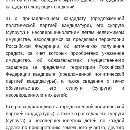
кандидат) следующих сведений:
а) о принадлежащем кандидату (предложенной
политической партией кандидатуре), его супруге
(супругу) и несовершеннолетним детям недвижимом
имуществе, находящемся за пределами территории
Российской Федерации, об источниках получения
средств, за счет которых приобретено указанное
имущество, об обязательствах имущественного
характера за пределами территории Российской
Федерации кандидата (предложенной политической
партией кандидатуры), а также сведения о таких
обязательствах его супруги (супруга) и
несовершеннолетних детей;
б) о расходах кандидата (предложенной политической
партией кандидатуры), а также о расходах его супруги
(супруга) и несовершеннолетних детей по каждой
сделке по приобретению земельного участка, другого