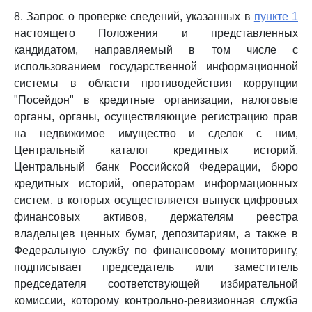
8. Запрос о проверке сведений, указанных в
пункте 1
настоящего Положения и представленных
кандидатом, направляемый в том числе с
использованием государственной информационной
системы в области противодействия коррупции
"Посейдон" в кредитные организации, налоговые
органы, органы, осуществляющие регистрацию прав
на недвижимое имущество и сделок с ним,
Центральный каталог кредитных историй,
Центральный банк Российской Федерации, бюро
кредитных историй, операторам информационных
систем, в которых осуществляется выпуск цифровых
финансовых активов, держателям реестра
владельцев ценных бумаг, депозитариям, а также в
Федеральную службу по финансовому мониторингу,
подписывает председатель или заместитель
председателя соответствующей избирательной
комиссии, которому контрольно-ревизионная служба