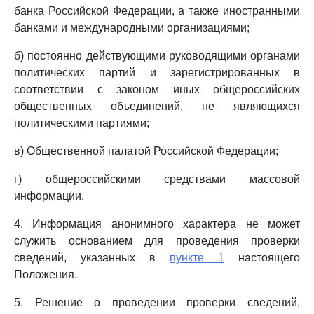
банка Российской Федерации, а также иностранными
банками и международными организациями;
б) постоянно действующими руководящими органами
политических партий и зарегистрированных в
соответствии с законом иных общероссийских
общественных объединений, не являющихся
политическими партиями;
в) Общественной палатой Российской Федерации;
г) общероссийскими средствами массовой
информации.
4. Информация анонимного характера не может
служить основанием для проведения проверки
сведений, указанных в
пункте 1
настоящего
Положения.
5. Решение о проведении проверки сведений,