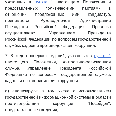
указанных в
пункте 1
настоящего Положения и
представленных политическими партиями в
отношении предложенных ими кандидатур,
принимается Руководителем Администрации
Президента Российской Федерации. Проверка
осуществляется Управлением Президента
Российской Федерации по вопросам государственной
службы, кадров и противодействия коррупции.
7. В ходе проверки сведений, указанных в
пункте 1
настоящего Положения, контрольно-ревизионная
служба, Управление Президента Российской
Федерации по вопросам государственной службы,
кадров и противодействия коррупции:
а) анализируют, в том числе с использованием
государственной информационной системы в области
противодействия коррупции "Посейдон",
представленные сведения;