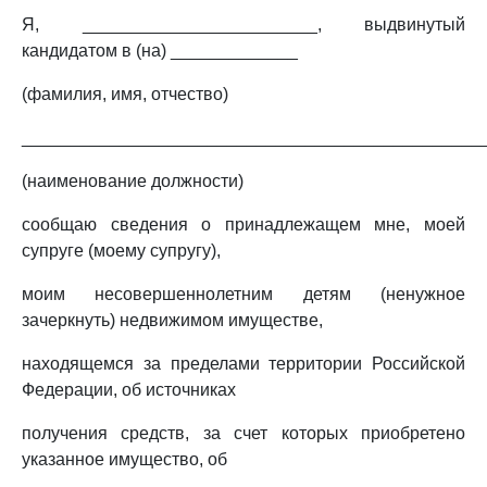
Я, ________________________, выдвинутый
кандидатом в (на) _____________
(фамилия, имя, отчество)
_______________________________________________
(наименование должности)
сообщаю сведения о принадлежащем мне, моей
супруге (моему супругу),
моим несовершеннолетним детям (ненужное
зачеркнуть) недвижимом имуществе,
находящемся за пределами территории Российской
Федерации, об источниках
получения средств, за счет которых приобретено
указанное имущество, об