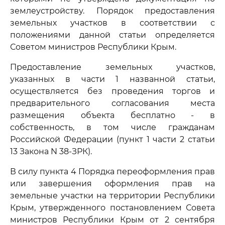
землеустройству. Порядок предоставления
земельных участков в соответствии с
положениями данной статьи определяется
Советом министров Республики Крым.
Предоставление земельных участков,
указанных в части 1 названной статьи,
осуществляется без проведения торгов и
предварительного согласования места
размещения объекта бесплатно - в
собственность, в том числе гражданам
Российской Федерации (пункт 1 части 2 статьи
13 Закона N 38-ЗРК).
В силу пункта 4 Порядка переоформления прав
или завершения оформления прав на
земельные участки на территории Республики
Крым, утвержденного постановлением Совета
министров Республики Крым от 2 сентября