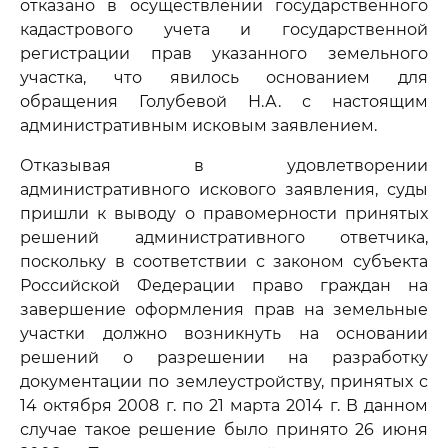
отказано в осуществлении государственного
кадастрового учета и государственной
регистрации прав указанного земельного
участка, что явилось основанием для
обращения Голубевой Н.А. с настоящим
административным исковым заявлением.
Отказывая в удовлетворении
административного искового заявления, суды
пришли к выводу о правомерности принятых
решений административного ответчика,
поскольку в соответствии с законом субъекта
Российской Федерации право граждан на
завершение оформления прав на земельные
участки должно возникнуть на основании
решений о разрешении на разработку
документации по землеустройству, принятых с
14 октября 2008 г. по 21 марта 2014 г. В данном
случае такое решение было принято 26 июня