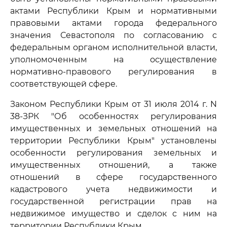
актами Республики Крым и нормативными
правовыми актами города федерального
значения Севастополя по согласованию с
федеральным органом исполнительной власти,
уполномоченным на осуществление
нормативно-правового регулирования в
соответствующей сфере.
Законом Республики Крым от 31 июля 2014 г. N
38-ЗРК "Об особенностях регулирования
имущественных и земельных отношений на
территории Республики Крым" установлены
особенности регулирования земельных и
имущественных отношений, а также
отношений в сфере государственного
кадастрового учета недвижимости и
государственной регистрации прав на
недвижимое имущество и сделок с ним на
территории Республики Крым.