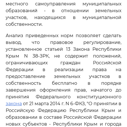
местного самоуправления муниципальных
образований - в отношении земельных
участков, находящихся в муниципальной
собственности.
Анализ приведенных норм позволяет сделать
вывод, что правовое регулирование,
установленное статьей 13 Закона Республики
Крым N 38-ЗРК, не содержит положений,
ограничивающих граждан Российской
Федерации в реализации права на
предоставление земельных участков в
собственность бесплатно в порядке
завершения оформления прав, начатого до
принятия Федерального конституционного
закона
от 21 марта 2014 г. N 6-ФКЗ, "О принятии в
Российскую Федерацию Республики Крым и
образовании в составе Российской Федерации
новых субъектов - Республики Крым и города