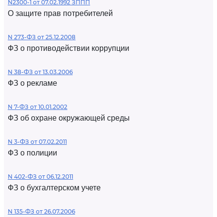
N2300-1 от 07.02.1992 ЗППП
О защите прав потребителей
N 273-ФЗ от 25.12.2008
ФЗ о противодействии коррупции
N 38-ФЗ от 13.03.2006
ФЗ о рекламе
N 7-ФЗ от 10.01.2002
ФЗ об охране окружающей среды
N 3-ФЗ от 07.02.2011
ФЗ о полиции
N 402-ФЗ от 06.12.2011
ФЗ о бухгалтерском учете
N 135-ФЗ от 26.07.2006