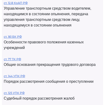
ст. 12.8 КоАП РФ
Управление транспортным средством водителем,
находящимся в состоянии опьянения, передача
управления транспортным средством лицу,
находящемуся в состоянии опьянения
ст. 161 БК РФ
Особенности правового положения казенных
учреждений
ст. 77 ТК РФ
Общие основания прекращения трудового договора
ст. 144 УПК РФ
Порядок рассмотрения сообщения о преступлении
ст. 125 УПК РФ
Судебный порядок рассмотрения жалоб