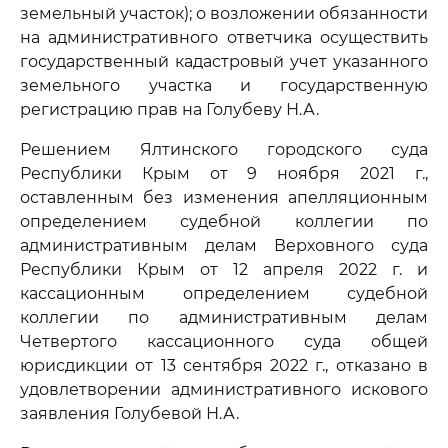
земельный участок); о возложении обязанности
на административного ответчика осуществить
государственный кадастровый учет указанного
земельного участка и государственную
регистрацию прав на Голубеву Н.А.
Решением Ялтинского городского суда
Республики Крым от 9 ноября 2021 г.,
оставленным без изменения апелляционным
определением судебной коллегии по
административным делам Верховного суда
Республики Крым от 12 апреля 2022 г. и
кассационным определением судебной
коллегии по административным делам
Четвертого кассационного суда общей
юрисдикции от 13 сентября 2022 г., отказано в
удовлетворении административного искового
заявления Голубевой Н.А.