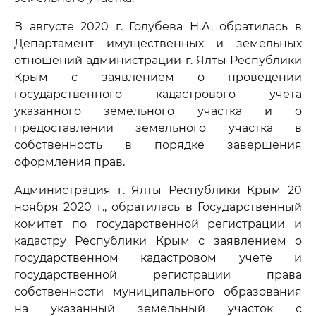
В августе 2020 г. Голубева Н.А. обратилась в
Департамент имущественных и земельных
отношений администрации г. Ялты Республики
Крым с заявлением о проведении
государственного кадастрового учета
указанного земельного участка и о
предоставлении земельного участка в
собственность в порядке завершения
оформления прав.
Администрация г. Ялты Республики Крым 20
ноября 2020 г., обратилась в Государственный
комитет по государственной регистрации и
кадастру Республики Крым с заявлением о
государственном кадастровом учете и
государственной регистрации права
собственности муниципального образования
на указанный земельный участок с