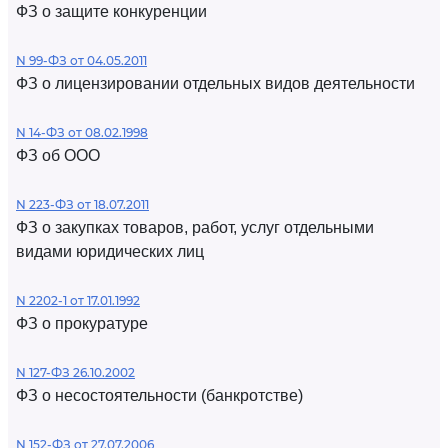
ФЗ о защите конкуренции
N 99-ФЗ от 04.05.2011
ФЗ о лицензировании отдельных видов деятельности
N 14-ФЗ от 08.02.1998
ФЗ об ООО
N 223-ФЗ от 18.07.2011
ФЗ о закупках товаров, работ, услуг отдельными
видами юридических лиц
N 2202-1 от 17.01.1992
ФЗ о прокуратуре
N 127-ФЗ 26.10.2002
ФЗ о несостоятельности (банкротстве)
N 152-ФЗ от 27.07.2006