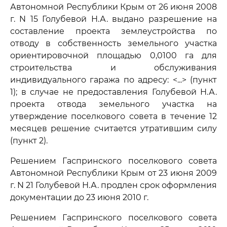
Автономной Республики Крым от 26 июня 2008
г. N 15 Голубевой Н.А. выдано разрешение на
составление проекта землеустройства по
отводу в собственность земельного участка
ориентировочной площадью 0,0100 га для
строительства и обслуживания
индивидуального гаража по адресу: <...> (пункт
1); в случае не предоставления Голубевой Н.А.
проекта отвода земельного участка на
утверждение поселкового совета в течение 12
месяцев решение считается утратившим силу
(пункт 2).
Решением Гаспринского поселкового совета
Автономной Республики Крым от 23 июня 2009
г. N 21 Голубевой Н.А. продлен срок оформления
документации до 23 июня 2010 г.
Решением Гаспринского поселкового совета