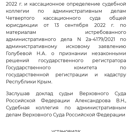
2022 г. и кассационное определение судебной
коллегии по административным делам
Четвертого кассационного суда общей
юрисдикции от 13 сентября 2022 г. по
материалам истребованного
административного дела N 2а-4179/2021 по
административному исковому заявлению
Голубевой Н.А. о признании незаконными
решений государственного регистратора
Государственного комитета по
государственной регистрации и кадастру
Республики Крым.
Заслушав доклад судьи Верховного Суда
Российской Федерации Александрова В.Н.,
Судебная коллегия по административным
делам Верховного Суда Российской Федерации
установила: