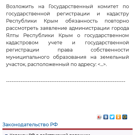
Возложить на Государственный комитет по
государственной регистрации и кадастру
Республики Крым обязанность повторно
рассмотреть заявление администрации города
Ялты Республики Крым о государственном
кадастровом учете и государственной
регистрации права собственности
муниципального образования на земельный
участок, расположенный по адресу: <...>.
------------------------------------------------------------------
Законодательство РФ