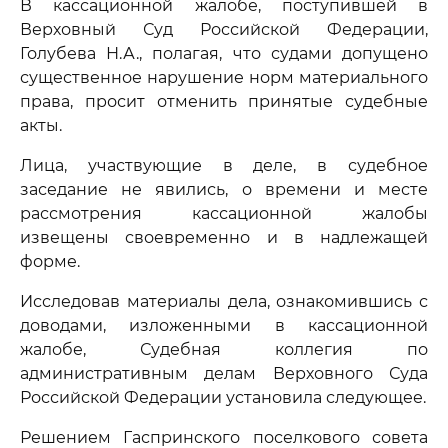
В кассационной жалобе, поступившей в
Верховный Суд Российской Федерации,
Голубева Н.А., полагая, что судами допущено
существенное нарушение норм материального
права, просит отменить принятые судебные
акты.
Лица, участвующие в деле, в судебное
заседание не явились, о времени и месте
рассмотрения кассационной жалобы
извещены своевременно и в надлежащей
форме.
Исследовав материалы дела, ознакомившись с
доводами, изложенными в кассационной
жалобе, Судебная коллегия по
административным делам Верховного Суда
Российской Федерации установила следующее.
Решением Гаспринского поселкового совета