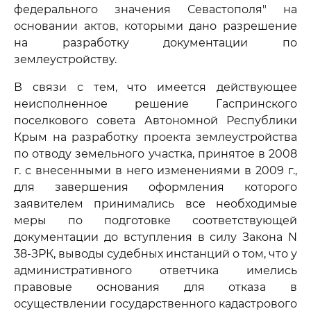
федерального значения Севастополя" на
основании актов, которыми дано разрешение
на разработку документации по
землеустройству.
В связи с тем, что имеется действующее
неисполненное решение Гаспринского
поселкового совета Автономной Республики
Крым на разработку проекта землеустройства
по отводу земельного участка, принятое в 2008
г. с внесенными в него изменениями в 2009 г.,
для завершения оформления которого
заявителем принимались все необходимые
меры по подготовке соответствующей
документации до вступления в силу Закона N
38-ЗРК, выводы судебных инстанций о том, что у
административного ответчика имелись
правовые основания для отказа в
осуществлении государственного кадастрового