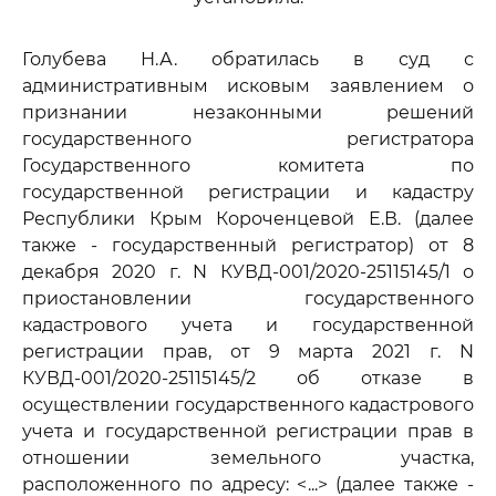
Голубева Н.А. обратилась в суд с
административным исковым заявлением о
признании незаконными решений
государственного регистратора
Государственного комитета по
государственной регистрации и кадастру
Республики Крым Короченцевой Е.В. (далее
также - государственный регистратор) от 8
декабря 2020 г. N КУВД-001/2020-25115145/1 о
приостановлении государственного
кадастрового учета и государственной
регистрации прав, от 9 марта 2021 г. N
КУВД-001/2020-25115145/2 об отказе в
осуществлении государственного кадастрового
учета и государственной регистрации прав в
отношении земельного участка,
расположенного по адресу: <...> (далее также -