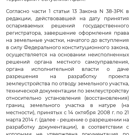
Согласно части 1 статьи 13 Закона N 38-ЗРК в
редакции, действовавшей на дату принятия
оспариваемых решений государственного
регистратора, завершение оформления права
на земельные участки, начатого до вступления
в силу Федерального конституционного закона,
осуществляется на основании неисполненных
решений органа местного самоуправления,
органа исполнительной власти о даче
разрешения на разработку проекта
землеустройства по отводу земельного участка,
технической документации по землеустройству
относительно установления (восстановления)
границ земельного участка в натуре (на
местности), принятых с 14 октября 2008 г. по 21
марта 2014 г. (далее - решение о разрешении на
разработку документации), в соответствии с
которыми не утверждена документация по