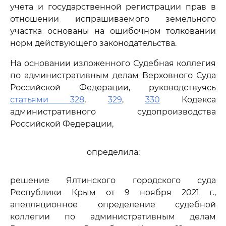
учета и государственной регистрации прав в
отношении испрашиваемого земельного
участка основаны на ошибочном толковании
норм действующего законодательства.
На основании изложенного Судебная коллегия
по административным делам Верховного Суда
Российской Федерации, руководствуясь
статьями 328
,
329
,
330
Кодекса
административного судопроизводства
Российской Федерации,
определила:
решение Ялтинского городского суда
Республики Крым от 9 ноября 2021 г.,
апелляционное определение судебной
коллегии по административным делам