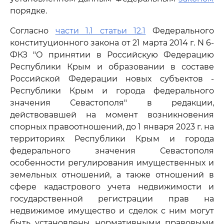
порядке.
Согласно
части 1.1 статьи 12.1
Федерального
конституционного закона от 21 марта 2014 г. N 6-
ФКЗ "О принятии в Российскую Федерацию
Республики Крым и образовании в составе
Российской Федерации новых субъектов -
Республики Крым и города федерального
значения Севастополя" в редакции,
действовавшей на момент возникновения
спорных правоотношений, до 1 января 2023 г. на
территориях Республики Крым и города
федерального значения Севастополя
особенности регулирования имущественных и
земельных отношений, а также отношений в
сфере кадастрового учета недвижимости и
государственной регистрации прав на
недвижимое имущество и сделок с ним могут
быть установлены нормативными правовыми