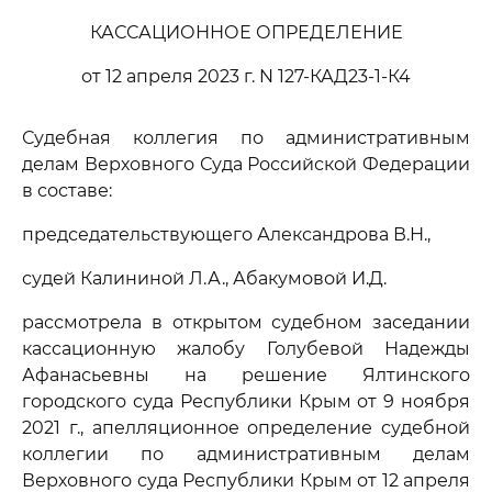
КАССАЦИОННОЕ ОПРЕДЕЛЕНИЕ
от 12 апреля 2023 г. N 127-КАД23-1-К4
Судебная коллегия по административным
делам Верховного Суда Российской Федерации
в составе:
председательствующего Александрова В.Н.,
судей Калининой Л.А., Абакумовой И.Д.
рассмотрела в открытом судебном заседании
кассационную жалобу Голубевой Надежды
Афанасьевны на решение Ялтинского
городского суда Республики Крым от 9 ноября
2021 г., апелляционное определение судебной
коллегии по административным делам
Верховного суда Республики Крым от 12 апреля