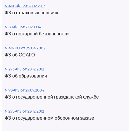
N 400-ФЗ от 28.12.2013
ФЗ о страховых пенсиях
N 69-ФЗ от 21.12.1994
ФЗ о пожарной безопасности
N 40-ФЗ от 25.04.2002
ФЗ об ОСАГО
N 273-ФЗ от 29.12.2012
ФЗ об образовании
N 79-ФЗ от 27.07.2004
ФЗ о государственной гражданской службе
N 275-ФЗ от 29.12.2012
ФЗ о государственном оборонном заказе