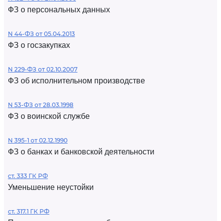
ФЗ о персональных данных
N 44-ФЗ от 05.04.2013
ФЗ о госзакупках
N 229-ФЗ от 02.10.2007
ФЗ об исполнительном производстве
N 53-ФЗ от 28.03.1998
ФЗ о воинской службе
N 395-1 от 02.12.1990
ФЗ о банках и банковской деятельности
ст. 333 ГК РФ
Уменьшение неустойки
ст. 317.1 ГК РФ