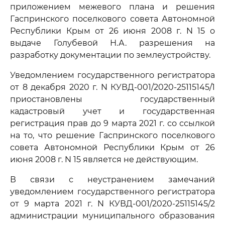
приложением межевого плана и решения
Гаспринского поселкового совета Автономной
Республики Крым от 26 июня 2008 г. N 15 о
выдаче Голубевой Н.А. разрешения на
разработку документации по землеустройству.
Уведомлением государственного регистратора
от 8 декабря 2020 г. N КУВД-001/2020-25115145/1
приостановлены государственный
кадастровый учет и государственная
регистрация прав до 9 марта 2021 г. со ссылкой
на то, что решение Гаспринского поселкового
совета Автономной Республики Крым от 26
июня 2008 г. N 15 является не действующим.
В связи с неустранением замечаний
уведомлением государственного регистратора
от 9 марта 2021 г. N КУВД-001/2020-25115145/2
администрации муниципального образования