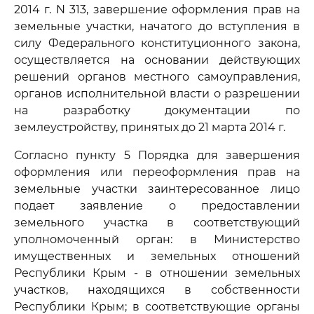
2014 г. N 313, завершение оформления прав на
земельные участки, начатого до вступления в
силу Федерального конституционного закона,
осуществляется на основании действующих
решений органов местного самоуправления,
органов исполнительной власти о разрешении
на разработку документации по
землеустройству, принятых до 21 марта 2014 г.
Согласно пункту 5 Порядка для завершения
оформления или переоформления прав на
земельные участки заинтересованное лицо
подает заявление о предоставлении
земельного участка в соответствующий
уполномоченный орган: в Министерство
имущественных и земельных отношений
Республики Крым - в отношении земельных
участков, находящихся в собственности
Республики Крым; в соответствующие органы