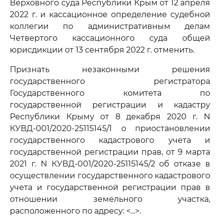
Верховного суда Республики Крым от 12 апреля
2022 г. и кассационное определение судебной
коллегии по административным делам
Четвертого кассационного суда общей
юрисдикции от 13 сентября 2022 г. отменить.
Признать незаконными решения
государственного регистратора
Государственного комитета по
государственной регистрации и кадастру
Республики Крыму от 8 декабря 2020 г. N
КУВД-001/2020-25115145/1 о приостановлении
государственного кадастрового учета и
государственной регистрации прав, от 9 марта
2021 г. N КУВД-001/2020-25115145/2 об отказе в
осуществлении государственного кадастрового
учета и государственной регистрации прав в
отношении земельного участка,
расположенного по адресу: <...>.