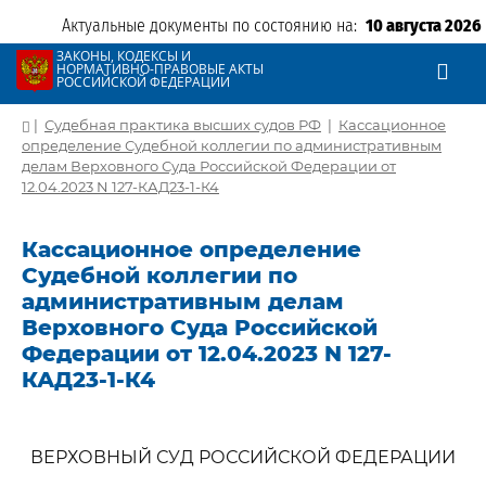
Актуальные документы по состоянию на:
10 августа 2026
ЗАКОНЫ, КОДЕКСЫ И
НОРМАТИВНО-ПРАВОВЫЕ АКТЫ
РОССИЙСКОЙ ФЕДЕРАЦИИ
|
Судебная практика высших судов РФ
|
Кассационное
определение Судебной коллегии по административным
делам Верховного Суда Российской Федерации от
12.04.2023 N 127-КАД23-1-К4
Кассационное определение
Судебной коллегии по
административным делам
Верховного Суда Российской
Федерации от 12.04.2023 N 127-
КАД23-1-К4
ВЕРХОВНЫЙ СУД РОССИЙСКОЙ ФЕДЕРАЦИИ