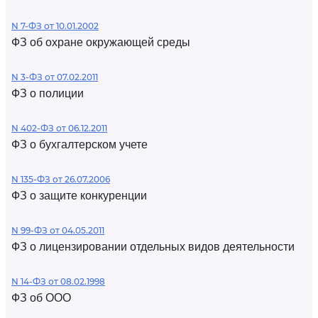
N 7-ФЗ от 10.01.2002
ФЗ об охране окружающей среды
N 3-ФЗ от 07.02.2011
ФЗ о полиции
N 402-ФЗ от 06.12.2011
ФЗ о бухгалтерском учете
N 135-ФЗ от 26.07.2006
ФЗ о защите конкуренции
N 99-ФЗ от 04.05.2011
ФЗ о лицензировании отдельных видов деятельности
N 14-ФЗ от 08.02.1998
ФЗ об ООО