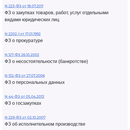
N 223-ФЗ от 18.07.2011
ФЗ о закупках товаров, работ, услуг отдельными
видами юридических лиц
N 2202-1 от 17.01.1992
ФЗ о прокуратуре
N 127-ФЗ 26.10.2002
ФЗ о несостоятельности (банкротстве)
N 152-ФЗ от 27.07.2006
ФЗ о персональных данных
N 44-ФЗ от 05.04.2013
ФЗ о госзакупках
N 229-ФЗ от 02.10.2007
ФЗ об исполнительном производстве