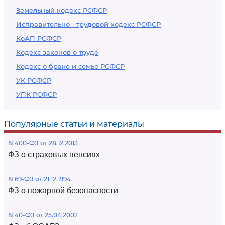
Земельный кодекс РСФСР
Исправительно - трудовой кодекс РСФСР
КоАП РСФСР
Кодекс законов о труде
Кодекс о браке и семье РСФСР
УК РСФСР
УПК РСФСР
Популярные статьи и материалы
N 400-ФЗ от 28.12.2013
ФЗ о страховых пенсиях
N 69-ФЗ от 21.12.1994
ФЗ о пожарной безопасности
N 40-ФЗ от 25.04.2002