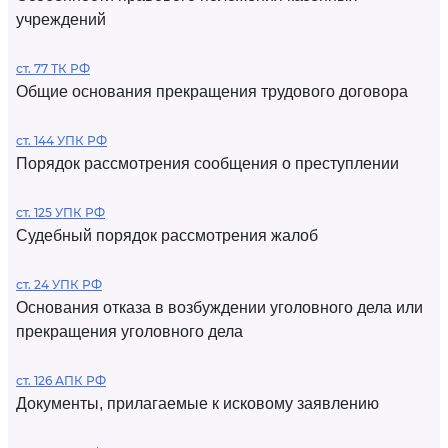
учреждений
ст. 77 ТК РФ
Общие основания прекращения трудового договора
ст. 144 УПК РФ
Порядок рассмотрения сообщения о преступлении
ст. 125 УПК РФ
Судебный порядок рассмотрения жалоб
ст. 24 УПК РФ
Основания отказа в возбуждении уголовного дела или
прекращения уголовного дела
ст. 126 АПК РФ
Документы, прилагаемые к исковому заявлению