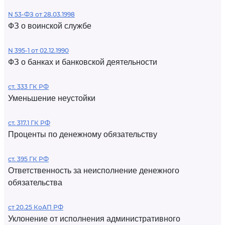
N 53-ФЗ от 28.03.1998
ФЗ о воинской службе
N 395-1 от 02.12.1990
ФЗ о банках и банковской деятельности
ст. 333 ГК РФ
Уменьшение неустойки
ст. 317.1 ГК РФ
Проценты по денежному обязательству
ст. 395 ГК РФ
Ответственность за неисполнение денежного
обязательства
ст 20.25 КоАП РФ
Уклонение от исполнения административного