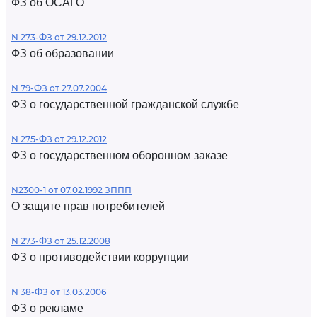
ФЗ об ОСАГО
N 273-ФЗ от 29.12.2012
ФЗ об образовании
N 79-ФЗ от 27.07.2004
ФЗ о государственной гражданской службе
N 275-ФЗ от 29.12.2012
ФЗ о государственном оборонном заказе
N2300-1 от 07.02.1992 ЗППП
О защите прав потребителей
N 273-ФЗ от 25.12.2008
ФЗ о противодействии коррупции
N 38-ФЗ от 13.03.2006
ФЗ о рекламе