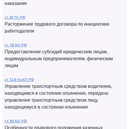
наказания
ст. 81 ТК РФ
Расторжение трудового договора по инициативе
работодателя
ст. 78 БК РФ
Предоставление субсидий юридическим лицам,
индивидуальным предпринимателям, физическим
лицам
ст. 12.8 КоАП РФ
Управление транспортным средством водителем,
находящимся в состоянии опьянения, передача
управления транспортным средством лицу,
находящемуся в состоянии опьянения
ст. 161 БК РФ
Особенности правового положения казенных