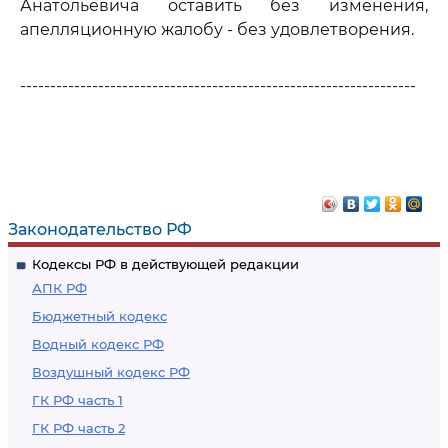
Анатольевича оставить без изменения,
апелляционную жалобу - без удовлетворения.
------------------------------------------------------------------
Законодательство РФ
Кодексы РФ в действующей редакции
АПК РФ
Бюджетный кодекс
Водный кодекс РФ
Воздушный кодекс РФ
ГК РФ часть 1
ГК РФ часть 2