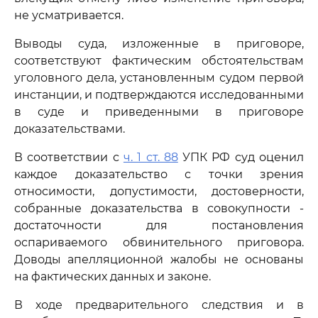
не усматривается.
Выводы суда, изложенные в приговоре,
соответствуют фактическим обстоятельствам
уголовного дела, установленным судом первой
инстанции, и подтверждаются исследованными
в суде и приведенными в приговоре
доказательствами.
В соответствии с
ч. 1 ст. 88
УПК РФ суд оценил
каждое доказательство с точки зрения
относимости, допустимости, достоверности,
собранные доказательства в совокупности -
достаточности для постановления
оспариваемого обвинительного приговора.
Доводы апелляционной жалобы не основаны
на фактических данных и законе.
В ходе предварительного следствия и в