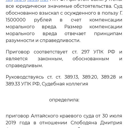
все юридически значимые обстоятельства. Суд
обоснованно взыскал с осужденного в пользу Г.
1500000 рублей в счет компенсации
морального вреда. Размер компенсации
морального вреда отвечает принципам
разумности и справедливости.
Приговор соответствует ст. 297 УПК РФ и
является законным, обоснованным и
справедливым.
Руководствуясь ст. ст. 389.13, 389.20, 389.28 и
389.33 УПК РФ, Судебная коллегия
определила:
приговор Алтайского краевого суда от 30 июля
2019 года в отношении Слободяна Дмитрия