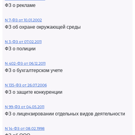
ФЗ о рекламе
N 7-ФЗ от 10.01.2002
ФЗ об охране окружающей среды
N 3-ФЗ от 07.02.2011
ФЗ о полиции
N 402-ФЗ от 06.12.2011
ФЗ о бухгалтерском учете
N 135-ФЗ от 26.07.2006
ФЗ о защите конкуренции
N 99-ФЗ от 04.05.2011
ФЗ о лицензировании отдельных видов деятельности
N 14-ФЗ от 08.02.1998