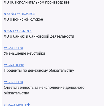
ФЗ об исполнительном производстве
N 53-ФЗ от 28.03.1998
ФЗ о воинской службе
N 395-1 от 02.12.1990
ФЗ о банках и банковской деятельности
ст. 333 ГК РФ
Уменьшение неустойки
ст. 317.1 ГК РФ
Проценты по денежному обязательству
ст. 395 ГК РФ
Ответственность за неисполнение денежного
обязательства
ст 20.25 КоАП РФ