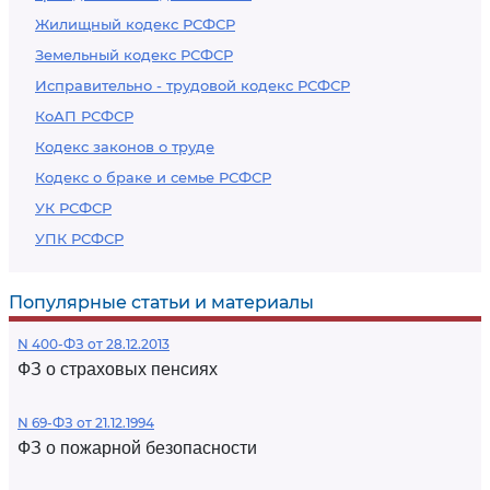
Жилищный кодекс РСФСР
Земельный кодекс РСФСР
Исправительно - трудовой кодекс РСФСР
КоАП РСФСР
Кодекс законов о труде
Кодекс о браке и семье РСФСР
УК РСФСР
УПК РСФСР
Популярные статьи и материалы
N 400-ФЗ от 28.12.2013
ФЗ о страховых пенсиях
N 69-ФЗ от 21.12.1994
ФЗ о пожарной безопасности