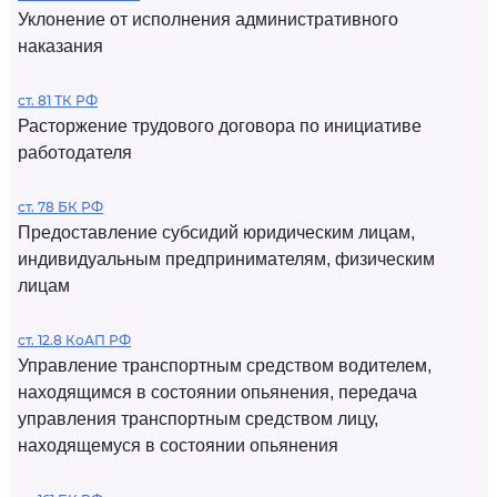
Уклонение от исполнения административного
наказания
ст. 81 ТК РФ
Расторжение трудового договора по инициативе
работодателя
ст. 78 БК РФ
Предоставление субсидий юридическим лицам,
индивидуальным предпринимателям, физическим
лицам
ст. 12.8 КоАП РФ
Управление транспортным средством водителем,
находящимся в состоянии опьянения, передача
управления транспортным средством лицу,
находящемуся в состоянии опьянения