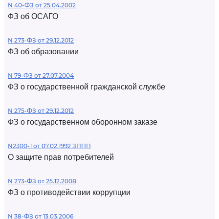
N 40-ФЗ от 25.04.2002
ФЗ об ОСАГО
N 273-ФЗ от 29.12.2012
ФЗ об образовании
N 79-ФЗ от 27.07.2004
ФЗ о государственной гражданской службе
N 275-ФЗ от 29.12.2012
ФЗ о государственном оборонном заказе
N2300-1 от 07.02.1992 ЗППП
О защите прав потребителей
N 273-ФЗ от 25.12.2008
ФЗ о противодействии коррупции
N 38-ФЗ от 13.03.2006