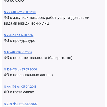
ФЗ об ООО
N 223-ФЗ от 18.07.2011
ФЗ о закупках товаров, работ, услуг отдельными
видами юридических лиц
N 2202-1 от 17.01.1992
ФЗ о прокуратуре
N 127-ФЗ 26.10.2002
ФЗ о несостоятельности (банкротстве)
N 152-ФЗ от 27.07.2006
ФЗ о персональных данных
N 44-ФЗ от 05.04.2013
ФЗ о госзакупках
N 229-ФЗ от 02.10.2007