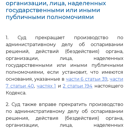
организации, лица, наделенных
государственными или иными
публичными полномочиями
1. Суд прекращает производство по
административному делу об оспаривании
решений, действий (бездействия) органа,
организации, лица, наделенных
государственными или иными публичными
полномочиями, если установит, что имеются
основания, указанные в
части 6 статьи 39
,
части
7 статьи 40
,
частях 1
и
2 статьи 194
настоящего
Кодекса.
2. Суд также вправе прекратить производство
по административному делу об оспаривании
решения, действия (бездействия) органа,
организации, лица, наделенных