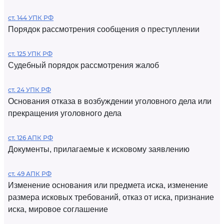
ст. 144 УПК РФ
Порядок рассмотрения сообщения о преступлении
ст. 125 УПК РФ
Судебный порядок рассмотрения жалоб
ст. 24 УПК РФ
Основания отказа в возбуждении уголовного дела или
прекращения уголовного дела
ст. 126 АПК РФ
Документы, прилагаемые к исковому заявлению
ст. 49 АПК РФ
Изменение основания или предмета иска, изменение
размера исковых требований, отказ от иска, признание
иска, мировое соглашение