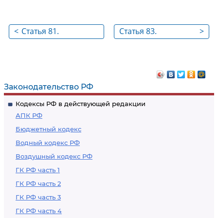
<
Статья 81.
Статья 83.
>
Комплексная
Дополнительная и
экспертиза
повторная
экспертизы
Законодательство РФ
Кодексы РФ в действующей редакции
АПК РФ
Бюджетный кодекс
Водный кодекс РФ
Воздушный кодекс РФ
ГК РФ часть 1
ГК РФ часть 2
ГК РФ часть 3
ГК РФ часть 4