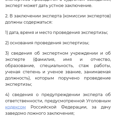
эксперт может дать устное заключение.
2. В заключении эксперта (комиссии экспертов)
должны содержаться:
1) дата, время и место проведения экспертизы;
2) основания проведения экспертизы;
3) сведения об экспертном учреждении и об
эксперте (фамилия, имя и отчество,
образование, специальность, стаж работы,
ученая степень и ученое звание, занимаемая
должность), которым поручено проведение
экспертизы;
4) сведения о предупреждении эксперта об
ответственности, предусмотренной Уголовным
кодексом
Российской Федерации, за дачу
заведомо ложного заключения;