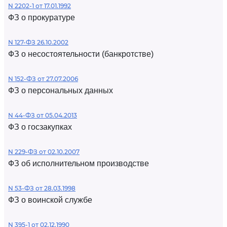
N 2202-1 от 17.01.1992
ФЗ о прокуратуре
N 127-ФЗ 26.10.2002
ФЗ о несостоятельности (банкротстве)
N 152-ФЗ от 27.07.2006
ФЗ о персональных данных
N 44-ФЗ от 05.04.2013
ФЗ о госзакупках
N 229-ФЗ от 02.10.2007
ФЗ об исполнительном производстве
N 53-ФЗ от 28.03.1998
ФЗ о воинской службе
N 395-1 от 02.12.1990