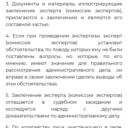
3. Документы и материалы, иллюстрирующие
заключение эксперта (комиссии экспертов),
прилагаются к заключению и являются его
составной частью.
4. Если при проведении экспертизы эксперт
(комиссия экспертов) установит
обстоятельства, по поводу которых ему не были
поставлены вопросы, но которые, по его
мнению, имеют значение для правильного
рассмотрения административного дела, он
вправе в своем заключении сделать выводы об
этих обстоятельствах.
5. Заключение эксперта (комиссии экспертов)
оглашается в судебном заседании и
исследуется наряду с другими
доказательствами по административному делу.
6. По ходатайству лица, участвующего в деле,