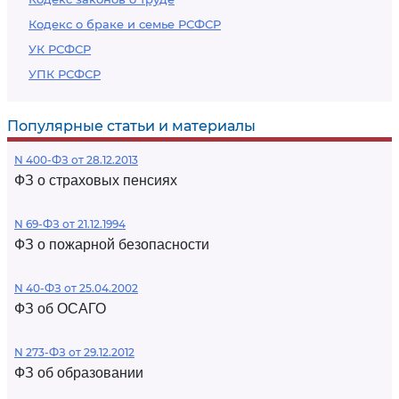
Кодекс о браке и семье РСФСР
УК РСФСР
УПК РСФСР
Популярные статьи и материалы
N 400-ФЗ от 28.12.2013
ФЗ о страховых пенсиях
N 69-ФЗ от 21.12.1994
ФЗ о пожарной безопасности
N 40-ФЗ от 25.04.2002
ФЗ об ОСАГО
N 273-ФЗ от 29.12.2012
ФЗ об образовании