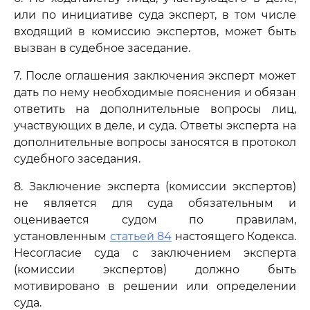
или по инициативе суда эксперт, в том числе
входящий в комиссию экспертов, может быть
вызван в судебное заседание.
7. После оглашения заключения эксперт может
дать по нему необходимые пояснения и обязан
ответить на дополнительные вопросы лиц,
участвующих в деле, и суда. Ответы эксперта на
дополнительные вопросы заносятся в протокол
судебного заседания.
8. Заключение эксперта (комиссии экспертов)
не является для суда обязательным и
оценивается судом по правилам,
установленным
статьей 84
настоящего Кодекса.
Несогласие суда с заключением эксперта
(комиссии экспертов) должно быть
мотивировано в решении или определении
суда.