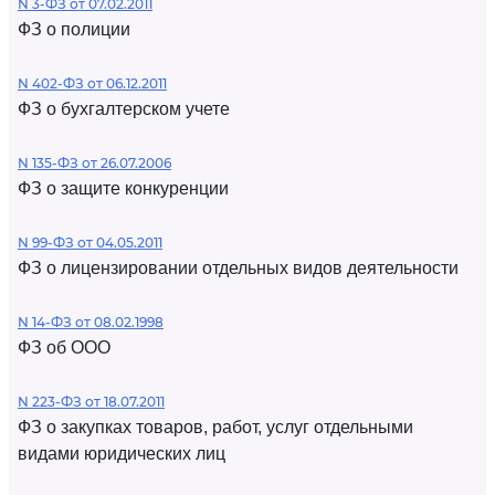
N 3-ФЗ от 07.02.2011
ФЗ о полиции
N 402-ФЗ от 06.12.2011
ФЗ о бухгалтерском учете
N 135-ФЗ от 26.07.2006
ФЗ о защите конкуренции
N 99-ФЗ от 04.05.2011
ФЗ о лицензировании отдельных видов деятельности
N 14-ФЗ от 08.02.1998
ФЗ об ООО
N 223-ФЗ от 18.07.2011
ФЗ о закупках товаров, работ, услуг отдельными
видами юридических лиц