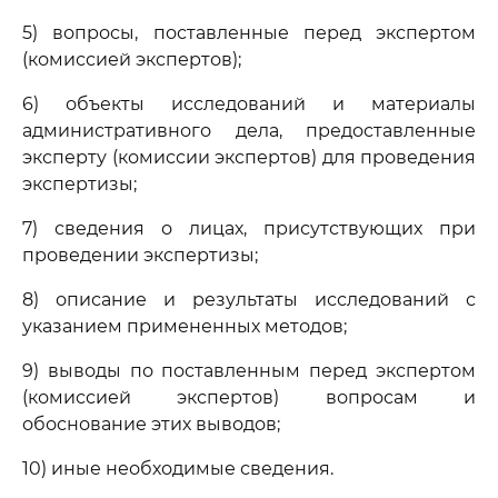
5) вопросы, поставленные перед экспертом
(комиссией экспертов);
6) объекты исследований и материалы
административного дела, предоставленные
эксперту (комиссии экспертов) для проведения
экспертизы;
7) сведения о лицах, присутствующих при
проведении экспертизы;
8) описание и результаты исследований с
указанием примененных методов;
9) выводы по поставленным перед экспертом
(комиссией экспертов) вопросам и
обоснование этих выводов;
10) иные необходимые сведения.