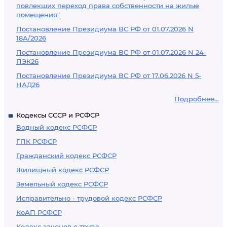
повлекших переход права собственности на жилые
помещения"
Постановление Президиума ВС РФ от 01.07.2026 N
18А/2026
Постановление Президиума ВС РФ от 01.07.2026 N 24-
ПЭК26
Постановление Президиума ВС РФ от 17.06.2026 N 5-
НАД26
Подробнее...
Кодексы СССР и РСФСР
Водный кодекс РСФСР
ГПК РСФСР
Гражданский кодекс РСФСР
Жилищный кодекс РСФСР
Земельный кодекс РСФСР
Исправительно - трудовой кодекс РСФСР
КоАП РСФСР
Кодекс законов о труде