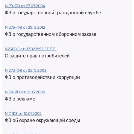
N 79-ФЗ от 27.07.2004
ФЗ о государственной гражданской службе
N 275-ФЗ от 29.12.2012
ФЗ о государственном оборонном заказе
N2300-1 от 07.02.1992 ЗППП
О защите прав потребителей
N 273-ФЗ от 25.12.2008
ФЗ о противодействии коррупции
N 38-ФЗ от 13.03.2006
ФЗ о рекламе
N 7-ФЗ от 10.01.2002
ФЗ об охране окружающей среды