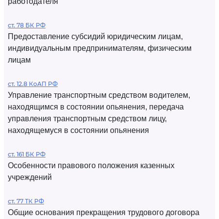
работодателя
ст. 78 БК РФ
Предоставление субсидий юридическим лицам,
индивидуальным предпринимателям, физическим
лицам
ст. 12.8 КоАП РФ
Управление транспортным средством водителем,
находящимся в состоянии опьянения, передача
управления транспортным средством лицу,
находящемуся в состоянии опьянения
ст. 161 БК РФ
Особенности правового положения казенных
учреждений
ст. 77 ТК РФ
Общие основания прекращения трудового договора