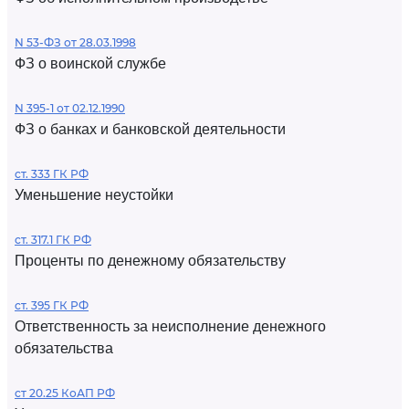
N 53-ФЗ от 28.03.1998
ФЗ о воинской службе
N 395-1 от 02.12.1990
ФЗ о банках и банковской деятельности
ст. 333 ГК РФ
Уменьшение неустойки
ст. 317.1 ГК РФ
Проценты по денежному обязательству
ст. 395 ГК РФ
Ответственность за неисполнение денежного
обязательства
ст 20.25 КоАП РФ