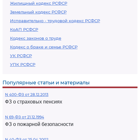
Жилищный кодекс РСФСР
Земельный кодекс РСФСР
Исправительно - трудовой кодекс РСФСР
КоАП РСФСР
Кодекс законов о труде
Кодекс о браке и семье РСФСР
УК РСФСР
УПК РСФСР
Популярные статьи и материалы
N 400-ФЗ от 28.12.2013
ФЗ о страховых пенсиях
N 69-ФЗ от 21.12.1994
ФЗ о пожарной безопасности
N 40-ФЗ от 25.04.2002