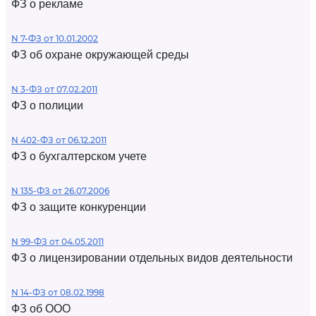
ФЗ о рекламе
N 7-ФЗ от 10.01.2002
ФЗ об охране окружающей среды
N 3-ФЗ от 07.02.2011
ФЗ о полиции
N 402-ФЗ от 06.12.2011
ФЗ о бухгалтерском учете
N 135-ФЗ от 26.07.2006
ФЗ о защите конкуренции
N 99-ФЗ от 04.05.2011
ФЗ о лицензировании отдельных видов деятельности
N 14-ФЗ от 08.02.1998
ФЗ об ООО