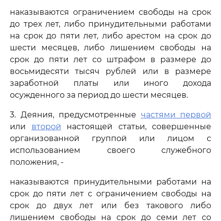
наказываются ограничением свободы на срок
до трех лет, либо принудительными работами
на срок до пяти лет, либо арестом на срок до
шести месяцев, либо лишением свободы на
срок до пяти лет со штрафом в размере до
восьмидесяти тысяч рублей или в размере
заработной платы или иного дохода
осужденного за период до шести месяцев.
3. Деяния, предусмотренные
частями первой
или
второй
настоящей статьи, совершенные
организованной группой или лицом с
использованием своего служебного
положения, -
наказываются принудительными работами на
срок до пяти лет с ограничением свободы на
срок до двух лет или без такового либо
лишением свободы на срок до семи лет со