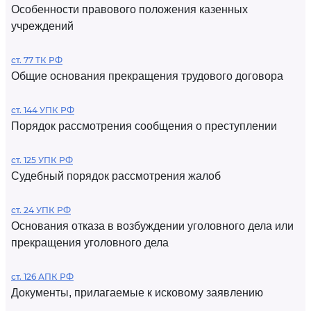
Особенности правового положения казенных
учреждений
ст. 77 ТК РФ
Общие основания прекращения трудового договора
ст. 144 УПК РФ
Порядок рассмотрения сообщения о преступлении
ст. 125 УПК РФ
Судебный порядок рассмотрения жалоб
ст. 24 УПК РФ
Основания отказа в возбуждении уголовного дела или
прекращения уголовного дела
ст. 126 АПК РФ
Документы, прилагаемые к исковому заявлению