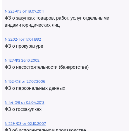
N 223-ФЗ от 18.07.2011
ФЗ о закупках товаров, работ, услуг отдельными
видами юридических лиц
N 2202-1 от 17.01.1992
ФЗ о прокуратуре
N 127-ФЗ 26.10.2002
ФЗ о несостоятельности (банкротстве)
N 152-ФЗ от 27.07.2006
ФЗ о персональных данных
N 44-ФЗ от 05.04.2013
ФЗ о госзакупках
N 229-ФЗ от 02.10.2007
ФЗ об исполнительном производстве