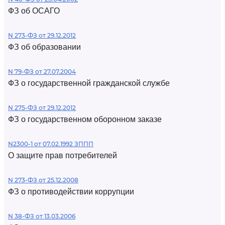
ФЗ об ОСАГО
N 273-ФЗ от 29.12.2012
ФЗ об образовании
N 79-ФЗ от 27.07.2004
ФЗ о государственной гражданской службе
N 275-ФЗ от 29.12.2012
ФЗ о государственном оборонном заказе
N2300-1 от 07.02.1992 ЗППП
О защите прав потребителей
N 273-ФЗ от 25.12.2008
ФЗ о противодействии коррупции
N 38-ФЗ от 13.03.2006