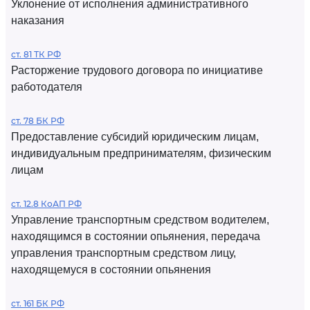
Уклонение от исполнения административного
наказания
ст. 81 ТК РФ
Расторжение трудового договора по инициативе
работодателя
ст. 78 БК РФ
Предоставление субсидий юридическим лицам,
индивидуальным предпринимателям, физическим
лицам
ст. 12.8 КоАП РФ
Управление транспортным средством водителем,
находящимся в состоянии опьянения, передача
управления транспортным средством лицу,
находящемуся в состоянии опьянения
ст. 161 БК РФ