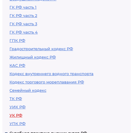
ГК РФ часть 1
ГК РФ часть 2
ГК РФ часть 3
ГК РФ часть 4
ГПК РФ
Градостроительный кодекс РФ
Жилищный кодекс РФ
КАС РФ
Кодекс внутреннего водного транспорта
Кодекс торгового мореплавания РФ
Семейный кодекс
ТК РФ
УИК РФ
УК РФ
УПК РФ