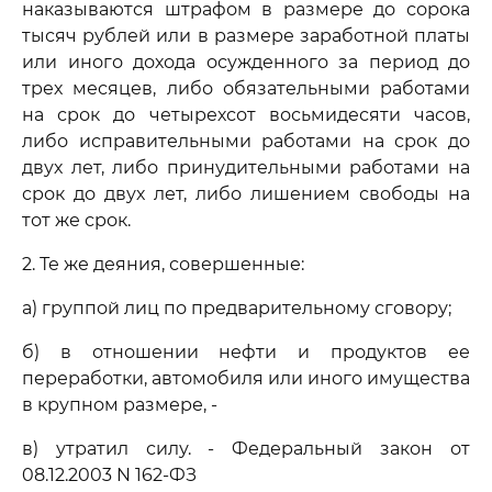
наказываются штрафом в размере до сорока
тысяч рублей или в размере заработной платы
или иного дохода осужденного за период до
трех месяцев, либо обязательными работами
на срок до четырехсот восьмидесяти часов,
либо исправительными работами на срок до
двух лет, либо принудительными работами на
срок до двух лет, либо лишением свободы на
тот же срок.
2. Те же деяния, совершенные:
а) группой лиц по предварительному сговору;
б) в отношении нефти и продуктов ее
переработки, автомобиля или иного имущества
в крупном размере, -
в) утратил силу. - Федеральный закон от
08.12.2003 N 162-ФЗ