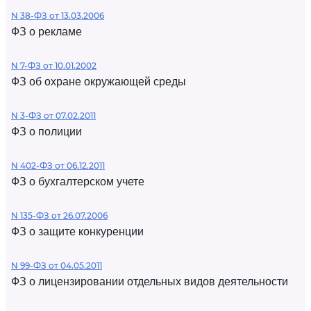
N 38-ФЗ от 13.03.2006
ФЗ о рекламе
N 7-ФЗ от 10.01.2002
ФЗ об охране окружающей среды
N 3-ФЗ от 07.02.2011
ФЗ о полиции
N 402-ФЗ от 06.12.2011
ФЗ о бухгалтерском учете
N 135-ФЗ от 26.07.2006
ФЗ о защите конкуренции
N 99-ФЗ от 04.05.2011
ФЗ о лицензировании отдельных видов деятельности