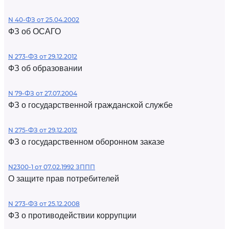
N 40-ФЗ от 25.04.2002
ФЗ об ОСАГО
N 273-ФЗ от 29.12.2012
ФЗ об образовании
N 79-ФЗ от 27.07.2004
ФЗ о государственной гражданской службе
N 275-ФЗ от 29.12.2012
ФЗ о государственном оборонном заказе
N2300-1 от 07.02.1992 ЗППП
О защите прав потребителей
N 273-ФЗ от 25.12.2008
ФЗ о противодействии коррупции