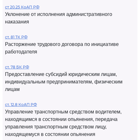
ст 20.25 КоАП РФ
Уклонение от исполнения административного
наказания
ст. 81 ТК РФ
Расторжение трудового договора по инициативе
работодателя
ст. 78 БК РФ
Предоставление субсидий юридическим лицам,
индивидуальным предпринимателям, физическим
лицам
ст. 12.8 КоАП РФ
Управление транспортным средством водителем,
находящимся в состоянии опьянения, передача
управления транспортным средством лицу,
находящемуся в состоянии опьянения