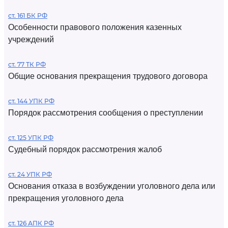
ст. 161 БК РФ
Особенности правового положения казенных
учреждений
ст. 77 ТК РФ
Общие основания прекращения трудового договора
ст. 144 УПК РФ
Порядок рассмотрения сообщения о преступлении
ст. 125 УПК РФ
Судебный порядок рассмотрения жалоб
ст. 24 УПК РФ
Основания отказа в возбуждении уголовного дела или
прекращения уголовного дела
ст. 126 АПК РФ