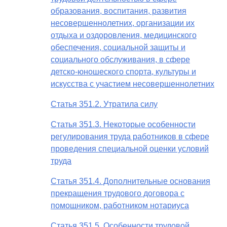
образования, воспитания, развития
несовершеннолетних, организации их
отдыха и оздоровления, медицинского
обеспечения, социальной защиты и
социального обслуживания, в сфере
детско-юношеского спорта, культуры и
искусства с участием несовершеннолетних
Статья 351.2. Утратила силу
Статья 351.3. Некоторые особенности
регулирования труда работников в сфере
проведения специальной оценки условий
труда
Статья 351.4. Дополнительные основания
прекращения трудового договора с
помощником, работником нотариуса
Статья 351.5. Особенности трудовой