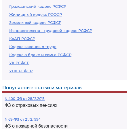
Гражданский кодекс РСФСР
Жилищный кодекс РСФСР
Земельный кодекс РСФСР
Исправительно - трудовой кодекс РСФСР
КоАП РСФСР
Кодекс законов о труде
Кодекс о браке и семье РСФСР
УК РСФСР
УПК РСФСР
Популярные статьи и материалы
N 400-ФЗ от 28.12.2013
ФЗ о страховых пенсиях
N 69-ФЗ от 21.12.1994
ФЗ о пожарной безопасности