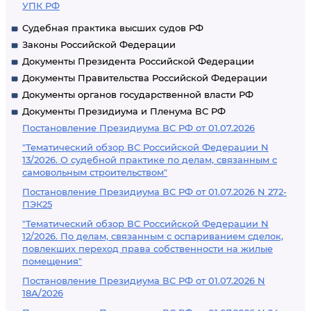
УПК РФ
Судебная практика высших судов РФ
Законы Российской Федерации
Документы Президента Российской Федерации
Документы Правительства Российской Федерации
Документы органов государственной власти РФ
Документы Президиума и Пленума ВС РФ
Постановление Президиума ВС РФ от 01.07.2026
"Тематический обзор ВС Российской Федерации N
13/2026. О судебной практике по делам, связанным с
самовольным строительством"
Постановление Президиума ВС РФ от 01.07.2026 N 272-
ПЭК25
"Тематический обзор ВС Российской Федерации N
12/2026. По делам, связанным с оспариванием сделок,
повлекших переход права собственности на жилые
помещения"
Постановление Президиума ВС РФ от 01.07.2026 N
18А/2026