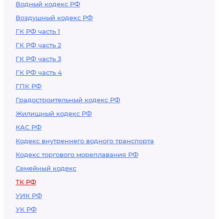
Водный кодекс РФ
Воздушный кодекс РФ
ГК РФ часть 1
ГК РФ часть 2
ГК РФ часть 3
ГК РФ часть 4
ГПК РФ
Градостроительный кодекс РФ
Жилищный кодекс РФ
КАС РФ
Кодекс внутреннего водного транспорта
Кодекс торгового мореплавания РФ
Семейный кодекс
ТК РФ
УИК РФ
УК РФ