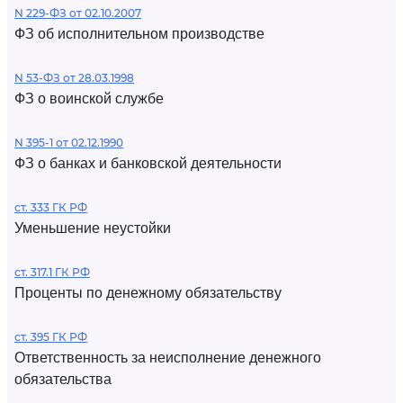
N 229-ФЗ от 02.10.2007
ФЗ об исполнительном производстве
N 53-ФЗ от 28.03.1998
ФЗ о воинской службе
N 395-1 от 02.12.1990
ФЗ о банках и банковской деятельности
ст. 333 ГК РФ
Уменьшение неустойки
ст. 317.1 ГК РФ
Проценты по денежному обязательству
ст. 395 ГК РФ
Ответственность за неисполнение денежного
обязательства