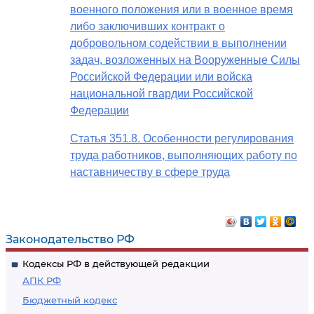
военного положения или в военное время
либо заключивших контракт о
добровольном содействии в выполнении
задач, возложенных на Вооруженные Силы
Российской Федерации или войска
национальной гвардии Российской
Федерации
Статья 351.8. Особенности регулирования
труда работников, выполняющих работу по
наставничеству в сфере труда
Законодательство РФ
Кодексы РФ в действующей редакции
АПК РФ
Бюджетный кодекс