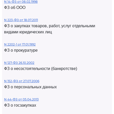
N 14-ФЗ от 08.02.1998
ФЗ об ООО
N 223-ФЗ от 18.07.2011
ФЗ о закупках товаров, работ, услуг отдельными
видами юридических лиц
N 2202-1 от 17.01.1992
ФЗ о прокуратуре
N 127-ФЗ 26.10.2002
ФЗ о несостоятельности (банкротстве)
N 152-ФЗ от 27.07.2006
ФЗ о персональных данных
N 44-ФЗ от 05.04.2013
ФЗ о госзакупках