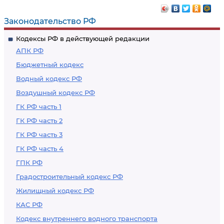
Законодательство РФ
Кодексы РФ в действующей редакции
АПК РФ
Бюджетный кодекс
Водный кодекс РФ
Воздушный кодекс РФ
ГК РФ часть 1
ГК РФ часть 2
ГК РФ часть 3
ГК РФ часть 4
ГПК РФ
Градостроительный кодекс РФ
Жилищный кодекс РФ
КАС РФ
Кодекс внутреннего водного транспорта