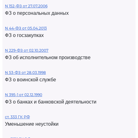
N 152-ФЗ от 27.07.2006
ФЗ о персональных данных
N 44-ФЗ от 05.04.2013
ФЗ о госзакупках
N 229-ФЗ от 02.10.2007
ФЗ об исполнительном производстве
N 53-ФЗ от 28.03.1998
ФЗ о воинской службе
N 395-1 от 02.12.1990
ФЗ о банках и банковской деятельности
ст. 333 ГК РФ
Уменьшение неустойки