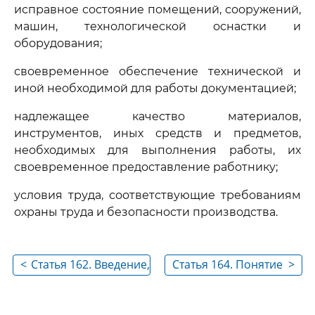
исправное состояние помещений, сооружений,
машин, технологической оснастки и
оборудования;
своевременное обеспечение технической и
иной необходимой для работы документацией;
надлежащее качество материалов,
инструментов, иных средств и предметов,
необходимых для выполнения работы, их
своевременное предоставление работнику;
условия труда, соответствующие требованиям
охраны труда и безопасности производства.
<
Статья 162. Введение,
Статья 164. Понятие
>
замена и пересмотр
гарантий и
норм труда
компенсаций