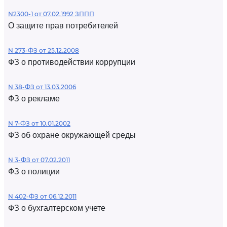
N2300-1 от 07.02.1992 ЗППП
О защите прав потребителей
N 273-ФЗ от 25.12.2008
ФЗ о противодействии коррупции
N 38-ФЗ от 13.03.2006
ФЗ о рекламе
N 7-ФЗ от 10.01.2002
ФЗ об охране окружающей среды
N 3-ФЗ от 07.02.2011
ФЗ о полиции
N 402-ФЗ от 06.12.2011
ФЗ о бухгалтерском учете