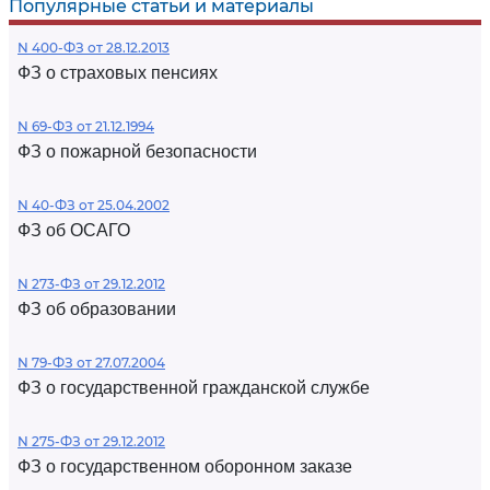
Популярные статьи и материалы
N 400-ФЗ от 28.12.2013
ФЗ о страховых пенсиях
N 69-ФЗ от 21.12.1994
ФЗ о пожарной безопасности
N 40-ФЗ от 25.04.2002
ФЗ об ОСАГО
N 273-ФЗ от 29.12.2012
ФЗ об образовании
N 79-ФЗ от 27.07.2004
ФЗ о государственной гражданской службе
N 275-ФЗ от 29.12.2012
ФЗ о государственном оборонном заказе