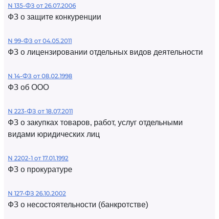
N 135-ФЗ от 26.07.2006
ФЗ о защите конкуренции
N 99-ФЗ от 04.05.2011
ФЗ о лицензировании отдельных видов деятельности
N 14-ФЗ от 08.02.1998
ФЗ об ООО
N 223-ФЗ от 18.07.2011
ФЗ о закупках товаров, работ, услуг отдельными
видами юридических лиц
N 2202-1 от 17.01.1992
ФЗ о прокуратуре
N 127-ФЗ 26.10.2002
ФЗ о несостоятельности (банкротстве)