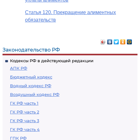
Статья 120. Прекращение алиментных
обязательств
Законодательство РФ
Кодексы РФ в действующей редакции
АПК РФ
Бюджетный кодекс
Водный кодекс РФ
Воздушный кодекс РФ
ГК РФ часть 1
ГК РФ часть 2
ГК РФ часть 3
ГК РФ часть 4
ГПК РФ