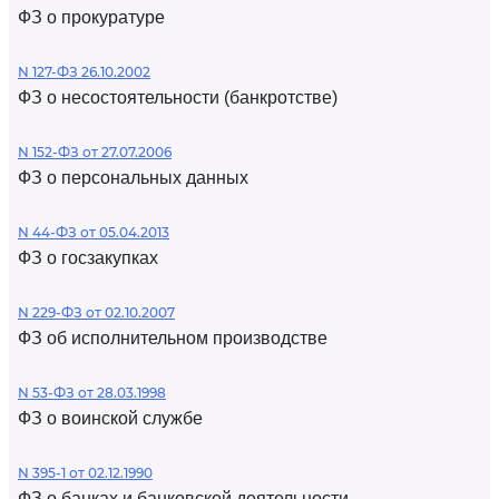
ФЗ о прокуратуре
N 127-ФЗ 26.10.2002
ФЗ о несостоятельности (банкротстве)
N 152-ФЗ от 27.07.2006
ФЗ о персональных данных
N 44-ФЗ от 05.04.2013
ФЗ о госзакупках
N 229-ФЗ от 02.10.2007
ФЗ об исполнительном производстве
N 53-ФЗ от 28.03.1998
ФЗ о воинской службе
N 395-1 от 02.12.1990
ФЗ о банках и банковской деятельности