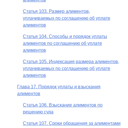
Статья 103. Размер алиментов,
уплачиваемых по соглашению об уплате
алиментов
Статья 104. Способы и порядок уплаты
алиментов по соглашению об уплате
алиментов
Статья 105. Индексация размера алиментов,
уплачиваемых по соглашению об уплате
алиментов
Глава 17. Порядок уплаты и взыскания
алиментов
Статья 106. Взыскание алиментов по
решению суда
Статья 107. Сроки обращения за алиментами