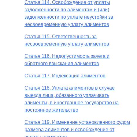
Статья 114. Освобождение от уплаты
задолженности по алиментам и (или)
задолженности по уплате неустойки за
несвоевременную уплату алиментов
Статья 115. Ответственность за
несвоевременную уплату алиментов
Статья 116. Недопустимость зачета и
обратного взыскания алиментов
Статья 117. Индексация алиментов
Статья 118. Уплата алиментов в случае
выезда лица, обязанного уплачивать
алименты, в иностранное государство на
постоянное жительство
Статья 119. Изменение установленного судом
размера алиментов и освобождение от
уплаты алиментов