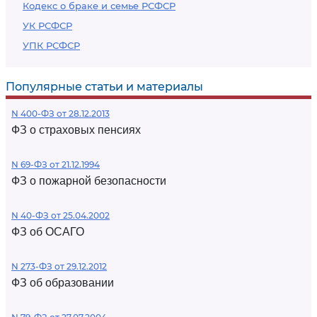
Кодекс о браке и семье РСФСР
УК РСФСР
УПК РСФСР
Популярные статьи и материалы
N 400-ФЗ от 28.12.2013
ФЗ о страховых пенсиях
N 69-ФЗ от 21.12.1994
ФЗ о пожарной безопасности
N 40-ФЗ от 25.04.2002
ФЗ об ОСАГО
N 273-ФЗ от 29.12.2012
ФЗ об образовании