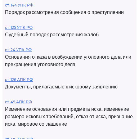
ст. 144 УПК РФ
Порядок рассмотрения сообщения о преступлении
ст. 125 УПК РФ
Судебный порядок рассмотрения жалоб
ст. 24 УПК РФ
Основания отказа в возбуждении уголовного дела или
прекращения уголовного дела
ст. 126 АПК РФ
Документы, прилагаемые к исковому заявлению
ст. 49 АПК РФ
Изменение основания или предмета иска, изменение
размера исковых требований, отказ от иска, признание
иска, мировое соглашение