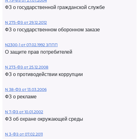
N 79-ФЗ от 27.07.2004
ФЗ о государственной гражданской службе
N 275-ФЗ от 29.12.2012
ФЗ о государственном оборонном заказе
N2300-1 от 07.02.1992 ЗППП
О защите прав потребителей
N 273-ФЗ от 25.12.2008
ФЗ о противодействии коррупции
N 38-ФЗ от 13.03.2006
ФЗ о рекламе
N 7-ФЗ от 10.01.2002
ФЗ об охране окружающей среды
N 3-ФЗ от 07.02.2011