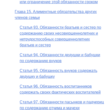
или ограничение этой обязанности сроком
Глава 15. Алиментные обязательства других
членов семьи
Статья 93. Обязанности братьев и сестер по
содержанию своих несовершеннолетних и
нетрудоспособных совершеннолетних
братьев и сестер
Статья 94. Обязанности дедушки и бабушки
по содержанию внуков
Статья 95. Обязанность внуков содержать
дедушку и бабушку
Статья 96. Обязанность воспитанников
содержать своих фактических воспитателей
Статья 97. Обязанности пасынков и падчериц
по содержанию отчима и мачехи