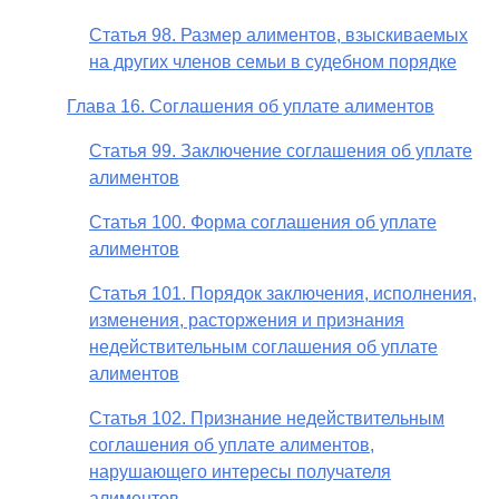
Статья 98. Размер алиментов, взыскиваемых
на других членов семьи в судебном порядке
Глава 16. Соглашения об уплате алиментов
Статья 99. Заключение соглашения об уплате
алиментов
Статья 100. Форма соглашения об уплате
алиментов
Статья 101. Порядок заключения, исполнения,
изменения, расторжения и признания
недействительным соглашения об уплате
алиментов
Статья 102. Признание недействительным
соглашения об уплате алиментов,
нарушающего интересы получателя
алиментов