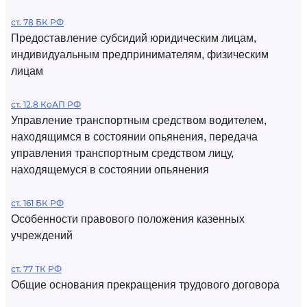
ст. 78 БК РФ
Предоставление субсидий юридическим лицам,
индивидуальным предпринимателям, физическим
лицам
ст. 12.8 КоАП РФ
Управление транспортным средством водителем,
находящимся в состоянии опьянения, передача
управления транспортным средством лицу,
находящемуся в состоянии опьянения
ст. 161 БК РФ
Особенности правового положения казенных
учреждений
ст. 77 ТК РФ
Общие основания прекращения трудового договора