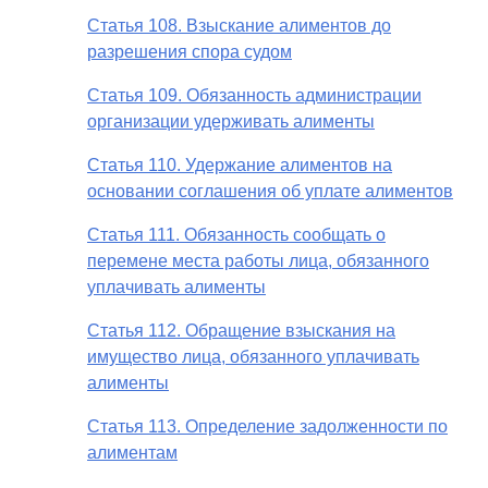
Статья 108. Взыскание алиментов до
разрешения спора судом
Статья 109. Обязанность администрации
организации удерживать алименты
Статья 110. Удержание алиментов на
основании соглашения об уплате алиментов
Статья 111. Обязанность сообщать о
перемене места работы лица, обязанного
уплачивать алименты
Статья 112. Обращение взыскания на
имущество лица, обязанного уплачивать
алименты
Статья 113. Определение задолженности по
алиментам