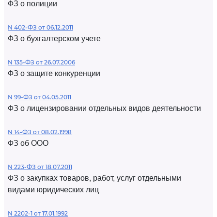
ФЗ о полиции
N 402-ФЗ от 06.12.2011
ФЗ о бухгалтерском учете
N 135-ФЗ от 26.07.2006
ФЗ о защите конкуренции
N 99-ФЗ от 04.05.2011
ФЗ о лицензировании отдельных видов деятельности
N 14-ФЗ от 08.02.1998
ФЗ об ООО
N 223-ФЗ от 18.07.2011
ФЗ о закупках товаров, работ, услуг отдельными
видами юридических лиц
N 2202-1 от 17.01.1992