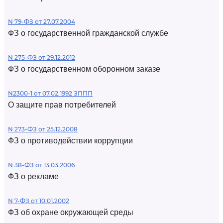
N 79-ФЗ от 27.07.2004
ФЗ о государственной гражданской службе
N 275-ФЗ от 29.12.2012
ФЗ о государственном оборонном заказе
N2300-1 от 07.02.1992 ЗППП
О защите прав потребителей
N 273-ФЗ от 25.12.2008
ФЗ о противодействии коррупции
N 38-ФЗ от 13.03.2006
ФЗ о рекламе
N 7-ФЗ от 10.01.2002
ФЗ об охране окружающей среды