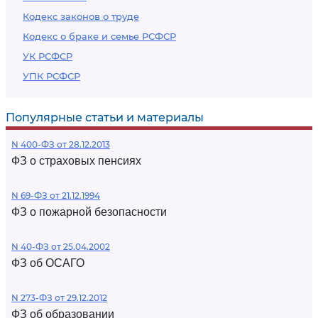
Кодекс законов о труде
Кодекс о браке и семье РСФСР
УК РСФСР
УПК РСФСР
Популярные статьи и материалы
N 400-ФЗ от 28.12.2013
ФЗ о страховых пенсиях
N 69-ФЗ от 21.12.1994
ФЗ о пожарной безопасности
N 40-ФЗ от 25.04.2002
ФЗ об ОСАГО
N 273-ФЗ от 29.12.2012
ФЗ об образовании