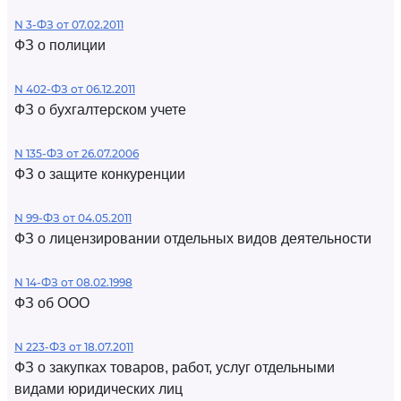
N 3-ФЗ от 07.02.2011
ФЗ о полиции
N 402-ФЗ от 06.12.2011
ФЗ о бухгалтерском учете
N 135-ФЗ от 26.07.2006
ФЗ о защите конкуренции
N 99-ФЗ от 04.05.2011
ФЗ о лицензировании отдельных видов деятельности
N 14-ФЗ от 08.02.1998
ФЗ об ООО
N 223-ФЗ от 18.07.2011
ФЗ о закупках товаров, работ, услуг отдельными
видами юридических лиц