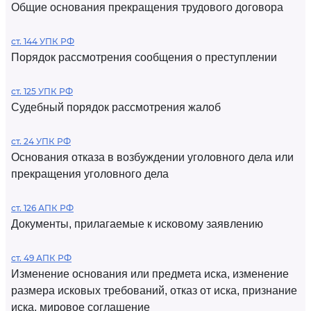
Общие основания прекращения трудового договора
ст. 144 УПК РФ
Порядок рассмотрения сообщения о преступлении
ст. 125 УПК РФ
Судебный порядок рассмотрения жалоб
ст. 24 УПК РФ
Основания отказа в возбуждении уголовного дела или
прекращения уголовного дела
ст. 126 АПК РФ
Документы, прилагаемые к исковому заявлению
ст. 49 АПК РФ
Изменение основания или предмета иска, изменение
размера исковых требований, отказ от иска, признание
иска, мировое соглашение