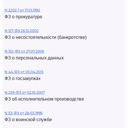
N 2202-1 от 17.01.1992
ФЗ о прокуратуре
N 127-ФЗ 26.10.2002
ФЗ о несостоятельности (банкротстве)
N 152-ФЗ от 27.07.2006
ФЗ о персональных данных
N 44-ФЗ от 05.04.2013
ФЗ о госзакупках
N 229-ФЗ от 02.10.2007
ФЗ об исполнительном производстве
N 53-ФЗ от 28.03.1998
ФЗ о воинской службе