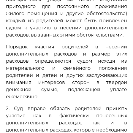
пригодного для постоянного проживания
жилого помещения и другие обстоятельства)
каждый из родителей может быть привлечен
судом к участию в несении дополнительных
расходов, вызванных этими обстоятельствами.
Порядок участия родителей в несении
дополнительных расходов и размер этих
расходов определяются судом исходя из
материального и семейного положения
родителей и детей и других заслуживающих
внимания интересов сторон в твердой
денежной сумме, подлежащей уплате
ежемесячно.
2. Суд вправе обязать родителей принять
участие как в фактически понесенных
дополнительных расходах, так и в
дополнительных расходах, которые необходимо