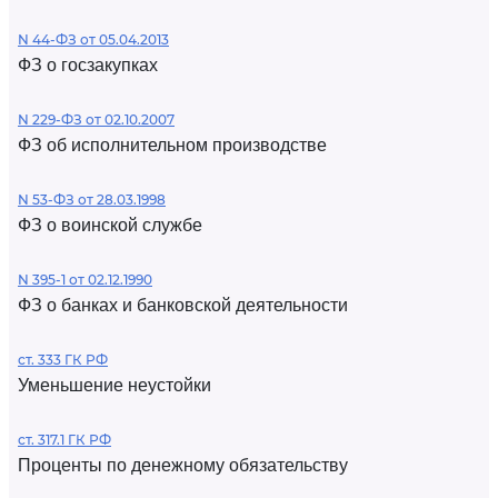
N 44-ФЗ от 05.04.2013
ФЗ о госзакупках
N 229-ФЗ от 02.10.2007
ФЗ об исполнительном производстве
N 53-ФЗ от 28.03.1998
ФЗ о воинской службе
N 395-1 от 02.12.1990
ФЗ о банках и банковской деятельности
ст. 333 ГК РФ
Уменьшение неустойки
ст. 317.1 ГК РФ
Проценты по денежному обязательству