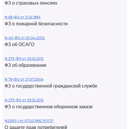
ФЗ о страховых пенсиях
N 69-ФЗ от 21.12.1994
ФЗ о пожарной безопасности
N 40-ФЗ от 25.04.2002
ФЗ об ОСАГО
N 273-ФЗ от 29.12.2012
ФЗ об образовании
N 79-ФЗ от 27.07.2004
ФЗ о государственной гражданской службе
N 275-ФЗ от 29.12.2012
ФЗ о государственном оборонном заказе
N2300-1 от 07.02.1992 ЗППП
О защите прав потребителей