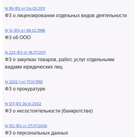
N 99-ФЗ от 04.05.2011
ФЗ о лицензировании отдельных видов деятельности
N 14-ФЗ от 08.02.1998
ФЗ об ООО
N 223-ФЗ от 18.07.2011
ФЗ о закупках товаров, работ, услуг отдельными
видами юридических лиц
N 2202-1 от 17.01.1992
ФЗ о прокуратуре
N 127-ФЗ 26.10.2002
ФЗ о несостоятельности (банкротстве)
N 152-ФЗ от 27.07.2006
ФЗ о персональных данных