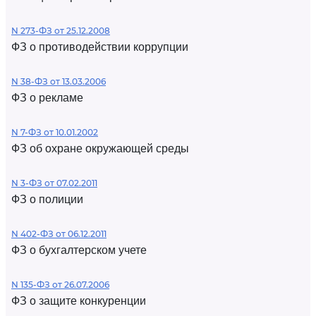
N 273-ФЗ от 25.12.2008
ФЗ о противодействии коррупции
N 38-ФЗ от 13.03.2006
ФЗ о рекламе
N 7-ФЗ от 10.01.2002
ФЗ об охране окружающей среды
N 3-ФЗ от 07.02.2011
ФЗ о полиции
N 402-ФЗ от 06.12.2011
ФЗ о бухгалтерском учете
N 135-ФЗ от 26.07.2006
ФЗ о защите конкуренции