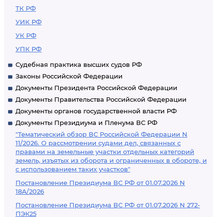
ТК РФ
УИК РФ
УК РФ
УПК РФ
Судебная практика высших судов РФ
Законы Российской Федерации
Документы Президента Российской Федерации
Документы Правительства Российской Федерации
Документы органов государственной власти РФ
Документы Президиума и Пленума ВС РФ
"Тематический обзор ВС Российской Федерации N
11/2026. О рассмотрении судами дел, связанных с
правами на земельные участки отдельных категорий
земель, изъятых из оборота и ограниченных в обороте, и
с использованием таких участков"
Постановление Президиума ВС РФ от 01.07.2026 N
18А/2026
Постановление Президиума ВС РФ от 01.07.2026 N 272-
ПЭК25