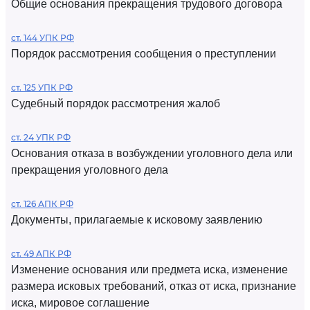
Общие основания прекращения трудового договора
ст. 144 УПК РФ
Порядок рассмотрения сообщения о преступлении
ст. 125 УПК РФ
Судебный порядок рассмотрения жалоб
ст. 24 УПК РФ
Основания отказа в возбуждении уголовного дела или
прекращения уголовного дела
ст. 126 АПК РФ
Документы, прилагаемые к исковому заявлению
ст. 49 АПК РФ
Изменение основания или предмета иска, изменение
размера исковых требований, отказ от иска, признание
иска, мировое соглашение