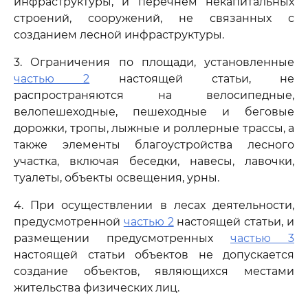
инфраструктуры, и перечнем некапитальных
строений, сооружений, не связанных с
созданием лесной инфраструктуры.
3. Ограничения по площади, установленные
частью 2
настоящей статьи, не
распространяются на велосипедные,
велопешеходные, пешеходные и беговые
дорожки, тропы, лыжные и роллерные трассы, а
также элементы благоустройства лесного
участка, включая беседки, навесы, лавочки,
туалеты, объекты освещения, урны.
4. При осуществлении в лесах деятельности,
предусмотренной
частью 2
настоящей статьи, и
размещении предусмотренных
частью 3
настоящей статьи объектов не допускается
создание объектов, являющихся местами
жительства физических лиц.