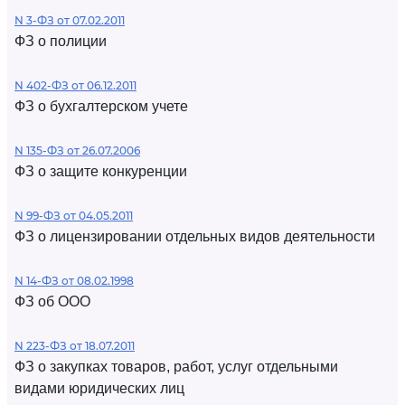
N 3-ФЗ от 07.02.2011
ФЗ о полиции
N 402-ФЗ от 06.12.2011
ФЗ о бухгалтерском учете
N 135-ФЗ от 26.07.2006
ФЗ о защите конкуренции
N 99-ФЗ от 04.05.2011
ФЗ о лицензировании отдельных видов деятельности
N 14-ФЗ от 08.02.1998
ФЗ об ООО
N 223-ФЗ от 18.07.2011
ФЗ о закупках товаров, работ, услуг отдельными
видами юридических лиц