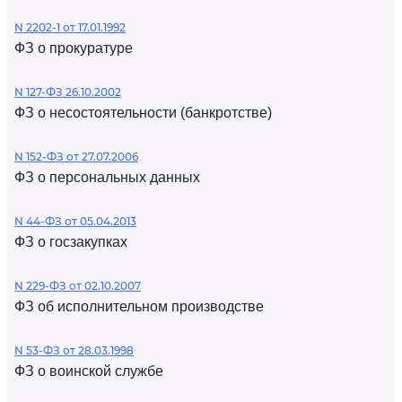
N 2202-1 от 17.01.1992
ФЗ о прокуратуре
N 127-ФЗ 26.10.2002
ФЗ о несостоятельности (банкротстве)
N 152-ФЗ от 27.07.2006
ФЗ о персональных данных
N 44-ФЗ от 05.04.2013
ФЗ о госзакупках
N 229-ФЗ от 02.10.2007
ФЗ об исполнительном производстве
N 53-ФЗ от 28.03.1998
ФЗ о воинской службе