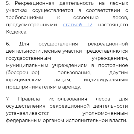
5. Рекреационная деятельность на лесных
участках осуществляется в соответствии с
требованиями к освоению лесов,
предусмотренными
статьей 12
настоящего
Кодекса.
6. Для осуществления рекреационной
деятельности лесные участки предоставляются
государственным учреждениям,
муниципальным учреждениям в постоянное
(бессрочное) пользование, другим
юридическим лицам, индивидуальным
предпринимателям в аренду.
7. Правила использования лесов для
осуществления рекреационной деятельности
устанавливаются уполномоченным
федеральным органом исполнительной власти.