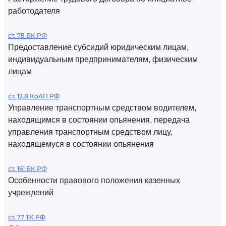
работодателя
ст. 78 БК РФ
Предоставление субсидий юридическим лицам,
индивидуальным предпринимателям, физическим
лицам
ст. 12.8 КоАП РФ
Управление транспортным средством водителем,
находящимся в состоянии опьянения, передача
управления транспортным средством лицу,
находящемуся в состоянии опьянения
ст. 161 БК РФ
Особенности правового положения казенных
учреждений
ст. 77 ТК РФ