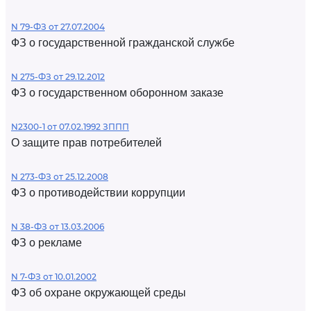
N 79-ФЗ от 27.07.2004
ФЗ о государственной гражданской службе
N 275-ФЗ от 29.12.2012
ФЗ о государственном оборонном заказе
N2300-1 от 07.02.1992 ЗППП
О защите прав потребителей
N 273-ФЗ от 25.12.2008
ФЗ о противодействии коррупции
N 38-ФЗ от 13.03.2006
ФЗ о рекламе
N 7-ФЗ от 10.01.2002
ФЗ об охране окружающей среды