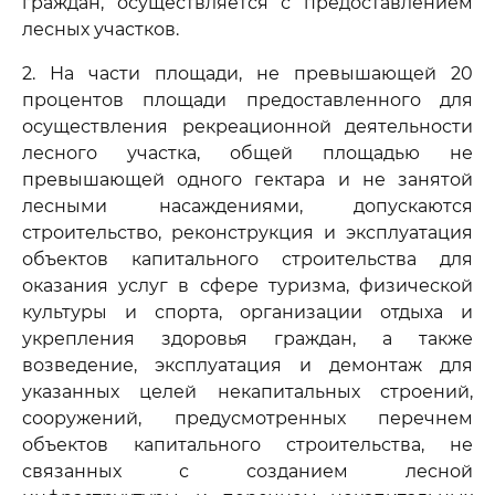
граждан, осуществляется с предоставлением
лесных участков.
2. На части площади, не превышающей 20
процентов площади предоставленного для
осуществления рекреационной деятельности
лесного участка, общей площадью не
превышающей одного гектара и не занятой
лесными насаждениями, допускаются
строительство, реконструкция и эксплуатация
объектов капитального строительства для
оказания услуг в сфере туризма, физической
культуры и спорта, организации отдыха и
укрепления здоровья граждан, а также
возведение, эксплуатация и демонтаж для
указанных целей некапитальных строений,
сооружений, предусмотренных перечнем
объектов капитального строительства, не
связанных с созданием лесной