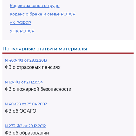
Кодекс законов о труде
Кодекс о браке и семье РСФСР
УК РСФСР
УПК РСФСР
Популярные статьи и материалы
N 400-ФЗ от 28.12.2013
ФЗ о страховых пенсиях
N 69-ФЗ от 21.12.1994
ФЗ о пожарной безопасности
N 40-ФЗ от 25.04.2002
ФЗ об ОСАГО
N 273-ФЗ от 29.12.2012
ФЗ об образовании