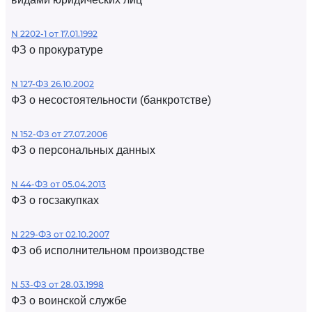
N 2202-1 от 17.01.1992
ФЗ о прокуратуре
N 127-ФЗ 26.10.2002
ФЗ о несостоятельности (банкротстве)
N 152-ФЗ от 27.07.2006
ФЗ о персональных данных
N 44-ФЗ от 05.04.2013
ФЗ о госзакупках
N 229-ФЗ от 02.10.2007
ФЗ об исполнительном производстве
N 53-ФЗ от 28.03.1998
ФЗ о воинской службе