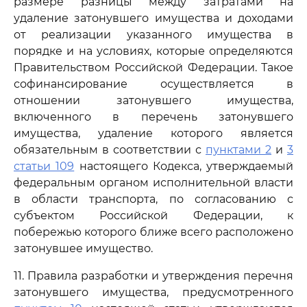
размере разницы между затратами на
удаление затонувшего имущества и доходами
от реализации указанного имущества в
порядке и на условиях, которые определяются
Правительством Российской Федерации. Такое
софинансирование осуществляется в
отношении затонувшего имущества,
включенного в перечень затонувшего
имущества, удаление которого является
обязательным в соответствии с
пунктами 2
и
3
статьи 109
настоящего Кодекса, утверждаемый
федеральным органом исполнительной власти
в области транспорта, по согласованию с
субъектом Российской Федерации, к
побережью которого ближе всего расположено
затонувшее имущество.
11. Правила разработки и утверждения перечня
затонувшего имущества, предусмотренного