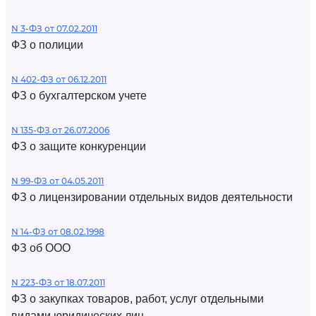
N 3-ФЗ от 07.02.2011
ФЗ о полиции
N 402-ФЗ от 06.12.2011
ФЗ о бухгалтерском учете
N 135-ФЗ от 26.07.2006
ФЗ о защите конкуренции
N 99-ФЗ от 04.05.2011
ФЗ о лицензировании отдельных видов деятельности
N 14-ФЗ от 08.02.1998
ФЗ об ООО
N 223-ФЗ от 18.07.2011
ФЗ о закупках товаров, работ, услуг отдельными
видами юридических лиц