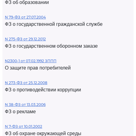
ФЗ об образовании
N 79-ФЗ от 27.07.2004
ФЗ о государственной гражданской службе
N 275-ФЗ от 29.12.2012
ФЗ о государственном оборонном заказе
N2300-1 от 07.02.1992 ЗППП
О защите прав потребителей
N 273-ФЗ от 25.12.2008
ФЗ о противодействии коррупции
N 38-ФЗ от 13.03.2006
ФЗ о рекламе
N 7-ФЗ от 10.01.2002
ФЗ об охране окружающей среды