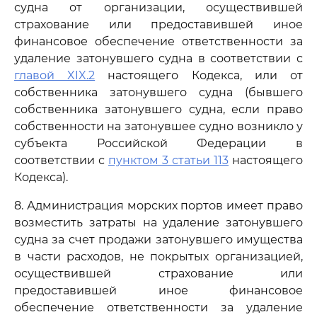
судна от организации, осуществившей
страхование или предоставившей иное
финансовое обеспечение ответственности за
удаление затонувшего судна в соответствии с
главой XIX.2
настоящего Кодекса, или от
собственника затонувшего судна (бывшего
собственника затонувшего судна, если право
собственности на затонувшее судно возникло у
субъекта Российской Федерации в
соответствии с
пунктом 3 статьи 113
настоящего
Кодекса).
8. Администрация морских портов имеет право
возместить затраты на удаление затонувшего
судна за счет продажи затонувшего имущества
в части расходов, не покрытых организацией,
осуществившей страхование или
предоставившей иное финансовое
обеспечение ответственности за удаление