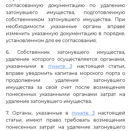
согласованную документацию по удалению
затонувшего имущества, подготовленную
собственником затонувшего имущества. При
необходимости указанные органы вправе
изменить указанную документацию в порядке,
установленном для ее согласования.
6. Собственник затонувшего имущества,
удаление которого осуществляется органами,
указанными в
пункте 3
настоящей статьи,
вправе уведомить капитана морского порта о
продолжении удаления затонувшего
имущества за свой счет после возмещения
понесенных указанными органами затрат на
удаление затонувшего имущества.
7. Органы, указанные в
пункте 3
настоящей
статьи, имеют право требовать возмещения
понесенных затрат на удаление затонувшего