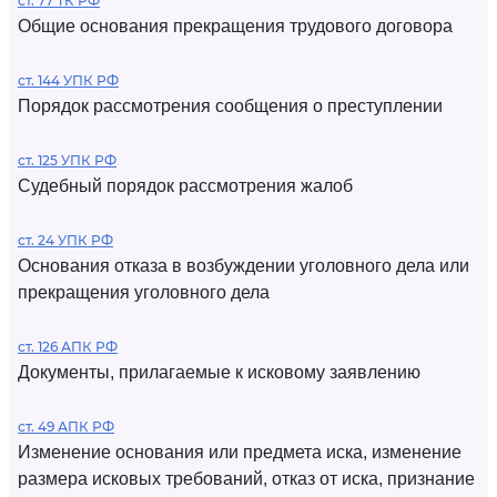
ст. 77 ТК РФ
Общие основания прекращения трудового договора
ст. 144 УПК РФ
Порядок рассмотрения сообщения о преступлении
ст. 125 УПК РФ
Судебный порядок рассмотрения жалоб
ст. 24 УПК РФ
Основания отказа в возбуждении уголовного дела или
прекращения уголовного дела
ст. 126 АПК РФ
Документы, прилагаемые к исковому заявлению
ст. 49 АПК РФ
Изменение основания или предмета иска, изменение
размера исковых требований, отказ от иска, признание