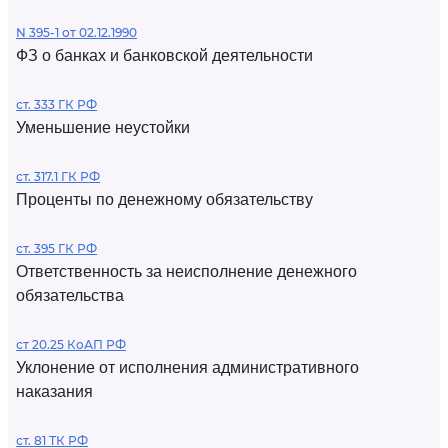
N 395-1 от 02.12.1990
ФЗ о банках и банковской деятельности
ст. 333 ГК РФ
Уменьшение неустойки
ст. 317.1 ГК РФ
Проценты по денежному обязательству
ст. 395 ГК РФ
Ответственность за неисполнение денежного
обязательства
ст 20.25 КоАП РФ
Уклонение от исполнения административного
наказания
ст. 81 ТК РФ