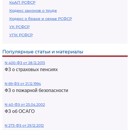
КоАП РСФСР
Кодекс законов о труде
Кодекс о браке и семье РСФСР
УК РСФСР
УПК РСФСР
Популярные статьи и материалы
N 400-ФЗ от 28.12.2013
ФЗ о страховых пенсиях
N 69-ФЗ от 21.12.1994
ФЗ о пожарной безопасности
N 40-ФЗ от 25.04.2002
ФЗ об ОСАГО
N 273-ФЗ от 29.12.2012