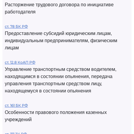
Расторжение трудового договора по инициативе
работодателя
ст. 78 БК РФ
Предоставление субсидий юридическим лицам,
индивидуальным предпринимателям, физическим
лицам
ст. 12.8 КоАП РФ
Управление транспортным средством водителем,
находящимся в состоянии опьянения, передача
управления транспортным средством лицу,
находящемуся в состоянии опьянения
ст. 161 БК РФ
Особенности правового положения казенных
учреждений