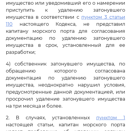
имущество или уведомивший его о намерении
приступить к удалению затонувшего
имущества в соответствии с
пунктом 3 статьи
110
настоящего Кодекса, не представил
капитану морского порта для согласования
документацию по удалению затонувшего
имущества в срок, установленный для ее
разработки;
4) собственник затонувшего имущества, по
обращению которого согласована
документация по удалению затонувшего
имущества, неоднократно нарушил условия,
предусмотренные данной документацией, или
просрочил удаление затонувшего имущества
на три месяца и более.
2. В случаях, установленных
пунктом 1
настоящей статьи, капитан морского порта