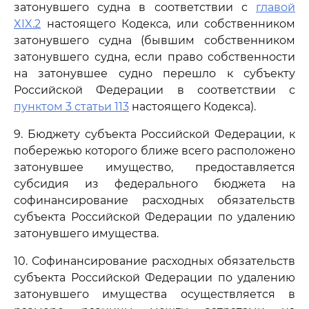
затонувшего судна в соответствии с
главой
XIX.2
настоящего Кодекса, или собственником
затонувшего судна (бывшим собственником
затонувшего судна, если право собственности
на затонувшее судно перешло к субъекту
Российской Федерации в соответствии с
пунктом 3 статьи 113
настоящего Кодекса).
9. Бюджету субъекта Российской Федерации, к
побережью которого ближе всего расположено
затонувшее имущество, предоставляется
субсидия из федерального бюджета на
софинансирование расходных обязательств
субъекта Российской Федерации по удалению
затонувшего имущества.
10. Софинансирование расходных обязательств
субъекта Российской Федерации по удалению
затонувшего имущества осуществляется в