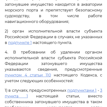
затонувшее имущество находится в акватории
морского порта и препятствует безопасному
судоходству, в том числе работе
навигационного оборудования;
2) орган исполнительной власти субъекта
Российской Федерации в случаях, не указанных
в
подпункте 1
настоящего пункта.
4. В требовании об удалении органом
исполнительной власти субъекта Российской
Федерации затонувшего имущества
указываются сведения, предусмотренные
пунктом 4 статьи 110
настоящего Кодекса, с
учетом следующих особенностей:
1) в случаях, предусмотренных
подпунктами 1
-
3
пункта 1
настоящей статьи, вместо
собственника затонувшего имущества в таком