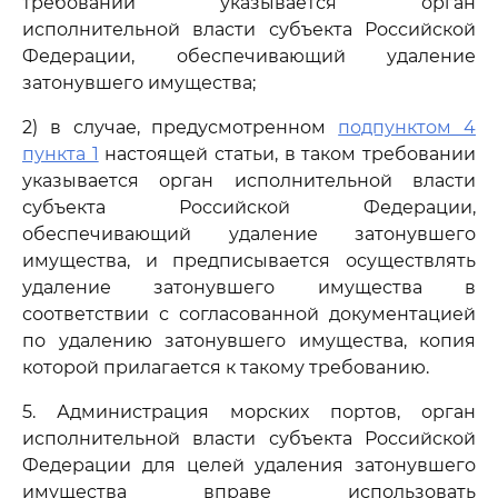
требовании указывается орган
исполнительной власти субъекта Российской
Федерации, обеспечивающий удаление
затонувшего имущества;
2) в случае, предусмотренном
подпунктом 4
пункта 1
настоящей статьи, в таком требовании
указывается орган исполнительной власти
субъекта Российской Федерации,
обеспечивающий удаление затонувшего
имущества, и предписывается осуществлять
удаление затонувшего имущества в
соответствии с согласованной документацией
по удалению затонувшего имущества, копия
которой прилагается к такому требованию.
5. Администрация морских портов, орган
исполнительной власти субъекта Российской
Федерации для целей удаления затонувшего
имущества вправе использовать