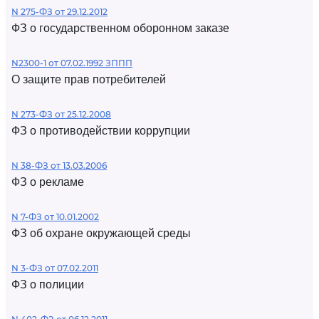
N 275-ФЗ от 29.12.2012
ФЗ о государственном оборонном заказе
N2300-1 от 07.02.1992 ЗППП
О защите прав потребителей
N 273-ФЗ от 25.12.2008
ФЗ о противодействии коррупции
N 38-ФЗ от 13.03.2006
ФЗ о рекламе
N 7-ФЗ от 10.01.2002
ФЗ об охране окружающей среды
N 3-ФЗ от 07.02.2011
ФЗ о полиции