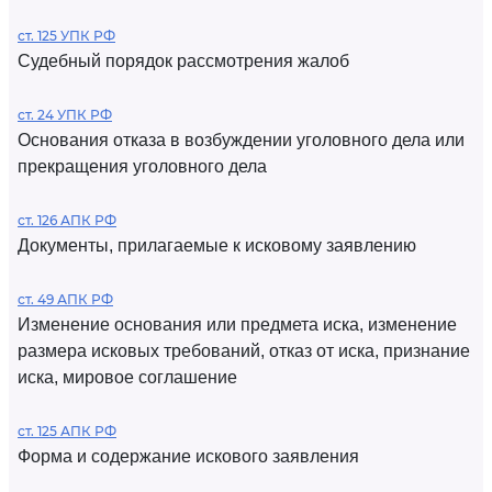
ст. 125 УПК РФ
Судебный порядок рассмотрения жалоб
ст. 24 УПК РФ
Основания отказа в возбуждении уголовного дела или
прекращения уголовного дела
ст. 126 АПК РФ
Документы, прилагаемые к исковому заявлению
ст. 49 АПК РФ
Изменение основания или предмета иска, изменение
размера исковых требований, отказ от иска, признание
иска, мировое соглашение
ст. 125 АПК РФ
Форма и содержание искового заявления