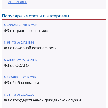
УПК РСФСР
Популярные статьи и материалы
N 400-ФЗ от 28.12.2013
ФЗ о страховых пенсиях
N 69-ФЗ от 21.12.1994
ФЗ о пожарной безопасности
N 40-ФЗ от 25.04.2002
ФЗ об ОСАГО
N 273-ФЗ от 29.12.2012
ФЗ об образовании
N 79-ФЗ от 27.07.2004
ФЗ о государственной гражданской службе