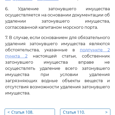
6. Удаление затонувшего имущества
осуществляется на основании документации об
удалении затонувшего имущества,
согласованной капитаном морского порта.
7. В случае, если основанием для обязательного
удаления затонувшего имущества являются
обстоятельства, указанные в
подпункте 2
пункта 2
настоящей статьи, собственник
затонувшего имущества вправе не
осуществлять удаление всего затонувшего
имущества при условии удаления
загрязняющих водные объекты веществ и
отсутствия возможности удаления затонувшего
имущества.
<
Статья 108.
Статья 110.
>