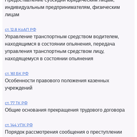
индивидуальным предпринимателям, физическим
лицам
ст. 12.8 КоАП РФ
Управление транспортным средством водителем,
находящимся в состоянии опьянения, передача
управления транспортным средством лицу,
находящемуся в состоянии опьянения
ст. 161 БК РФ
Особенности правового положения казенных
учреждений
ст. 77 ТК РФ
Общие основания прекращения трудового договора
ст. 144 УПК РФ
Порядок рассмотрения сообщения о преступлении