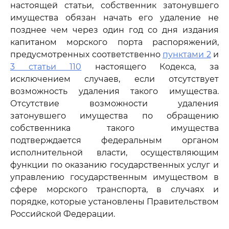
настоящей статьи, собственник затонувшего
имущества обязан начать его удаление не
позднее чем через один год со дня издания
капитаном морского порта распоряжений,
предусмотренных соответственно
пунктами 2
и
3 статьи 110
настоящего Кодекса, за
исключением случаев, если отсутствует
возможность удаления такого имущества.
Отсутствие возможности удаления
затонувшего имущества по обращению
собственника такого имущества
подтверждается федеральным органом
исполнительной власти, осуществляющим
функции по оказанию государственных услуг и
управлению государственным имуществом в
сфере морского транспорта, в случаях и
порядке, которые установлены Правительством
Российской Федерации.