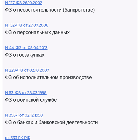
N 127-ФЗ 26.10.2002
ФЗ о несостоятельности (банкротстве)
N 152-ФЗ от 27.07.2006
ФЗ о персональных данных
N 44-ФЗ от 05.04.2013
ФЗ о госзакупках
N 229-ФЗ от 02.10.2007
ФЗ об исполнительном производстве
N 53-ФЗ от 28.03.1998
ФЗ о воинской службе
N 395-1 от 02.12.1990
ФЗ о банках и банковской деятельности
ст. 333 ГК РФ