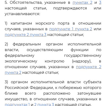
5. Обстоятельства, указанные в
пунктах 2
и
3
настоящей статьи, подтверждаются или
устанавливаются:
1) капитаном морского порта в отношении
случаев, указанных в
подпункте 1 пункта 2
или
подпункте 2 пункта 3
настоящей статьи;
2) федеральным органом исполнительной
власти, осуществляющим функции по
федеральному государственному
экологическому контролю (надзору), в
отношении случаев, указанных в
подпункте 2
пункта 2
настоящей статьи;
3) органом исполнительной власти субъекта
Российской Федерации, к побережью которого
ближе всего расположено затонувшее
имущество, в отношении случаев, указанных в
подпунктах 1
и
2 пункта 3
настоящей статьи.