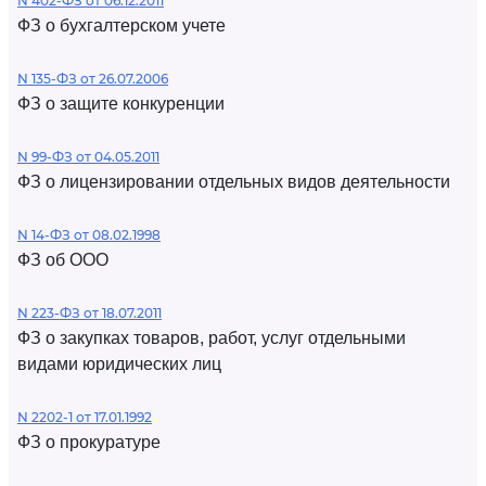
N 402-ФЗ от 06.12.2011
ФЗ о бухгалтерском учете
N 135-ФЗ от 26.07.2006
ФЗ о защите конкуренции
N 99-ФЗ от 04.05.2011
ФЗ о лицензировании отдельных видов деятельности
N 14-ФЗ от 08.02.1998
ФЗ об ООО
N 223-ФЗ от 18.07.2011
ФЗ о закупках товаров, работ, услуг отдельными
видами юридических лиц
N 2202-1 от 17.01.1992
ФЗ о прокуратуре