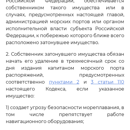
Российской Федерации, обеспечивается
собственником такого имущества или в
случаях, предусмотренных настоящей главой,
администрацией морских портов или органом
исполнительной власти субъекта Российской
Федерации, к побережью которого ближе всего
расположено затонувшее имущество.
2. Собственник затонувшего имущества обязан
начать его удаление в трехмесячный срок со
дня издания капитаном морского порта
распоряжений, предусмотренных
соответственно
пунктами 2
и
3 статьи 110
настоящего Кодекса, если указанное
имущество:
1) создает угрозу безопасности мореплавания, в
том числе препятствует работе
навигационного оборудования;